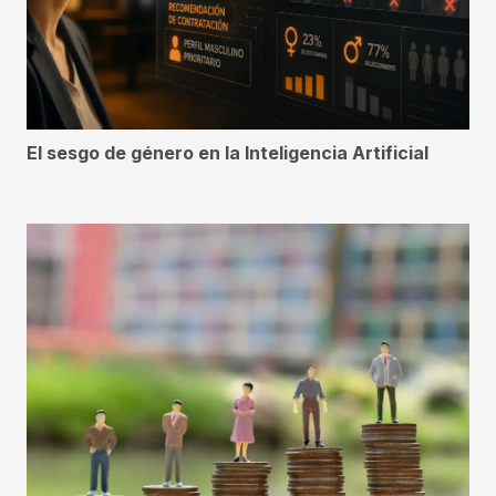
El sesgo de género en la Inteligencia Artificial