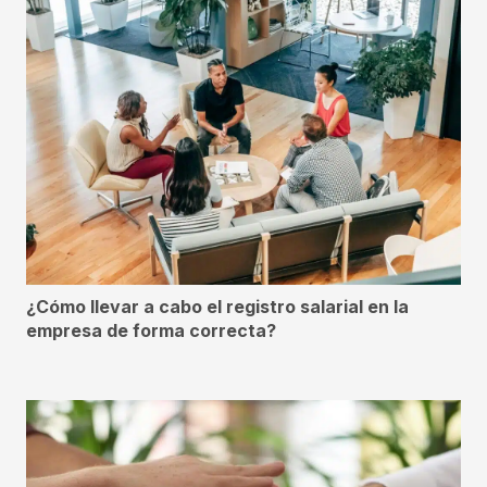
¿Cómo llevar a cabo el registro salarial en la
empresa de forma correcta?