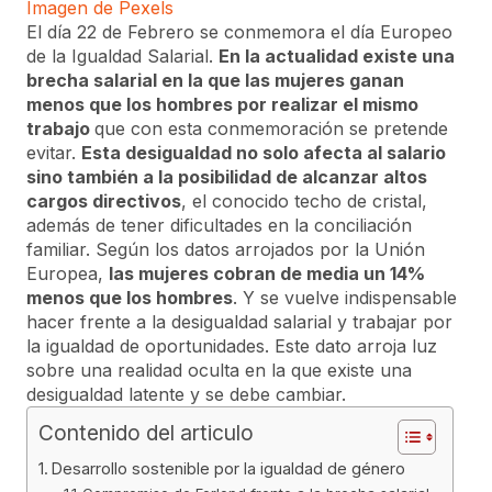
Imagen de Pexels
El día 22 de Febrero se conmemora el día Europeo
de la Igualdad Salarial.
En la actualidad existe una
brecha salarial en la que las mujeres ganan
menos que los hombres por realizar el mismo
trabajo
que con esta conmemoración se pretende
evitar.
Esta desigualdad no solo afecta al salario
sino también a la posibilidad de alcanzar altos
cargos directivos
, el conocido techo de cristal,
además de tener dificultades en la conciliación
familiar. Según los datos arrojados por la Unión
Europea,
las mujeres cobran de media un 14%
menos que los hombres
. Y se vuelve indispensable
hacer frente a la desigualdad salarial y trabajar por
la igualdad de oportunidades. Este dato arroja luz
sobre una realidad oculta en la que existe una
desigualdad latente y se debe cambiar.
Contenido del articulo
Desarrollo sostenible por la igualdad de género