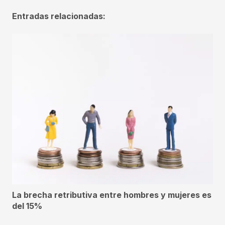
Entradas relacionadas:
La brecha retributiva entre hombres y mujeres es
del 15%