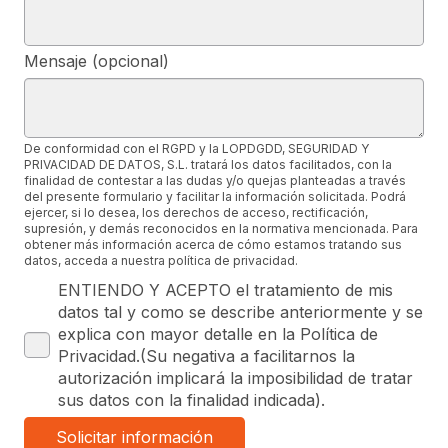
Mensaje (opcional)
De conformidad con el RGPD y la LOPDGDD, SEGURIDAD Y
PRIVACIDAD DE DATOS, S.L. tratará los datos facilitados, con la
finalidad de contestar a las dudas y/o quejas planteadas a través
del presente formulario y facilitar la información solicitada. Podrá
ejercer, si lo desea, los derechos de acceso, rectificación,
supresión, y demás reconocidos en la normativa mencionada. Para
obtener más información acerca de cómo estamos tratando sus
datos, acceda a nuestra política de privacidad.
ENTIENDO Y ACEPTO el tratamiento de mis
datos tal y como se describe anteriormente y se
explica con mayor detalle en la Política de
Privacidad.(Su negativa a facilitarnos la
autorización implicará la imposibilidad de tratar
sus datos con la finalidad indicada).