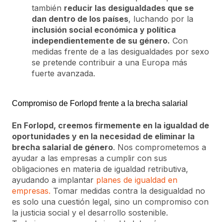
también
reducir las desigualdades que se
dan dentro de los países
, luchando por la
inclusión social económica y política
independientemente de su género.
Con
medidas frente de a las desigualdades por sexo
se pretende contribuir a una Europa más
fuerte avanzada.
Compromiso de Forlopd frente a la brecha salarial
En Forlopd, creemos firmemente en la igualdad de
oportunidades y en la necesidad de eliminar la
brecha salarial de género
. Nos comprometemos a
ayudar a las empresas a cumplir con sus
obligaciones en materia de igualdad retributiva,
ayudando a implantar
planes de igualdad en
empresas.
Tomar medidas contra la desigualdad no
es solo una cuestión legal, sino un compromiso con
la justicia social y el desarrollo sostenible.