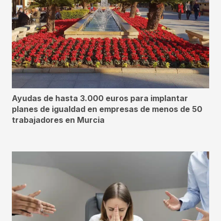
Ayudas de hasta 3.000 euros para implantar
planes de igualdad en empresas de menos de 50
trabajadores en Murcia