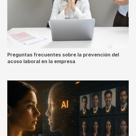
Preguntas frecuentes sobre la prevención del
acoso laboral en la empresa