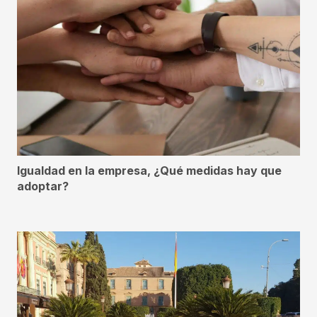
Igualdad en la empresa, ¿Qué medidas hay que
adoptar?