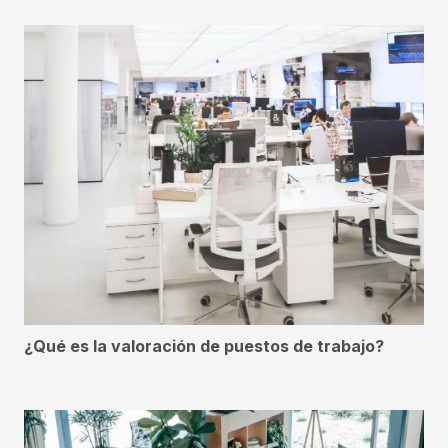
¿Qué es la valoración de puestos de trabajo?