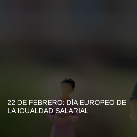
22 DE FEBRERO: DÍA EUROPEO DE
LA IGUALDAD SALARIAL