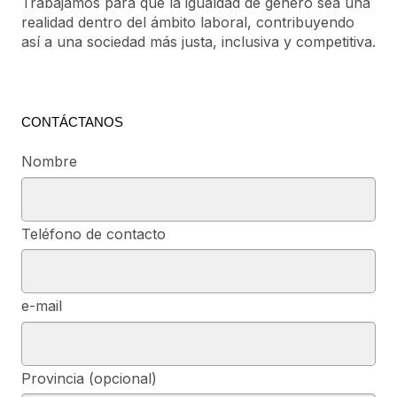
Trabajamos para que la igualdad de género sea una
realidad dentro del ámbito laboral, contribuyendo
así a una sociedad más justa, inclusiva y competitiva.
CONTÁCTANOS
Nombre
Teléfono de contacto
e-mail
Provincia (opcional)