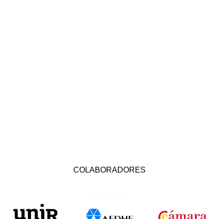
COLABORADORES