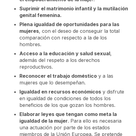
Suprimir el matrimonio infantil y la mutilación
genital femenina.
Plena igualdad de oportunidades para las
mujeres
, con el deseo de conseguir la total
comparación con respecto a la de los
hombres.
Acceso a la educación y salud sexual
,
además del respeto a los derechos
reproductivos.
Reconocer el trabajo doméstico
y a las
mujeres que lo desempeñan.
Igualdad en recursos económicos
y disfrute
en igualdad de condiciones de todos los
beneficios de los que gozan los hombres.
Elaborar leyes que tengan como meta la
igualdad de la mujer
. Para ello es necesaria
una actuación por parte de los estados
miembros de la Unión Europea. Se pretende