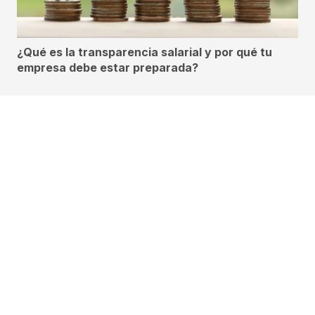
¿Qué es la transparencia salarial y por qué tu
empresa debe estar preparada?