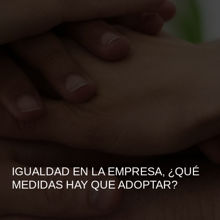
IGUALDAD EN LA EMPRESA, ¿QUÉ
MEDIDAS HAY QUE ADOPTAR?