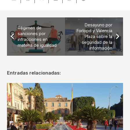
Desayuno por
Régimen de
Forlopd y Valencia
sanciones por
Plaza sobre la
infracciones en
seguridad de la
materia de igualdad
información
Entradas relacionadas: