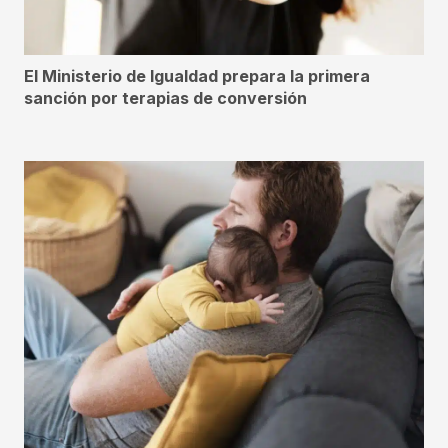
El Ministerio de Igualdad prepara la primera
sanción por terapias de conversión