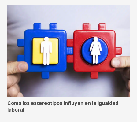
Cómo los estereotipos influyen en la igualdad
laboral