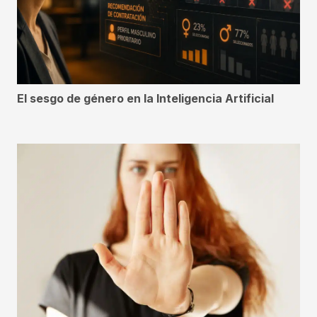
El sesgo de género en la Inteligencia Artificial