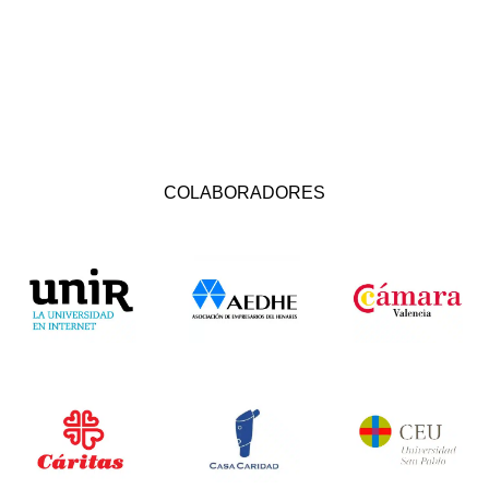
COLABORADORES