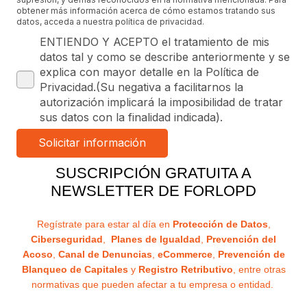
obtener más información acerca de cómo estamos tratando sus
datos, acceda a nuestra política de privacidad.
ENTIENDO Y ACEPTO el tratamiento de mis
datos tal y como se describe anteriormente y se
explica con mayor detalle en la Política de
Privacidad.(Su negativa a facilitarnos la
autorización implicará la imposibilidad de tratar
sus datos con la finalidad indicada).
SUSCRIPCIÓN GRATUITA A
NEWSLETTER DE FORLOPD
Regístrate para estar al día en
Protección de Datos
,
Ciberseguridad
,
Planes de Igualdad
,
Prevención del
Acoso
,
Canal de Denuncias
,
eCommerce
,
Prevención de
Blanqueo de Capitales
y
Registro Retributivo
, entre otras
normativas que pueden afectar a tu empresa o entidad.