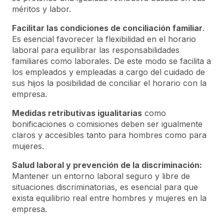
méritos y labor.
Facilitar las condiciones de conciliación familiar
.
Es esencial favorecer la flexibilidad en el horario
laboral para equilibrar las responsabilidades
familiares como laborales. De este modo se facilita a
los empleados y empleadas a cargo del cuidado de
sus hijos la posibilidad de conciliar el horario con la
empresa.
Medidas retributivas igualitarias
como
bonificaciones o comisiones deben ser igualmente
claros y accesibles tanto para hombres como para
mujeres.
Salud laboral y prevención de la discriminación:
Mantener un entorno laboral seguro y libre de
situaciones discriminatorias, es esencial para que
exista equilibrio real entre hombres y mujeres en la
empresa.