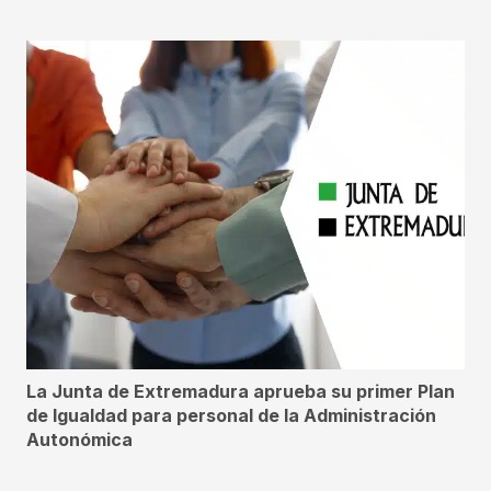
La Junta de Extremadura aprueba su primer Plan
de Igualdad para personal de la Administración
Autonómica