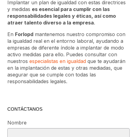
Implantar un plan de igualdad con estas directrices
y medidas
es esencial para cumplir con las
responsabilidades legales y éticas, así como
atraer talento diverso a la empresa
.
En
Forlopd
mantenemos nuestro compromiso con
la igualdad real en el entorno laboral, ayudando a
empresas de diferente índole a implantar de modo
activo medidas para ello. Puedes consultar con
nuestros
especialistas en igualdad
que te ayudarán
en la implantación de estas y otras mediadas, que
asegurar que se cumple con todas las
responsabilidades legales.
CONTÁCTANOS
Nombre