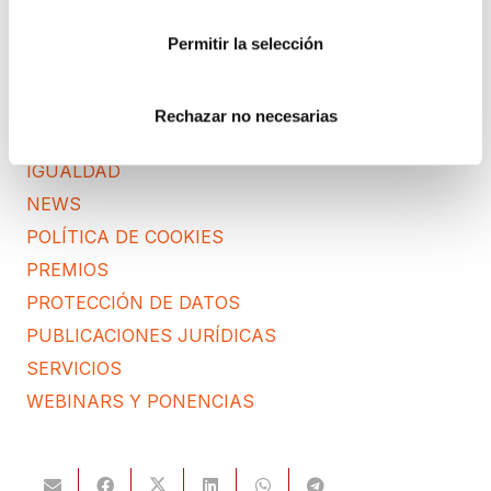
CORPORATIVO
DERECHOS RGPD
Permitir la selección
ECOMMERCE
ENTREVISTAS
Rechazar no necesarias
FORMACIÓN
IGUALDAD
NEWS
POLÍTICA DE COOKIES
PREMIOS
PROTECCIÓN DE DATOS
PUBLICACIONES JURÍDICAS
SERVICIOS
WEBINARS Y PONENCIAS