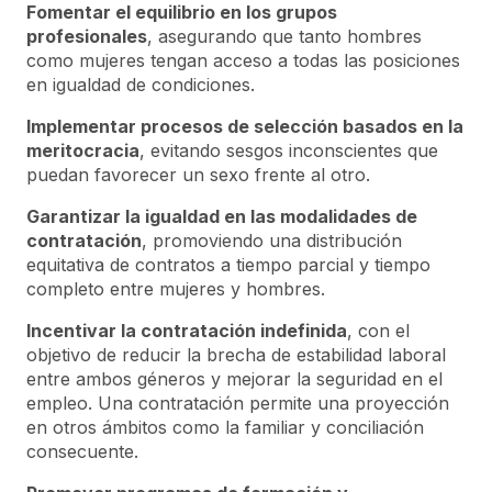
Fomentar el equilibrio en los grupos
profesionales
, asegurando que tanto hombres
como mujeres tengan acceso a todas las posiciones
en igualdad de condiciones.
Implementar procesos de selección basados en la
meritocracia
, evitando sesgos inconscientes que
puedan favorecer un sexo frente al otro.
Garantizar la igualdad en las modalidades de
contratación
, promoviendo una distribución
equitativa de contratos a tiempo parcial y tiempo
completo entre mujeres y hombres.
Incentivar la contratación indefinida
, con el
objetivo de reducir la brecha de estabilidad laboral
entre ambos géneros y mejorar la seguridad en el
empleo. Una contratación permite una proyección
en otros ámbitos como la familiar y conciliación
consecuente.