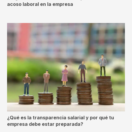
acoso laboral en la empresa
¿Qué es la transparencia salarial y por qué tu
empresa debe estar preparada?