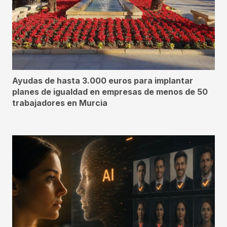
Ayudas de hasta 3.000 euros para implantar
planes de igualdad en empresas de menos de 50
trabajadores en Murcia