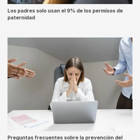
Los padres solo usan el 9% de los permisos de
paternidad
Preguntas frecuentes sobre la prevención del