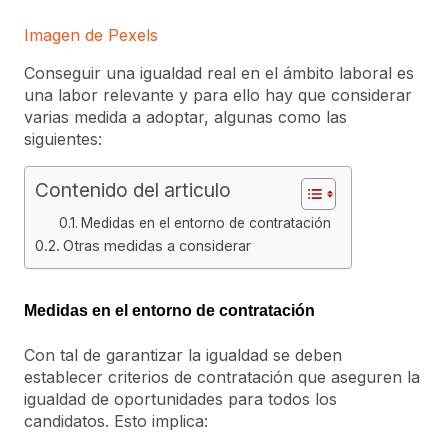
Imagen de Pexels
Conseguir una igualdad real en el ámbito laboral es
una labor relevante y para ello hay que considerar
varias medida a adoptar, algunas como las
siguientes:
Contenido del articulo
Medidas en el entorno de contratación
Otras medidas a considerar
Medidas en el entorno de contratación
Con tal de garantizar la igualdad se deben
establecer criterios de contratación que aseguren la
igualdad de oportunidades para todos los
candidatos. Esto implica: