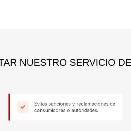
TAR NUESTRO SERVICIO D
Evitas sanciones y reclamaciones de
consumidores o autoridades.