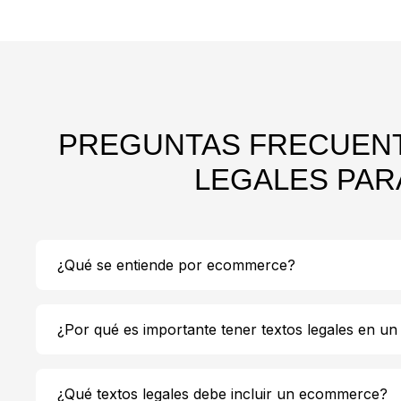
PREGUNTAS FRECUENT
LEGALES PA
¿Qué se entiende por ecommerce?
¿Por qué es importante tener textos legales en 
¿Qué textos legales debe incluir un ecommerce?