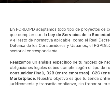
En FORLOPD adaptamos todo tipo de proyectos de co
que cumplan con la
Ley de Servicios de la Sociedad
y el resto de normativa aplicable, como el Real Decre
Defensa de los Consumidores y Usuarios, el RGPD/
sectorial correspondiente.
Realizamos un análisis específico de tu modelo de ne
obligaciones legales debes cumplir según el tipo de 
consumidor final)
,
B2B (entre empresas)
,
C2C (entr
Marketplace
. Nuestro objetivo es que tu tienda onlin
jurídicamente y transmita confianza, sin frenar su cre