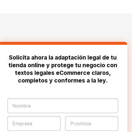
Solicita ahora la adaptación legal de tu
tienda online y protege tu negocio con
textos legales eCommerce claros,
completos y conformes a la ley.