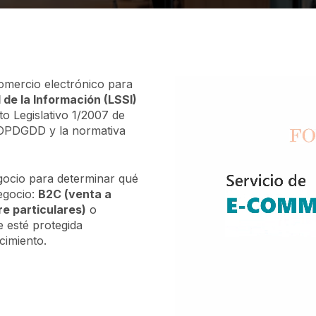
mercio electrónico para
 de la Información (LSSI)
to Legislativo 1/2007 de
LOPDGDD y la normativa
gocio para determinar qué
negocio:
B2C (venta a
e particulares)
o
e esté protegida
cimiento.