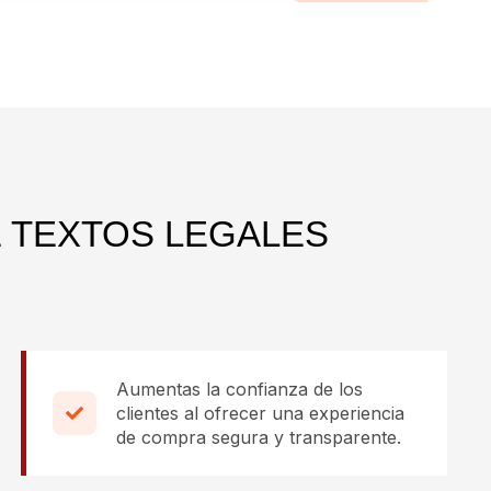
E TEXTOS LEGALES
Aumentas la confianza de los
clientes al ofrecer una experiencia
de compra segura y transparente.