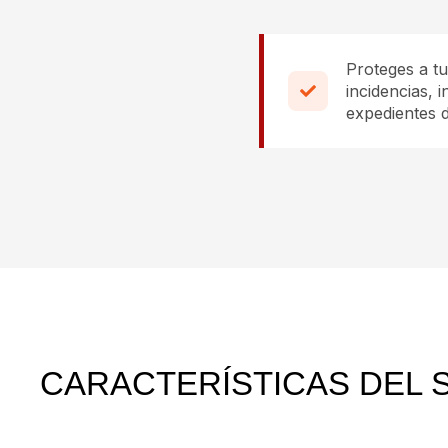
Proteges a t
incidencias, 
expedientes 
CARACTERÍSTICAS DEL 