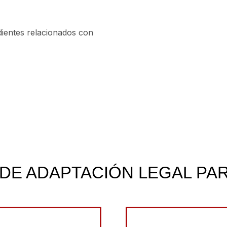
dientes relacionados con
DE ADAPTACIÓN LEGAL P