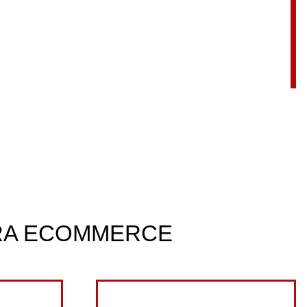
ARA ECOMMERCE