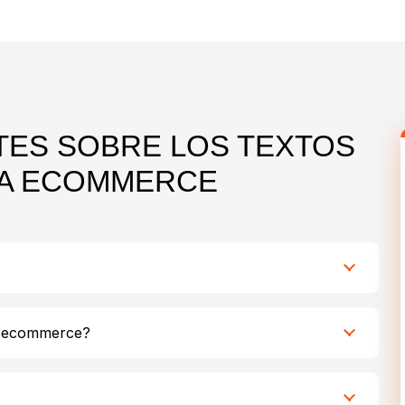
ES SOBRE LOS TEXTOS
RA ECOMMERCE
un ecommerce?