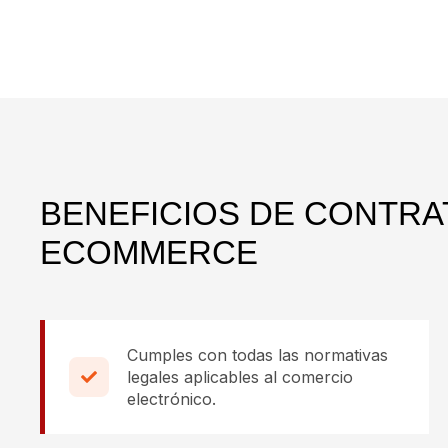
BENEFICIOS DE CONTRA
ECOMMERCE
Cumples con todas las normativas
legales aplicables al comercio
electrónico.