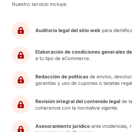
Nuestro servicio incluye:
Auditoría legal del sitio web
para identific
Elaboración de condiciones generales de
a tu tipo de eCommerce.
Redacción de políticas
de envíos, devoluc
garantías y uso de cupones o tarjetas regal
Revisión integral del contenido legal
de la
coherencia con la normativa vigente.
Asesoramiento jurídico
ante incidencias, 