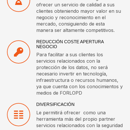
ofrecer un servicio de calidad a sus
clientes obteniendo mayor valor en su
negocio y reconocimiento en el
mercado, consiguiendo de esta
manera ser altamente competitivos.
REDUCCIÓN COSTE APERTURA
NEGOCIO
Para facilitar a sus clientes los
servicios relacionados con la
protección de los datos, no será
necesario invertir en tecnología,
infraestructura o recursos humanos,
ya que cuenta con los conocimientos y
medios de FORLOPD
DIVERSIFICACIÓN
Le permitirá ofrecer como una
herramienta más del propio partner
servicios relacionados con la seguridad