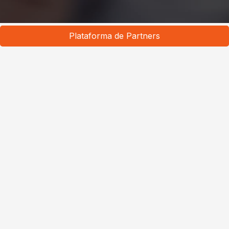
Plataforma de Partners