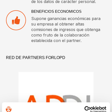
de los datos de carácter personal.
BENEFICIOS ECONOMICOS
Supone ganancias económicas para
su empresa al obtener altas
comisiones de ingresos que obtenga
como fruto de la colaboración
establecida con el partner.
RED DE PARTNERS FORLOPD