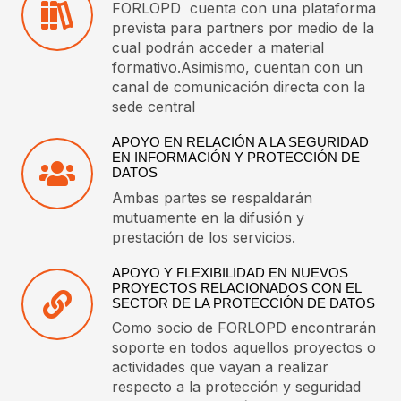
FORLOPD cuenta con una plataforma
prevista para partners por medio de la
cual podrán acceder a material
formativo.Asimismo, cuentan con un
canal de comunicación directa con la
sede central
APOYO EN RELACIÓN A LA SEGURIDAD
EN INFORMACIÓN Y PROTECCIÓN DE
DATOS
Ambas partes se respaldarán
mutuamente en la difusión y
prestación de los servicios.
APOYO Y FLEXIBILIDAD EN NUEVOS
PROYECTOS RELACIONADOS CON EL
SECTOR DE LA PROTECCIÓN DE DATOS
Como socio de FORLOPD encontrarán
soporte en todos aquellos proyectos o
actividades que vayan a realizar
respecto a la protección y seguridad