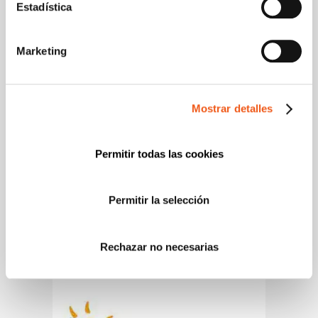
Estadística
Marketing
Mostrar detalles
Permitir todas las cookies
Permitir la selección
Rechazar no necesarias