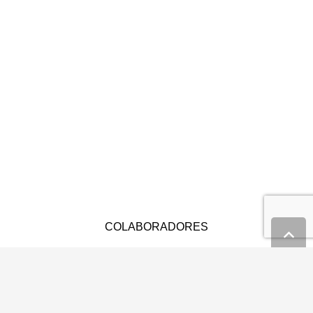
COLABORADORES