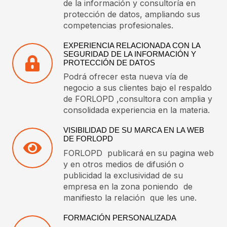
de la información y consultoría en
protección de datos, ampliando sus
competencias profesionales.
EXPERIENCIA RELACIONADA CON LA
SEGURIDAD DE LA INFORMACIÓN Y
PROTECCIÓN DE DATOS
Podrá ofrecer esta nueva vía de
negocio a sus clientes bajo el respaldo
de FORLOPD ,consultora con amplia y
consolidada experiencia en la materia.
VISIBILIDAD DE SU MARCA EN LA WEB
DE FORLOPD
FORLOPD publicará en su pagina web
y en otros medios de difusión o
publicidad la exclusividad de su
empresa en la zona poniendo de
manifiesto la relación que les une.
FORMACIÓN PERSONALIZADA