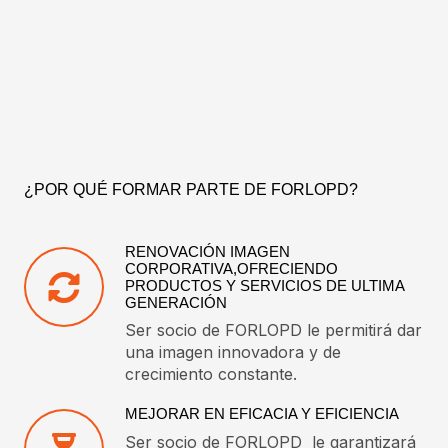
¿POR QUÉ FORMAR PARTE DE FORLOPD?
RENOVACIÓN IMAGEN
CORPORATIVA,OFRECIENDO
PRODUCTOS Y SERVICIOS DE ULTIMA
GENERACIÓN
Ser socio de FORLOPD le permitirá dar
una imagen innovadora y de
crecimiento constante.
MEJORAR EN EFICACIA Y EFICIENCIA
Ser socio de FORLOPD le garantizará