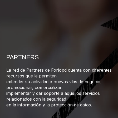
PARTNERS
La red de Partners de Forlopd cuenta con diferentes
recursos que le permiten
extender su actividad a nuevas vías de negocio,
promocionar, comercializar,
implementar y dar soporte a aquellos servicios
relacionados con la seguridad
en la información y la protección de datos.