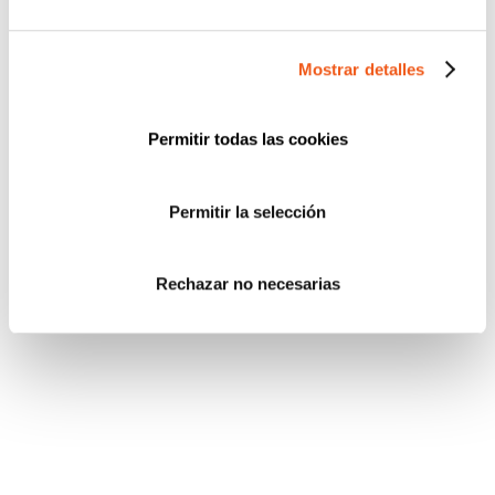
graves o muy graves, que incluyen multas elevadas
y posibles consecuencias reputacionales.
Mostrar detalles
Permitir todas las cookies
Permitir la selección
Rechazar no necesarias