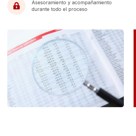
Asesoramiento y acompañamiento
durante todo el proceso