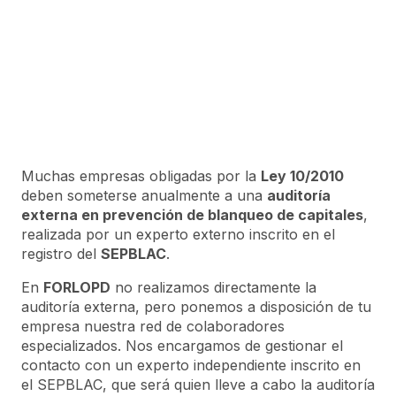
Muchas empresas obligadas por la
Ley 10/2010
deben someterse anualmente a una
auditoría
externa en prevención de blanqueo de capitales
,
realizada por un experto externo inscrito en el
registro del
SEPBLAC
.
En
FORLOPD
no realizamos directamente la
auditoría externa, pero ponemos a disposición de tu
empresa nuestra red de colaboradores
especializados. Nos encargamos de gestionar el
contacto con un experto independiente inscrito en
el SEPBLAC, que será quien lleve a cabo la auditoría