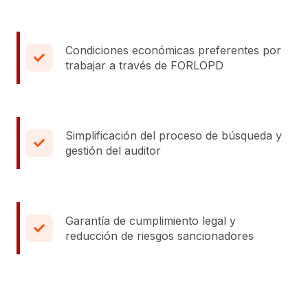
Condiciones económicas preferentes por
trabajar a través de FORLOPD
Simplificación del proceso de búsqueda y
gestión del auditor
Garantía de cumplimiento legal y
reducción de riesgos sancionadores