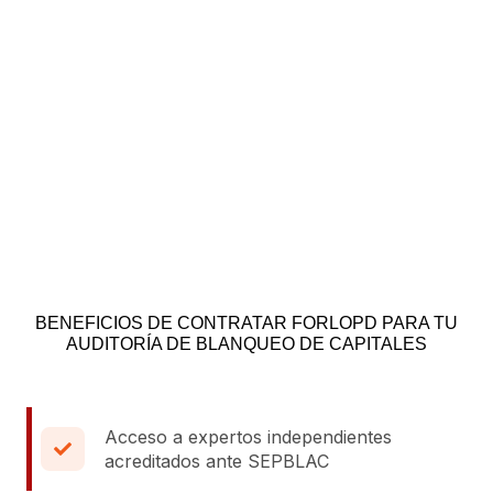
BENEFICIOS DE CONTRATAR FORLOPD PARA TU
AUDITORÍA DE BLANQUEO DE CAPITALES
Acceso a expertos independientes
acreditados ante SEPBLAC