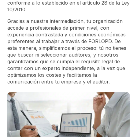
conforme a lo establecido en el artículo 28 de la Ley
10/2010.
Gracias a nuestra intermediación, tu organización
accede a profesionales de primer nivel, con
experiencia contrastada y condiciones económicas
preferentes al trabajar a través de FORLOPD. De
esta manera, simplificamos el proceso: tú no tienes
que buscar ni seleccionar auditores, y nosotros
garantizamos que se cumpla el requisito legal de
contar con un experto independiente, a la vez que
optimizamos los costes y facilitamos la
comunicación entre tu empresa y el auditor.