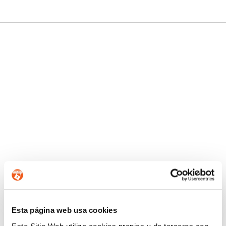
Esta página web usa cookies