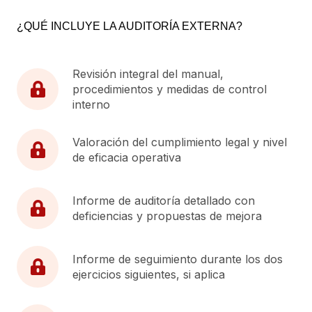
¿QUÉ INCLUYE LA AUDITORÍA EXTERNA?
Revisión integral del manual,
procedimientos y medidas de control
interno
Valoración del cumplimiento legal y nivel
de eficacia operativa
Informe de auditoría detallado con
deficiencias y propuestas de mejora
Informe de seguimiento durante los dos
ejercicios siguientes, si aplica