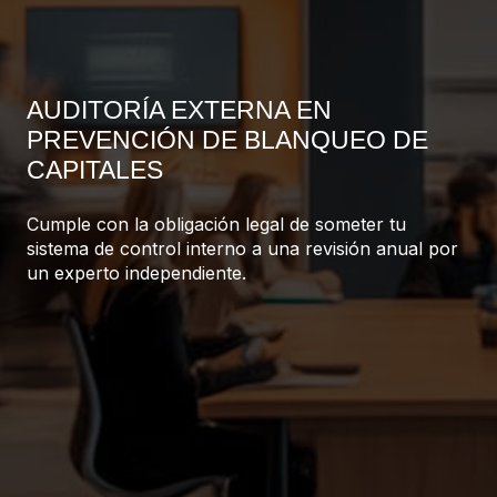
AUDITORÍA EXTERNA EN
PREVENCIÓN DE BLANQUEO DE
CAPITALES
Cumple con la obligación legal de someter tu
sistema de control interno a una revisión anual por
un experto independiente.