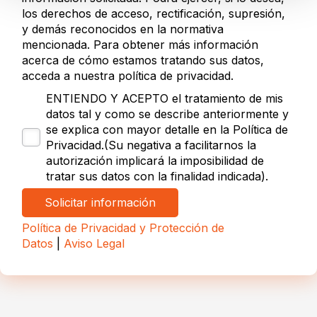
los derechos de acceso, rectificación, supresión,
y demás reconocidos en la normativa
mencionada. Para obtener más información
acerca de cómo estamos tratando sus datos,
acceda a nuestra política de privacidad.
ENTIENDO Y ACEPTO el tratamiento de mis
datos tal y como se describe anteriormente y
se explica con mayor detalle en la Política de
Privacidad.(Su negativa a facilitarnos la
autorización implicará la imposibilidad de
tratar sus datos con la finalidad indicada).
Política de Privacidad y Protección de
Datos
|
Aviso Legal