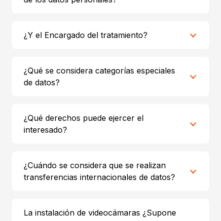
¿Y el Encargado del tratamiento?
¿Qué se considera categorías especiales
de datos?
¿Qué derechos puede ejercer el
interesado?
¿Cuándo se considera que se realizan
transferencias internacionales de datos?
La instalación de videocámaras ¿Supone