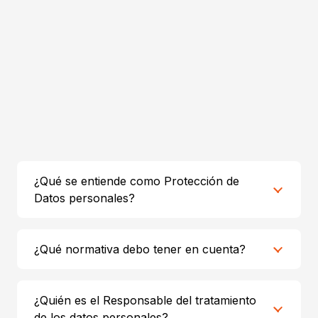
¿Qué se entiende como Protección de
Datos personales?
¿Qué normativa debo tener en cuenta?
¿Quién es el Responsable del tratamiento
de los datos personales?