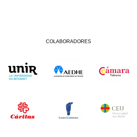
COLABORADORES