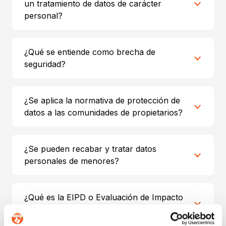
un tratamiento de datos de carácter
personal?
¿Qué se entiende como brecha de
seguridad?
¿Se aplica la normativa de protección de
datos a las comunidades de propietarios?
¿Se pueden recabar y tratar datos
personales de menores?
¿Qué es la EIPD o Evaluación de Impacto
en la Protección de Datos Personales?