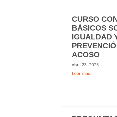
CURSO CO
BÁSICOS S
IGUALDAD 
PREVENCIÓ
ACOSO
abril 23, 2025
Leer más