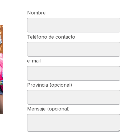
Nombre
Teléfono de contacto
e-mail
Provincia (opcional)
Mensaje (opcional)