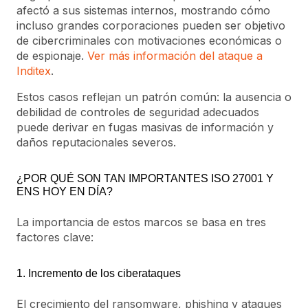
afectó a sus sistemas internos, mostrando cómo
incluso grandes corporaciones pueden ser objetivo
de cibercriminales con motivaciones económicas o
de espionaje.
Ver más información del ataque a
Inditex
.
Estos casos reflejan un patrón común: la ausencia o
debilidad de controles de seguridad adecuados
puede derivar en fugas masivas de información y
daños reputacionales severos.
¿POR QUÉ SON TAN IMPORTANTES ISO 27001 Y
ENS HOY EN DÍA?
La importancia de estos marcos se basa en tres
factores clave:
1. Incremento de los ciberataques
El crecimiento del ransomware, phishing y ataques