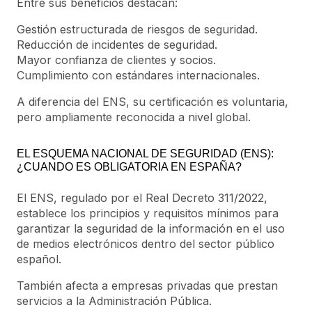
Entre sus beneficios destacan:
Gestión estructurada de riesgos de seguridad.
Reducción de incidentes de seguridad.
Mayor confianza de clientes y socios.
Cumplimiento con estándares internacionales.
A diferencia del ENS, su certificación es voluntaria,
pero ampliamente reconocida a nivel global.
EL ESQUEMA NACIONAL DE SEGURIDAD (ENS):
¿CUANDO ES OBLIGATORIA EN ESPAÑA?
El ENS, regulado por el Real Decreto 311/2022,
establece los principios y requisitos mínimos para
garantizar la seguridad de la información en el uso
de medios electrónicos dentro del sector público
español.
También afecta a empresas privadas que prestan
servicios a la Administración Pública.