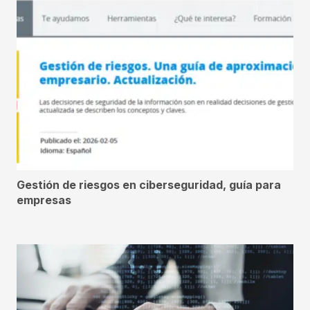
Gestión de riesgos en ciberseguridad, guía para
empresas