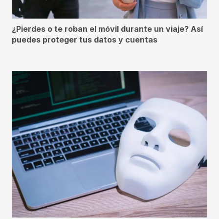
¿Pierdes o te roban el móvil durante un viaje? Así
puedes proteger tus datos y cuentas