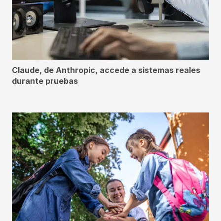
Claude, de Anthropic, accede a sistemas reales
durante pruebas