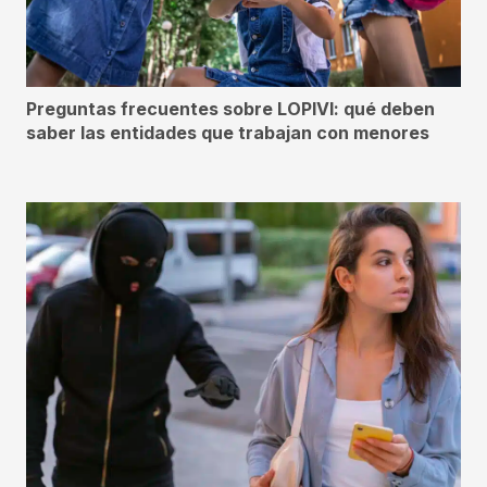
Preguntas frecuentes sobre LOPIVI: qué deben
saber las entidades que trabajan con menores