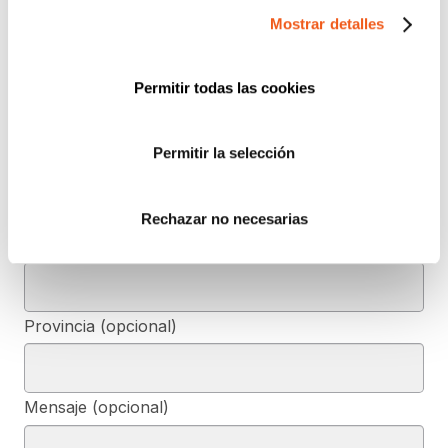
Mostrar detalles
CONTÁCTANOS
Nombre
Permitir todas las cookies
Permitir la selección
Teléfono de contacto
Rechazar no necesarias
e-mail
Provincia (opcional)
Mensaje (opcional)