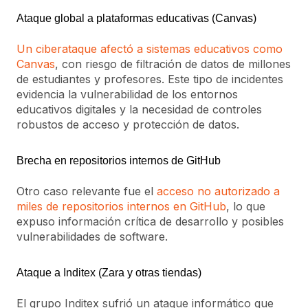
Ataque global a plataformas educativas (Canvas)
Un ciberataque afectó a sistemas educativos como
Canvas
, con riesgo de filtración de datos de millones
de estudiantes y profesores. Este tipo de incidentes
evidencia la vulnerabilidad de los entornos
educativos digitales y la necesidad de controles
robustos de acceso y protección de datos.
Brecha en repositorios internos de GitHub
Otro caso relevante fue el
acceso no autorizado a
miles de repositorios internos en GitHub
, lo que
expuso información crítica de desarrollo y posibles
vulnerabilidades de software.
Ataque a Inditex (Zara y otras tiendas)
El grupo Inditex sufrió un ataque informático que