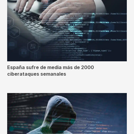
España sufre de media más de 2000
ciberataques semanales