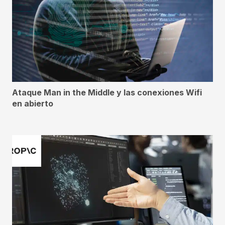
Ataque Man in the Middle y las conexiones Wifi
en abierto