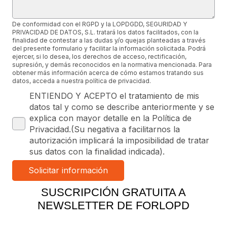
De conformidad con el RGPD y la LOPDGDD, SEGURIDAD Y
PRIVACIDAD DE DATOS, S.L. tratará los datos facilitados, con la
finalidad de contestar a las dudas y/o quejas planteadas a través
del presente formulario y facilitar la información solicitada. Podrá
ejercer, si lo desea, los derechos de acceso, rectificación,
supresión, y demás reconocidos en la normativa mencionada. Para
obtener más información acerca de cómo estamos tratando sus
datos, acceda a nuestra política de privacidad.
ENTIENDO Y ACEPTO el tratamiento de mis
datos tal y como se describe anteriormente y se
explica con mayor detalle en la Política de
Privacidad.(Su negativa a facilitarnos la
autorización implicará la imposibilidad de tratar
sus datos con la finalidad indicada).
SUSCRIPCIÓN GRATUITA A
NEWSLETTER DE FORLOPD