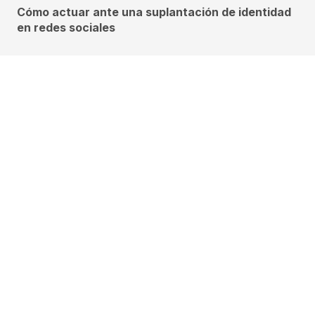
Cómo actuar ante una suplantación de identidad
en redes sociales