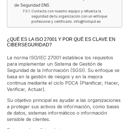
de Seguridad ENS
Contacta con nuestro equipo y refuerza la
seguridad de tu organización con un enfoque
profesional y certificado. info@forlopd.es
¿QUÉ ES LA ISO 27001 Y POR QUÉ ES CLAVE EN
CIBERSEGURIDAD?
La norma ISO/IEC 27001 establece los requisitos
para implementar un Sistema de Gestión de
Seguridad de la Información (SGSI). Su enfoque se
basa en la gestión de riesgos y en la mejora
continua mediante el ciclo PDCA (Planificar, Hacer,
Verificar, Actuar).
Su objetivo principal es ayudar a las organizaciones
a proteger sus activos de información, como bases
de datos, sistemas informáticos o información
sensible de clientes.