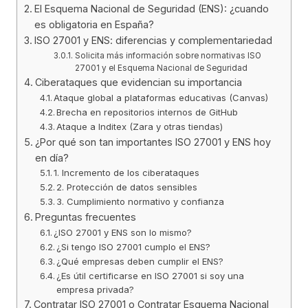
El Esquema Nacional de Seguridad (ENS): ¿cuando
es obligatoria en España?
ISO 27001 y ENS: diferencias y complementariedad
Solicita más información sobre normativas ISO
27001 y el Esquema Nacional de Seguridad
Ciberataques que evidencian su importancia
Ataque global a plataformas educativas (Canvas)
Brecha en repositorios internos de GitHub
Ataque a Inditex (Zara y otras tiendas)
¿Por qué son tan importantes ISO 27001 y ENS hoy
en día?
1. Incremento de los ciberataques
2. Protección de datos sensibles
3. Cumplimiento normativo y confianza
Preguntas frecuentes
¿ISO 27001 y ENS son lo mismo?
¿Si tengo ISO 27001 cumplo el ENS?
¿Qué empresas deben cumplir el ENS?
¿Es útil certificarse en ISO 27001 si soy una
empresa privada?
Contratar ISO 27001 o Contratar Esquema Nacional