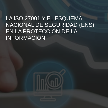
LA ISO 27001 Y EL ESQUEMA
NACIONAL DE SEGURIDAD (ENS)
EN LA PROTECCIÓN DE LA
INFORMACIÓN