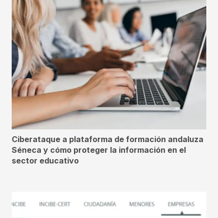
Ciberataque a plataforma de formación andaluza
Séneca y cómo proteger la información en el
sector educativo