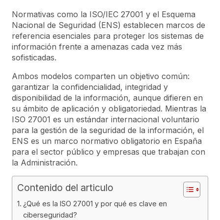
Normativas como la ISO/IEC 27001 y el Esquema
Nacional de Seguridad (ENS) establecen marcos de
referencia esenciales para proteger los sistemas de
información frente a amenazas cada vez más
sofisticadas.
Ambos modelos comparten un objetivo común:
garantizar la confidencialidad, integridad y
disponibilidad de la información, aunque difieren en
su ámbito de aplicación y obligatoriedad. Mientras la
ISO 27001 es un estándar internacional voluntario
para la gestión de la seguridad de la información, el
ENS es un marco normativo obligatorio en España
para el sector público y empresas que trabajan con
la Administración.
Contenido del articulo
¿Qué es la ISO 27001 y por qué es clave en
ciberseguridad?