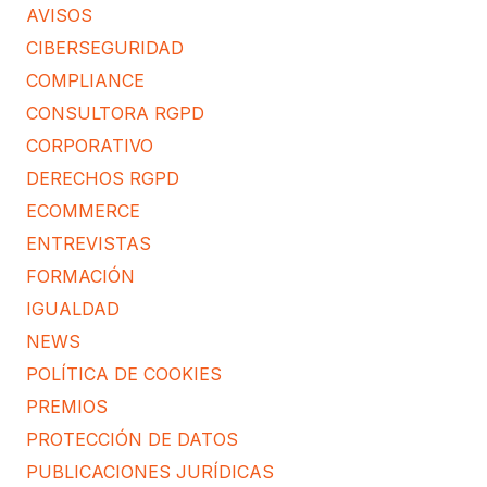
AVISOS
CIBERSEGURIDAD
COMPLIANCE
CONSULTORA RGPD
CORPORATIVO
DERECHOS RGPD
ECOMMERCE
ENTREVISTAS
FORMACIÓN
IGUALDAD
NEWS
POLÍTICA DE COOKIES
PREMIOS
PROTECCIÓN DE DATOS
PUBLICACIONES JURÍDICAS