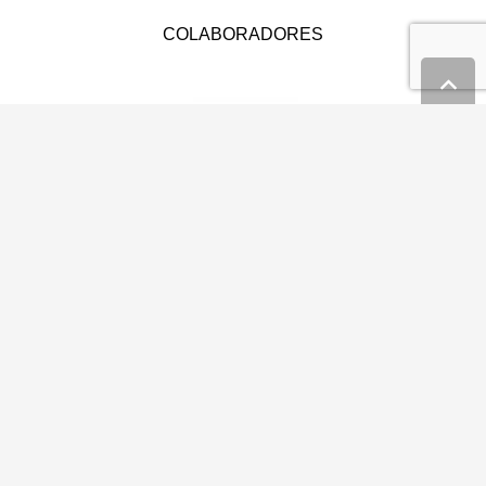
COLABORADORES