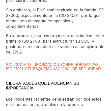
para ciertos sectores.
Sin embargo, el ENS está inspirado en la familia ISO
27000, especialmente en la ISO 27001, por lo que
ambos son altamente compatibles y
complementarios.
En la práctica, muchas organizaciones implementan
primero ISO 27001 para estructurar su SGSI y
posteriormente adaptan ese sistema al cumplimiento
del ENS.
SOLICITA MÁS INFORMACIÓN SOBRE NORMATIVAS
ISO 27001 Y EL ESQUEMA NACIONAL DE SEGURIDAD
CIBERATAQUES QUE EVIDENCIAN SU
IMPORTANCIA
Los incidentes recientes demuestran por qué estos
marcos no son opcionales en la práctica: