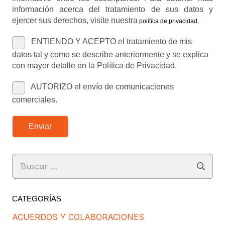
información acerca del tratamiento de sus datos y
ejercer sus derechos, visite nuestra
política de privacidad
.
ENTIENDO Y ACEPTO el tratamiento de mis
datos tal y como se describe anteriormente y se explica
con mayor detalle en la Política de Privacidad.
AUTORIZO el envío de comunicaciones
comerciales.
Enviar
Buscar:
CATEGORÍAS
ACUERDOS Y COLABORACIONES