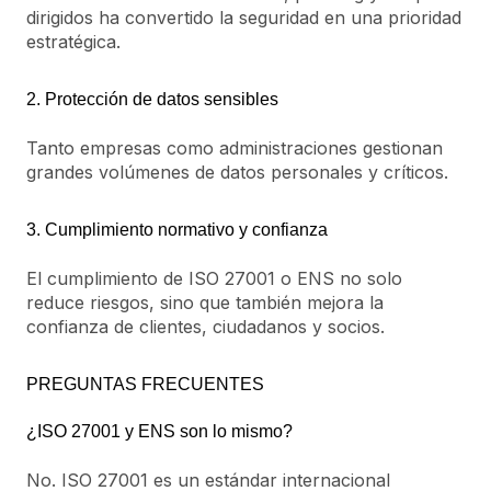
dirigidos ha convertido la seguridad en una prioridad
estratégica.
2. Protección de datos sensibles
Tanto empresas como administraciones gestionan
grandes volúmenes de datos personales y críticos.
3. Cumplimiento normativo y confianza
El cumplimiento de ISO 27001 o ENS no solo
reduce riesgos, sino que también mejora la
confianza de clientes, ciudadanos y socios.
PREGUNTAS FRECUENTES
¿ISO 27001 y ENS son lo mismo?
No. ISO 27001 es un estándar internacional