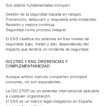
Sus pilares fundamentales incluyen:
Gestión de la seguridad basada en riesgos.
Prevención, detección y respuesta ante incidentes.
Revisión y mejora continua.
Seguridad como proceso integral.
El ENS clasifica los sistemas en tres niveles de
seguridad: bajo, medio y alto, dependiendo del
impacto que tendría un incidente de seguridad.
ISO 27001 Y ENS: DIFERENCIAS Y
COMPLEMENTARIEDAD
Aunque ambos marcos comparten principios
comunes, no son equivalentes.
La ISO 27001 es un estándar internacional aplicable
a cualquier organización.
El ENS es un marco legal obligatorio en España