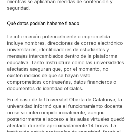
mientras se aplicaban medidas de contención y
seguridad.
Qué datos podrían haberse filtrado
La información potencialmente comprometida
incluye nombres, direcciones de correo electrónico
universitarias, identificadores de estudiantes y
mensajes intercambiados dentro de la plataforma
educativa. Tanto Instructure como las universidades
afectadas aseguran que, por el momento, no
existen indicios de que se hayan visto
comprometidas contraseñas, datos financieros o
documentos de identidad oficiales.
En el caso de la Universitat Oberta de Catalunya, la
universidad informó que el funcionamiento docente
no se vio interrumpido inicialmente, aunque
posteriormente el acceso a las aulas virtuales quedó
afectado durante aproximadamente 14 horas. La