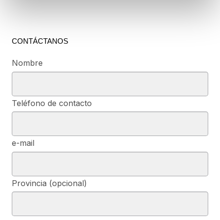
CONTÁCTANOS
Nombre
Teléfono de contacto
e-mail
Provincia (opcional)