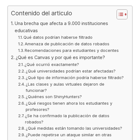
Contenido del articulo
Una brecha que afecta a 9.000 instituciones
educativas
Qué datos podrían haberse filtrado
Amenaza de publicación de datos robados
Recomendaciones para estudiantes y docentes
¿Qué es Canvas y por qué es importante?
¿Qué ocurrió exactamente?
¿Qué universidades podrían estar afectadas?
¿Qué tipo de información podría haberse filtrado?
¿Las clases y aulas virtuales dejaron de
funcionar?
¿Quiénes son ShinyHunters?
¿Qué riesgos tienen ahora los estudiantes y
profesores?
¿Se ha confirmado la publicación de datos
robados?
¿Qué medidas están tomando las universidades?
¿Puede repetirse un ataque similar en otras