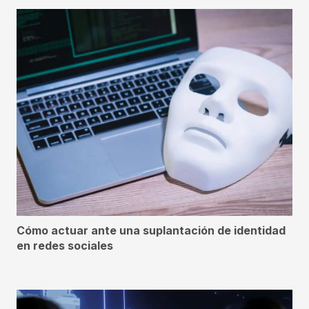
Cómo actuar ante una suplantación de identidad
en redes sociales