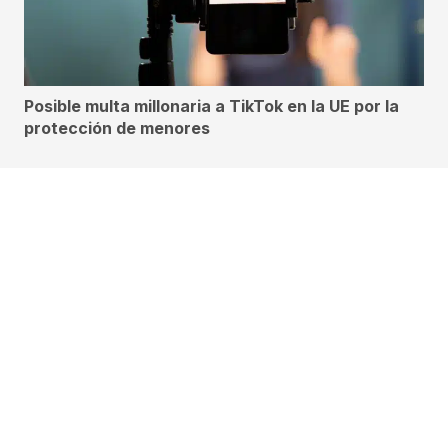
Posible multa millonaria a TikTok en la UE por la
protección de menores