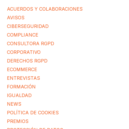
ACUERDOS Y COLABORACIONES
AVISOS
CIBERSEGURIDAD
COMPLIANCE
CONSULTORA RGPD
CORPORATIVO
DERECHOS RGPD
ECOMMERCE
ENTREVISTAS
FORMACIÓN
IGUALDAD
NEWS
POLÍTICA DE COOKIES
PREMIOS