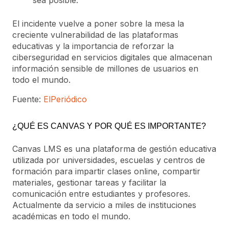
sea posible.
El incidente vuelve a poner sobre la mesa la
creciente vulnerabilidad de las plataformas
educativas y la importancia de reforzar la
ciberseguridad en servicios digitales que almacenan
información sensible de millones de usuarios en
todo el mundo.
Fuente:
ElPeriódico
¿QUÉ ES CANVAS Y POR QUÉ ES IMPORTANTE?
Canvas LMS es una plataforma de gestión educativa
utilizada por universidades, escuelas y centros de
formación para impartir clases online, compartir
materiales, gestionar tareas y facilitar la
comunicación entre estudiantes y profesores.
Actualmente da servicio a miles de instituciones
académicas en todo el mundo.