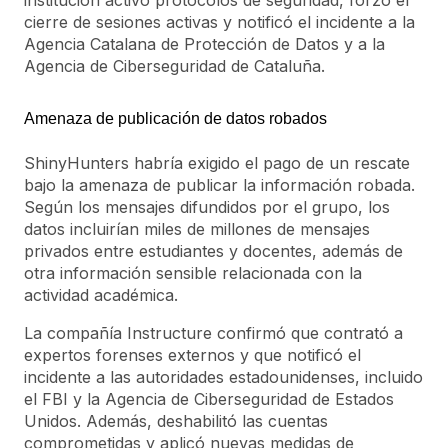
institución activó protocolos de seguridad, forzó el
cierre de sesiones activas y notificó el incidente a la
Agencia Catalana de Protección de Datos y a la
Agencia de Ciberseguridad de Cataluña.
Amenaza de publicación de datos robados
ShinyHunters habría exigido el pago de un rescate
bajo la amenaza de publicar la información robada.
Según los mensajes difundidos por el grupo, los
datos incluirían miles de millones de mensajes
privados entre estudiantes y docentes, además de
otra información sensible relacionada con la
actividad académica.
La compañía Instructure confirmó que contrató a
expertos forenses externos y que notificó el
incidente a las autoridades estadounidenses, incluido
el FBI y la Agencia de Ciberseguridad de Estados
Unidos. Además, deshabilitó las cuentas
comprometidas y aplicó nuevas medidas de