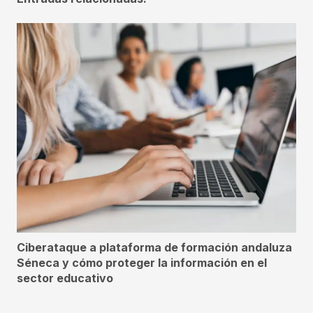
Ciberataque a plataforma de formación andaluza
Séneca y cómo proteger la información en el
sector educativo