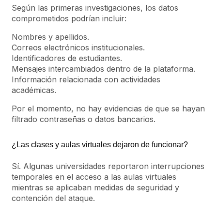
Según las primeras investigaciones, los datos
comprometidos podrían incluir:
Nombres y apellidos.
Correos electrónicos institucionales.
Identificadores de estudiantes.
Mensajes intercambiados dentro de la plataforma.
Información relacionada con actividades
académicas.
Por el momento, no hay evidencias de que se hayan
filtrado contraseñas o datos bancarios.
¿Las clases y aulas virtuales dejaron de funcionar?
Sí. Algunas universidades reportaron interrupciones
temporales en el acceso a las aulas virtuales
mientras se aplicaban medidas de seguridad y
contención del ataque.