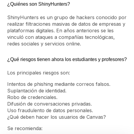
¿Quiénes son ShinyHunters?
ShinyHunters es un grupo de hackers conocido por
realizar filtraciones masivas de datos de empresas y
plataformas digitales. En años anteriores se les
vinculó con ataques a compañías tecnológicas,
redes sociales y servicios online.
¿Qué riesgos tienen ahora los estudiantes y profesores?
Los principales riesgos son:
Intentos de phishing mediante correos falsos.
Suplantación de identidad.
Robo de credenciales.
Difusión de conversaciones privadas.
Uso fraudulento de datos personales.
¿Qué deben hacer los usuarios de Canvas?
Se recomienda: