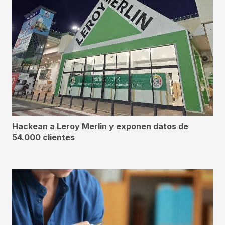
Hackean a Leroy Merlin y exponen datos de
54.000 clientes