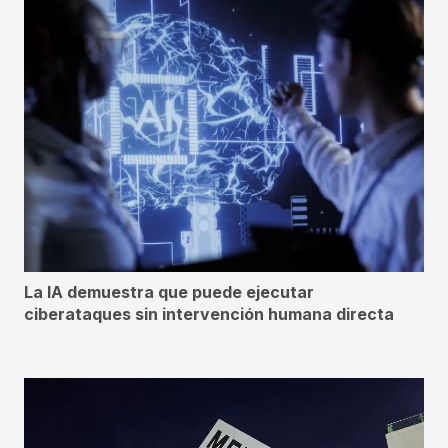
La IA demuestra que puede ejecutar
ciberataques sin intervención humana directa