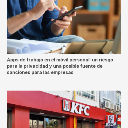
Apps de trabajo en el móvil personal: un riesgo
para la privacidad y una posible fuente de
sanciones para las empresas