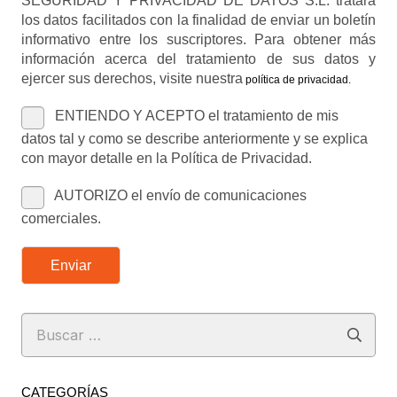
SEGURIDAD Y PRIVACIDAD DE DATOS S.L. tratará
los datos facilitados con la finalidad de enviar un boletín
informativo entre los suscriptores. Para obtener más
información acerca del tratamiento de sus datos y
ejercer sus derechos, visite nuestra
política de privacidad
.
ENTIENDO Y ACEPTO el tratamiento de mis
datos tal y como se describe anteriormente y se explica
con mayor detalle en la Política de Privacidad.
AUTORIZO el envío de comunicaciones
comerciales.
Enviar
Buscar:
CATEGORÍAS