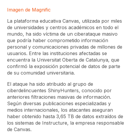
Imagen de Magnific
La plataforma educativa Canvas, utilizada por miles
de universidades y centros académicos en todo el
mundo, ha sido víctima de un ciberataque masivo
que podría haber comprometido información
personal y comunicaciones privadas de millones de
usuarios. Entre las instituciones afectadas se
encuentra la Universitat Oberta de Catalunya, que
confirmó la exposición potencial de datos de parte
de su comunidad universitaria.
El ataque ha sido atribuido al grupo de
ciberdelincuentes ShinyHunters, conocido por
anteriores filtraciones masivas de información.
Según diversas publicaciones especializadas y
medios internacionales, los atacantes aseguran
haber obtenido hasta 3,65 TB de datos extraídos de
los sistemas de Instructure, la empresa responsable
de Canvas.