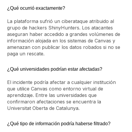
¿Qué ocurrió exactamente?
La plataforma sufrió un ciberataque atribuido al
grupo de hackers ShinyHunters. Los atacantes
aseguran haber accedido a grandes volúmenes de
información alojada en los sistemas de Canvas y
amenazan con publicar los datos robados si no se
paga un rescate.
¿Qué universidades podrían estar afectadas?
El incidente podría afectar a cualquier institución
que utilice Canvas como entorno virtual de
aprendizaje. Entre las universidades que
confirmaron afectaciones se encuentra la
Universitat Oberta de Catalunya.
¿Qué tipo de información podría haberse filtrado?