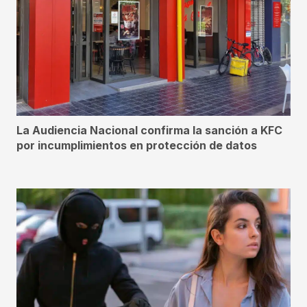
La Audiencia Nacional confirma la sanción a KFC
por incumplimientos en protección de datos