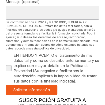
Mensaje (opcional)
De conformidad con el RGPD y la LOPDGDD, SEGURIDAD Y
PRIVACIDAD DE DATOS, S.L. tratará los datos facilitados, con la
finalidad de contestar a las dudas y/o quejas planteadas a través
del presente formulario y facilitar la información solicitada. Podrá
ejercer, si lo desea, los derechos de acceso, rectificación,
supresión, y demás reconocidos en la normativa mencionada. Para
obtener más información acerca de cómo estamos tratando sus
datos, acceda a nuestra política de privacidad.
ENTIENDO Y ACEPTO el tratamiento de mis
datos tal y como se describe anteriormente y se
explica con mayor detalle en la Política de
Privacidad.(Su negativa a facilitarnos la
autorización implicará la imposibilidad de tratar
sus datos con la finalidad indicada).
SUSCRIPCIÓN GRATUITA A