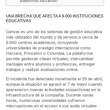
plataformas educativas?
UNA BRECHA QUE AFECTA A 9.000 INSTITUCIONES
EDUCATIVAS
Canvas es uno de los sistemas de gestión educativa
más utilizados del mundo y da servicio a cerca de
9.000 centros académicos, incluyendo
universidades de prestigio internacional como
Harvard, Princeton o Columbia. La plataforma
permite gestionar clases virtuales, intercambiar
mensajes entre alumnos y profesores, entregar
trabajos y realizar evaluaciones online.
El incidente fue detectado inicialmente el 29 de abril,
aunque la situación se agravó el 7 de mayo cuando
aparecieron nuevas actividades sospechosas en la
infraestructura de la compañía. Durante varias
horas, numerosas universidades sufrieron
interrupciones en el acceso a sus aulas virtuales