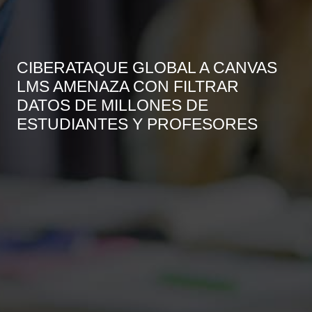
CIBERATAQUE GLOBAL A CANVAS
LMS AMENAZA CON FILTRAR
DATOS DE MILLONES DE
ESTUDIANTES Y PROFESORES