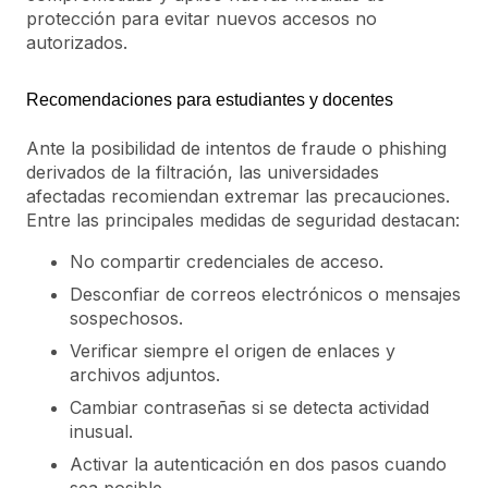
protección para evitar nuevos accesos no
autorizados.
Recomendaciones para estudiantes y docentes
Ante la posibilidad de intentos de fraude o phishing
derivados de la filtración, las universidades
afectadas recomiendan extremar las precauciones.
Entre las principales medidas de seguridad destacan:
No compartir credenciales de acceso.
Desconfiar de correos electrónicos o mensajes
sospechosos.
Verificar siempre el origen de enlaces y
archivos adjuntos.
Cambiar contraseñas si se detecta actividad
inusual.
Activar la autenticación en dos pasos cuando