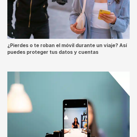
¿Pierdes o te roban el móvil durante un viaje? Así
puedes proteger tus datos y cuentas