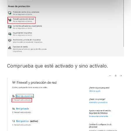
Comprueba que esté activado y sino actívalo.