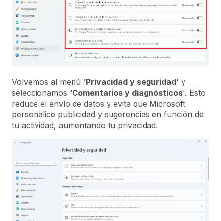
Volvemos al menú
‘Privacidad y seguridad’
y
seleccionamos
‘Comentarios y diagnósticos’
. Esto
reduce el envío de datos y evita que Microsoft
personalice publicidad y sugerencias en función de
tu actividad, aumentando tu privacidad.