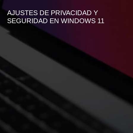
AJUSTES DE PRIVACIDAD Y
SEGURIDAD EN WINDOWS 11