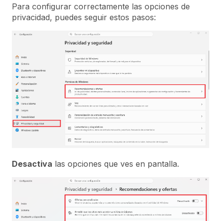
Para configurar correctamente las opciones de
privacidad, puedes seguir estos pasos:
Desactiva
las opciones que ves en pantalla.