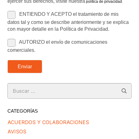
ejercer sus derechos, visite nuestra
política de privacidad
.
ENTIENDO Y ACEPTO el tratamiento de mis
datos tal y como se describe anteriormente y se explica
con mayor detalle en la Política de Privacidad.
AUTORIZO el envío de comunicaciones
comerciales.
Enviar
Buscar:
CATEGORÍAS
ACUERDOS Y COLABORACIONES
AVISOS