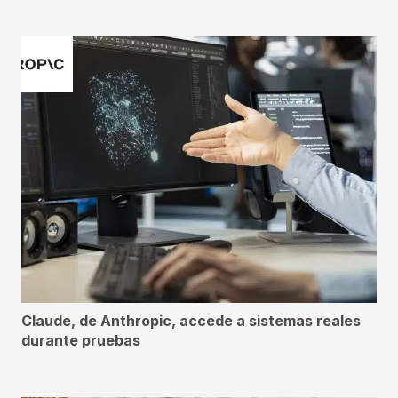
Claude, de Anthropic, accede a sistemas reales
durante pruebas