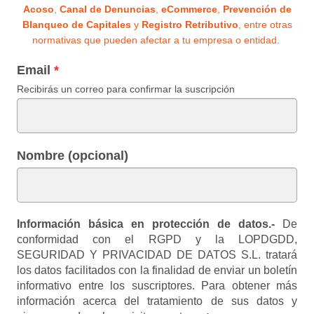
Acoso
,
Canal de Denuncias
,
eCommerce
,
Prevención de
Blanqueo de Capitales
y
Registro Retributivo
, entre otras
normativas que pueden afectar a tu empresa o entidad.
Email
Recibirás un correo para confirmar la suscripción
Nombre (opcional)
Información básica en protección de datos.-
De
conformidad con el RGPD y la LOPDGDD,
SEGURIDAD Y PRIVACIDAD DE DATOS S.L. tratará
los datos facilitados con la finalidad de enviar un boletín
informativo entre los suscriptores. Para obtener más
información acerca del tratamiento de sus datos y