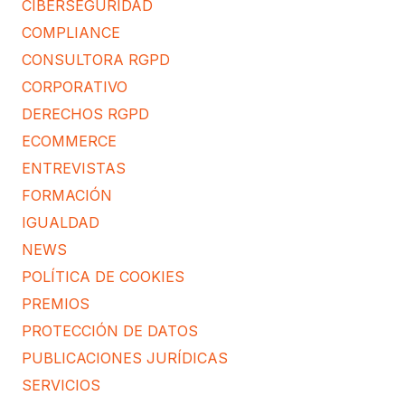
CIBERSEGURIDAD
COMPLIANCE
CONSULTORA RGPD
CORPORATIVO
DERECHOS RGPD
ECOMMERCE
ENTREVISTAS
FORMACIÓN
IGUALDAD
NEWS
POLÍTICA DE COOKIES
PREMIOS
PROTECCIÓN DE DATOS
PUBLICACIONES JURÍDICAS
SERVICIOS