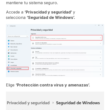
mantiene tu sistema seguro.
Accede a
‘Privacidad y seguridad’
y
selecciona
‘Seguridad de Windows’.
Elige
‘Protección contra virus y amenazas’.