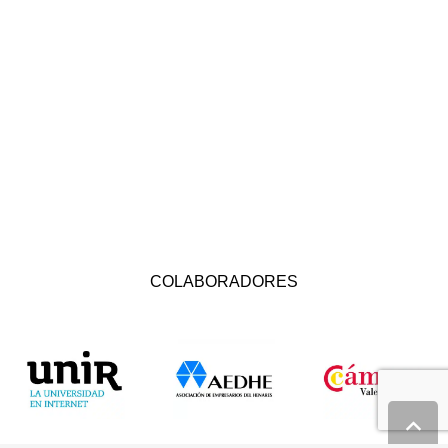
COLABORADORES