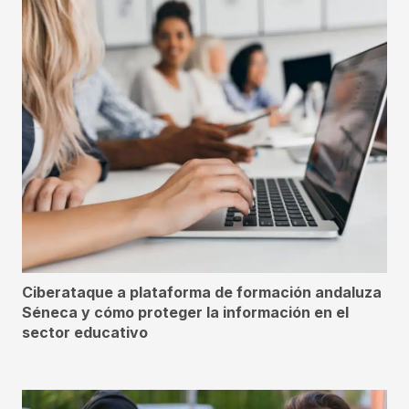
Ciberataque a plataforma de formación andaluza
Séneca y cómo proteger la información en el
sector educativo