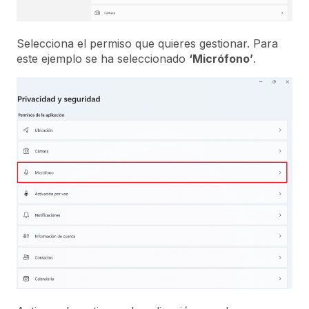
Selecciona el permiso que quieres gestionar. Para
este ejemplo se ha seleccionado
‘Micrófono’
.