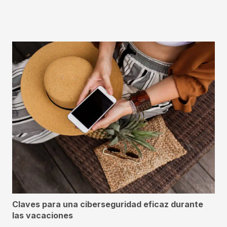
Claves para una ciberseguridad eficaz durante
las vacaciones