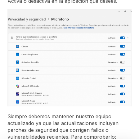
Activa o desactiva en la aplicación que desees.
Siempre debemos mantener nuestro equipo
actualizado ya que las actualizaciones incluyen
parches de seguridad que corrigen fallos o
vulnerabilidades recientes. Para comprobarlo: