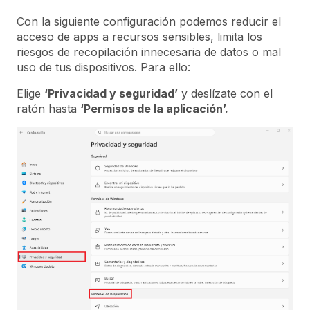
Con la siguiente configuración podemos reducir el
acceso de apps a recursos sensibles, limita los
riesgos de recopilación innecesaria de datos o mal
uso de tus dispositivos. Para ello:
Elige
‘Privacidad y seguridad’
y deslízate con el
ratón hasta
‘Permisos de la aplicación’.