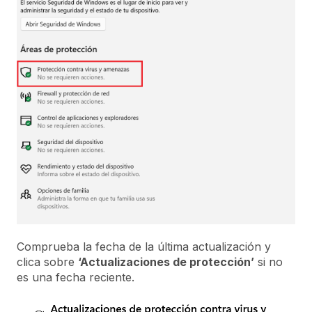
Comprueba la fecha de la última actualización y
clica sobre
‘Actualizaciones de protección’
si no
es una fecha reciente.