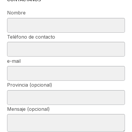
Nombre
Teléfono de contacto
e-mail
Provincia (opcional)
Mensaje (opcional)