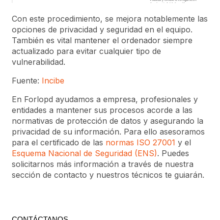
Con este procedimiento, se mejora notablemente las
opciones de privacidad y seguridad en el equipo.
También es vital mantener el ordenador siempre
actualizado para evitar cualquier tipo de
vulnerabilidad.
Fuente:
Incibe
En Forlopd ayudamos a empresa, profesionales y
entidades a mantener sus procesos acorde a las
normativas de protección de datos y asegurando la
privacidad de su información. Para ello asesoramos
para el certificado de las
normas ISO 27001
y el
Esquema Nacional de Seguridad (ENS)
. Puedes
solicitarnos más información a través de nuestra
sección de contacto y nuestros técnicos te guiarán.
CONTÁCTANOS