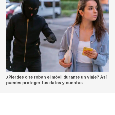
¿Pierdes o te roban el móvil durante un viaje? Así
puedes proteger tus datos y cuentas