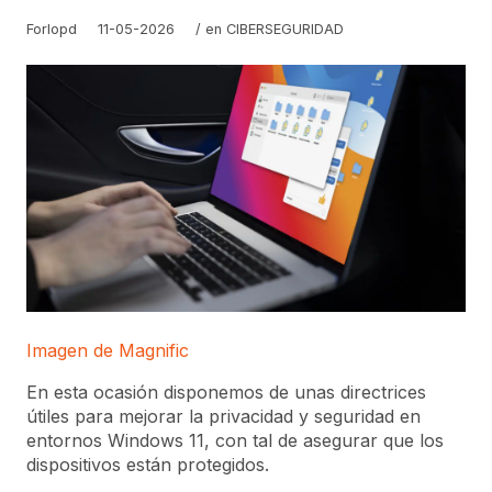
Forlopd
11-05-2026
/ en
CIBERSEGURIDAD
Imagen de Magnific
En esta ocasión disponemos de unas directrices
útiles para mejorar la privacidad y seguridad en
entornos Windows 11, con tal de asegurar que los
dispositivos están protegidos.