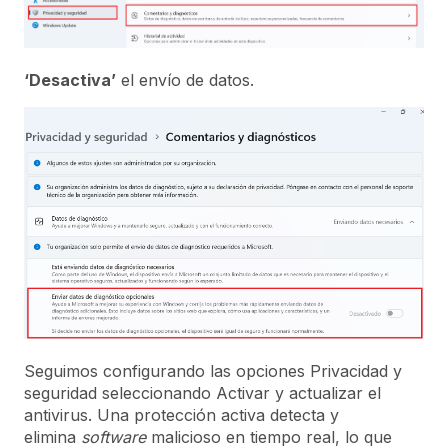
‘Desactiva’
el envío de datos.
Seguimos configurando las opciones Privacidad y
seguridad seleccionando Activar y actualizar el
antivirus. Una protección activa detecta y
elimina
software
malicioso en tiempo real, lo que