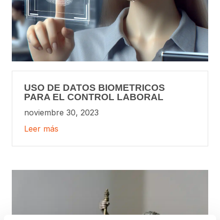
USO DE DATOS BIOMETRICOS
PARA EL CONTROL LABORAL
noviembre 30, 2023
Leer más