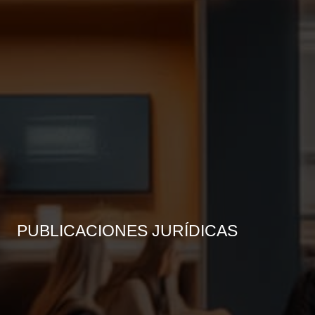
PUBLICACIONES JURÍDICAS