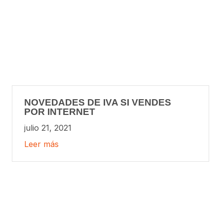
NOVEDADES DE IVA SI VENDES
POR INTERNET
julio 21, 2021
Leer más