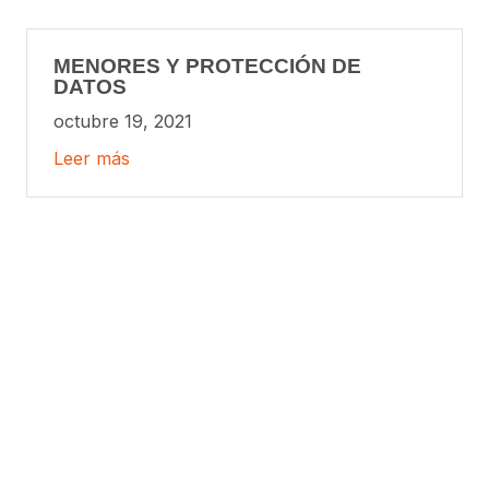
MENORES Y PROTECCIÓN DE
DATOS
octubre 19, 2021
Leer más