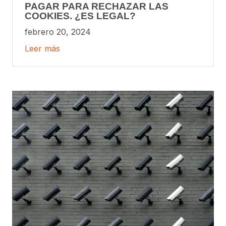
PAGAR PARA RECHAZAR LAS
COOKIES. ¿ES LEGAL?
febrero 20, 2024
Leer más