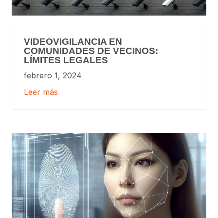
VIDEOVIGILANCIA EN
COMUNIDADES DE VECINOS:
LÍMITES LEGALES
febrero 1, 2024
Leer más