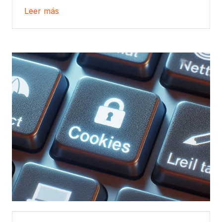
Leer más