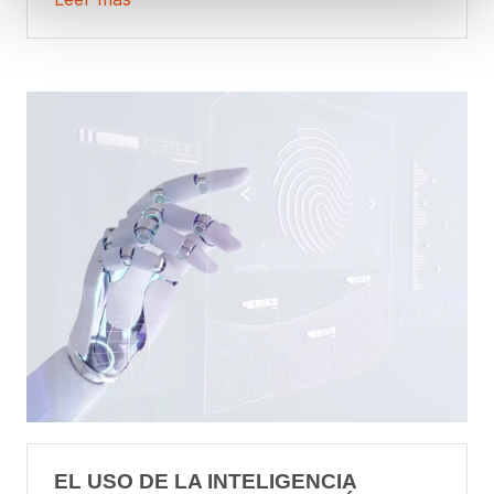
EL USO DE LA INTELIGENCIA