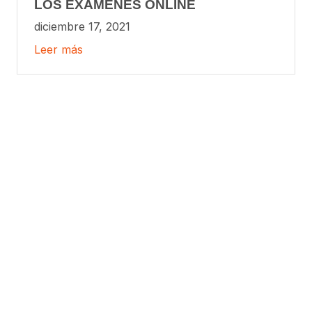
LOS EXÁMENES ONLINE
diciembre 17, 2021
Leer más