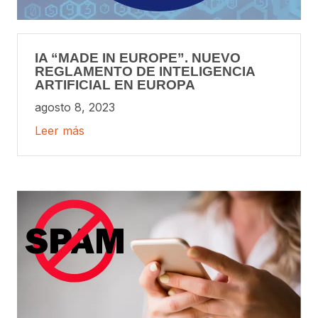
IA “MADE IN EUROPE”. NUEVO
REGLAMENTO DE INTELIGENCIA
ARTIFICIAL EN EUROPA
agosto 8, 2023
Leer más