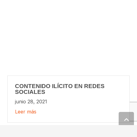
CONTENIDO ILÍCITO EN REDES
SOCIALES
junio 28, 2021
Leer más