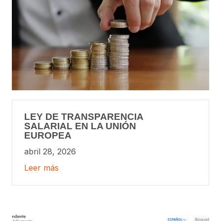
LEY DE TRANSPARENCIA
SALARIAL EN LA UNIÓN
EUROPEA
abril 28, 2026
Leer más