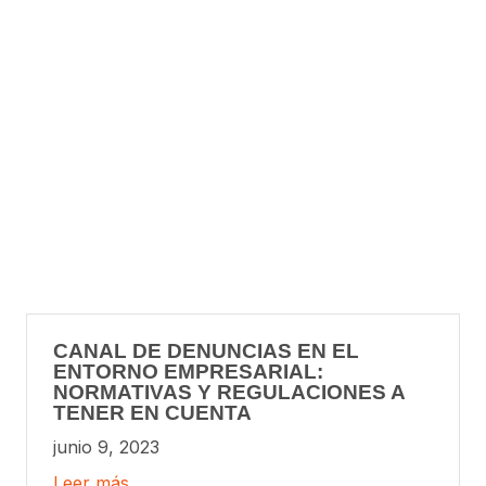
CANAL DE DENUNCIAS EN EL
ENTORNO EMPRESARIAL:
NORMATIVAS Y REGULACIONES A
TENER EN CUENTA
junio 9, 2023
Leer más