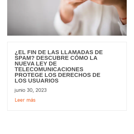
¿EL FIN DE LAS LLAMADAS DE
SPAM? DESCUBRE CÓMO LA
NUEVA LEY DE
TELECOMUNICACIONES
PROTEGE LOS DERECHOS DE
LOS USUARIOS
junio 30, 2023
Leer más