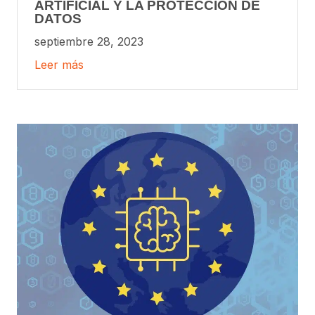
ARTIFICIAL Y LA PROTECCIÓN DE
DATOS
septiembre 28, 2023
Leer más