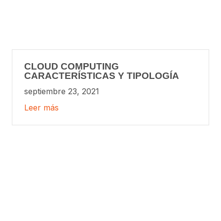
CLOUD COMPUTING
CARACTERÍSTICAS Y TIPOLOGÍA
septiembre 23, 2021
Leer más