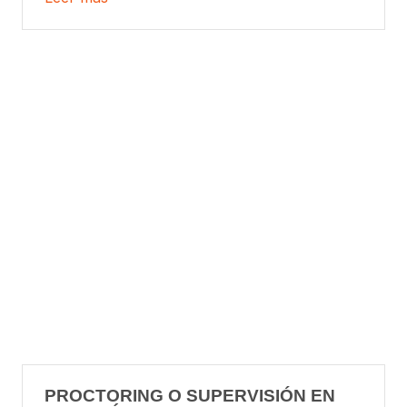
PROCTORING O SUPERVISIÓN EN