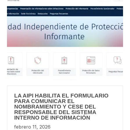
LA AIPI HABILITA EL FORMULARIO
PARA COMUNICAR EL
NOMBRAMIENTO Y CESE DEL
RESPONSABLE DEL SISTEMA
INTERNO DE INFORMACIÓN
febrero 11, 2026