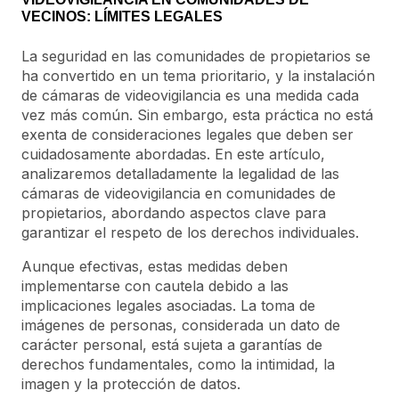
VECINOS: LÍMITES LEGALES
La seguridad en las comunidades de propietarios se
ha convertido en un tema prioritario, y la instalación
de cámaras de videovigilancia es una medida cada
vez más común. Sin embargo, esta práctica no está
exenta de consideraciones legales que deben ser
cuidadosamente abordadas. En este artículo,
analizaremos detalladamente la legalidad de las
cámaras de videovigilancia en comunidades de
propietarios, abordando aspectos clave para
garantizar el respeto de los derechos individuales.
Aunque efectivas, estas medidas deben
implementarse con cautela debido a las
implicaciones legales asociadas. La toma de
imágenes de personas, considerada un dato de
carácter personal, está sujeta a garantías de
derechos fundamentales, como la intimidad, la
imagen y la protección de datos.