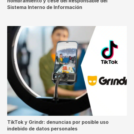
nombramiento y cese del Responsable del
Sistema Interno de Información
TikTok y Grindr: denuncias por posible uso
indebido de datos personales