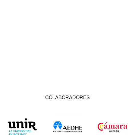
COLABORADORES