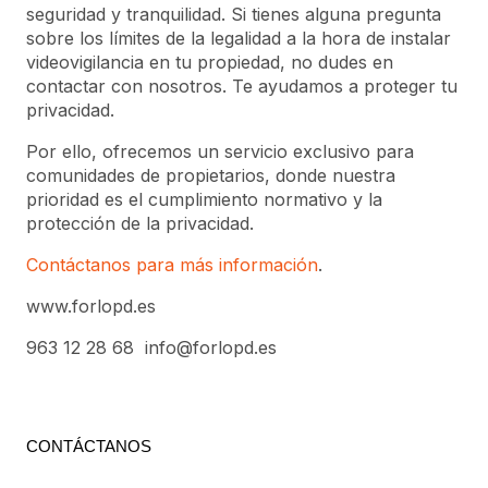
seguridad y tranquilidad. Si tienes alguna pregunta
sobre los límites de la legalidad a la hora de instalar
videovigilancia en tu propiedad, no dudes en
contactar con nosotros. Te ayudamos a proteger tu
privacidad.
Por ello, ofrecemos un servicio exclusivo para
comunidades de propietarios, donde nuestra
prioridad es el cumplimiento normativo y la
protección de la privacidad.
Contáctanos para más información
.
www.forlopd.es
963 12 28 68
info@forlopd.es
CONTÁCTANOS