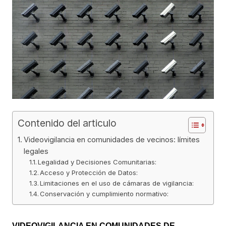
Contenido del articulo
Videovigilancia en comunidades de vecinos: límites
legales
Legalidad y Decisiones Comunitarias:
Acceso y Protección de Datos:
Limitaciones en el uso de cámaras de vigilancia:
Conservación y cumplimiento normativo:
VIDEOVIGILANCIA EN COMUNIDADES DE