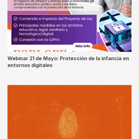
Webinar 21 de Mayo: Protección de la infancia en
entornos digitales