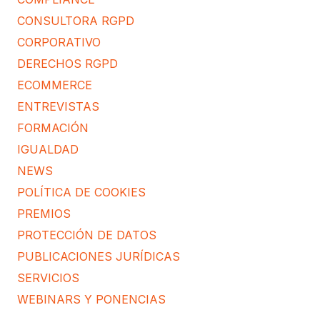
CONSULTORA RGPD
CORPORATIVO
DERECHOS RGPD
ECOMMERCE
ENTREVISTAS
FORMACIÓN
IGUALDAD
NEWS
POLÍTICA DE COOKIES
PREMIOS
PROTECCIÓN DE DATOS
PUBLICACIONES JURÍDICAS
SERVICIOS
WEBINARS Y PONENCIAS