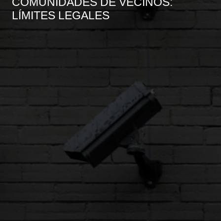
COMUNIDADES DE VECINOS:
LÍMITES LEGALES