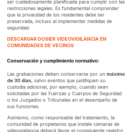
ser cuidadosamente planificada para cumplir con las
restricciones legales. Es fundamental comprender
que la privacidad de los residentes debe ser
preservada, incluso al implementar medidas de
seguridad.
DESCARGAR DOSIER VIDEOVIGILANCIA EN
COMUNIDADES DE VECINOS
Conservación y cumplimiento normativo:
Las grabaciones deben conservarse por un
máximo
de 30 días
, salvo eventos que justifiquen su
custodia adicional, por ejemplo, cuando sean
solicitadas por las Fuerzas y Cuerpos de Seguridad
o los Juzgados o Tribunales en el desempeño de
sus funciones.
Asimismo, como responsable del tratamiento, la
comunidad de propietarios que instale cámaras de
videovigilancia deberá llevar el consiguiente registro