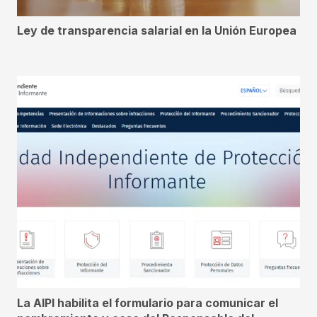
Ley de transparencia salarial en la Unión Europea
La AIPI habilita el formulario para comunicar el