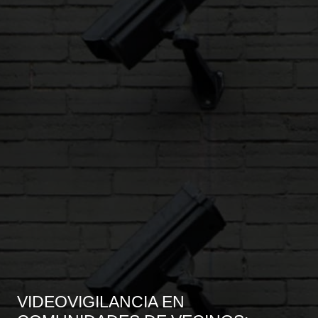
VIDEOVIGILANCIA EN