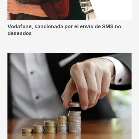
Vodafone, sancionada por el envío de SMS no
deseados