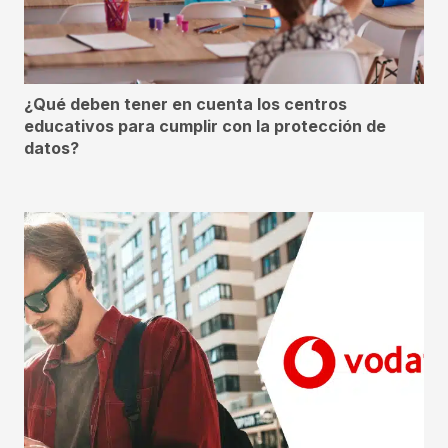
¿Qué deben tener en cuenta los centros
educativos para cumplir con la protección de
datos?