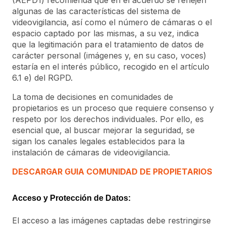
algunas de las características del sistema de
videovigilancia, así como el número de cámaras o el
espacio captado por las mismas, a su vez, indica
que la legitimación para el tratamiento de datos de
carácter personal (imágenes y, en su caso, voces)
estaría en el interés público, recogido en el artículo
6.1 e) del RGPD.
La toma de decisiones en comunidades de
propietarios es un proceso que requiere consenso y
respeto por los derechos individuales. Por ello, es
esencial que, al buscar mejorar la seguridad, se
sigan los canales legales establecidos para la
instalación de cámaras de videovigilancia.
DESCARGAR GUIA COMUNIDAD DE PROPIETARIOS
Acceso y Protección de Datos:
El acceso a las imágenes captadas debe restringirse