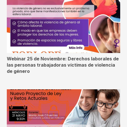
Webinar 25 de Noviembre: Derechos laborales de
las personas trabajadoras víctimas de violencia
de género