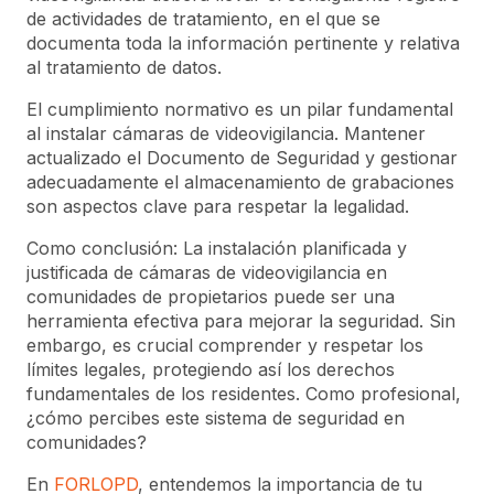
de actividades de tratamiento, en el que se
documenta toda la información pertinente y relativa
al tratamiento de datos.
El cumplimiento normativo es un pilar fundamental
al instalar cámaras de videovigilancia. Mantener
actualizado el Documento de Seguridad y gestionar
adecuadamente el almacenamiento de grabaciones
son aspectos clave para respetar la legalidad.
Como conclusión: La instalación planificada y
justificada de cámaras de videovigilancia en
comunidades de propietarios puede ser una
herramienta efectiva para mejorar la seguridad. Sin
embargo, es crucial comprender y respetar los
límites legales, protegiendo así los derechos
fundamentales de los residentes. Como profesional,
¿cómo percibes este sistema de seguridad en
comunidades?
En
FORLOPD
, entendemos la importancia de tu