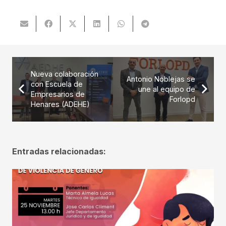
Nueva colaboración
Antonio Noblejas se
con Escuela de
une al equipo de
Empresarios de
Forlopd
Henares (ADEHE)
Entradas relacionadas: