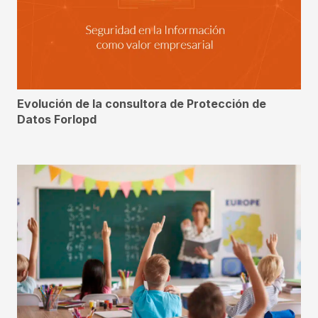
Evolución de la consultora de Protección de
Datos Forlopd