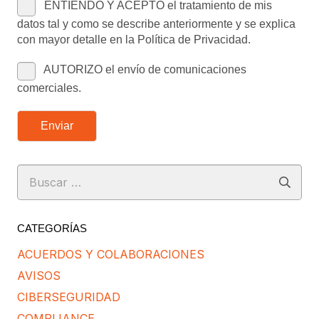
ENTIENDO Y ACEPTO el tratamiento de mis
datos tal y como se describe anteriormente y se explica
con mayor detalle en la Política de Privacidad.
AUTORIZO el envío de comunicaciones
comerciales.
Enviar
Buscar:
CATEGORÍAS
ACUERDOS Y COLABORACIONES
AVISOS
CIBERSEGURIDAD
COMPLIANCE