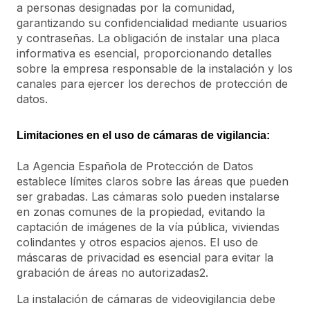
a personas designadas por la comunidad,
garantizando su confidencialidad mediante usuarios
y contraseñas. La obligación de instalar una placa
informativa es esencial, proporcionando detalles
sobre la empresa responsable de la instalación y los
canales para ejercer los derechos de protección de
datos.
Limitaciones en el uso de cámaras de vigilancia:
La Agencia Española de Protección de Datos
establece límites claros sobre las áreas que pueden
ser grabadas. Las cámaras solo pueden instalarse
en zonas comunes de la propiedad, evitando la
captación de imágenes de la vía pública, viviendas
colindantes y otros espacios ajenos. El uso de
máscaras de privacidad es esencial para evitar la
grabación de áreas no autorizadas2.
La instalación de cámaras de videovigilancia debe