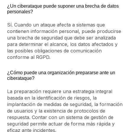
¿Un ciberataque puede suponer una brecha de datos
personales?
Sí. Cuando un ataque afecta a sistemas que
contienen información personal, puede producirse
una brecha de seguridad que debe ser analizada
para determinar el alcance, los datos afectados y
las posibles obligaciones de comunicación
conforme al RGPD.
¿Cómo puede una organización prepararse ante un
ciberataque?
La preparación requiere una estrategia integral
basada en la identificación de riesgos, la
implantación de medidas de seguridad, la formación
de usuarios y la existencia de protocolos de
respuesta. Contar con un sistema de gestión de
seguridad permite actuar de forma más rápida y
eficaz ante incidentes.