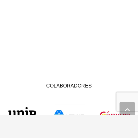
COLABORADORES