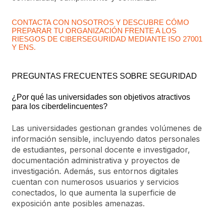
CONTACTA CON NOSOTROS Y DESCUBRE CÓMO
PREPARAR TU ORGANIZACIÓN FRENTE A LOS
RIESGOS DE CIBERSEGURIDAD MEDIANTE ISO 27001
Y ENS.
PREGUNTAS FRECUENTES SOBRE SEGURIDAD
¿Por qué las universidades son objetivos atractivos
para los ciberdelincuentes?
Las universidades gestionan grandes volúmenes de
información sensible, incluyendo datos personales
de estudiantes, personal docente e investigador,
documentación administrativa y proyectos de
investigación. Además, sus entornos digitales
cuentan con numerosos usuarios y servicios
conectados, lo que aumenta la superficie de
exposición ante posibles amenazas.