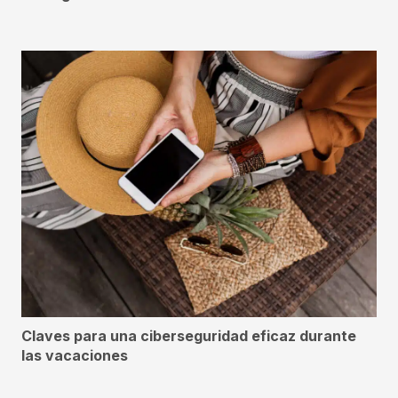
Claves para una ciberseguridad eficaz durante
las vacaciones