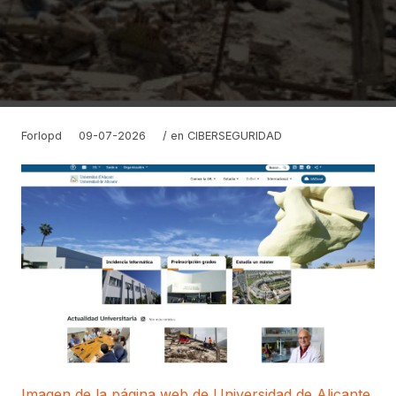
Forlopd
09-07-2026
/ en
CIBERSEGURIDAD
Imagen de la página web de Universidad de Alicante