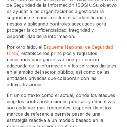
de Seguridad de la Información (SGSI). Su objetivo
es ayudar a las organizaciones a gestionar la
seguridad de manera sistemática, identificando
riesgos y aplicando controles adecuados para
proteger la confidencialidad, integridad y
disponibilidad de la información.
Por otro lado, el
Esquema Nacional de Seguridad
(ENS)
establece los principios y requisitos
necesarios para garantizar una protección
adecuada de la información y los servicios digitales
en el ámbito del sector público, así como de las
entidades privadas que colaboran con las
administraciones.
En un contexto como el actual, donde los ataques
dirigidos contra instituciones públicas y educativas
son cada vez más frecuentes, disponer de estos
marcos de referencia permite pasar de una
estrategia reactiva a un modelo basado en la
prevención y la mejora continua.