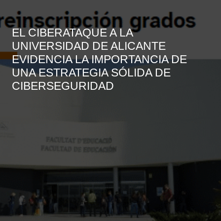
EL CIBERATAQUE A LA
UNIVERSIDAD DE ALICANTE
EVIDENCIA LA IMPORTANCIA DE
UNA ESTRATEGIA SÓLIDA DE
CIBERSEGURIDAD