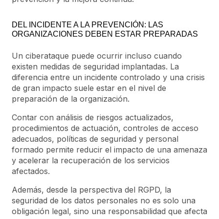
DEL INCIDENTE A LA PREVENCIÓN: LAS
ORGANIZACIONES DEBEN ESTAR PREPARADAS
Un ciberataque puede ocurrir incluso cuando
existen medidas de seguridad implantadas. La
diferencia entre un incidente controlado y una crisis
de gran impacto suele estar en el nivel de
preparación de la organización.
Contar con análisis de riesgos actualizados,
procedimientos de actuación, controles de acceso
adecuados, políticas de seguridad y personal
formado permite reducir el impacto de una amenaza
y acelerar la recuperación de los servicios
afectados.
Además, desde la perspectiva del RGPD, la
seguridad de los datos personales no es solo una
obligación legal, sino una responsabilidad que afecta