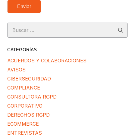
Enviar
Buscar:
CATEGORÍAS
ACUERDOS Y COLABORACIONES
AVISOS
CIBERSEGURIDAD
COMPLIANCE
CONSULTORA RGPD
CORPORATIVO
DERECHOS RGPD
ECOMMERCE
ENTREVISTAS