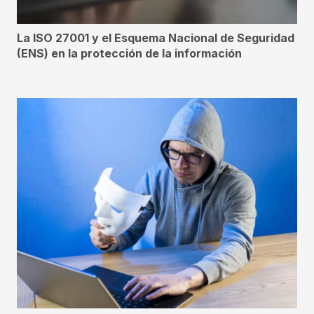
La ISO 27001 y el Esquema Nacional de Seguridad
(ENS) en la protección de la información