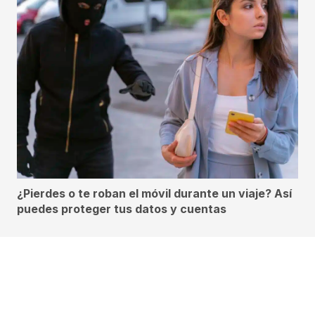
¿Pierdes o te roban el móvil durante un viaje? Así
puedes proteger tus datos y cuentas