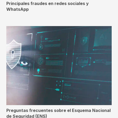
Principales fraudes en redes sociales y
WhatsApp
Preguntas frecuentes sobre el Esquema Nacional
de Seguridad (ENS)