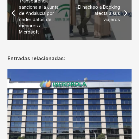
Transparencia
sanciona a la Junta
El hackeo a Booking
de Andalucía por
afecta a sus
ceder datos de
viajeros
menores a
Microsoft
Entradas relacionadas: