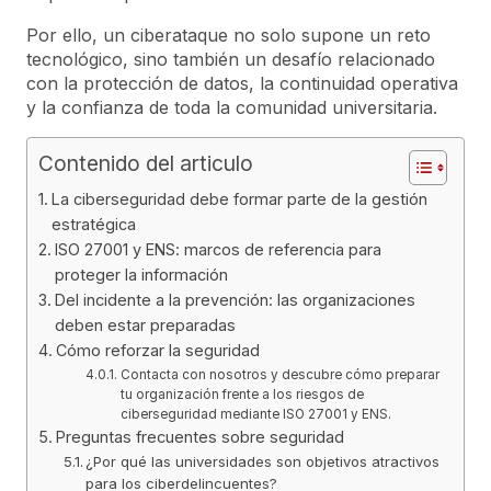
Por ello, un ciberataque no solo supone un reto
tecnológico, sino también un desafío relacionado
con la protección de datos, la continuidad operativa
y la confianza de toda la comunidad universitaria.
Contenido del articulo
La ciberseguridad debe formar parte de la gestión
estratégica
ISO 27001 y ENS: marcos de referencia para
proteger la información
Del incidente a la prevención: las organizaciones
deben estar preparadas
Cómo reforzar la seguridad
Contacta con nosotros y descubre cómo preparar
tu organización frente a los riesgos de
ciberseguridad mediante ISO 27001 y ENS.
Preguntas frecuentes sobre seguridad
¿Por qué las universidades son objetivos atractivos
para los ciberdelincuentes?