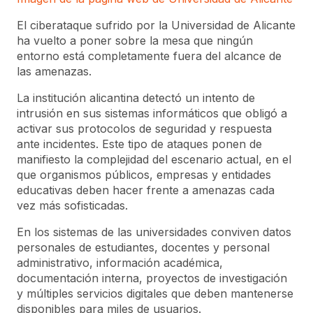
El ciberataque sufrido por la Universidad de Alicante
ha vuelto a poner sobre la mesa que ningún
entorno está completamente fuera del alcance de
las amenazas.
La institución alicantina detectó un intento de
intrusión en sus sistemas informáticos que obligó a
activar sus protocolos de seguridad y respuesta
ante incidentes. Este tipo de ataques ponen de
manifiesto la complejidad del escenario actual, en el
que organismos públicos, empresas y entidades
educativas deben hacer frente a amenazas cada
vez más sofisticadas.
En los sistemas de las universidades conviven datos
personales de estudiantes, docentes y personal
administrativo, información académica,
documentación interna, proyectos de investigación
y múltiples servicios digitales que deben mantenerse
disponibles para miles de usuarios.