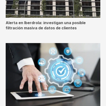
Alerta en Iberdrola: investigan una posible
filtración masiva de datos de clientes