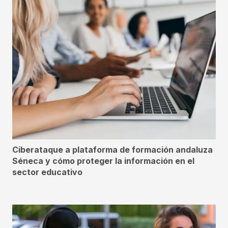
Ciberataque a plataforma de formación andaluza
Séneca y cómo proteger la información en el
sector educativo