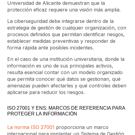
Universidad de Alicante demuestran que la
protección eficaz requiere una visión más amplia.
La ciberseguridad debe integrarse dentro de la
estrategia de gestión de cualquier organización, con
procesos definidos que permitan identificar riesgos,
establecer medidas preventivas y responder de
forma rápida ante posibles incidentes.
En el caso de una institución universitaria, donde la
información es uno de sus principales activos,
resulta esencial contar con un modelo organizado
que permita conocer qué datos se gestionan, qué
amenazas pueden afectarles y qué controles deben
aplicarse para reducir los riesgos.
ISO 27001 Y ENS: MARCOS DE REFERENCIA PARA
PROTEGER LA INFORMACIÓN
La norma ISO 27001
proporciona un marco
internacional para implantar un Sistema de Gestión