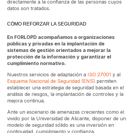
directamente a la confianza de las personas cuyos
datos son tratados.
CÓMO REFORZAR LA SEGURIDAD
En FORLOPD acompañamos a organizaciones
públicas y privadas en la implantación de
sistemas de gestión orientados a mejorar la
protección de la información y garantizar el
cumplimiento normativo.
Nuestros servicios de adaptación a
ISO 27001
y al
Esquema Nacional de Seguridad (ENS)
permiten
establecer una estrategia de seguridad basada en el
análisis de riesgos, la implantación de controles y la
mejora continua.
Ante un escenario de amenazas crecientes como el
vivido por la Universidad de Alicante, disponer de un
modelo de seguridad sólido es una inversión en
continuidad, cumplimiento y confianza.