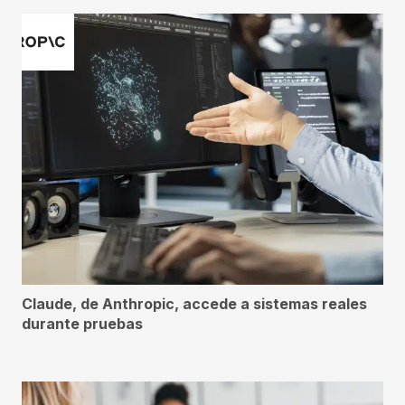
Claude, de Anthropic, accede a sistemas reales
durante pruebas