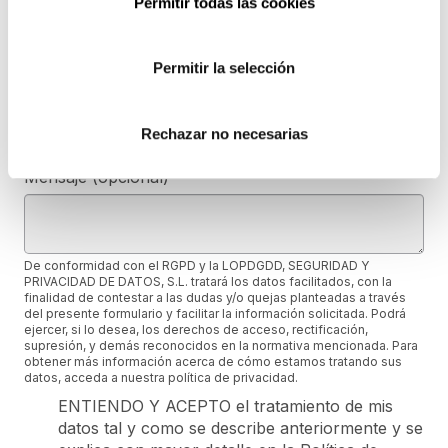
Permitir todas las cookies
e-mail
Permitir la selección
Provincia (opcional)
Rechazar no necesarias
Mensaje (opcional)
De conformidad con el RGPD y la LOPDGDD, SEGURIDAD Y
PRIVACIDAD DE DATOS, S.L. tratará los datos facilitados, con la
finalidad de contestar a las dudas y/o quejas planteadas a través
del presente formulario y facilitar la información solicitada. Podrá
ejercer, si lo desea, los derechos de acceso, rectificación,
supresión, y demás reconocidos en la normativa mencionada. Para
obtener más información acerca de cómo estamos tratando sus
datos, acceda a nuestra política de privacidad.
ENTIENDO Y ACEPTO el tratamiento de mis
datos tal y como se describe anteriormente y se