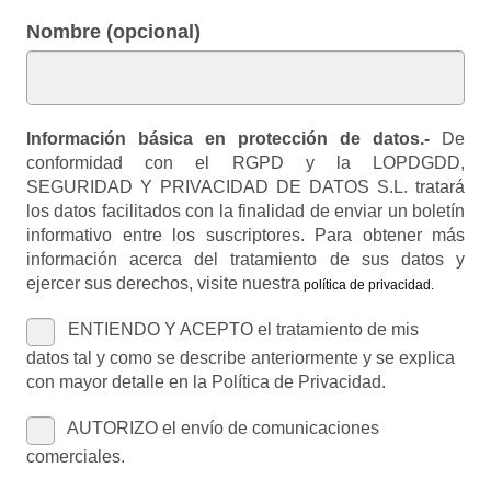
Nombre (opcional)
Información básica en protección de datos.-
De
conformidad con el RGPD y la LOPDGDD,
SEGURIDAD Y PRIVACIDAD DE DATOS S.L. tratará
los datos facilitados con la finalidad de enviar un boletín
informativo entre los suscriptores. Para obtener más
información acerca del tratamiento de sus datos y
ejercer sus derechos, visite nuestra
política de privacidad
.
ENTIENDO Y ACEPTO el tratamiento de mis
datos tal y como se describe anteriormente y se explica
con mayor detalle en la Política de Privacidad.
AUTORIZO el envío de comunicaciones
comerciales.