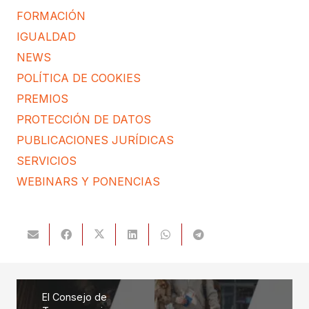
FORMACIÓN
IGUALDAD
NEWS
POLÍTICA DE COOKIES
PREMIOS
PROTECCIÓN DE DATOS
PUBLICACIONES JURÍDICAS
SERVICIOS
WEBINARS Y PONENCIAS
El Consejo de