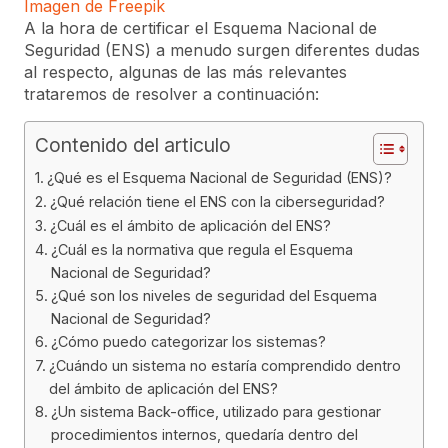
Imagen de Freepik
A la hora de certificar el Esquema Nacional de
Seguridad (ENS) a menudo surgen diferentes dudas
al respecto, algunas de las más relevantes
trataremos de resolver a continuación:
Contenido del articulo
¿Qué es el Esquema Nacional de Seguridad (ENS)?
¿Qué relación tiene el ENS con la ciberseguridad?
¿Cuál es el ámbito de aplicación del ENS?
¿Cuál es la normativa que regula el Esquema
Nacional de Seguridad?
¿Qué son los niveles de seguridad del Esquema
Nacional de Seguridad?
¿Cómo puedo categorizar los sistemas?
¿Cuándo un sistema no estaría comprendido dentro
del ámbito de aplicación del ENS?
¿Un sistema Back-office, utilizado para gestionar
procedimientos internos, quedaría dentro del