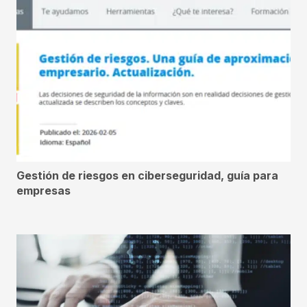
Gestión de riesgos en ciberseguridad, guía para
empresas