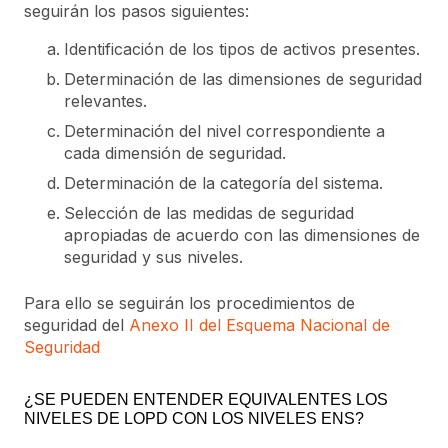
seguirán los pasos siguientes:
Identificación de los tipos de activos presentes.
Determinación de las dimensiones de seguridad
relevantes.
Determinación del nivel correspondiente a
cada dimensión de seguridad.
Determinación de la categoría del sistema.
Selección de las medidas de seguridad
apropiadas de acuerdo con las dimensiones de
seguridad y sus niveles.
Para ello se seguirán los procedimientos de
seguridad del
Anexo II del Esquema Nacional de
Seguridad
¿SE PUEDEN ENTENDER EQUIVALENTES LOS
NIVELES DE LOPD CON LOS NIVELES ENS?