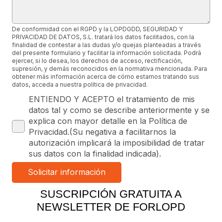
De conformidad con el RGPD y la LOPDGDD, SEGURIDAD Y
PRIVACIDAD DE DATOS, S.L. tratará los datos facilitados, con la
finalidad de contestar a las dudas y/o quejas planteadas a través
del presente formulario y facilitar la información solicitada. Podrá
ejercer, si lo desea, los derechos de acceso, rectificación,
supresión, y demás reconocidos en la normativa mencionada. Para
obtener más información acerca de cómo estamos tratando sus
datos, acceda a nuestra política de privacidad.
ENTIENDO Y ACEPTO el tratamiento de mis
datos tal y como se describe anteriormente y se
explica con mayor detalle en la Política de
Privacidad.(Su negativa a facilitarnos la
autorización implicará la imposibilidad de tratar
sus datos con la finalidad indicada).
SUSCRIPCIÓN GRATUITA A
NEWSLETTER DE FORLOPD