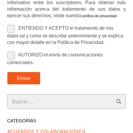
informativo entre los suscriptores. Para obtener más
información acerca del tratamiento de sus datos y
ejercer sus derechos, visite nuestra
política de privacidad
.
ENTIENDO Y ACEPTO el tratamiento de mis
datos tal y como se describe anteriormente y se explica
con mayor detalle en la Política de Privacidad.
AUTORIZO el envío de comunicaciones
comerciales.
Enviar
Buscar:
CATEGORÍAS
ACUERDOS Y COLABORACIONES