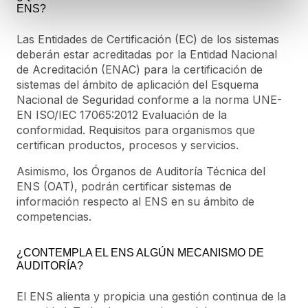
ENS?
Las Entidades de Certificación (EC) de los sistemas
deberán estar acreditadas por la Entidad Nacional
de Acreditación (ENAC) para la certificación de
sistemas del ámbito de aplicación del Esquema
Nacional de Seguridad conforme a la norma UNE-
EN ISO/IEC 17065:2012 Evaluación de la
conformidad. Requisitos para organismos que
certifican productos, procesos y servicios.
Asimismo, los Órganos de Auditoría Técnica del
ENS (OAT), podrán certificar sistemas de
información respecto al ENS en su ámbito de
competencias.
¿CONTEMPLA EL ENS ALGÚN MECANISMO DE
AUDITORÍA?
El ENS alienta y propicia una gestión continua de la