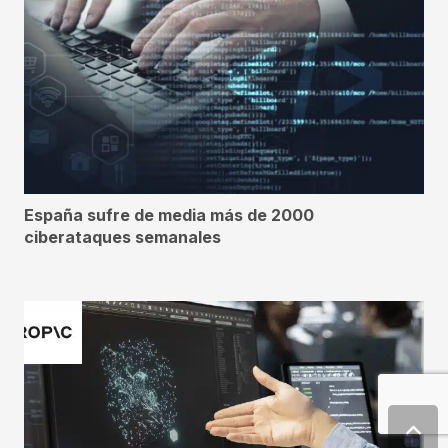
España sufre de media más de 2000
ciberataques semanales