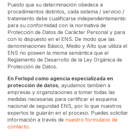
Puesto que su determinación obedece a
procedimientos distintos, cada sistema / servicio /
tratamiento debe cualificarse independientemente:
para su conformidad con la normativa de
Protección de Datos de Carácter Personal y para
con lo dispuesto en el ENS. De modo que las
denominaciones Básico, Medio y Alto que utiliza el
ENS no poseen la misma semántica que el
Reglamento de Desarrollo de la Ley Orgánica de
Protección de Datos.
En Forlopd como agencia especializada en
protección de datos
, ayudamos también a
empresas y organizaciones a tomar todas las
medidas necesarias para certificar el esquema
nacional de seguridad ENS, por lo que nuestros
expertos te guiarán en el proceso. Puedes solicitar
información a través de
nuestro formulario de
contacto
.