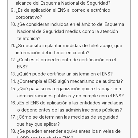
alcance del Esquema Nacional de Seguridad?
¿Es de aplicación el ENS al correo electrónico
corporativo?
¿Se consideran incluidos en el ámbito del Esquema
Nacional de Seguridad medios como la atención
telefónica?
¿Si necesito implantar medidas de teletrabajo, que
información debo tener en cuenta?
¿Cuál es el procedimiento de certificación en el
ENS?
¿Quién puede certificar un sistema en el ENS?
¿Contempla el ENS algún mecanismo de auditoría?
¿Qué pasa si una organización quiere trabajar con
administraciones públicas y no cumple con el ENS?
¿Es el ENS de aplicación a las entidades vinculadas
o dependientes de las administraciones públicas?
¿Cómo se determinan las medidas de seguridad
que hay que aplicar?
¿Se pueden entender equivalentes los niveles de