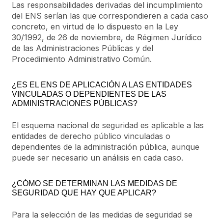
Las responsabilidades derivadas del incumplimiento
del ENS serían las que correspondieren a cada caso
concreto, en virtud de lo dispuesto en la Ley
30/1992, de 26 de noviembre, de Régimen Jurídico
de las Administraciones Públicas y del
Procedimiento Administrativo Común.
¿ES EL ENS DE APLICACIÓN A LAS ENTIDADES
VINCULADAS O DEPENDIENTES DE LAS
ADMINISTRACIONES PÚBLICAS?
El esquema nacional de seguridad es aplicable a las
entidades de derecho público vinculadas o
dependientes de la administración pública, aunque
puede ser necesario un análisis en cada caso.
¿CÓMO SE DETERMINAN LAS MEDIDAS DE
SEGURIDAD QUE HAY QUE APLICAR?
Para la selección de las medidas de seguridad se