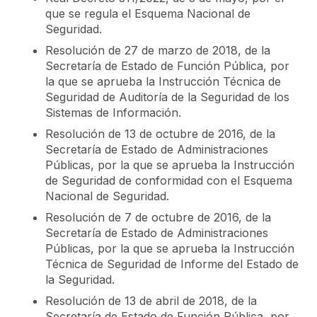
que se regula el Esquema Nacional de
Seguridad.
Resolución de 27 de marzo de 2018, de la
Secretaría de Estado de Función Pública, por
la que se aprueba la Instrucción Técnica de
Seguridad de Auditoría de la Seguridad de los
Sistemas de Información.
Resolución de 13 de octubre de 2016, de la
Secretaría de Estado de Administraciones
Públicas, por la que se aprueba la Instrucción
de Seguridad de conformidad con el Esquema
Nacional de Seguridad.
Resolución de 7 de octubre de 2016, de la
Secretaría de Estado de Administraciones
Públicas, por la que se aprueba la Instrucción
Técnica de Seguridad de Informe del Estado de
la Seguridad.
Resolución de 13 de abril de 2018, de la
Secretaría de Estado de Función Pública, por