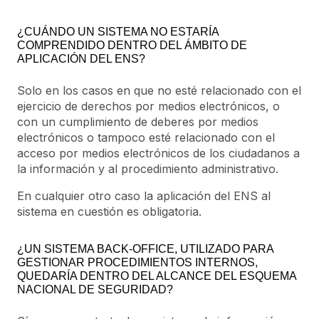
¿CUÁNDO UN SISTEMA NO ESTARÍA
COMPRENDIDO DENTRO DEL ÁMBITO DE
APLICACIÓN DEL ENS?
Solo en los casos en que no esté relacionado con el
ejercicio de derechos por medios electrónicos, o
con un cumplimiento de deberes por medios
electrónicos o tampoco esté relacionado con el
acceso por medios electrónicos de los ciudadanos a
la información y al procedimiento administrativo.
En cualquier otro caso la aplicación del ENS al
sistema en cuestión es obligatoria.
¿UN SISTEMA BACK-OFFICE, UTILIZADO PARA
GESTIONAR PROCEDIMIENTOS INTERNOS,
QUEDARÍA DENTRO DEL ALCANCE DEL ESQUEMA
NACIONAL DE SEGURIDAD?