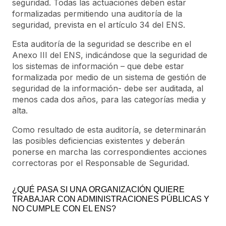
seguridad. Todas las actuaciones deben estar
formalizadas permitiendo una auditoría de la
seguridad, prevista en el artículo 34 del ENS.
Esta auditoría de la seguridad se describe en el
Anexo III del ENS, indicándose que la seguridad de
los sistemas de información – que debe estar
formalizada por medio de un sistema de gestión de
seguridad de la información- debe ser auditada, al
menos cada dos años, para las categorías media y
alta.
Como resultado de esta auditoría, se determinarán
las posibles deficiencias existentes y deberán
ponerse en marcha las correspondientes acciones
correctoras por el Responsable de Seguridad.
¿QUÉ PASA SI UNA ORGANIZACIÓN QUIERE
TRABAJAR CON ADMINISTRACIONES PÚBLICAS Y
NO CUMPLE CON EL ENS?