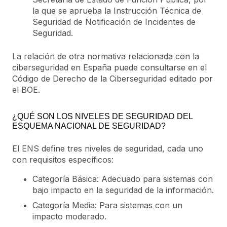
la que se aprueba la Instrucción Técnica de
Seguridad de Notificación de Incidentes de
Seguridad.
La relación de otra normativa relacionada con la
ciberseguridad en España puede consultarse en el
Código de Derecho de la Ciberseguridad editado por
el BOE.
¿QUÉ SON LOS NIVELES DE SEGURIDAD DEL
ESQUEMA NACIONAL DE SEGURIDAD?
El ENS define tres niveles de seguridad, cada uno
con requisitos específicos:
Categoría Básica: Adecuado para sistemas con
bajo impacto en la seguridad de la información.
Categoría Media: Para sistemas con un
impacto moderado.