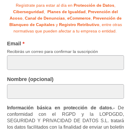
Regístrate para estar al día en
Protección de Datos
,
Ciberseguridad
,
Planes de Igualdad
,
Prevención del
Acoso
,
Canal de Denuncias
,
eCommerce
,
Prevención de
Blanqueo de Capitales
y
Registro Retributivo
, entre otras
normativas que pueden afectar a tu empresa o entidad.
Email
Recibirás un correo para confirmar la suscripción
Nombre (opcional)
Información básica en protección de datos.-
De
conformidad con el RGPD y la LOPDGDD,
SEGURIDAD Y PRIVACIDAD DE DATOS S.L. tratará
los datos facilitados con la finalidad de enviar un boletín