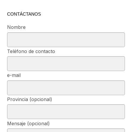
CONTÁCTANOS
Nombre
Teléfono de contacto
e-mail
Provincia (opcional)
Mensaje (opcional)