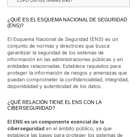
LOPD con los niveles ENS?
¿QUÉ ES EL ESQUEMA NACIONAL DE SEGURIDAD
(ENS)?
El Esquema Nacional de Seguridad (ENS) es un
conjunto de normas y directrices que busca
garantizar la seguridad de los sistemas de
información en las administraciones públicas y en
entidades relacionadas. Establece requisitos para
proteger la información de riesgos y amenazas que
puedan comprometer la confidencialidad, integridad,
disponibilidad y autenticidad de los datos.
¿QUÉ RELACIÓN TIENE EL ENS CON LA
CIBERSEGURIDAD?
El ENS es un componente esencial de la
ciberseguridad
en el ámbito público, ya que
establece las bases para proteger los sistemas de