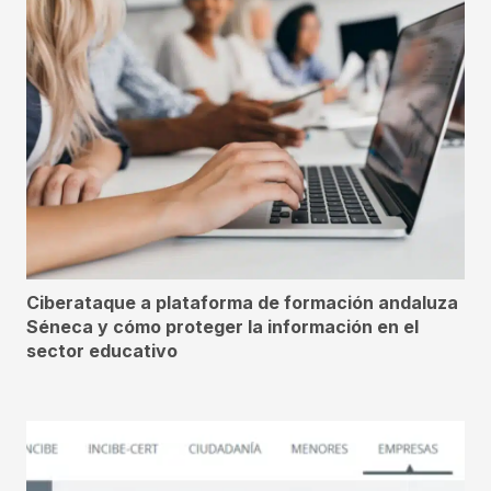
Ciberataque a plataforma de formación andaluza
Séneca y cómo proteger la información en el
sector educativo