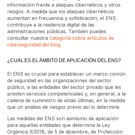
información frente a ataques cibernéticos y otros
riesgos. A medida que los ataques cibernéticos
aumentan en frecuencia y sofisticación, el ENS
contribuye a la resiliencia digital de las
administraciones públicas. También puedes
consultar nuestra
categoría sobre artículos de
ciberseguridad del blog.
¿CUÁL ES EL ÁMBITO DE APLICACIÓN DEL ENS?
El ENS es crucial para establecer un marco común
de seguridad en las organizaciones del sector
público, a las entidades del sector privado que les
presten servicios competenciales y, en general, a la
cadena de suministro de estas últimas, en la medida
que un análisis de riesgos previo así lo determine.
Las medidas del ENS son asimismo de aplicación
para aquellas entidades que determina la Ley
Orgánica 3/2018, de 5 de diciembre, de Protección