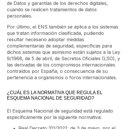
de Datos y garantías de los derechos digitales,
cuando se realicen tratamientos de datos
personales.
Por último, el ENS también se aplica a los sistemas
que tratan información clasificada, pudiendo
resultar necesario adoptar medidas
complementarias de seguridad, específicas para
dichos sistemas que asimismo están sujetos a la Ley
9/1968, de 5 de abril, de Secretos Oficiales (LSO), y
las derivadas de los compromisos internacionales
contraídos por España, o consecuencia de su
pertenencia a organismos o foros internacionales.
¿CUÁL ES LA NORMATIVA QUE REGULA EL
ESQUEMA NACIONAL DE SEGURIDAD?
El Esquema Nacional de seguridad está regulado
específicamente por la siguiente normativa:
Real Decreto 311/2022, de 3 de mayo, por el