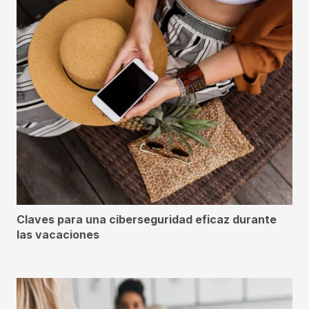
Claves para una ciberseguridad eficaz durante
las vacaciones