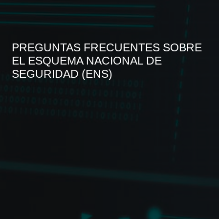
PREGUNTAS FRECUENTES SOBRE
EL ESQUEMA NACIONAL DE
SEGURIDAD (ENS)