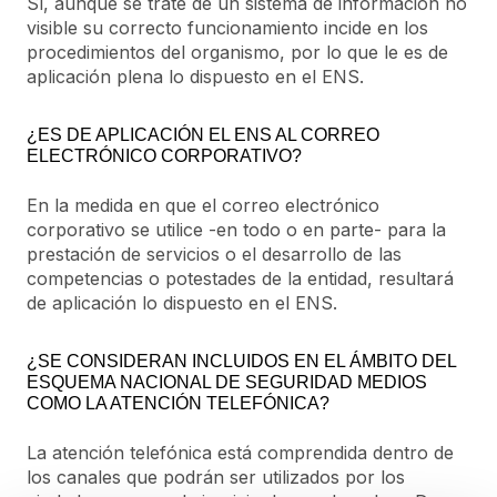
Sí, aunque se trate de un sistema de información no
visible su correcto funcionamiento incide en los
procedimientos del organismo, por lo que le es de
aplicación plena lo dispuesto en el ENS.
¿ES DE APLICACIÓN EL ENS AL CORREO
ELECTRÓNICO CORPORATIVO?
En la medida en que el correo electrónico
corporativo se utilice -en todo o en parte- para la
prestación de servicios o el desarrollo de las
competencias o potestades de la entidad, resultará
de aplicación lo dispuesto en el ENS.
¿SE CONSIDERAN INCLUIDOS EN EL ÁMBITO DEL
ESQUEMA NACIONAL DE SEGURIDAD MEDIOS
COMO LA ATENCIÓN TELEFÓNICA?
La atención telefónica está comprendida dentro de
los canales que podrán ser utilizados por los