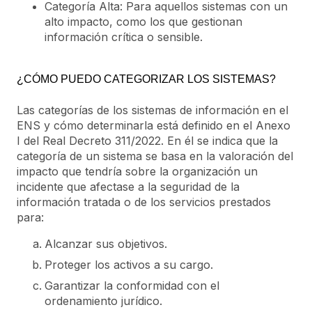
Categoría Alta: Para aquellos sistemas con un
alto impacto, como los que gestionan
información crítica o sensible.
¿CÓMO PUEDO CATEGORIZAR LOS SISTEMAS?
Las categorías de los sistemas de información en el
ENS y cómo determinarla está definido en el Anexo
I del Real Decreto 311/2022. En él se indica que la
categoría de un sistema se basa en la valoración del
impacto que tendría sobre la organización un
incidente que afectase a la seguridad de la
información tratada o de los servicios prestados
para:
Alcanzar sus objetivos.
Proteger los activos a su cargo.
Garantizar la conformidad con el
ordenamiento jurídico.