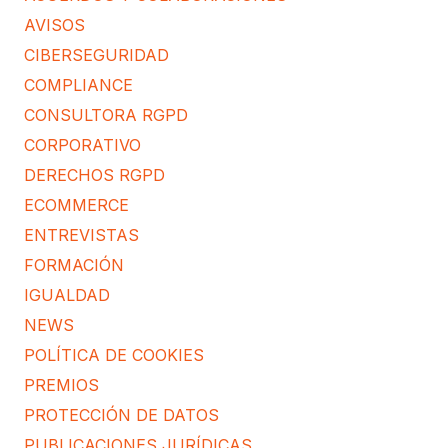
AVISOS
CIBERSEGURIDAD
COMPLIANCE
CONSULTORA RGPD
CORPORATIVO
DERECHOS RGPD
ECOMMERCE
ENTREVISTAS
FORMACIÓN
IGUALDAD
NEWS
POLÍTICA DE COOKIES
PREMIOS
PROTECCIÓN DE DATOS
PUBLICACIONES JURÍDICAS