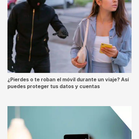
¿Pierdes o te roban el móvil durante un viaje? Así
puedes proteger tus datos y cuentas