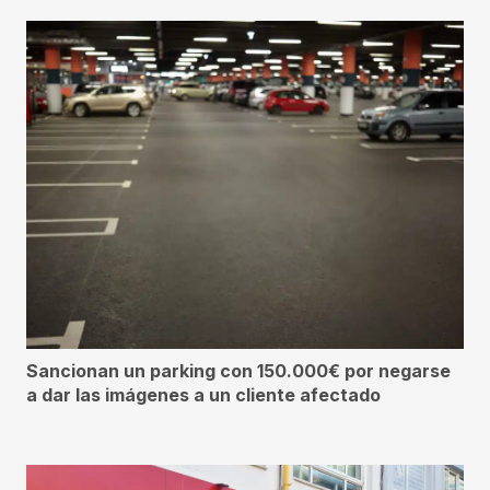
Sancionan un parking con 150.000€ por negarse
a dar las imágenes a un cliente afectado