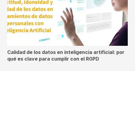
Calidad de los datos en inteligencia artificial: por
qué es clave para cumplir con el RGPD