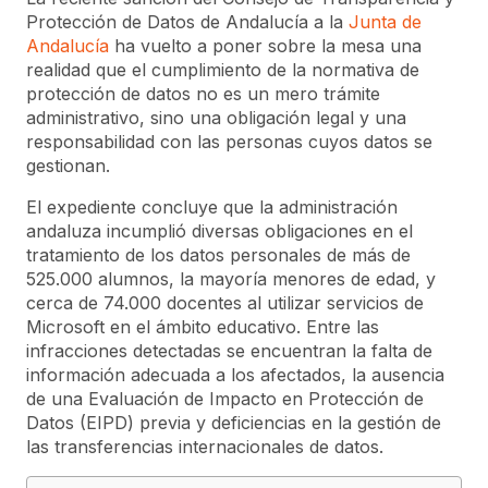
Protección de Datos de Andalucía a la
Junta de
Andalucía
ha vuelto a poner sobre la mesa una
realidad que el cumplimiento de la normativa de
protección de datos no es un mero trámite
administrativo, sino una obligación legal y una
responsabilidad con las personas cuyos datos se
gestionan.
El expediente concluye que la administración
andaluza incumplió diversas obligaciones en el
tratamiento de los datos personales de más de
525.000 alumnos, la mayoría menores de edad, y
cerca de 74.000 docentes al utilizar servicios de
Microsoft en el ámbito educativo. Entre las
infracciones detectadas se encuentran la falta de
información adecuada a los afectados, la ausencia
de una Evaluación de Impacto en Protección de
Datos (EIPD) previa y deficiencias en la gestión de
las transferencias internacionales de datos.