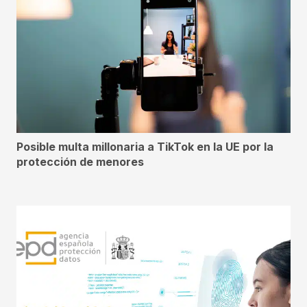
Posible multa millonaria a TikTok en la UE por la
protección de menores