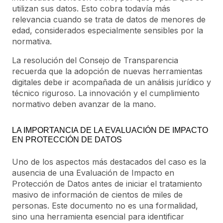
utilizan sus datos. Esto cobra todavía más
relevancia cuando se trata de datos de menores de
edad, considerados especialmente sensibles por la
normativa.
La resolución del Consejo de Transparencia
recuerda que la adopción de nuevas herramientas
digitales debe ir acompañada de un análisis jurídico y
técnico riguroso. La innovación y el cumplimiento
normativo deben avanzar de la mano.
LA IMPORTANCIA DE LA EVALUACIÓN DE IMPACTO
EN PROTECCIÓN DE DATOS
Uno de los aspectos más destacados del caso es la
ausencia de una Evaluación de Impacto en
Protección de Datos antes de iniciar el tratamiento
masivo de información de cientos de miles de
personas. Este documento no es una formalidad,
sino una herramienta esencial para identificar