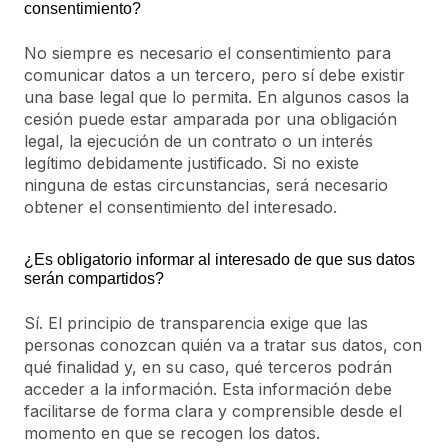
consentimiento?
No siempre es necesario el consentimiento para
comunicar datos a un tercero, pero sí debe existir
una base legal que lo permita. En algunos casos la
cesión puede estar amparada por una obligación
legal, la ejecución de un contrato o un interés
legítimo debidamente justificado. Si no existe
ninguna de estas circunstancias, será necesario
obtener el consentimiento del interesado.
¿Es obligatorio informar al interesado de que sus datos
serán compartidos?
Sí. El principio de transparencia exige que las
personas conozcan quién va a tratar sus datos, con
qué finalidad y, en su caso, qué terceros podrán
acceder a la información. Esta información debe
facilitarse de forma clara y comprensible desde el
momento en que se recogen los datos.