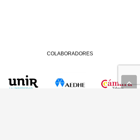
COLABORADORES