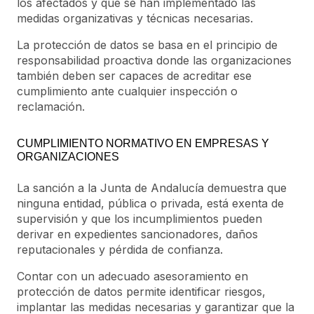
los afectados y que se han implementado las
medidas organizativas y técnicas necesarias.
La protección de datos se basa en el principio de
responsabilidad proactiva donde las organizaciones
también deben ser capaces de acreditar ese
cumplimiento ante cualquier inspección o
reclamación.
CUMPLIMIENTO NORMATIVO EN EMPRESAS Y
ORGANIZACIONES
La sanción a la Junta de Andalucía demuestra que
ninguna entidad, pública o privada, está exenta de
supervisión y que los incumplimientos pueden
derivar en expedientes sancionadores, daños
reputacionales y pérdida de confianza.
Contar con un adecuado asesoramiento en
protección de datos permite identificar riesgos,
implantar las medidas necesarias y garantizar que la