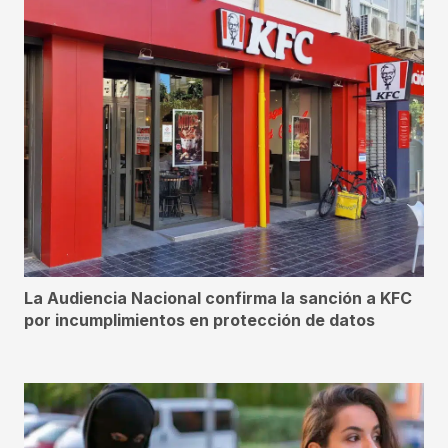
La Audiencia Nacional confirma la sanción a KFC
por incumplimientos en protección de datos