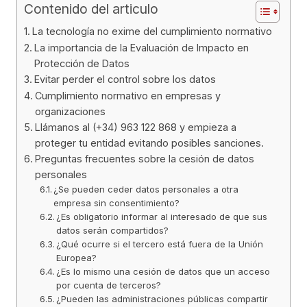
Contenido del articulo
La tecnología no exime del cumplimiento normativo
La importancia de la Evaluación de Impacto en
Protección de Datos
Evitar perder el control sobre los datos
Cumplimiento normativo en empresas y
organizaciones
Llámanos al (+34) 963 122 868 y empieza a
proteger tu entidad evitando posibles sanciones.
Preguntas frecuentes sobre la cesión de datos
personales
¿Se pueden ceder datos personales a otra
empresa sin consentimiento?
¿Es obligatorio informar al interesado de que sus
datos serán compartidos?
¿Qué ocurre si el tercero está fuera de la Unión
Europea?
¿Es lo mismo una cesión de datos que un acceso
por cuenta de terceros?
¿Pueden las administraciones públicas compartir