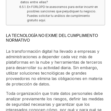
datos entre ellas?
En FORLOPD te asesoramos para evitar incurrir en
posibles sanciones que perjudiquen tu negocio.
Puedes solicitar tu análisis de cumplimiento
gratuito aquí.
LA TECNOLOGÍA NO EXIME DEL CUMPLIMIENTO
NORMATIVO
La transformación digital ha llevado a empresas y
administraciones a depender cada vez más de
plataformas en la nube y herramientas de terceros
para desarrollar su actividad diaria. Sin embargo,
utilizar soluciones tecnológicas de grandes
proveedores no elimina las obligaciones en materia
de protección de datos.
Toda organización que trate datos personales debe
analizar previamente los riesgos, definir las medidas
de seguridad necesarias y garantizar que los
interesados conocen cómo, por qué y para qué se