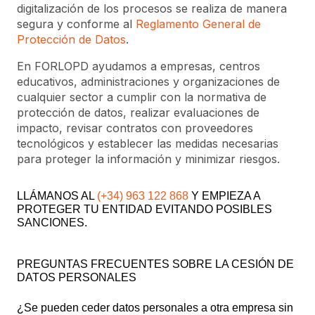
digitalización de los procesos se realiza de manera
segura y conforme al
Reglamento General de
Protección de Datos
.
En FORLOPD ayudamos a empresas, centros
educativos, administraciones y organizaciones de
cualquier sector a cumplir con la normativa de
protección de datos, realizar evaluaciones de
impacto, revisar contratos con proveedores
tecnológicos y establecer las medidas necesarias
para proteger la información y minimizar riesgos.
LLÁMANOS AL
(+34) 963 122 868
Y EMPIEZA A
PROTEGER TU ENTIDAD EVITANDO POSIBLES
SANCIONES.
PREGUNTAS FRECUENTES SOBRE LA CESIÓN DE
DATOS PERSONALES
¿Se pueden ceder datos personales a otra empresa sin