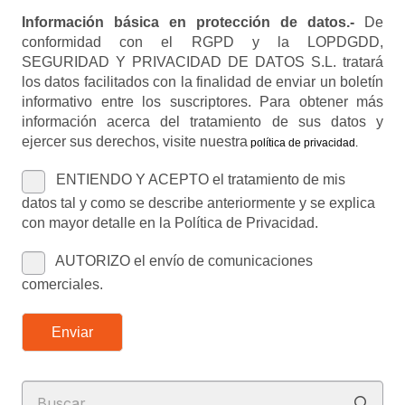
Información básica en protección de datos.-
De
conformidad con el RGPD y la LOPDGDD,
SEGURIDAD Y PRIVACIDAD DE DATOS S.L. tratará
los datos facilitados con la finalidad de enviar un boletín
informativo entre los suscriptores. Para obtener más
información acerca del tratamiento de sus datos y
ejercer sus derechos, visite nuestra
política de privacidad
.
ENTIENDO Y ACEPTO el tratamiento de mis
datos tal y como se describe anteriormente y se explica
con mayor detalle en la Política de Privacidad.
AUTORIZO el envío de comunicaciones
comerciales.
Enviar
Buscar: