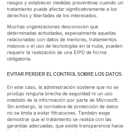
riesgos y establecer medidas preventivas cuando un
tratamiento puede afectar significativamente a los
derechos y libertades de los interesados.
Muchas organizaciones desconocen que
determinadas actividades, especialmente aquellas
relacionadas con datos de menores, tratamientos
masivos o el uso de tecnologías en la nube, pueden
requerir la realización de una EIPD de forma
obligatoria.
EVITAR PERDER EL CONTROL SOBRE LOS DATOS
En este caso, la administración sostiene que no se
produjo ninguna brecha de seguridad ni un uso
indebido de la información por parte de Microsoft.
Sin embargo, la normativa de protección de datos
no se limita a evitar filtraciones. También exige
demostrar que el tratamiento se realiza con las
garantías adecuadas, que existe transparencia hacia