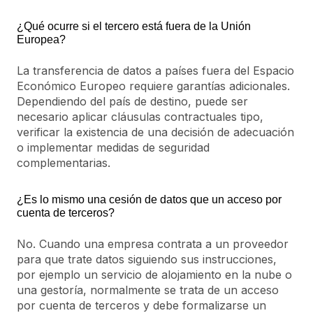
¿Qué ocurre si el tercero está fuera de la Unión
Europea?
La transferencia de datos a países fuera del Espacio
Económico Europeo requiere garantías adicionales.
Dependiendo del país de destino, puede ser
necesario aplicar cláusulas contractuales tipo,
verificar la existencia de una decisión de adecuación
o implementar medidas de seguridad
complementarias.
¿Es lo mismo una cesión de datos que un acceso por
cuenta de terceros?
No. Cuando una empresa contrata a un proveedor
para que trate datos siguiendo sus instrucciones,
por ejemplo un servicio de alojamiento en la nube o
una gestoría, normalmente se trata de un acceso
por cuenta de terceros y debe formalizarse un