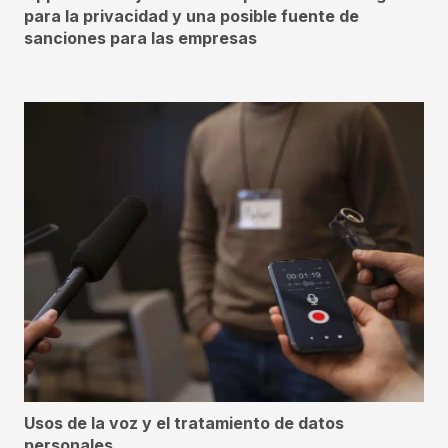
para la privacidad y una posible fuente de
sanciones para las empresas
Usos de la voz y el tratamiento de datos
personales