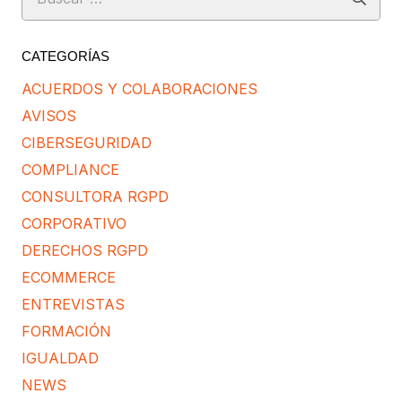
CATEGORÍAS
ACUERDOS Y COLABORACIONES
AVISOS
CIBERSEGURIDAD
COMPLIANCE
CONSULTORA RGPD
CORPORATIVO
DERECHOS RGPD
ECOMMERCE
ENTREVISTAS
FORMACIÓN
IGUALDAD
NEWS