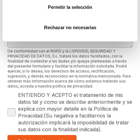
Permitir la selección
Mensaje (opcional)
Rechazar no necesarias
De conformidad con el RGPD y la LOPDGDD, SEGURIDAD Y
PRIVACIDAD DE DATOS, S.L. tratará los datos facilitados, con la
finalidad de contestar a las dudas y/o quejas planteadas a través
del presente formulario y facilitar la información solicitada. Podrá
ejercer, si lo desea, los derechos de acceso, rectificación,
supresión, y demás reconocidos en la normativa mencionada. Para
obtener más información acerca de cómo estamos tratando sus
datos, acceda a nuestra política de privacidad.
ENTIENDO Y ACEPTO el tratamiento de mis
datos tal y como se describe anteriormente y se
explica con mayor detalle en la Política de
Privacidad.(Su negativa a facilitarnos la
autorización implicará la imposibilidad de tratar
sus datos con la finalidad indicada).