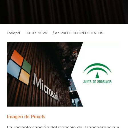
Forlopd
09-07-2026
/ en
PROTECCIÓN DE DATOS
Imagen de Pexels
La reciente sanción del Consejo de Transparencia y