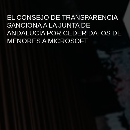
EL CONSEJO DE TRANSPARENCIA
SANCIONA A LA JUNTA DE
ANDALUCÍA POR CEDER DATOS DE
MENORES A MICROSOFT