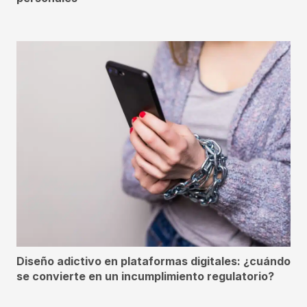
Diseño adictivo en plataformas digitales: ¿cuándo
se convierte en un incumplimiento regulatorio?