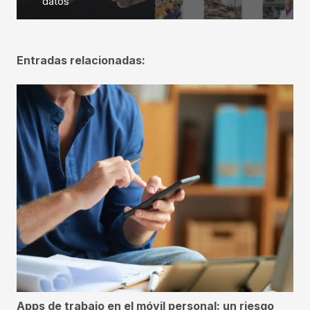
datos
Entradas relacionadas:
Apps de trabajo en el móvil personal: un riesgo