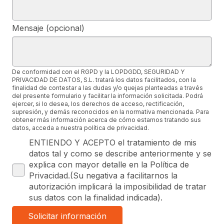
Mensaje (opcional)
De conformidad con el RGPD y la LOPDGDD, SEGURIDAD Y
PRIVACIDAD DE DATOS, S.L. tratará los datos facilitados, con la
finalidad de contestar a las dudas y/o quejas planteadas a través
del presente formulario y facilitar la información solicitada. Podrá
ejercer, si lo desea, los derechos de acceso, rectificación,
supresión, y demás reconocidos en la normativa mencionada. Para
obtener más información acerca de cómo estamos tratando sus
datos, acceda a nuestra política de privacidad.
ENTIENDO Y ACEPTO el tratamiento de mis
datos tal y como se describe anteriormente y se
explica con mayor detalle en la Política de
Privacidad.(Su negativa a facilitarnos la
autorización implicará la imposibilidad de tratar
sus datos con la finalidad indicada).