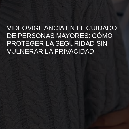
VIDEOVIGILANCIA EN EL CUIDADO
DE PERSONAS MAYORES: CÓMO
PROTEGER LA SEGURIDAD SIN
VULNERAR LA PRIVACIDAD