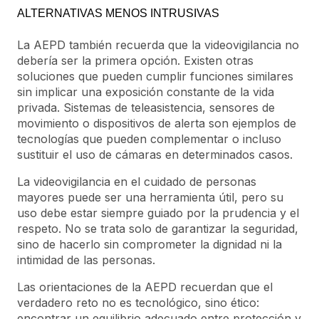
ALTERNATIVAS MENOS INTRUSIVAS
La AEPD también recuerda que la videovigilancia no
debería ser la primera opción. Existen otras
soluciones que pueden cumplir funciones similares
sin implicar una exposición constante de la vida
privada. Sistemas de teleasistencia, sensores de
movimiento o dispositivos de alerta son ejemplos de
tecnologías que pueden complementar o incluso
sustituir el uso de cámaras en determinados casos.
La videovigilancia en el cuidado de personas
mayores puede ser una herramienta útil, pero su
uso debe estar siempre guiado por la prudencia y el
respeto. No se trata solo de garantizar la seguridad,
sino de hacerlo sin comprometer la dignidad ni la
intimidad de las personas.
Las orientaciones de la AEPD recuerdan que el
verdadero reto no es tecnológico, sino ético:
encontrar un equilibrio adecuado entre protección y