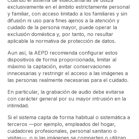
Cuando el sistema de videocámaras se utiliza
exclusivamente en el ámbito estrictamente personal
y familiar, con acceso limitado a los familiares y sin
difusión ni uso para fines ajenos a la atención y
cuidado de la persona mayor, puede operar la
exclusión doméstica y, por tanto, no resultar
aplicable la normativa de protección de datos.
Aun así, la AEPD recomienda configurar estos
dispositivos de forma proporcionada, limitar al
máximo la captación, evitar conservaciones
innecesarias y restringir el acceso a las imágenes a
las personas realmente necesarias para el cuidado.
En particular, la grabación de audio debe evitarse
con carácter general por su mayor intrusión en la
intimidad.
Si el sistema capta de forma habitual o sistemática a
terceros —por ejemplo, empleados del hogar,
cuidadores profesionales, personal sanitario o
visitas—, o si las imágenes se comparten o utilizan