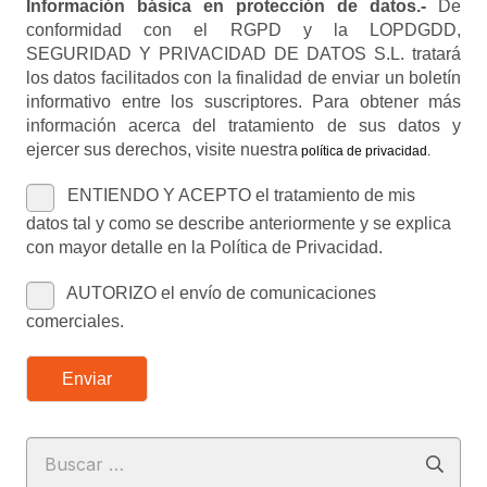
Información básica en protección de datos.-
De
conformidad con el RGPD y la LOPDGDD,
SEGURIDAD Y PRIVACIDAD DE DATOS S.L. tratará
los datos facilitados con la finalidad de enviar un boletín
informativo entre los suscriptores. Para obtener más
información acerca del tratamiento de sus datos y
ejercer sus derechos, visite nuestra
política de privacidad
.
ENTIENDO Y ACEPTO el tratamiento de mis
datos tal y como se describe anteriormente y se explica
con mayor detalle en la Política de Privacidad.
AUTORIZO el envío de comunicaciones
comerciales.
Enviar
Buscar: