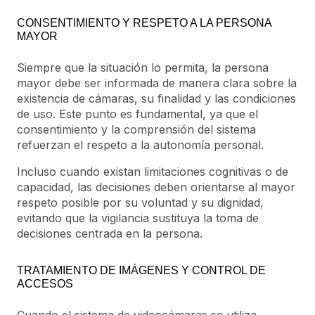
CONSENTIMIENTO Y RESPETO A LA PERSONA
MAYOR
Siempre que la situación lo permita, la persona
mayor debe ser informada de manera clara sobre la
existencia de cámaras, su finalidad y las condiciones
de uso. Este punto es fundamental, ya que el
consentimiento y la comprensión del sistema
refuerzan el respeto a la autonomía personal.
Incluso cuando existan limitaciones cognitivas o de
capacidad, las decisiones deben orientarse al mayor
respeto posible por su voluntad y su dignidad,
evitando que la vigilancia sustituya la toma de
decisiones centrada en la persona.
TRATAMIENTO DE IMÁGENES Y CONTROL DE
ACCESOS