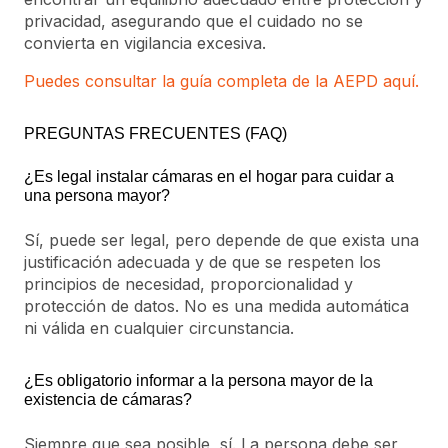
privacidad, asegurando que el cuidado no se
convierta en vigilancia excesiva.
Puedes consultar la guía completa de la AEPD aquí.
PREGUNTAS FRECUENTES (FAQ)
¿Es legal instalar cámaras en el hogar para cuidar a
una persona mayor?
Sí, puede ser legal, pero depende de que exista una
justificación adecuada y de que se respeten los
principios de necesidad, proporcionalidad y
protección de datos. No es una medida automática
ni válida en cualquier circunstancia.
¿Es obligatorio informar a la persona mayor de la
existencia de cámaras?
Siempre que sea posible, sí. La persona debe ser