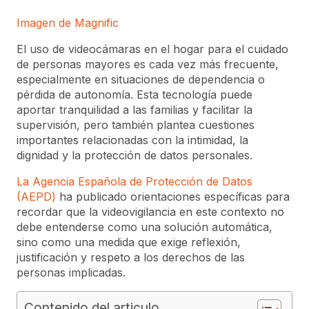
Imagen de Magnific
El uso de videocámaras en el hogar para el cuidado
de personas mayores es cada vez más frecuente,
especialmente en situaciones de dependencia o
pérdida de autonomía. Esta tecnología puede
aportar tranquilidad a las familias y facilitar la
supervisión, pero también plantea cuestiones
importantes relacionadas con la intimidad, la
dignidad y la protección de datos personales.
La Agencia Española de Protección de Datos
(AEPD)
ha publicado orientaciones específicas para
recordar que la videovigilancia en este contexto no
debe entenderse como una solución automática,
sino como una medida que exige reflexión,
justificación y respeto a los derechos de las
personas implicadas.
Contenido del articulo