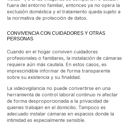
fuera del entorno familiar, entonces ya no opera la
exclusión doméstica y el tratamiento queda sujeto a
la normativa de protección de datos.
CONVIVENCIA CON CUIDADORES Y OTRAS
PERSONAS
Cuando en el hogar conviven cuidadores
profesionales o familiares, la instalación de cámaras
requiere aún más cautela. En estos casos, es
imprescindible informar de forma transparente
sobre su existencia y su finalidad.
La videovigilancia no puede convertirse en una
herramienta de control laboral continuo ni afectar
de forma desproporcionada a la privacidad de
quienes trabajan en el domicilio. Tampoco es
adecuado instalar cámaras en espacios donde la
intimidad es especialmente sensible.