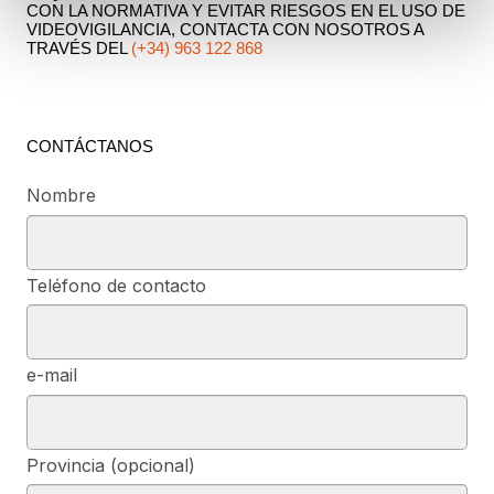
CON LA NORMATIVA Y EVITAR RIESGOS EN EL USO DE
VIDEOVIGILANCIA, CONTACTA CON NOSOTROS A
TRAVÉS DEL
(+34) 963 122 868
CONTÁCTANOS
Nombre
Teléfono de contacto
e-mail
Provincia (opcional)