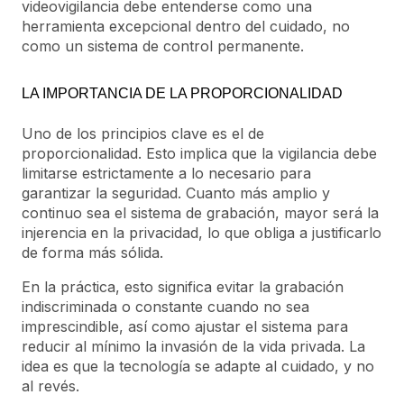
videovigilancia debe entenderse como una
herramienta excepcional dentro del cuidado, no
como un sistema de control permanente.
LA IMPORTANCIA DE LA PROPORCIONALIDAD
Uno de los principios clave es el de
proporcionalidad. Esto implica que la vigilancia debe
limitarse estrictamente a lo necesario para
garantizar la seguridad. Cuanto más amplio y
continuo sea el sistema de grabación, mayor será la
injerencia en la privacidad, lo que obliga a justificarlo
de forma más sólida.
En la práctica, esto significa evitar la grabación
indiscriminada o constante cuando no sea
imprescindible, así como ajustar el sistema para
reducir al mínimo la invasión de la vida privada. La
idea es que la tecnología se adapte al cuidado, y no
al revés.