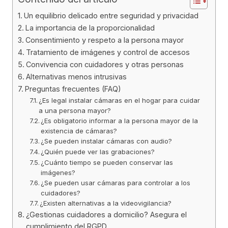
Un equilibrio delicado entre seguridad y privacidad
La importancia de la proporcionalidad
Consentimiento y respeto a la persona mayor
Tratamiento de imágenes y control de accesos
Convivencia con cuidadores y otras personas
Alternativas menos intrusivas
Preguntas frecuentes (FAQ)
¿Es legal instalar cámaras en el hogar para cuidar
a una persona mayor?
¿Es obligatorio informar a la persona mayor de la
existencia de cámaras?
¿Se pueden instalar cámaras con audio?
¿Quién puede ver las grabaciones?
¿Cuánto tiempo se pueden conservar las
imágenes?
¿Se pueden usar cámaras para controlar a los
cuidadores?
¿Existen alternativas a la videovigilancia?
¿Gestionas cuidadores a domicilio? Asegura el
cumplimiento del RGPD