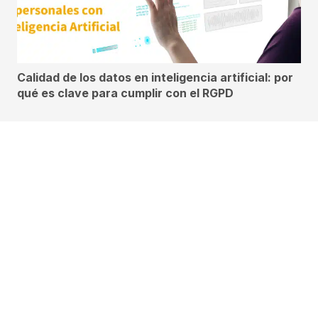
Calidad de los datos en inteligencia artificial: por
qué es clave para cumplir con el RGPD