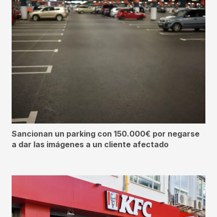
Sancionan un parking con 150.000€ por negarse
a dar las imágenes a un cliente afectado