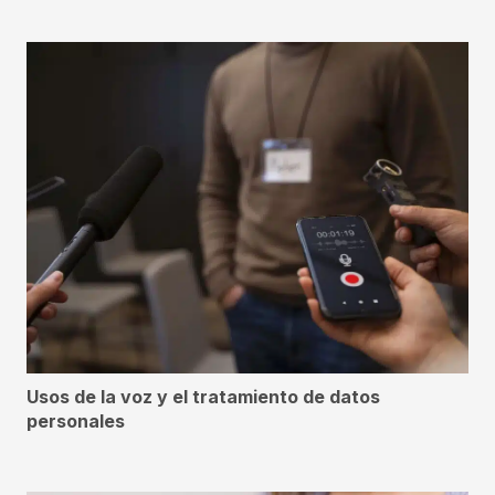
Usos de la voz y el tratamiento de datos
personales