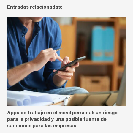
Entradas relacionadas:
Apps de trabajo en el móvil personal: un riesgo
para la privacidad y una posible fuente de
sanciones para las empresas