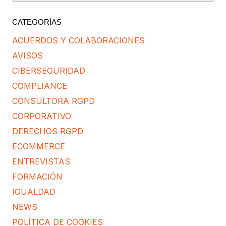
CATEGORÍAS
ACUERDOS Y COLABORACIONES
AVISOS
CIBERSEGURIDAD
COMPLIANCE
CONSULTORA RGPD
CORPORATIVO
DERECHOS RGPD
ECOMMERCE
ENTREVISTAS
FORMACIÓN
IGUALDAD
NEWS
POLÍTICA DE COOKIES