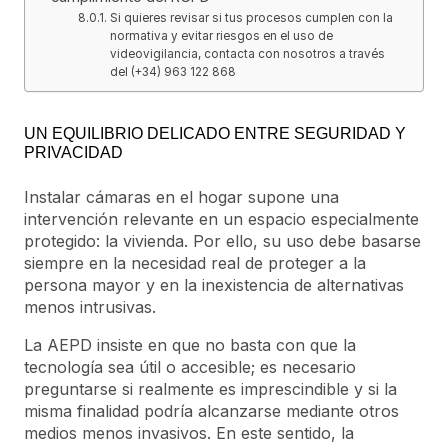
Si quieres revisar si tus procesos cumplen con la
normativa y evitar riesgos en el uso de
videovigilancia, contacta con nosotros a través
del (+34) 963 122 868
UN EQUILIBRIO DELICADO ENTRE SEGURIDAD Y
PRIVACIDAD
Instalar cámaras en el hogar supone una
intervención relevante en un espacio especialmente
protegido: la vivienda. Por ello, su uso debe basarse
siempre en la necesidad real de proteger a la
persona mayor y en la inexistencia de alternativas
menos intrusivas.
La AEPD insiste en que no basta con que la
tecnología sea útil o accesible; es necesario
preguntarse si realmente es imprescindible y si la
misma finalidad podría alcanzarse mediante otros
medios menos invasivos. En este sentido, la