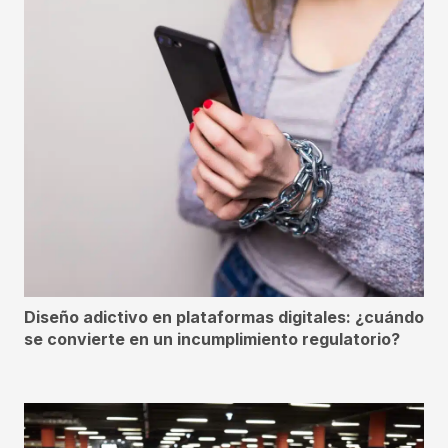
Diseño adictivo en plataformas digitales: ¿cuándo
se convierte en un incumplimiento regulatorio?