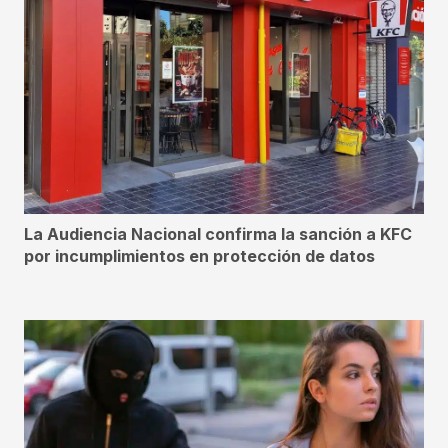
La Audiencia Nacional confirma la sanción a KFC
por incumplimientos en protección de datos