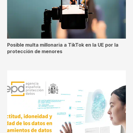
Posible multa millonaria a TikTok en la UE por la
protección de menores