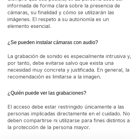
informada de forma clara sobre la presencia de
cámaras, su finalidad y cómo se utilizarán las
imágenes. El respeto a su autonomía es un
elemento esencial.
¿Se pueden instalar cámaras con audio?
La grabación de sonido es especialmente intrusiva y,
por tanto, debe evitarse salvo que exista una
necesidad muy concreta y justificada. En general, la
recomendación es limitarse a la imagen.
¿Quién puede ver las grabaciones?
El acceso debe estar restringido únicamente a las
personas implicadas directamente en el cuidado. No
deben compartirse ni utilizarse para fines distintos a
la protección de la persona mayor.