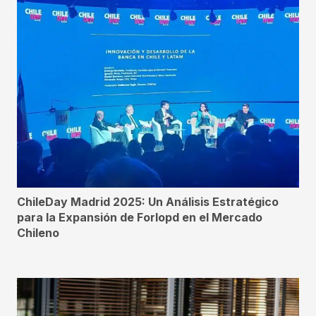
ChileDay Madrid 2025: Un Análisis Estratégico
para la Expansión de Forlopd en el Mercado
Chileno