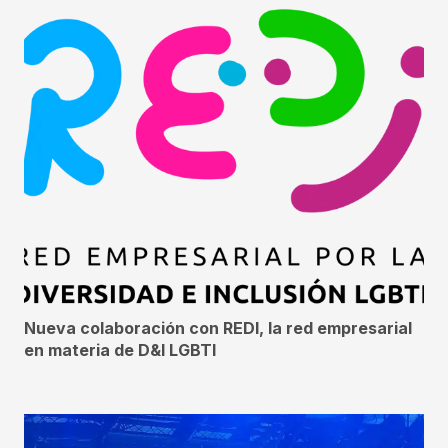
Nueva colaboración con REDI, la red empresarial
en materia de D&I LGBTI