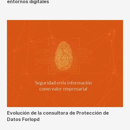
entornos digitales
Evolución de la consultora de Protección de
Datos Forlopd