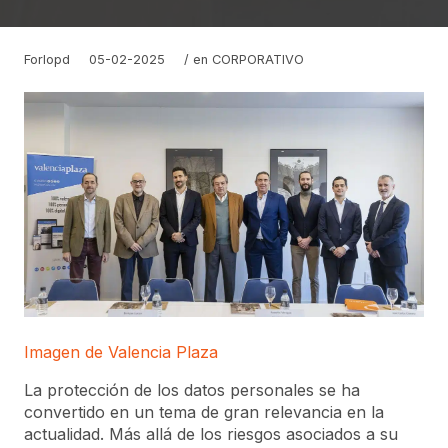
Forlopd
05-02-2025
/ en
CORPORATIVO
Imagen de Valencia Plaza
La protección de los datos personales se ha
convertido en un tema de gran relevancia en la
actualidad. Más allá de los riesgos asociados a su