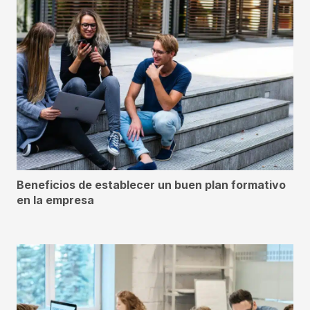
Beneficios de establecer un buen plan formativo
en la empresa