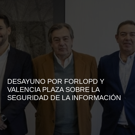
DESAYUNO POR FORLOPD Y
VALENCIA PLAZA SOBRE LA
SEGURIDAD DE LA INFORMACIÓN