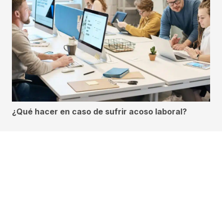
¿Qué hacer en caso de sufrir acoso laboral?