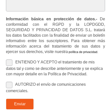
Información básica en protección de datos.-
De
conformidad con el RGPD y la LOPDGDD,
SEGURIDAD Y PRIVACIDAD DE DATOS S.L. tratará
los datos facilitados con la finalidad de enviar un boletín
informativo entre los suscriptores. Para obtener más
información acerca del tratamiento de sus datos y
ejercer sus derechos, visite nuestra
política de privacidad
.
ENTIENDO Y ACEPTO el tratamiento de mis
datos tal y como se describe anteriormente y se explica
con mayor detalle en la Política de Privacidad.
AUTORIZO el envío de comunicaciones
comerciales.
Enviar