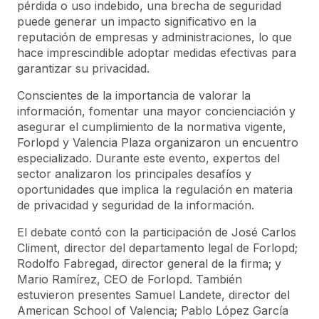
pérdida o uso indebido, una brecha de seguridad
puede generar un impacto significativo en la
reputación de empresas y administraciones, lo que
hace imprescindible adoptar medidas efectivas para
garantizar su privacidad.
Conscientes de la importancia de valorar la
información, fomentar una mayor concienciación y
asegurar el cumplimiento de la normativa vigente,
Forlopd y Valencia Plaza organizaron un encuentro
especializado. Durante este evento, expertos del
sector analizaron los principales desafíos y
oportunidades que implica la regulación en materia
de privacidad y seguridad de la información.
El debate contó con la participación de José Carlos
Climent, director del departamento legal de Forlopd;
Rodolfo Fabregad, director general de la firma; y
Mario Ramírez, CEO de Forlopd. También
estuvieron presentes Samuel Landete, director del
American School of Valencia; Pablo López García