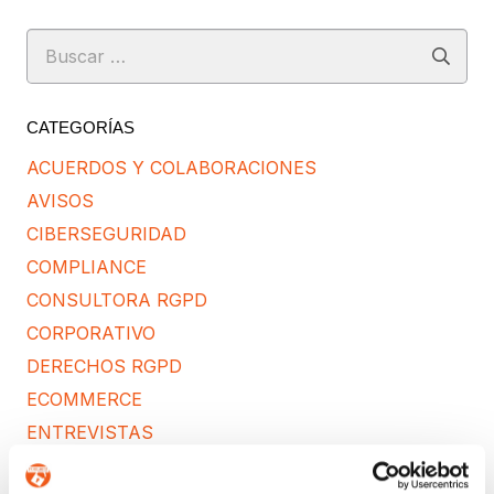
Buscar:
CATEGORÍAS
ACUERDOS Y COLABORACIONES
AVISOS
CIBERSEGURIDAD
COMPLIANCE
CONSULTORA RGPD
CORPORATIVO
DERECHOS RGPD
ECOMMERCE
ENTREVISTAS
FORMACIÓN