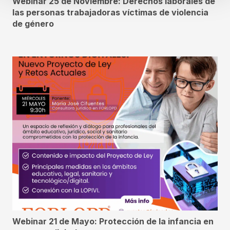
Webinar 25 de Noviembre: Derechos laborales de
las personas trabajadoras víctimas de violencia
de género
Webinar 21 de Mayo: Protección de la infancia en