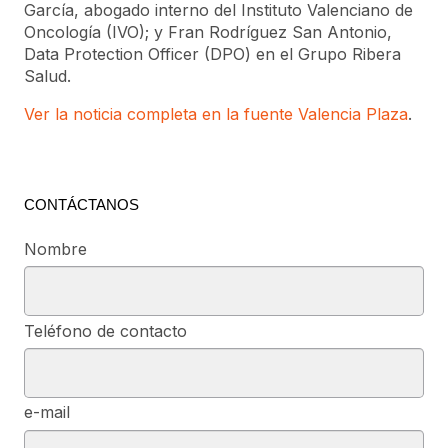
García, abogado interno del Instituto Valenciano de
Oncología (IVO); y Fran Rodríguez San Antonio,
Data Protection Officer (DPO) en el Grupo Ribera
Salud.
Ver la noticia completa en la fuente Valencia Plaza
.
CONTÁCTANOS
Nombre
Teléfono de contacto
e-mail