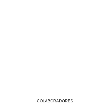
COLABORADORES