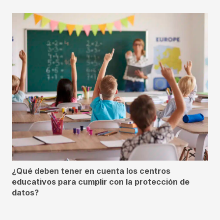
¿Qué deben tener en cuenta los centros
educativos para cumplir con la protección de
datos?