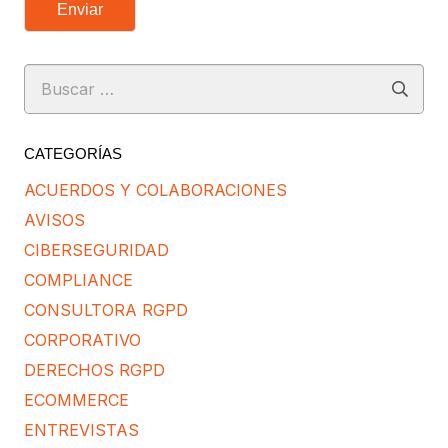
Enviar
Buscar:
CATEGORÍAS
ACUERDOS Y COLABORACIONES
AVISOS
CIBERSEGURIDAD
COMPLIANCE
CONSULTORA RGPD
CORPORATIVO
DERECHOS RGPD
ECOMMERCE
ENTREVISTAS