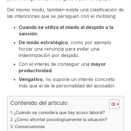
Del mismo modo, también existe una clasificación de
las intenciones que se persiguen con el mobbing:
Cuando se utiliza el miedo al despido o la
sanción
.
De modo estratégico
, como por ejemplo
forzar una renuncia para evitar una
indemnización por despido.
Con el interés de conseguir una
mayor
productividad
.
Vengativo
, no supone un interés concreto
más que el de la personalidad del acosador.
Contenido del articulo
¿Cuándo se considera que hay acoso laboral?
¿Cómo afrontar psicológicamente la situación?
Consecuencias