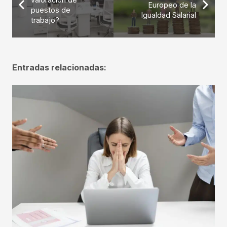
Europeo de la
puestos de
Igualdad Salarial
trabajo?
Entradas relacionadas: