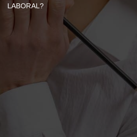
LABORAL?