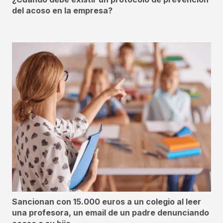
del acoso en la empresa?
Sancionan con 15.000 euros a un colegio al leer
una profesora, un email de un padre denunciando