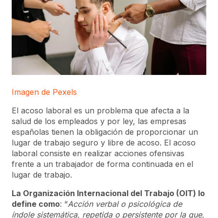
Imagen de Pexels
El acoso laboral es un problema que afecta a la
salud de los empleados y por ley, las empresas
españolas tienen la obligación de proporcionar un
lugar de trabajo seguro y libre de acoso. El acoso
laboral consiste en realizar acciones ofensivas
frente a un trabajador de forma continuada en el
lugar de trabajo.
La Organización Internacional del Trabajo (OIT) lo
define como
: “
Acción verbal o psicológica de
índole sistemática, repetida o persistente por la que,