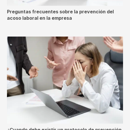
Preguntas frecuentes sobre la prevención del
acoso laboral en la empresa
¿Cuando debe existir un protocolo de prevención