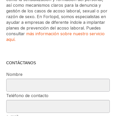
así como mecanismos claros para la denuncia y
gestión de los casos de acoso laboral, sexual o por
razón de sexo. En Forlopd, somos especialistas en
ayudar a empresas de diferente índole a implantar
planes de prevención del acoso laboral. Puedes
consultar
más información sobre nuestro servicio
aquí.
CONTÁCTANOS
Nombre
Teléfono de contacto