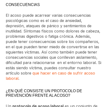
CONSECUENCIAS
El acoso puede acarrear varias consecuencias
psicológicas como es el caso de ansiedad,
depresión, ataques de pánico y sentimientos de
inutilidad. Síntomas físicos como dolores de cabeza,
problemas digestivos o fatiga crónica. Además,
puede tener consecuencias sobre los compañeros,
en el que pueden tener miedo de convertirse en las
siguientes víctimas. Así como también puede tener
consecuencias sociales que conllevan aislamiento,
dificultad para relacionarse en el entorno laboral. Si
estás siendo víctima, puedes consultar nuestro
artículo sobre
que hacer en caso de sufrir acoso
laboral
.
¿EN QUÉ CONSISTE UN PROTOCOLO DE
PREVENCIÓN FRENTE AL ACOSO?
Un
protocolo de acoso laboral
es un conjunto de