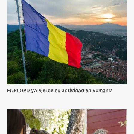
FORLOPD ya ejerce su actividad en Rumanía