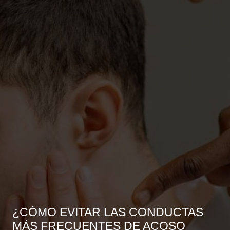
¿CÓMO EVITAR LAS CONDUCTAS
MÁS FRECUENTES DE ACOSO