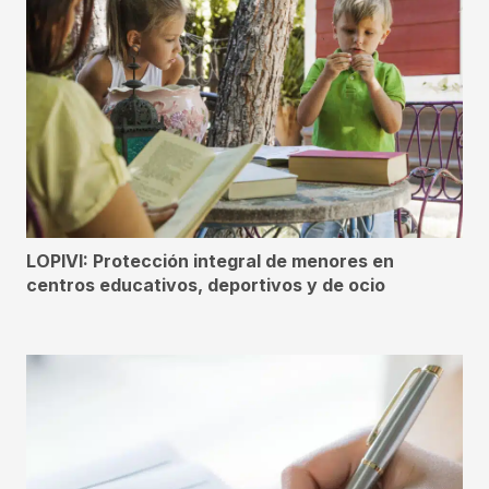
LOPIVI: Protección integral de menores en
centros educativos, deportivos y de ocio