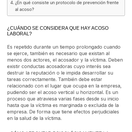
¿En qué consiste un protocolo de prevención frente
al acoso?
¿CUÁNDO SE CONSIDERA QUE HAY ACOSO
LABORAL?
Es repetido durante un tiempo prolongado cuando
se ejerce, también es necesario que existan al
menos dos actores, el acosador y la víctima. Deben
existir conductas acosadoras cuyo interés sea
destruir la reputación o le impida desarrollar su
tareas correctamente. También debe estar
relacionado con el lugar que ocupa en la empresa,
pudiendo ser el acoso vertical u horizontal. Es un
proceso que atraviesa varias fases desde su inicio
hasta que la víctima es marginada o excluida de la
empresa. De forma que tiene efectos perjudiciales
en la salud de la víctima.