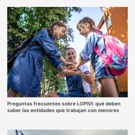
Preguntas frecuentes sobre LOPIVI: qué deben
saber las entidades que trabajan con menores