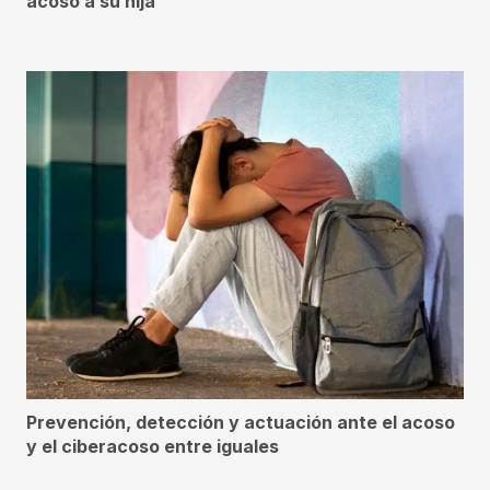
acoso a su hija
Prevención, detección y actuación ante el acoso
y el ciberacoso entre iguales