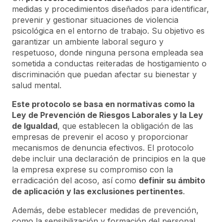
medidas y procedimientos diseñados para identificar,
prevenir y gestionar situaciones de violencia
psicológica en el entorno de trabajo. Su objetivo es
garantizar un ambiente laboral seguro y
respetuoso, donde ninguna persona empleada sea
sometida a conductas reiteradas de hostigamiento o
discriminación que puedan afectar su bienestar y
salud mental.
Este protocolo se basa en normativas como la
Ley de Prevención de Riesgos Laborales y la Ley
de Igualdad
, que establecen la obligación de las
empresas de prevenir el acoso y proporcionar
mecanismos de denuncia efectivos. El protocolo
debe incluir una declaración de principios en la que
la empresa exprese su compromiso con la
erradicación del acoso, así como
definir su ámbito
de aplicación y las exclusiones pertinentes
.
Además, debe establecer medidas de prevención,
como la sensibilización y formación del personal,