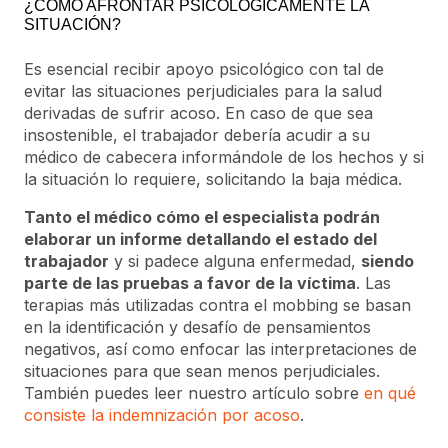
¿CÓMO AFRONTAR PSICOLÓGICAMENTE LA
SITUACIÓN?
Es esencial recibir apoyo psicológico con tal de
evitar las situaciones perjudiciales para la salud
derivadas de sufrir acoso. En caso de que sea
insostenible, el trabajador debería acudir a su
médico de cabecera informándole de los hechos y si
la situación lo requiere, solicitando la baja médica.
Tanto el médico cómo el especialista podrán
elaborar un informe detallando el estado del
trabajador
y si padece alguna enfermedad,
siendo
parte de las pruebas a favor de la víctima
. Las
terapias más utilizadas contra el mobbing se basan
en la identificación y desafío de pensamientos
negativos, así como enfocar las interpretaciones de
situaciones para que sean menos perjudiciales.
También puedes leer nuestro artículo sobre
en qué
consiste la indemnización por acoso
.