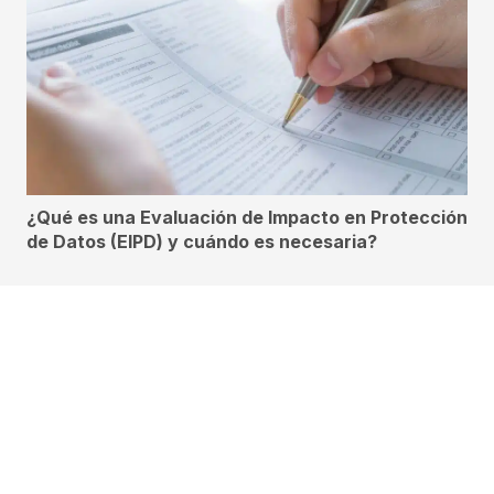
¿Qué es una Evaluación de Impacto en Protección
de Datos (EIPD) y cuándo es necesaria?