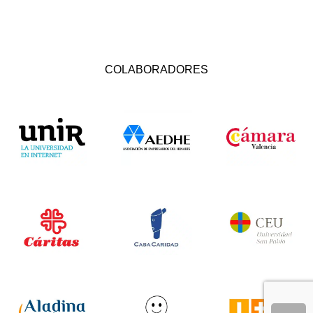
COLABORADORES