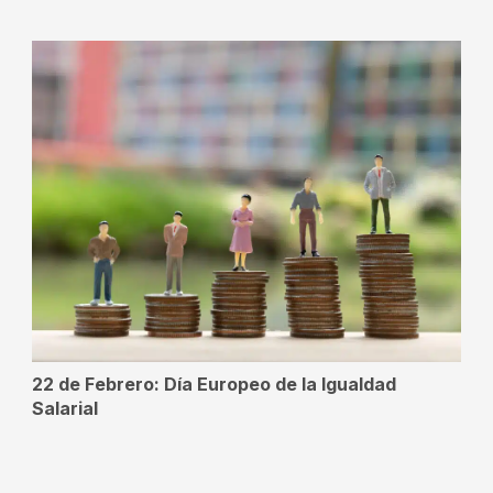
22 de Febrero: Día Europeo de la Igualdad
Salarial