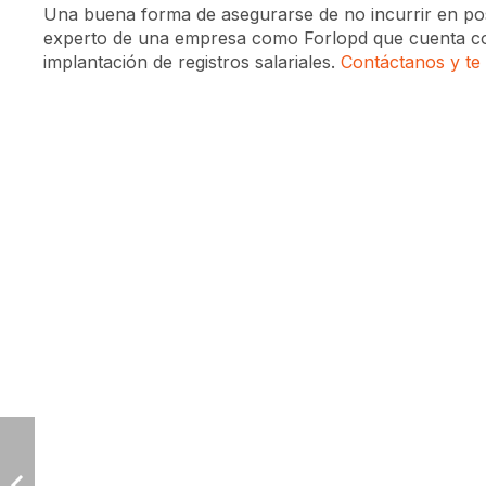
Una buena forma de asegurarse de no incurrir en pos
experto de una empresa como Forlopd que cuenta con 
implantación de registros salariales.
Contáctanos y te