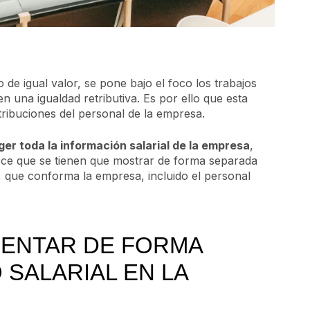
 de igual valor, se pone bajo el foco los trabajos
 una igualdad retributiva. Es por ello que esta
etribuciones del personal de la empresa.
ger toda la información salarial de la empresa
,
blece que se tienen que mostrar de forma separada
a, que conforma la empresa, incluido el personal
MENTAR DE FORMA
SALARIAL EN LA