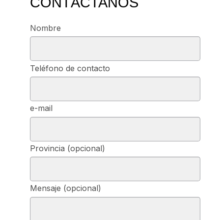
CONTÁCTANOS
Nombre
Teléfono de contacto
e-mail
Provincia (opcional)
Mensaje (opcional)