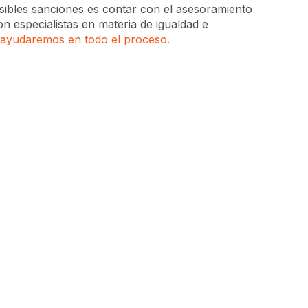
ibles sanciones es contar con el asesoramiento
especialistas en materia de igualdad e
 ayudaremos en todo el proceso.