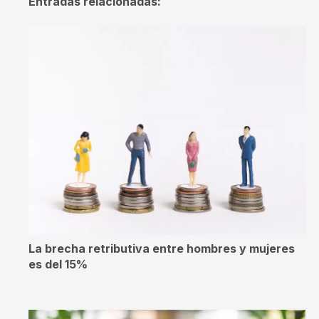
Entradas relacionadas:
La brecha retributiva entre hombres y mujeres
es del 15%