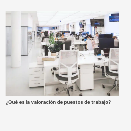
¿Qué es la valoración de puestos de trabajo?