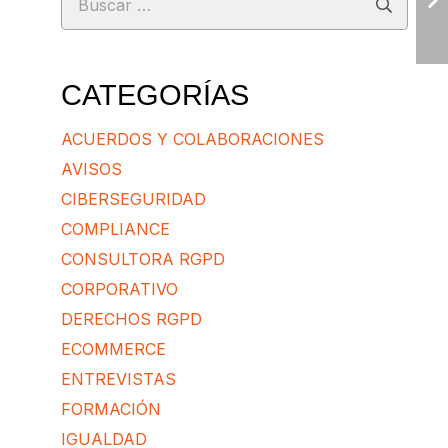
CATEGORÍAS
ACUERDOS Y COLABORACIONES
AVISOS
CIBERSEGURIDAD
COMPLIANCE
CONSULTORA RGPD
CORPORATIVO
DERECHOS RGPD
ECOMMERCE
ENTREVISTAS
FORMACIÓN
IGUALDAD