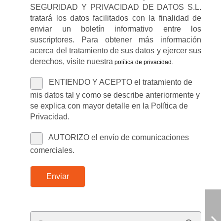
SEGURIDAD Y PRIVACIDAD DE DATOS S.L.
tratará los datos facilitados con la finalidad de
enviar un boletín informativo entre los
suscriptores. Para obtener más información
acerca del tratamiento de sus datos y ejercer sus
derechos, visite nuestra
política de privacidad
.
ENTIENDO Y ACEPTO el tratamiento de
mis datos tal y como se describe anteriormente y
se explica con mayor detalle en la Política de
Privacidad.
AUTORIZO el envío de comunicaciones
comerciales.
Enviar
Buscar: