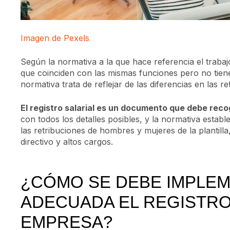
Imagen de Pexels
Según la normativa a la que hace referencia el trabajo
que coinciden con las mismas funciones pero no tienen
normativa trata de reflejar de las diferencias en las r
El registro salarial es un documento que debe reco
con todos los detalles posibles, y la normativa esta
las retribuciones de hombres y mujeres de la plantill
directivo y altos cargos.
¿CÓMO SE DEBE IMPLE
ADECUADA EL REGISTRO 
EMPRESA?