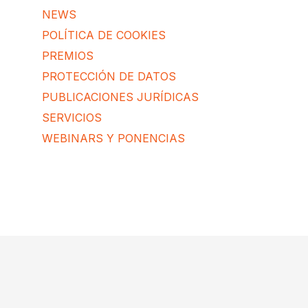
NEWS
POLÍTICA DE COOKIES
PREMIOS
PROTECCIÓN DE DATOS
PUBLICACIONES JURÍDICAS
SERVICIOS
WEBINARS Y PONENCIAS