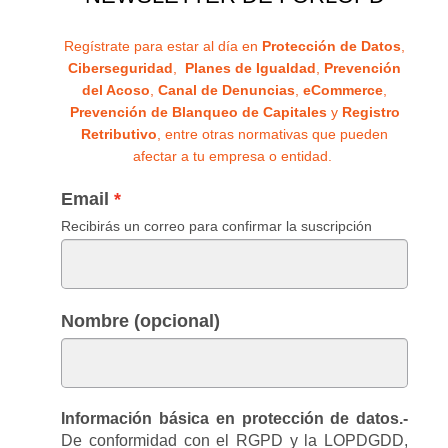
Regístrate para estar al día en
Protección de Datos
,
Ciberseguridad
,
Planes de Igualdad
,
Prevención
del Acoso
,
Canal de Denuncias
,
eCommerce
,
Prevención de Blanqueo de Capitales
y
Registro
Retributivo
, entre otras normativas que pueden
afectar a tu empresa o entidad.
Email
Recibirás un correo para confirmar la suscripción
Nombre (opcional)
Información básica en protección de datos.-
De conformidad con el RGPD y la LOPDGDD,