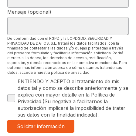
Mensaje (opcional)
De conformidad con el RGPD y la LOPDGDD, SEGURIDAD Y
PRIVACIDAD DE DATOS, S.L. tratará los datos facilitados, con la
finalidad de contestar a las dudas y/o quejas planteadas a través
del presente formulario y facilitar la información solicitada. Podrá
ejercer, si lo desea, los derechos de acceso, rectificación,
supresión, y demás reconocidos en la normativa mencionada. Para
obtener más información acerca de cómo estamos tratando sus
datos, acceda a nuestra política de privacidad.
ENTIENDO Y ACEPTO el tratamiento de mis
datos tal y como se describe anteriormente y se
explica con mayor detalle en la Política de
Privacidad.(Su negativa a facilitarnos la
autorización implicará la imposibilidad de tratar
sus datos con la finalidad indicada).