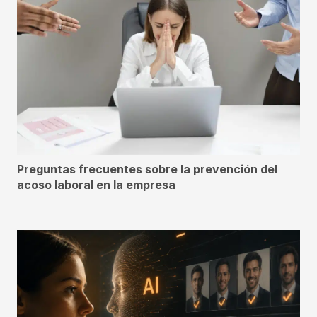
Preguntas frecuentes sobre la prevención del
acoso laboral en la empresa