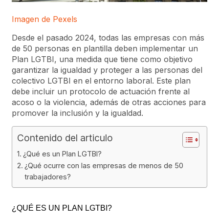
Imagen de Pexels
Desde el pasado 2024, todas las empresas con más
de 50 personas en plantilla deben implementar un
Plan LGTBI, una medida que tiene como objetivo
garantizar la igualdad y proteger a las personas del
colectivo LGTBI en el entorno laboral. Este plan
debe incluir un protocolo de actuación frente al
acoso o la violencia, además de otras acciones para
promover la inclusión y la igualdad.
Contenido del articulo
¿Qué es un Plan LGTBI?
¿Qué ocurre con las empresas de menos de 50
trabajadores?
¿QUÉ ES UN PLAN LGTBI?