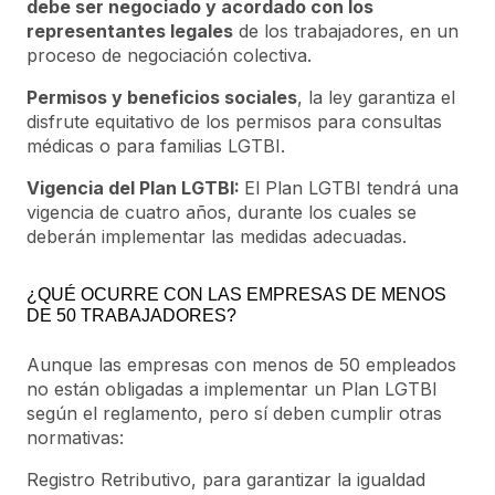
debe ser negociado y acordado con los
representantes legales
de los trabajadores, en un
proceso de negociación colectiva.
Permisos y beneficios sociales
, la ley garantiza el
disfrute equitativo de los permisos para consultas
médicas o para familias LGTBI.
Vigencia del Plan LGTBI:
El Plan LGTBI tendrá una
vigencia de cuatro años, durante los cuales se
deberán implementar las medidas adecuadas.
¿QUÉ OCURRE CON LAS EMPRESAS DE MENOS
DE 50 TRABAJADORES?
Aunque las empresas con menos de 50 empleados
no están obligadas a implementar un Plan LGTBI
según el reglamento, pero sí deben cumplir otras
normativas:
Registro Retributivo, para garantizar la igualdad