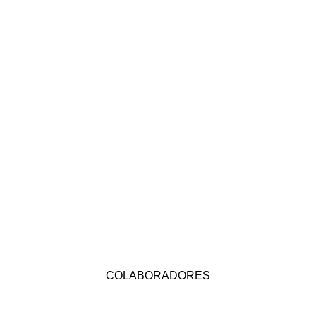
COLABORADORES