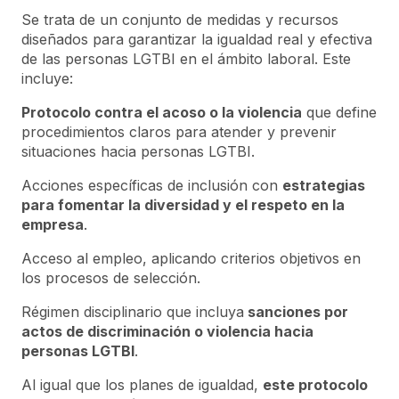
Se trata de un conjunto de medidas y recursos
diseñados para garantizar la igualdad real y efectiva
de las personas LGTBI en el ámbito laboral. Este
incluye:
Protocolo contra el acoso o la violencia
que define
procedimientos claros para atender y prevenir
situaciones hacia personas LGTBI.
Acciones específicas de inclusión con
estrategias
para fomentar la diversidad y el respeto en la
empresa
.
Acceso al empleo, aplicando criterios objetivos en
los procesos de selección.
Régimen disciplinario que incluya
sanciones por
actos de discriminación o violencia hacia
personas LGTBI
.
Al igual que los planes de igualdad,
este protocolo