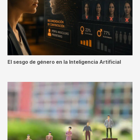
El sesgo de género en la Inteligencia Artificial