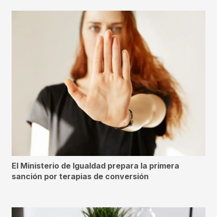
El Ministerio de Igualdad prepara la primera
sanción por terapias de conversión