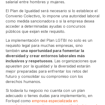
salarial entre hombres y mujeres.
El Plan de Igualdad será necesario si lo establece el
Convenio Colectivo, lo impone una autoridad laboral
como medida sancionadora o si la empresa desea
acceder a determinadas ayudas o concursos
públicos que exijan este requisito.
La implementación del Plan LGTBI no solo es un
requisito legal para muchas empresas, sino
también
una oportunidad para fomentar la
diversidad y crear entornos laborales más
inclusivos y respetuosos
. Las organizaciones que
apuesten por la igualdad y la diversidad estarán
mejor preparadas para enfrentar los retos del
futuro y consolidar su compromiso con los
derechos humanos.
Si todavía tu negocio no cuenta con un plan
adecuado o tienes dudas para implementarlo, en
Forlopd como
empresa especializada en