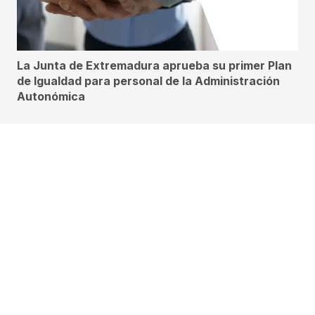
La Junta de Extremadura aprueba su primer Plan
de Igualdad para personal de la Administración
Autonómica