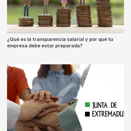
¿Qué es la transparencia salarial y por qué tu
empresa debe estar preparada?