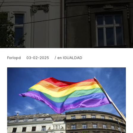
Forlopd
03-02-2025
/ en
IGUALDAD