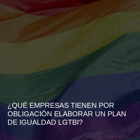
¿QUÉ EMPRESAS TIENEN POR
OBLIGACIÓN ELABORAR UN PLAN
DE IGUALDAD LGTBI?