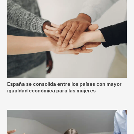
España se consolida entre los países con mayor
igualdad económica para las mujeres