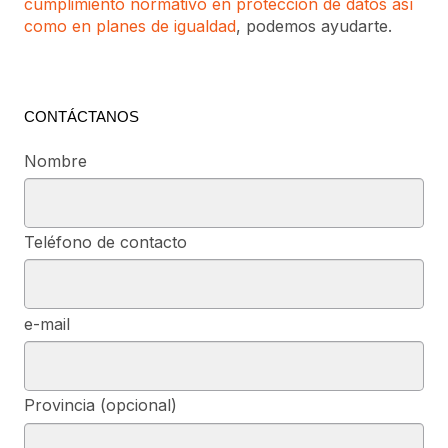
cumplimiento normativo en protección de datos así
como en planes de igualdad
, podemos ayudarte.
CONTÁCTANOS
Nombre
Teléfono de contacto
e-mail
Provincia (opcional)