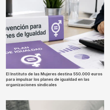
El Instituto de las Mujeres destina 550.000 euros
para impulsar los planes de igualdad en las
organizaciones sindicales