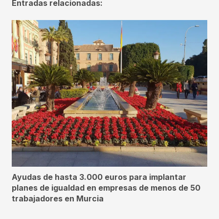
Entradas relacionadas:
Ayudas de hasta 3.000 euros para implantar
planes de igualdad en empresas de menos de 50
trabajadores en Murcia