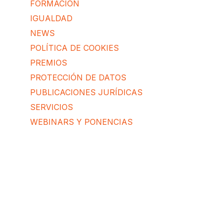
FORMACIÓN
IGUALDAD
NEWS
POLÍTICA DE COOKIES
PREMIOS
PROTECCIÓN DE DATOS
PUBLICACIONES JURÍDICAS
SERVICIOS
WEBINARS Y PONENCIAS