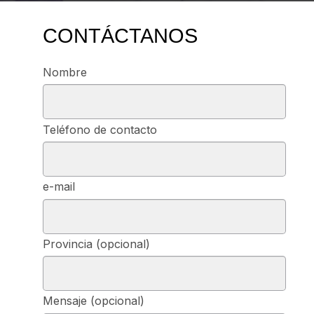
CONTÁCTANOS
Nombre
Teléfono de contacto
e-mail
Provincia (opcional)
Mensaje (opcional)