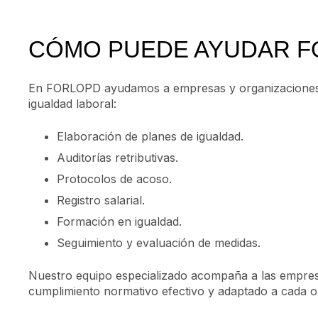
CÓMO PUEDE AYUDAR F
En FORLOPD ayudamos a empresas y organizaciones a
igualdad laboral:
Elaboración de planes de igualdad.
Auditorías retributivas.
Protocolos de acoso.
Registro salarial.
Formación en igualdad.
Seguimiento y evaluación de medidas.
Nuestro equipo especializado acompaña a las empres
cumplimiento normativo efectivo y adaptado a cada o