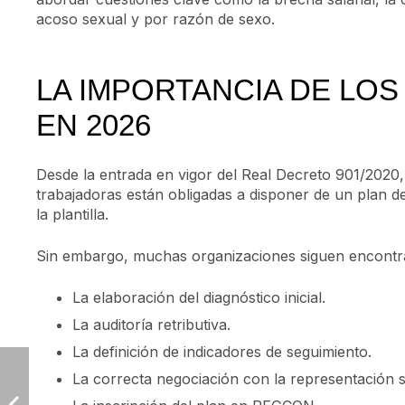
acoso sexual y por razón de sexo.
LA IMPORTANCIA DE LOS
EN 2026
Desde la entrada en vigor del Real Decreto 901/2020
trabajadoras están obligadas a disponer de un plan d
la plantilla.
Sin embargo, muchas organizaciones siguen encontra
La elaboración del diagnóstico inicial.
La auditoría retributiva.
La definición de indicadores de seguimiento.
La correcta negociación con la representación si