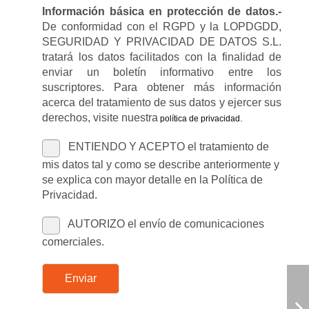
Información básica en protección de datos.-
De conformidad con el RGPD y la LOPDGDD,
SEGURIDAD Y PRIVACIDAD DE DATOS S.L.
tratará los datos facilitados con la finalidad de
enviar un boletín informativo entre los
suscriptores. Para obtener más información
acerca del tratamiento de sus datos y ejercer sus
derechos, visite nuestra
política de privacidad
.
ENTIENDO Y ACEPTO el tratamiento de
mis datos tal y como se describe anteriormente y
se explica con mayor detalle en la Política de
Privacidad.
AUTORIZO el envío de comunicaciones
comerciales.
Enviar