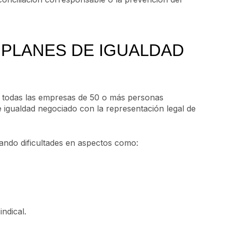
 PLANES DE IGUALDAD
, todas las empresas de 50 o más personas
e igualdad negociado con la representación legal de
ndo dificultades en aspectos como:
ndical.