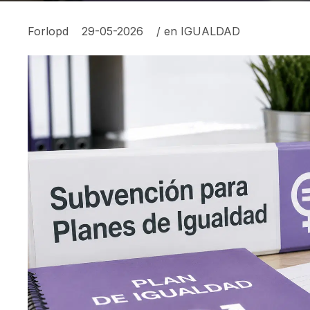
Forlopd
29-05-2026
/ en
IGUALDAD