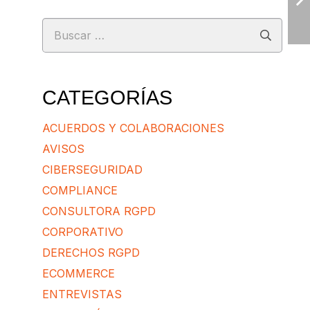
Buscar:
CATEGORÍAS
ACUERDOS Y COLABORACIONES
AVISOS
CIBERSEGURIDAD
COMPLIANCE
CONSULTORA RGPD
CORPORATIVO
DERECHOS RGPD
ECOMMERCE
ENTREVISTAS