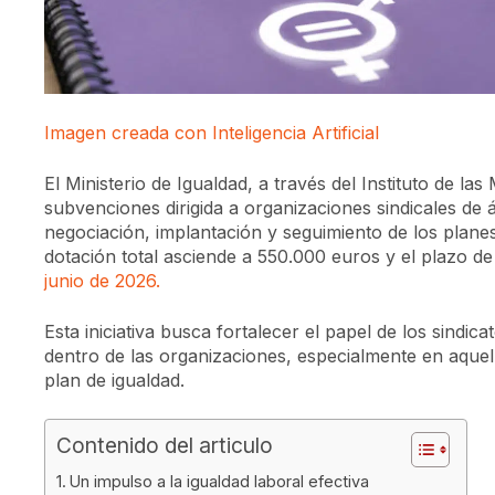
Imagen creada con Inteligencia Artificial
El Ministerio de Igualdad, a través del Instituto de 
subvenciones dirigida a organizaciones sindicales de
negociación, implantación y seguimiento de los plane
dotación total asciende a 550.000 euros y el plazo d
junio de 2026.
Esta iniciativa busca fortalecer el papel de los sindica
dentro de las organizaciones, especialmente en aque
plan de igualdad.
Contenido del articulo
Un impulso a la igualdad laboral efectiva