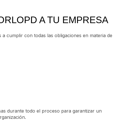
ORLOPD A TU EMPRESA
 cumplir con todas las obligaciones en materia de
as durante todo el proceso para garantizar un
rganización.