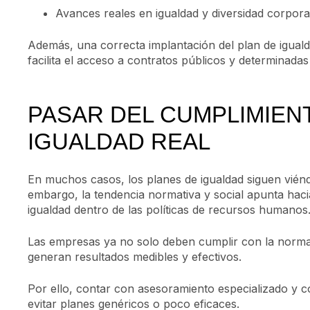
Avances reales en igualdad y diversidad corporat
Además, una correcta implantación del plan de iguald
facilita el acceso a contratos públicos y determinadas 
PASAR DEL CUMPLIMIEN
IGUALDAD REAL
En muchos casos, los planes de igualdad siguen viénd
embargo, la tendencia normativa y social apunta haci
igualdad dentro de las políticas de recursos humanos
Las empresas ya no solo deben cumplir con la normat
generan resultados medibles y efectivos.
Por ello, contar con asesoramiento especializado y 
evitar planes genéricos o poco eficaces.