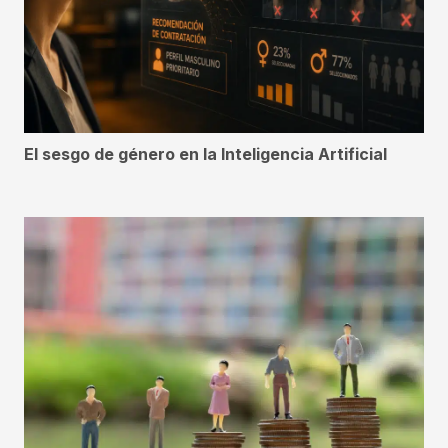
El sesgo de género en la Inteligencia Artificial