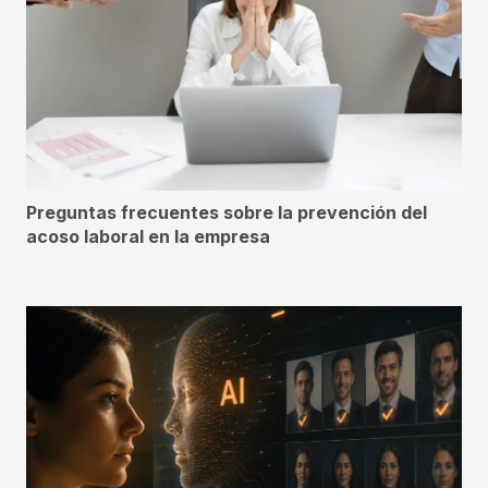
Preguntas frecuentes sobre la prevención del
acoso laboral en la empresa