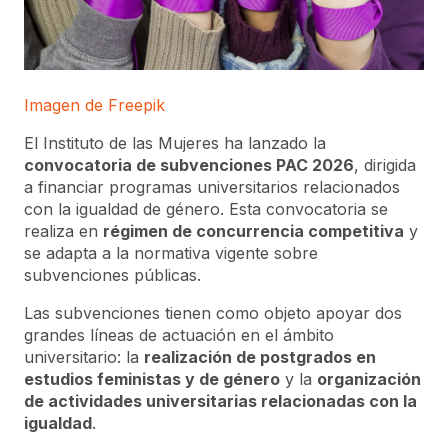
Imagen de Freepik
El Instituto de las Mujeres ha lanzado la
convocatoria de subvenciones PAC 2026
, dirigida
a financiar programas universitarios relacionados
con la igualdad de género. Esta convocatoria se
realiza en
régimen de concurrencia competitiva
y
se adapta a la normativa vigente sobre
subvenciones públicas.
Las subvenciones tienen como objeto apoyar dos
grandes líneas de actuación en el ámbito
universitario: la
realización de postgrados en
estudios feministas y de género
y la
organización
de actividades universitarias relacionadas con la
igualdad
.