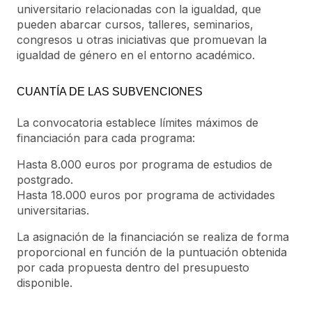
universitario relacionadas con la igualdad, que
pueden abarcar cursos, talleres, seminarios,
congresos u otras iniciativas que promuevan la
igualdad de género en el entorno académico.
CUANTÍA DE LAS SUBVENCIONES
La convocatoria establece límites máximos de
financiación para cada programa:
Hasta 8.000 euros por programa de estudios de
postgrado.
Hasta 18.000 euros por programa de actividades
universitarias.
La asignación de la financiación se realiza de forma
proporcional en función de la puntuación obtenida
por cada propuesta dentro del presupuesto
disponible.