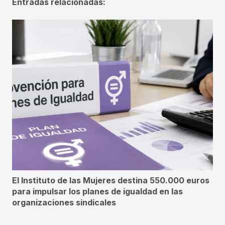
Entradas relacionadas:
El Instituto de las Mujeres destina 550.000 euros
para impulsar los planes de igualdad en las
organizaciones sindicales