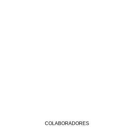
COLABORADORES