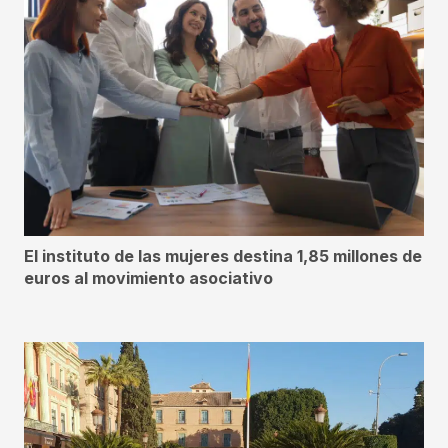
El instituto de las mujeres destina 1,85 millones de
euros al movimiento asociativo