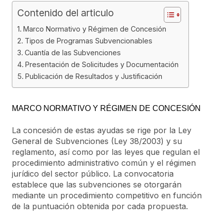
Contenido del articulo
Marco Normativo y Régimen de Concesión
Tipos de Programas Subvencionables
Cuantía de las Subvenciones
Presentación de Solicitudes y Documentación
Publicación de Resultados y Justificación
MARCO NORMATIVO Y RÉGIMEN DE CONCESIÓN
La concesión de estas ayudas se rige por la Ley
General de Subvenciones (Ley 38/2003) y su
reglamento, así como por las leyes que regulan el
procedimiento administrativo común y el régimen
jurídico del sector público. La convocatoria
establece que las subvenciones se otorgarán
mediante un procedimiento competitivo en función
de la puntuación obtenida por cada propuesta.