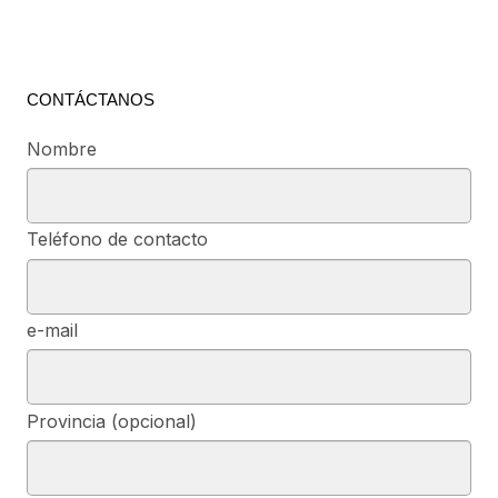
CONTÁCTANOS
Nombre
Teléfono de contacto
e-mail
Provincia (opcional)