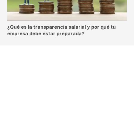
¿Qué es la transparencia salarial y por qué tu
empresa debe estar preparada?