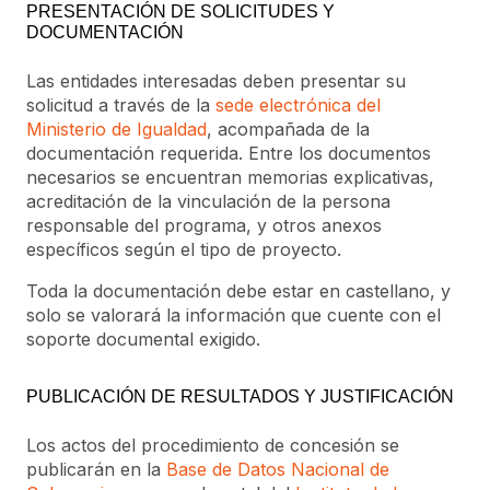
PRESENTACIÓN DE SOLICITUDES Y
DOCUMENTACIÓN
Las entidades interesadas deben presentar su
solicitud a través de la
sede electrónica del
Ministerio de Igualdad
, acompañada de la
documentación requerida. Entre los documentos
necesarios se encuentran memorias explicativas,
acreditación de la vinculación de la persona
responsable del programa, y otros anexos
específicos según el tipo de proyecto.
Toda la documentación debe estar en castellano, y
solo se valorará la información que cuente con el
soporte documental exigido.
PUBLICACIÓN DE RESULTADOS Y JUSTIFICACIÓN
Los actos del procedimiento de concesión se
publicarán en la
Base de Datos Nacional de