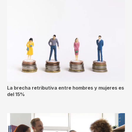
La brecha retributiva entre hombres y mujeres es
del 15%