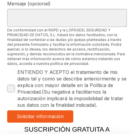
Mensaje (opcional)
De conformidad con el RGPD y la LOPDGDD, SEGURIDAD Y
PRIVACIDAD DE DATOS, S.L. tratará los datos facilitados, con la
finalidad de contestar a las dudas y/o quejas planteadas a través
del presente formulario y facilitar la información solicitada. Podrá
ejercer, si lo desea, los derechos de acceso, rectificación,
supresión, y demás reconocidos en la normativa mencionada. Para
obtener más información acerca de cómo estamos tratando sus
datos, acceda a nuestra política de privacidad.
ENTIENDO Y ACEPTO el tratamiento de mis
datos tal y como se describe anteriormente y se
explica con mayor detalle en la Política de
Privacidad.(Su negativa a facilitarnos la
autorización implicará la imposibilidad de tratar
sus datos con la finalidad indicada).
SUSCRIPCIÓN GRATUITA A