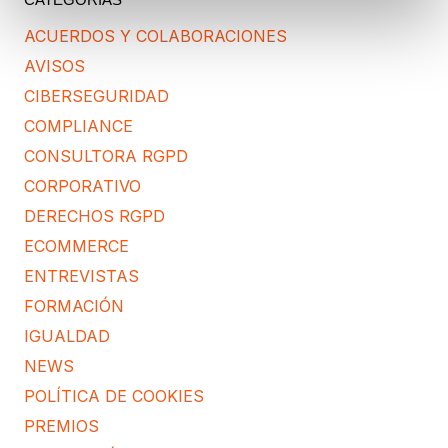
CATEGORÍAS
ACUERDOS Y COLABORACIONES
AVISOS
CIBERSEGURIDAD
COMPLIANCE
CONSULTORA RGPD
CORPORATIVO
DERECHOS RGPD
ECOMMERCE
ENTREVISTAS
FORMACIÓN
IGUALDAD
NEWS
POLÍTICA DE COOKIES
PREMIOS