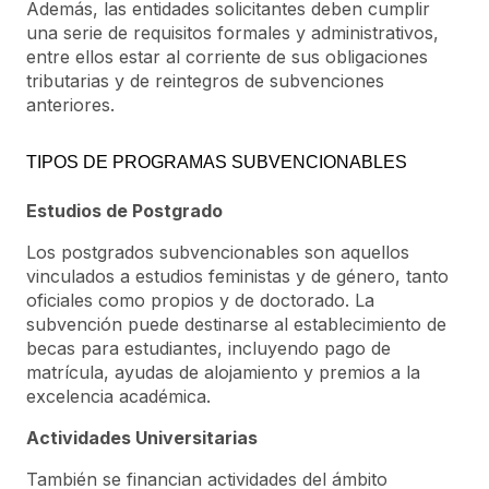
Además, las entidades solicitantes deben cumplir
una serie de requisitos formales y administrativos,
entre ellos estar al corriente de sus obligaciones
tributarias y de reintegros de subvenciones
anteriores.
TIPOS DE PROGRAMAS SUBVENCIONABLES
Estudios de Postgrado
Los postgrados subvencionables son aquellos
vinculados a estudios feministas y de género, tanto
oficiales como propios y de doctorado. La
subvención puede destinarse al establecimiento de
becas para estudiantes, incluyendo pago de
matrícula, ayudas de alojamiento y premios a la
excelencia académica.
Actividades Universitarias
También se financian actividades del ámbito