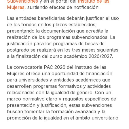
Subvenciones
y en el portal del
Instituto de las
Mujeres
, surtiendo efectos de notificación.
Las entidades beneficiarias deberán justificar el uso
de los fondos en los plazos establecidos,
presentando la documentación que acredite la
realización de los programas subvencionados. La
justificación para los programas de becas de
postgrado se realizará en los tres meses siguientes
a la finalización del curso académico 2026/2027.
La convocatoria PAC 2026 del Instituto de las
Mujeres ofrece una oportunidad de financiación
para universidades y entidades académicas que
desarrollen programas formativos y actividades
relacionadas con la igualdad de género. Con un
marco normativo claro y requisitos específicos de
presentación y justificación, estas subvenciones
buscan fomentar la formación avanzada y la
promoción de la igualdad en el ámbito universitario.