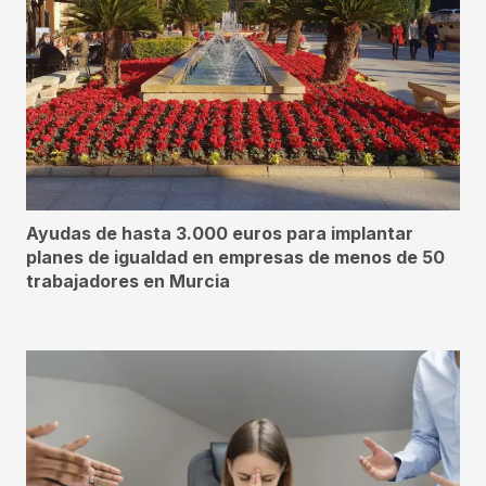
Ayudas de hasta 3.000 euros para implantar
planes de igualdad en empresas de menos de 50
trabajadores en Murcia