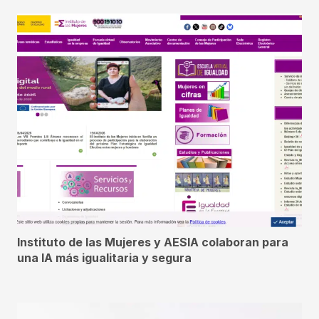
Instituto de las Mujeres y AESIA colaboran para
una IA más igualitaria y segura