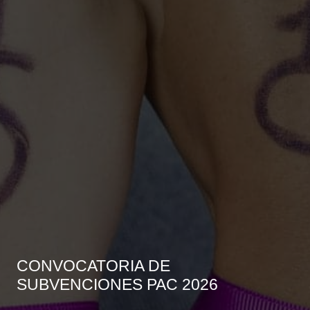
CONVOCATORIA DE
SUBVENCIONES PAC 2026