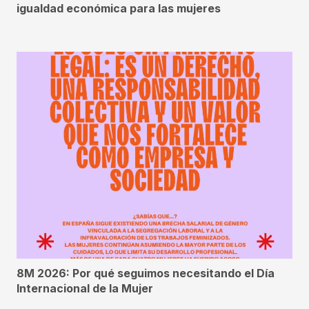
igualdad económica para las mujeres
8M 2026: Por qué seguimos necesitando el Día
Internacional de la Mujer