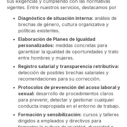
sus exigencias y cumpliendo con las normativas
vigentes. Entre nuestros servicios, destacamos por
Diagnóstico de situación interna:
análisis de
brechas de género, cultura organizativa y
políticas existentes.
Elaboración de Planes de Igualdad
personalizados:
medidas concretas para
garantizar la igualdad de oportunidades y trato
entre hombres y mujeres.
Registro salarial y transparencia retributiva:
detección de posibles brechas salariales y
recomendaciones para su corrección.
Protocolos de prevención del acoso laboral y
sexual:
desarrollo de procedimientos claros
para prevenir, detectar y gestionar cualquier
conducta inapropiada en el entorno de trabajo.
Formación y sensibilización:
cursos y talleres
dirigidos a empleados y directivos para