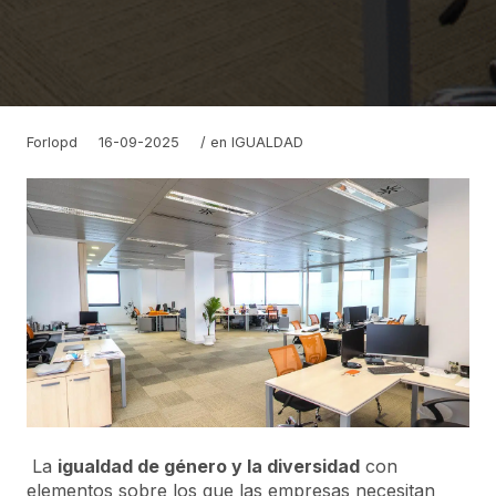
Forlopd
16-09-2025
/ en
IGUALDAD
La
igualdad de género y la diversidad
con
elementos sobre los que las empresas necesitan