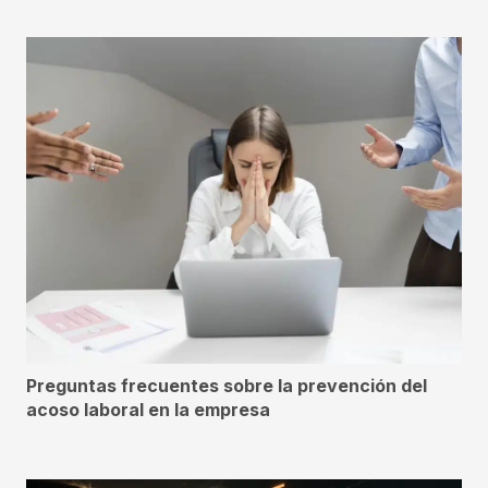
Preguntas frecuentes sobre la prevención del
acoso laboral en la empresa