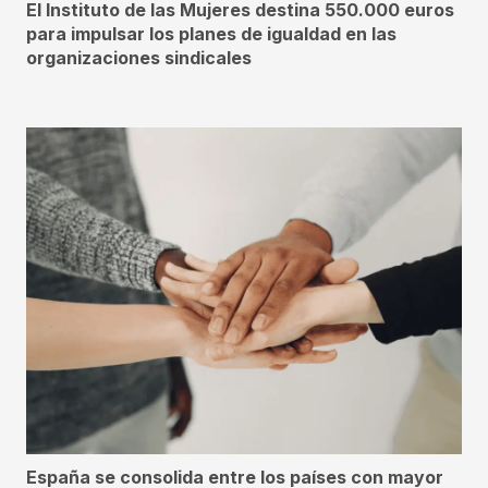
El Instituto de las Mujeres destina 550.000 euros
para impulsar los planes de igualdad en las
organizaciones sindicales
España se consolida entre los países con mayor