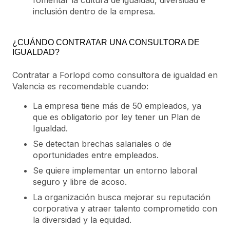
fomentar la cultura de igualdad, diversidad e
inclusión dentro de la empresa.
¿CUÁNDO CONTRATAR UNA CONSULTORA DE
IGUALDAD?
Contratar a Forlopd como consultora de igualdad en
Valencia es recomendable cuando:
La empresa tiene más de 50 empleados, ya
que es obligatorio por ley tener un Plan de
Igualdad.
Se detectan brechas salariales o de
oportunidades entre empleados.
Se quiere implementar un entorno laboral
seguro y libre de acoso.
La organización busca mejorar su reputación
corporativa y atraer talento comprometido con
la diversidad y la equidad.