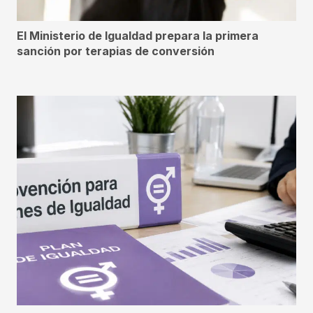
El Ministerio de Igualdad prepara la primera
sanción por terapias de conversión