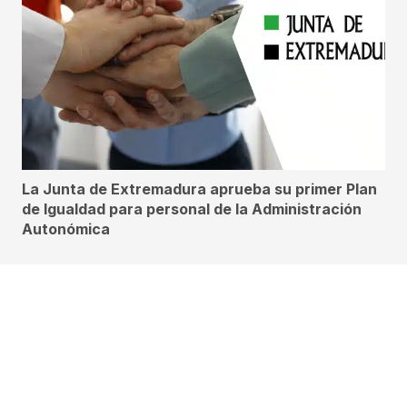
La Junta de Extremadura aprueba su primer Plan
de Igualdad para personal de la Administración
Autonómica