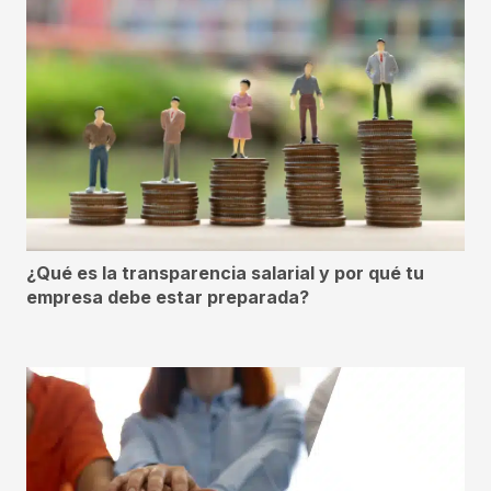
¿Qué es la transparencia salarial y por qué tu
empresa debe estar preparada?