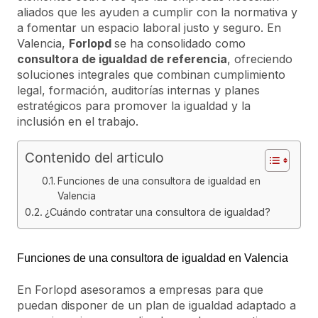
aliados que les ayuden a cumplir con la normativa y
a fomentar un espacio laboral justo y seguro. En
Valencia,
Forlopd
se ha consolidado como
consultora de igualdad de referencia
, ofreciendo
soluciones integrales que combinan cumplimiento
legal, formación, auditorías internas y planes
estratégicos para promover la igualdad y la
inclusión en el trabajo.
Contenido del articulo
Funciones de una consultora de igualdad en
Valencia
¿Cuándo contratar una consultora de igualdad?
Funciones de una consultora de igualdad en Valencia
En Forlopd asesoramos a empresas para que
puedan disponer de un plan de igualdad adaptado a