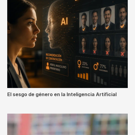
El sesgo de género en la Inteligencia Artificial