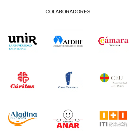
COLABORADORES