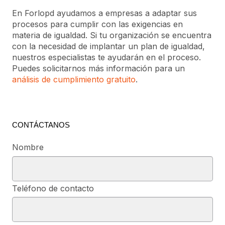
En Forlopd ayudamos a empresas a adaptar sus
procesos para cumplir con las exigencias en
materia de igualdad. Si tu organización se encuentra
con la necesidad de implantar un plan de igualdad,
nuestros especialistas te ayudarán en el proceso.
Puedes solicitarnos más información para un
análisis de cumplimiento gratuito
.
CONTÁCTANOS
Nombre
Teléfono de contacto