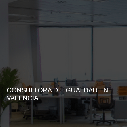
CONSULTORA DE IGUALDAD EN
VALENCIA