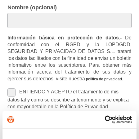
Nombre (opcional)
Información básica en protección de datos.-
De
conformidad con el RGPD y la LOPDGDD,
SEGURIDAD Y PRIVACIDAD DE DATOS S.L. tratará
los datos facilitados con la finalidad de enviar un boletín
informativo entre los suscriptores. Para obtener más
información acerca del tratamiento de sus datos y
ejercer sus derechos, visite nuestra
política de privacidad
.
ENTIENDO Y ACEPTO el tratamiento de mis
datos tal y como se describe anteriormente y se explica
con mayor detalle en la Política de Privacidad.
AUTORIZO el envío de comunicaciones
comerciales.