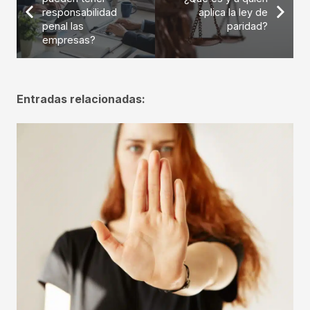
responsabilidad
aplica la ley de
penal las
paridad?
empresas?
Entradas relacionadas: