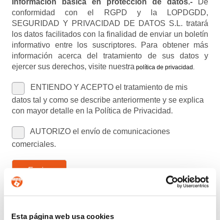
Información básica en protección de datos.-
De
conformidad con el RGPD y la LOPDGDD,
SEGURIDAD Y PRIVACIDAD DE DATOS S.L. tratará
los datos facilitados con la finalidad de enviar un boletín
informativo entre los suscriptores. Para obtener más
información acerca del tratamiento de sus datos y
ejercer sus derechos, visite nuestra
política de privacidad
.
ENTIENDO Y ACEPTO el tratamiento de mis
datos tal y como se describe anteriormente y se explica
con mayor detalle en la Política de Privacidad.
AUTORIZO el envío de comunicaciones
comerciales.
Enviar
Buscar:
Esta página web usa cookies