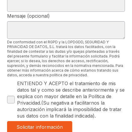
Mensaje (opcional)
De conformidad con el RGPD y la LOPDGDD, SEGURIDAD Y
PRIVACIDAD DE DATOS, S.L. tratará los datos facilitados, con la
finalidad de contestar a las dudas y/o quejas planteadas a través
del presente formulario y facilitar la información solicitada. Podrá
ejercer, si lo desea, los derechos de acceso, rectificación,
supresión, y demás reconocidos en la normativa mencionada. Para
obtener más información acerca de cómo estamos tratando sus
datos, acceda a nuestra política de privacidad.
ENTIENDO Y ACEPTO el tratamiento de mis
datos tal y como se describe anteriormente y se
explica con mayor detalle en la Política de
Privacidad.(Su negativa a facilitarnos la
autorización implicará la imposibilidad de tratar
sus datos con la finalidad indicada).