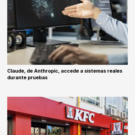
Claude, de Anthropic, accede a sistemas reales
durante pruebas