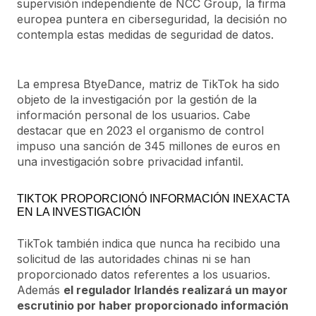
supervisión independiente de NCC Group, la firma
europea puntera en ciberseguridad, la decisión no
contempla estas medidas de seguridad de datos.
La empresa BtyeDance, matriz de TikTok ha sido
objeto de la investigación por la gestión de la
información personal de los usuarios. Cabe
destacar que en 2023 el organismo de control
impuso una sanción de 345 millones de euros en
una investigación sobre privacidad infantil.
TIKTOK PROPORCIONÓ INFORMACIÓN INEXACTA
EN LA INVESTIGACIÓN
TikTok también indica que nunca ha recibido una
solicitud de las autoridades chinas ni se han
proporcionado datos referentes a los usuarios.
Además
el regulador Irlandés realizará un mayor
escrutinio por haber proporcionado información