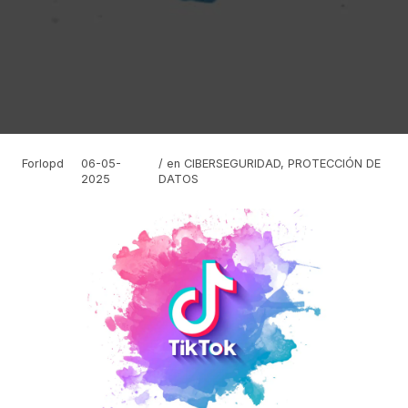
Forlopd
06-05-
/ en
CIBERSEGURIDAD
,
PROTECCIÓN DE
2025
DATOS