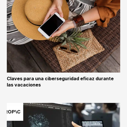
Claves para una ciberseguridad eficaz durante
las vacaciones