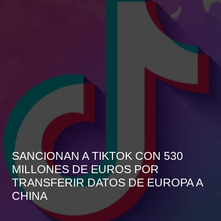
SANCIONAN A TIKTOK CON 530
MILLONES DE EUROS POR
TRANSFERIR DATOS DE EUROPA A
CHINA