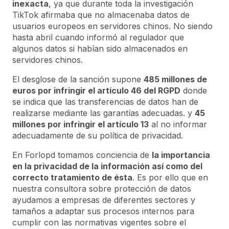
inexacta
, ya que durante toda la investigación
TikTok afirmaba que no almacenaba datos de
usuarios europeos en servidores chinos. No siendo
hasta abril cuando informó al regulador que
algunos datos si habían sido almacenados en
servidores chinos.
El desglose de la sanción supone
485 millones de
euros por infringir el artículo 46 del RGPD
donde
se indica que las transferencias de datos han de
realizarse mediante las garantías adecuadas. y
45
millones por infringir el artículo 13
al no informar
adecuadamente de su política de privacidad.
En Forlopd tomamos conciencia de
la importancia
en la privacidad de la información así como del
correcto tratamiento de ésta
. Es por ello que en
nuestra consultora sobre protección de datos
ayudamos a empresas de diferentes sectores y
tamaños a adaptar sus procesos internos para
cumplir con las normativas vigentes sobre el