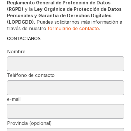
Reglamento General de Protección de Datos
(RGPD)
y la
Ley Orgánica de Protección de Datos
Personales y Garantía de Derechos Digitales
(LOPDGDD)
. Puedes solicitarnos más información a
través de nuestro
formulario de contacto
.
CONTÁCTANOS
Nombre
Teléfono de contacto
e-mail
Provincia (opcional)