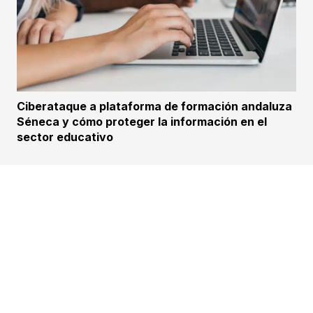
Ciberataque a plataforma de formación andaluza
Séneca y cómo proteger la información en el
sector educativo