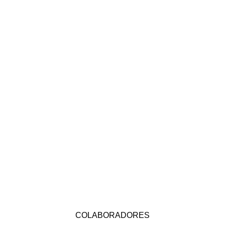
COLABORADORES