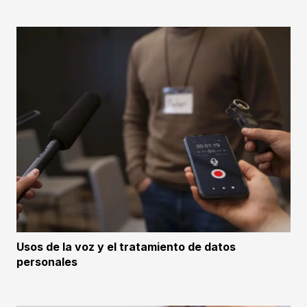
Usos de la voz y el tratamiento de datos
personales