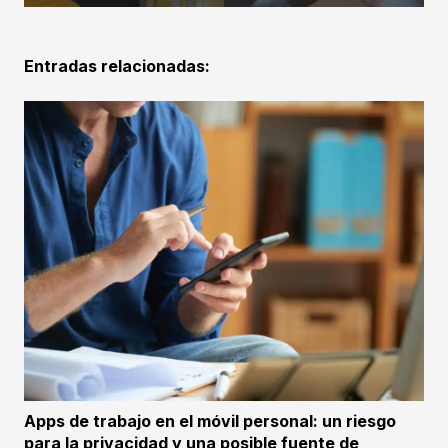
Entradas relacionadas:
Apps de trabajo en el móvil personal: un riesgo
para la privacidad y una posible fuente de