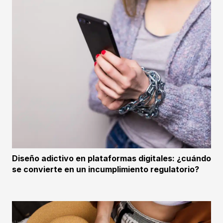
Diseño adictivo en plataformas digitales: ¿cuándo
se convierte en un incumplimiento regulatorio?