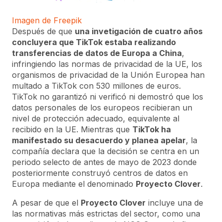
Imagen de Freepik
Después de que
una invetigación de cuatro años
concluyera que TikTok estaba realizando
transferencias de datos de Europa a China
,
infringiendo las normas de privacidad de la UE, los
organismos de privacidad de la Unión Europea han
multado a TikTok con 530 millones de euros.
TikTok no garantizó ni verificó ni demostró que los
datos personales de los europeos recibieran un
nivel de protección adecuado, equivalente al
recibido en la UE. Mientras que
TikTok ha
manifestado su desacuerdo y planea apelar
, la
compañía declara que la decisión se centra en un
periodo selecto de antes de mayo de 2023 donde
posteriormente construyó centros de datos en
Europa mediante el denominado
Proyecto Clover
.
A pesar de que el
Proyecto Clover
incluye una de
las normativas más estrictas del sector, como una