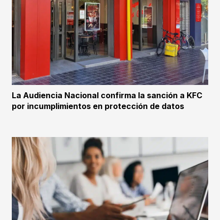
La Audiencia Nacional confirma la sanción a KFC
por incumplimientos en protección de datos