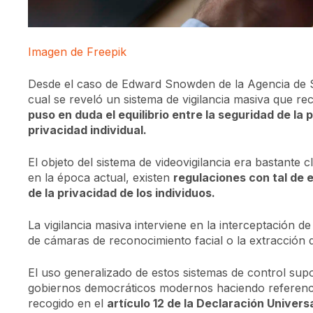
Imagen de Freepik
Desde el caso de Edward Snowden de la Agencia de S
cual se reveló un sistema de vigilancia masiva que r
puso en duda el equilibrio entre la seguridad de la 
privacidad individual.
El objeto del sistema de videovigilancia era bastante 
en la época actual, existen
regulaciones con tal de e
de la privacidad de los individuos.
La vigilancia masiva interviene en la interceptación 
de cámaras de reconocimiento facial o la extracción 
El uso generalizado de estos sistemas de control supo
gobiernos democráticos modernos haciendo referencia
recogido en el
artículo 12 de la Declaración Unive