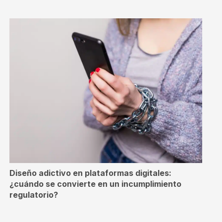
Diseño adictivo en plataformas digitales:
¿cuándo se convierte en un incumplimiento
regulatorio?