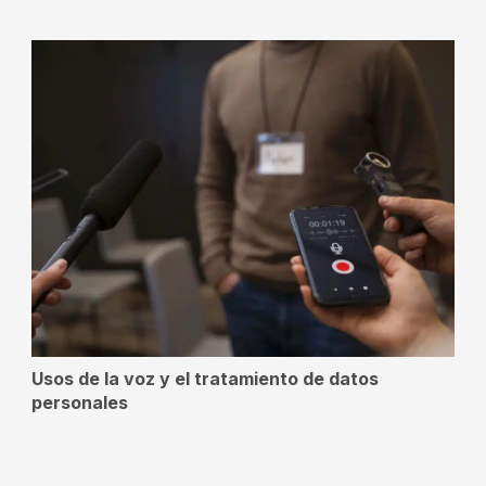
Usos de la voz y el tratamiento de datos
personales