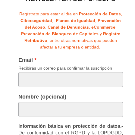
Regístrate para estar al día en
Protección de Datos
,
Ciberseguridad
,
Planes de Igualdad
,
Prevención
del Acoso
,
Canal de Denuncias
,
eCommerce
,
Prevención de Blanqueo de Capitales
y
Registro
Retributivo
, entre otras normativas que pueden
afectar a tu empresa o entidad.
Email
Recibirás un correo para confirmar la suscripción
Nombre (opcional)
Información básica en protección de datos.-
De conformidad con el RGPD y la LOPDGDD,