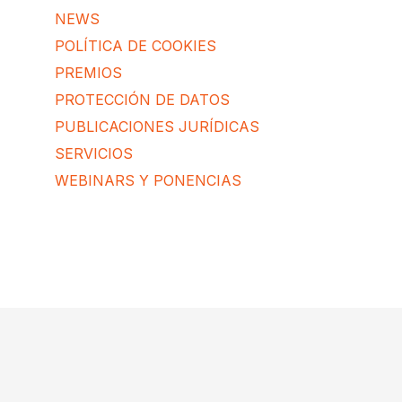
NEWS
POLÍTICA DE COOKIES
PREMIOS
PROTECCIÓN DE DATOS
PUBLICACIONES JURÍDICAS
SERVICIOS
WEBINARS Y PONENCIAS