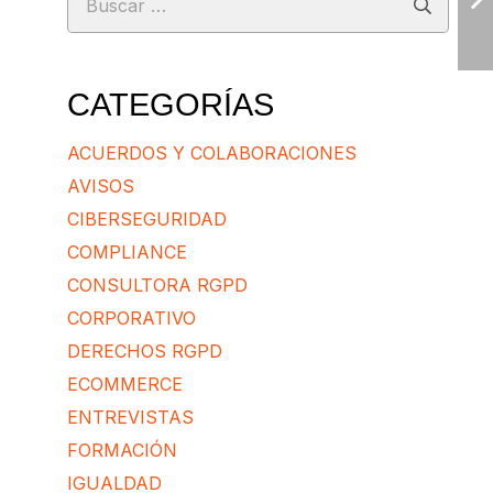
CATEGORÍAS
ACUERDOS Y COLABORACIONES
AVISOS
CIBERSEGURIDAD
COMPLIANCE
CONSULTORA RGPD
CORPORATIVO
DERECHOS RGPD
ECOMMERCE
ENTREVISTAS
FORMACIÓN
IGUALDAD