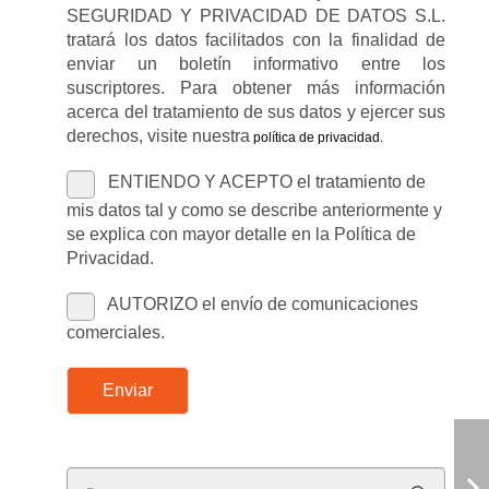
SEGURIDAD Y PRIVACIDAD DE DATOS S.L.
tratará los datos facilitados con la finalidad de
enviar un boletín informativo entre los
suscriptores. Para obtener más información
acerca del tratamiento de sus datos y ejercer sus
derechos, visite nuestra
política de privacidad
.
ENTIENDO Y ACEPTO el tratamiento de
mis datos tal y como se describe anteriormente y
se explica con mayor detalle en la Política de
Privacidad.
AUTORIZO el envío de comunicaciones
comerciales.
Enviar
Buscar: