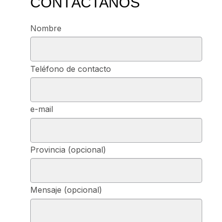
CONTÁCTANOS
Nombre
Teléfono de contacto
e-mail
Provincia (opcional)
Mensaje (opcional)