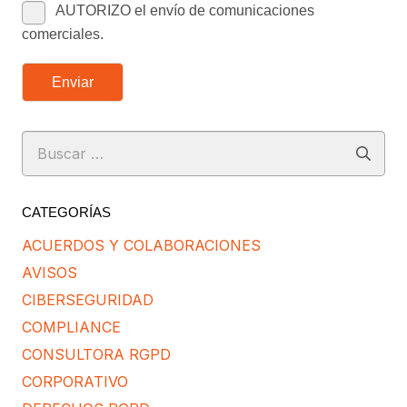
AUTORIZO el envío de comunicaciones
comerciales.
Enviar
Buscar:
CATEGORÍAS
ACUERDOS Y COLABORACIONES
AVISOS
CIBERSEGURIDAD
COMPLIANCE
CONSULTORA RGPD
CORPORATIVO