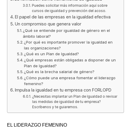
Puedes solicitar más información aquí sobre
cursos de igualdad y prevención del acoso.
El papel de las empresas en la igualdad efectiva
Un compromiso que genera valor
¿Qué se entiende por igualdad de género en el
ámbito laboral?
¿Por qué es importante promover la igualdad en
las organizaciones?
¿Qué es un Plan de Igualdad?
¿Qué empresas están obligadas a disponer de un
Plan de Igualdad?
¿Qué es la brecha salarial de género?
¿Cómo puede una empresa fomentar el liderazgo
femenino?
Impulsa la igualdad en tu empresa con FORLOPD
¿Necesitas implantar un Plan de Igualdad o revisar
las medidas de igualdad de tu empresa?
Escríbenos y te guiaremos.
EL LIDERAZGO FEMENINO