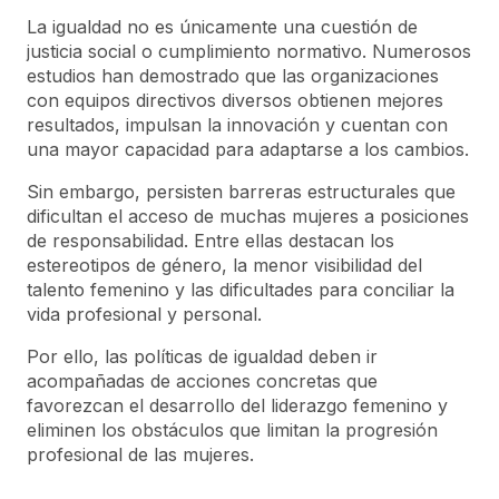
La igualdad no es únicamente una cuestión de
justicia social o cumplimiento normativo. Numerosos
estudios han demostrado que las organizaciones
con equipos directivos diversos obtienen mejores
resultados, impulsan la innovación y cuentan con
una mayor capacidad para adaptarse a los cambios.
Sin embargo, persisten barreras estructurales que
dificultan el acceso de muchas mujeres a posiciones
de responsabilidad. Entre ellas destacan los
estereotipos de género, la menor visibilidad del
talento femenino y las dificultades para conciliar la
vida profesional y personal.
Por ello, las políticas de igualdad deben ir
acompañadas de acciones concretas que
favorezcan el desarrollo del liderazgo femenino y
eliminen los obstáculos que limitan la progresión
profesional de las mujeres.