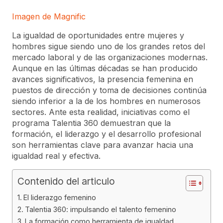
Imagen de Magnific
La igualdad de oportunidades entre mujeres y
hombres sigue siendo uno de los grandes retos del
mercado laboral y de las organizaciones modernas.
Aunque en las últimas décadas se han producido
avances significativos, la presencia femenina en
puestos de dirección y toma de decisiones continúa
siendo inferior a la de los hombres en numerosos
sectores. Ante esta realidad, iniciativas como el
programa Talentia 360 demuestran que la
formación, el liderazgo y el desarrollo profesional
son herramientas clave para avanzar hacia una
igualdad real y efectiva.
Contenido del articulo
El liderazgo femenino
Talentia 360: impulsando el talento femenino
La formación como herramienta de igualdad