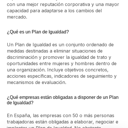
con una mejor reputación corporativa y una mayor
capacidad para adaptarse a los cambios del
mercado.
¿Qué es un Plan de Igualdad?
Un Plan de Igualdad es un conjunto ordenado de
medidas destinadas a eliminar situaciones de
discriminación y promover la igualdad de trato y
oportunidades entre mujeres y hombres dentro de
una organización. Incluye objetivos concretos,
acciones específicas, indicadores de seguimiento y
mecanismos de evaluación.
¿Qué empresas están obligadas a disponer de un Plan
de Igualdad?
En España, las empresas con 50 o más personas
trabajadoras están obligadas a elaborar, negociar e