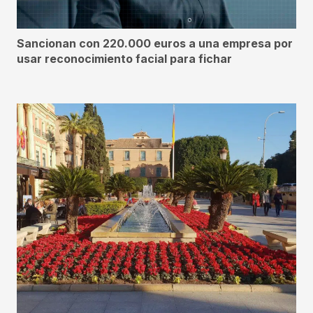
Sancionan con 220.000 euros a una empresa por
usar reconocimiento facial para fichar