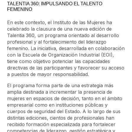
TALENTIA 360: IMPULSANDO EL TALENTO
FEMENINO
En este contexto, el Instituto de las Mujeres ha
celebrado la clausura de una nueva edición de
Talentia 360, un programa orientado al desarrollo
profesional y al fortalecimiento del liderazgo
femenino. La iniciativa, desarrollada en colaboración
con la Escuela de Organización Industrial (EOI),
tiene como objetivo potenciar las capacidades
directivas de las participantes y favorecer su acceso
a puestos de mayor responsabilidad.
El programa forma parte de una estrategia más
amplia destinada a incrementar la presencia de
mujeres en espacios de decisión, tanto en el ámbito
empresarial como en instituciones públicas y
cuerpos de seguridad del Estado. A lo largo de sus
distintas ediciones, cientos de profesionales han
recibido formación especializada para fortalecer
competencias de liderazgo, gestión estratégica y