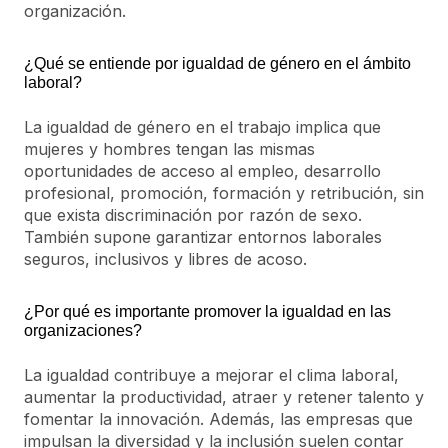
organización.
¿Qué se entiende por igualdad de género en el ámbito
laboral?
La igualdad de género en el trabajo implica que
mujeres y hombres tengan las mismas
oportunidades de acceso al empleo, desarrollo
profesional, promoción, formación y retribución, sin
que exista discriminación por razón de sexo.
También supone garantizar entornos laborales
seguros, inclusivos y libres de acoso.
¿Por qué es importante promover la igualdad en las
organizaciones?
La igualdad contribuye a mejorar el clima laboral,
aumentar la productividad, atraer y retener talento y
fomentar la innovación. Además, las empresas que
impulsan la diversidad y la inclusión suelen contar