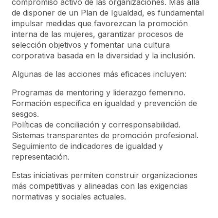
compromiso activo de las organizaciones. Más allá
de disponer de un Plan de Igualdad, es fundamental
impulsar medidas que favorezcan la promoción
interna de las mujeres, garantizar procesos de
selección objetivos y fomentar una cultura
corporativa basada en la diversidad y la inclusión.
Algunas de las acciones más eficaces incluyen:
Programas de mentoring y liderazgo femenino.
Formación específica en igualdad y prevención de
sesgos.
Políticas de conciliación y corresponsabilidad.
Sistemas transparentes de promoción profesional.
Seguimiento de indicadores de igualdad y
representación.
Estas iniciativas permiten construir organizaciones
más competitivas y alineadas con las exigencias
normativas y sociales actuales.