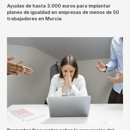
Ayudas de hasta 3.000 euros para implantar
planes de igualdad en empresas de menos de 50
trabajadores en Murcia