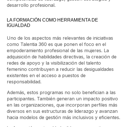
desarrollo profesional.
LA FORMACIÓN COMO HERRAMIENTA DE
IGUALDAD
Uno de los aspectos más relevantes de iniciativas
como Talentia 360 es que ponen el foco en el
empoderamiento profesional de las mujeres. La
adquisición de habilidades directivas, la creación de
redes de apoyo y la visibilización del talento
femenino contribuyen a reducir las desigualdades
existentes en el acceso a puestos de
responsabilidad.
Además, estos programas no solo benefician a las
participantes. También generan un impacto positivo
en las organizaciones, que incorporan perfiles más
diversos en sus estructuras de liderazgo y avanzan
hacia modelos de gestión más inclusivos y eficientes.