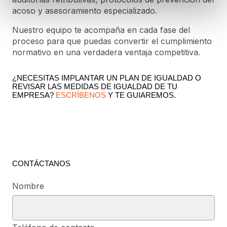
acoso y asesoramiento especializado.
Nuestro equipo te acompaña en cada fase del
proceso para que puedas convertir el cumplimiento
normativo en una verdadera ventaja competitiva.
¿NECESITAS IMPLANTAR UN PLAN DE IGUALDAD O
REVISAR LAS MEDIDAS DE IGUALDAD DE TU
EMPRESA?
ESCRÍBENOS
Y TE GUIAREMOS.
CONTÁCTANOS
Nombre