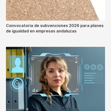
Convocatoria de subvenciones 2026 para planes
de igualdad en empresas andaluzas