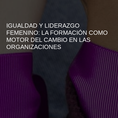
IGUALDAD Y LIDERAZGO
FEMENINO: LA FORMACIÓN COMO
MOTOR DEL CAMBIO EN LAS
ORGANIZACIONES