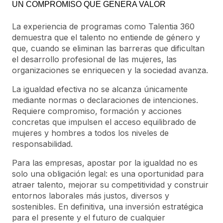
UN COMPROMISO QUE GENERA VALOR
La experiencia de programas como Talentia 360
demuestra que el talento no entiende de género y
que, cuando se eliminan las barreras que dificultan
el desarrollo profesional de las mujeres, las
organizaciones se enriquecen y la sociedad avanza.
La igualdad efectiva no se alcanza únicamente
mediante normas o declaraciones de intenciones.
Requiere compromiso, formación y acciones
concretas que impulsen el acceso equilibrado de
mujeres y hombres a todos los niveles de
responsabilidad.
Para las empresas, apostar por la igualdad no es
solo una obligación legal: es una oportunidad para
atraer talento, mejorar su competitividad y construir
entornos laborales más justos, diversos y
sostenibles. En definitiva, una inversión estratégica
para el presente y el futuro de cualquier