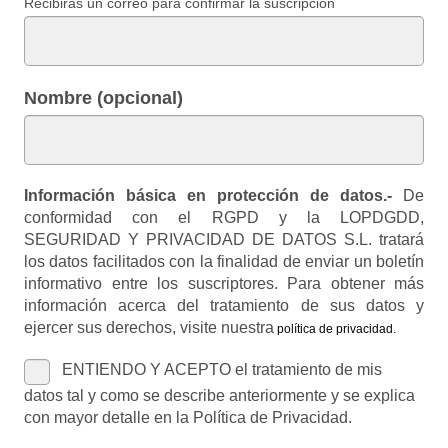
Recibirás un correo para confirmar la suscripción
Nombre (opcional)
Información básica en protección de datos.-
De
conformidad con el RGPD y la LOPDGDD,
SEGURIDAD Y PRIVACIDAD DE DATOS S.L. tratará
los datos facilitados con la finalidad de enviar un boletín
informativo entre los suscriptores. Para obtener más
información acerca del tratamiento de sus datos y
ejercer sus derechos, visite nuestra
política de privacidad
.
ENTIENDO Y ACEPTO el tratamiento de mis
datos tal y como se describe anteriormente y se explica
con mayor detalle en la Política de Privacidad.