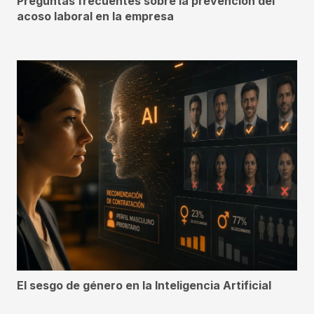
Preguntas frecuentes sobre la prevención del
acoso laboral en la empresa
El sesgo de género en la Inteligencia Artificial