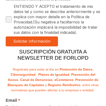
ENTIENDO Y ACEPTO el tratamiento de mis
datos tal y como se describe anteriormente y se
explica con mayor detalle en la Política de
Privacidad.(Su negativa a facilitarnos la
autorización implicará la imposibilidad de tratar
sus datos con la finalidad indicada).
SUSCRIPCIÓN GRATUITA A
NEWSLETTER DE FORLOPD
Regístrate para estar al día en
Protección de Datos
,
Ciberseguridad
,
Planes de Igualdad
,
Prevención del
Acoso
,
Canal de Denuncias
,
eCommerce
,
Prevención de
Blanqueo de Capitales
y
Registro Retributivo
, entre otras
normativas que pueden afectar a tu empresa o entidad.
Email