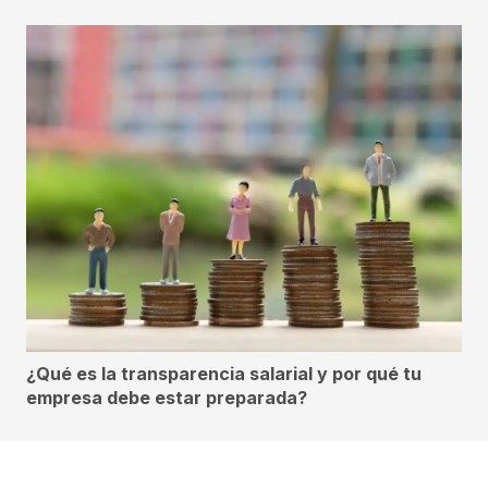
¿Qué es la transparencia salarial y por qué tu
empresa debe estar preparada?