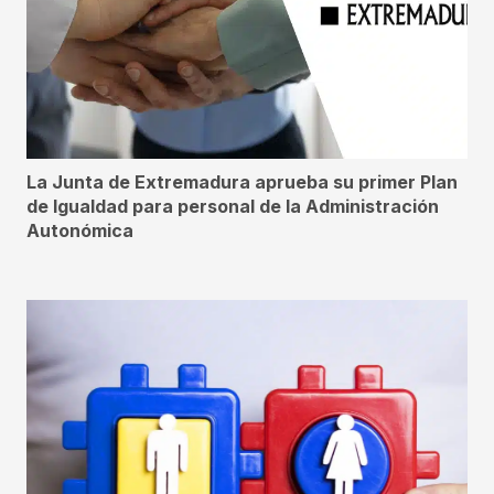
La Junta de Extremadura aprueba su primer Plan
de Igualdad para personal de la Administración
Autonómica