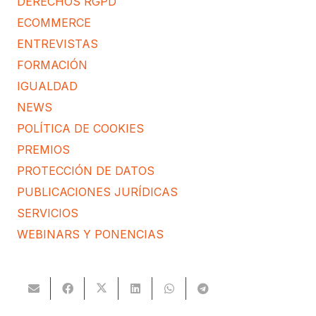
DERECHOS RGPD
ECOMMERCE
ENTREVISTAS
FORMACIÓN
IGUALDAD
NEWS
POLÍTICA DE COOKIES
PREMIOS
PROTECCIÓN DE DATOS
PUBLICACIONES JURÍDICAS
SERVICIOS
WEBINARS Y PONENCIAS