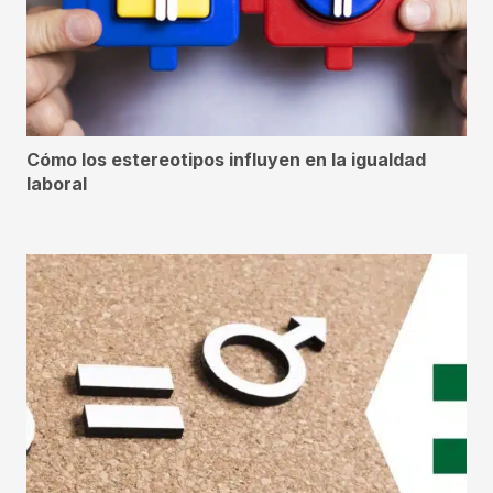
Cómo los estereotipos influyen en la igualdad
laboral