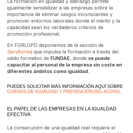
La formación en igualdad y liderazgo permite
igualmente sensibilizar a las empresas sobre la
importancia de eliminar sesgos inconscientes y
promover entornos laborales donde el mérito y la
capacidad sean los verdaderos criterios de
promoción profesional.
En FORLOPD disponemos de la sección de
Serviforma
que impulsa la formación a través del
saldo formativo de
FUNDAE
, donde
se puede
capacitar al personal de la empresa sin coste en
diferentes ámbitos como igualdad
.
PUEDES SOLICITAR MÁS INFORMACIÓN AQUÍ SOBRE
CURSOS DE IGUALDAD Y PREVENCIÓN DEL ACOSO
.
EL PAPEL DE LAS EMPRESAS EN LA IGUALDAD
EFECTIVA
La consecución de una igualdad real requiere el