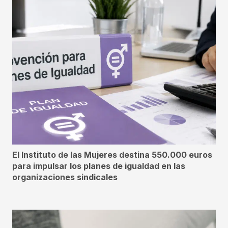
El Instituto de las Mujeres destina 550.000 euros
para impulsar los planes de igualdad en las
organizaciones sindicales