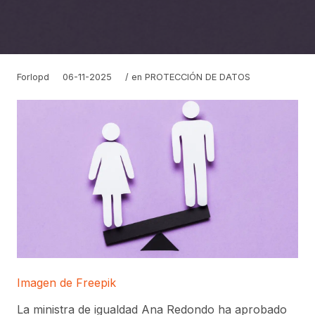
Forlopd
06-11-2025
/ en
PROTECCIÓN DE DATOS
Imagen de Freepik
La ministra de igualdad Ana Redondo ha aprobado