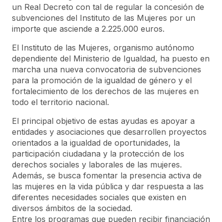
un Real Decreto con tal de regular la concesión de
subvenciones del Instituto de las Mujeres por un
importe que asciende a 2.225.000 euros.
El Instituto de las Mujeres, organismo autónomo
dependiente del Ministerio de Igualdad, ha puesto en
marcha una nueva convocatoria de subvenciones
para la promoción de la igualdad de género y el
fortalecimiento de los derechos de las mujeres en
todo el territorio nacional.
El principal objetivo de estas ayudas es apoyar a
entidades y asociaciones que desarrollen proyectos
orientados a la igualdad de oportunidades, la
participación ciudadana y la protección de los
derechos sociales y laborales de las mujeres.
Además, se busca fomentar la presencia activa de
las mujeres en la vida pública y dar respuesta a las
diferentes necesidades sociales que existen en
diversos ámbitos de la sociedad.
Entre los programas que pueden recibir financiación