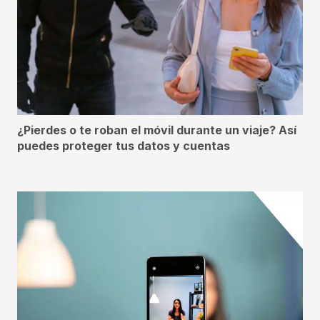
¿Pierdes o te roban el móvil durante un viaje? Así
puedes proteger tus datos y cuentas