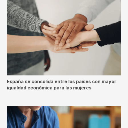
España se consolida entre los países con mayor
igualdad económica para las mujeres