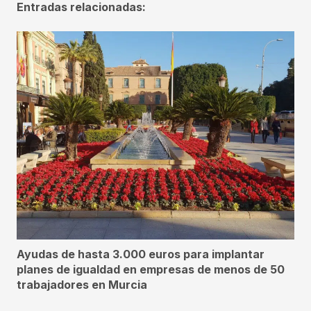
Entradas relacionadas:
Ayudas de hasta 3.000 euros para implantar
planes de igualdad en empresas de menos de 50
trabajadores en Murcia