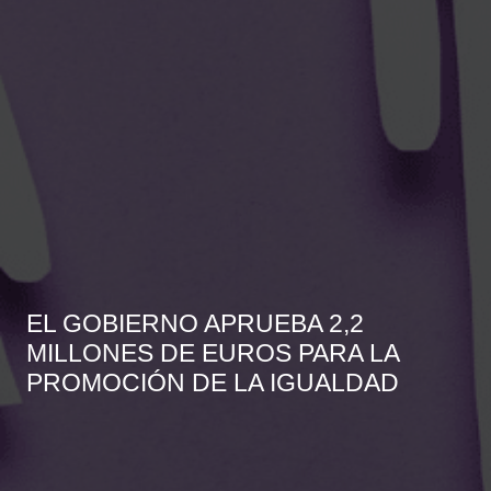
EL GOBIERNO APRUEBA 2,2
MILLONES DE EUROS PARA LA
PROMOCIÓN DE LA IGUALDAD