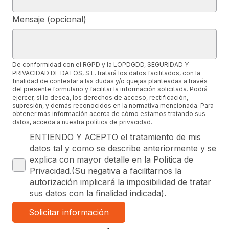
Mensaje (opcional)
De conformidad con el RGPD y la LOPDGDD, SEGURIDAD Y
PRIVACIDAD DE DATOS, S.L. tratará los datos facilitados, con la
finalidad de contestar a las dudas y/o quejas planteadas a través
del presente formulario y facilitar la información solicitada. Podrá
ejercer, si lo desea, los derechos de acceso, rectificación,
supresión, y demás reconocidos en la normativa mencionada. Para
obtener más información acerca de cómo estamos tratando sus
datos, acceda a nuestra política de privacidad.
ENTIENDO Y ACEPTO el tratamiento de mis
datos tal y como se describe anteriormente y se
explica con mayor detalle en la Política de
Privacidad.(Su negativa a facilitarnos la
autorización implicará la imposibilidad de tratar
sus datos con la finalidad indicada).