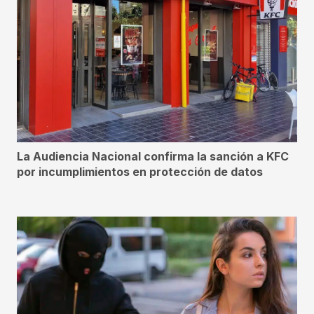
La Audiencia Nacional confirma la sanción a KFC
por incumplimientos en protección de datos