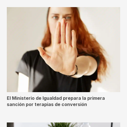
El Ministerio de Igualdad prepara la primera
sanción por terapias de conversión