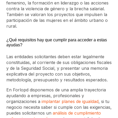
femenino, la formación en liderazgo o las acciones
contra la violencia de género y la brecha salarial.
También se valoran los proyectos que impulsen la
participación de las mujeres en el ámbito urbano o
rural.
¿Qué requisitos hay que cumplir para acceder a estas
ayudas?
Las entidades solicitantes deben estar legalmente
constituidas, al corriente de sus obligaciones fiscales
y de la Seguridad Social, y presentar una memoria
explicativa del proyecto con sus objetivos,
metodología, presupuesto y resultados esperados.
En Forlopd disponemos de una amplia trayectoria
ayudando a empresas, profesionales y
organizaciones a
implantar planes de igualdad
, si tu
negocio necesita saber si cumple con las exigencias,
puedes solicitarnos un
análisis de cumplimiento