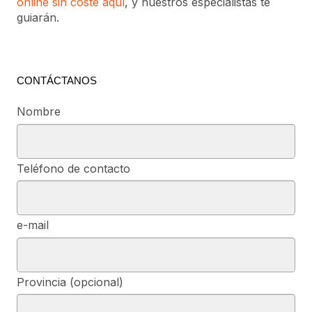
online sin coste aquí
, y nuestros especialistas te
guiarán.
CONTÁCTANOS
Nombre
Teléfono de contacto
e-mail
Provincia (opcional)