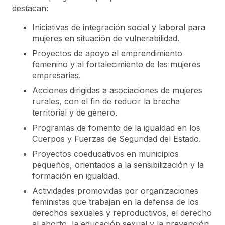
destacan:
Iniciativas de integración social y laboral para
mujeres en situación de vulnerabilidad.
Proyectos de apoyo al emprendimiento
femenino y al fortalecimiento de las mujeres
empresarias.
Acciones dirigidas a asociaciones de mujeres
rurales, con el fin de reducir la brecha
territorial y de género.
Programas de fomento de la igualdad en los
Cuerpos y Fuerzas de Seguridad del Estado.
Proyectos coeducativos en municipios
pequeños, orientados a la sensibilización y la
formación en igualdad.
Actividades promovidas por organizaciones
feministas que trabajan en la defensa de los
derechos sexuales y reproductivos, el derecho
al aborto, la educación sexual y la prevención