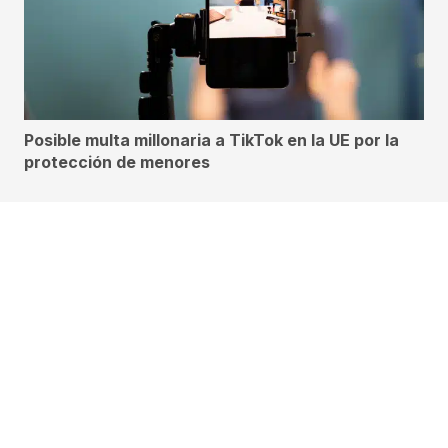
Posible multa millonaria a TikTok en la UE por la
protección de menores