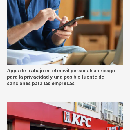
Apps de trabajo en el móvil personal: un riesgo
para la privacidad y una posible fuente de
sanciones para las empresas