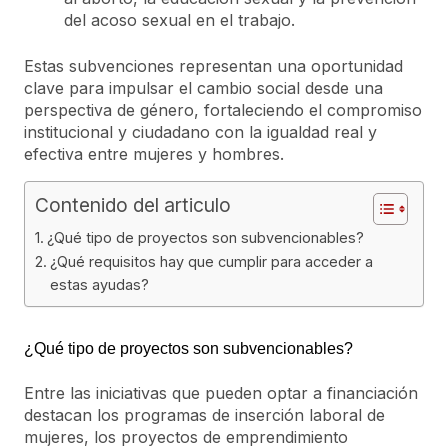
del acoso sexual en el trabajo.
Estas subvenciones representan una oportunidad
clave para impulsar el cambio social desde una
perspectiva de género, fortaleciendo el compromiso
institucional y ciudadano con la igualdad real y
efectiva entre mujeres y hombres.
Contenido del articulo
¿Qué tipo de proyectos son subvencionables?
¿Qué requisitos hay que cumplir para acceder a
estas ayudas?
¿Qué tipo de proyectos son subvencionables?
Entre las iniciativas que pueden optar a financiación
destacan los programas de inserción laboral de
mujeres, los proyectos de emprendimiento