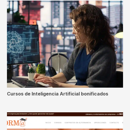
Cursos de Inteligencia Artificial bonificados