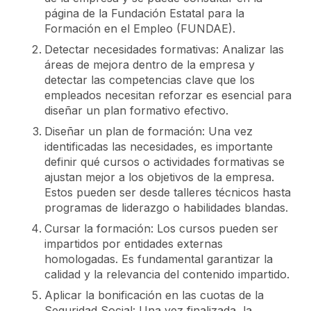
página de la Fundación Estatal para la
Formación en el Empleo (FUNDAE).
Detectar necesidades formativas: Analizar las
áreas de mejora dentro de la empresa y
detectar las competencias clave que los
empleados necesitan reforzar es esencial para
diseñar un plan formativo efectivo.
Diseñar un plan de formación: Una vez
identificadas las necesidades, es importante
definir qué cursos o actividades formativas se
ajustan mejor a los objetivos de la empresa.
Estos pueden ser desde talleres técnicos hasta
programas de liderazgo o habilidades blandas.
Cursar la formación: Los cursos pueden ser
impartidos por entidades externas
homologadas. Es fundamental garantizar la
calidad y la relevancia del contenido impartido.
Aplicar la bonificación en las cuotas de la
Seguridad Social: Una vez finalizada, la