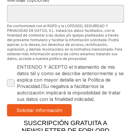
De conformidad con el RGPD y la LOPDGDD, SEGURIDAD Y
PRIVACIDAD DE DATOS, S.L. tratará los datos facilitados, con la
finalidad de contestar a las dudas y/o quejas planteadas a través
del presente formulario y facilitar la información solicitada. Podrá
ejercer, si lo desea, los derechos de acceso, rectificación,
supresión, y demás reconocidos en la normativa mencionada. Para
obtener más información acerca de cómo estamos tratando sus
datos, acceda a nuestra política de privacidad.
ENTIENDO Y ACEPTO el tratamiento de mis
datos tal y como se describe anteriormente y se
explica con mayor detalle en la Política de
Privacidad.(Su negativa a facilitarnos la
autorización implicará la imposibilidad de tratar
sus datos con la finalidad indicada).
SUSCRIPCIÓN GRATUITA A
NEWSLETTER DE FORLOPD