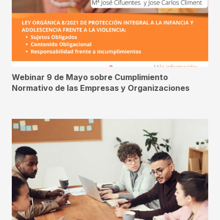
Webinar 9 de Mayo sobre Cumplimiento
Normativo de las Empresas y Organizaciones