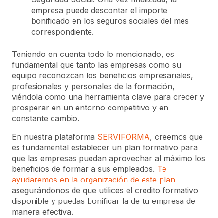
empresa puede descontar el importe
bonificado en los seguros sociales del mes
correspondiente.
Teniendo en cuenta todo lo mencionado, es
fundamental que tanto las empresas como su
equipo reconozcan los beneficios empresariales,
profesionales y personales de la formación,
viéndola como una herramienta clave para crecer y
prosperar en un entorno competitivo y en
constante cambio.
En nuestra plataforma
SERVIFORMA
, creemos que
es fundamental establecer un plan formativo para
que las empresas puedan aprovechar al máximo los
beneficios de formar a sus empleados.
Te
ayudaremos en la organización de este plan
asegurándonos de que utilices el crédito formativo
disponible y puedas bonificar la de tu empresa de
manera efectiva.