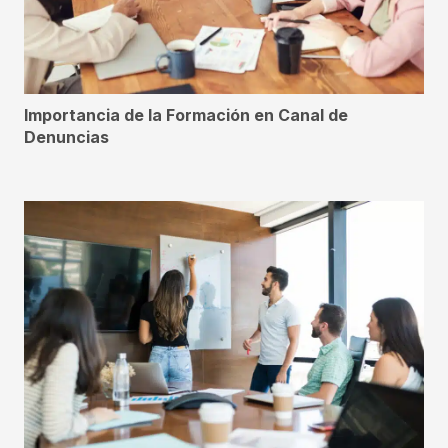
Importancia de la Formación en Canal de
Denuncias