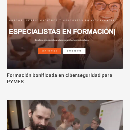
Formación bonificada en ciberseguridad para
PYMES