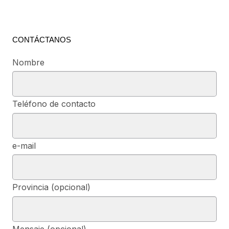
CONTÁCTANOS
Nombre
Teléfono de contacto
e-mail
Provincia (opcional)
Mensaje (opcional)