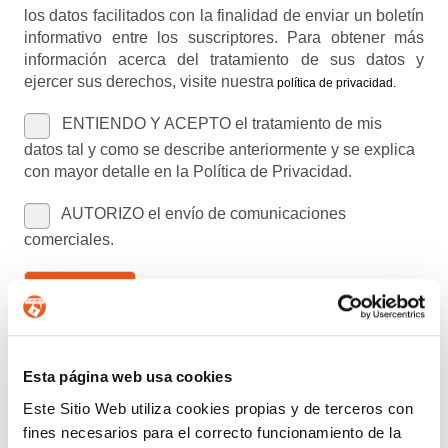
los datos facilitados con la finalidad de enviar un boletín
informativo entre los suscriptores. Para obtener más
información acerca del tratamiento de sus datos y
ejercer sus derechos, visite nuestra
política de privacidad
.
ENTIENDO Y ACEPTO el tratamiento de mis
datos tal y como se describe anteriormente y se explica
con mayor detalle en la Política de Privacidad.
AUTORIZO el envío de comunicaciones
comerciales.
Enviar
Buscar:
Esta página web usa cookies
Este Sitio Web utiliza cookies propias y de terceros con
fines necesarios para el correcto funcionamiento de la
CATEGORÍAS