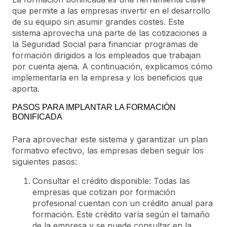
que permite a las empresas invertir en el desarrollo
de su equipo sin asumir grandes costes. Este
sistema aprovecha una parte de las cotizaciones a
la Seguridad Social para financiar programas de
formación dirigidos a los empleados que trabajan
por cuenta ajena. A continuación, explicamos cómo
implementarla en la empresa y los beneficios que
aporta.
PASOS PARA IMPLANTAR LA FORMACIÓN
BONIFICADA
Para aprovechar este sistema y garantizar un plan
formativo efectivo, las empresas deben seguir los
siguientes pasos:
Consultar el crédito disponible: Todas las
empresas que cotizan por formación
profesional cuentan con un crédito anual para
formación. Este crédito varía según el tamaño
de la empresa y se puede consultar en la