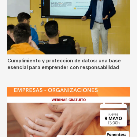
Cumplimiento y protección de datos: una base
esencial para emprender con responsabilidad