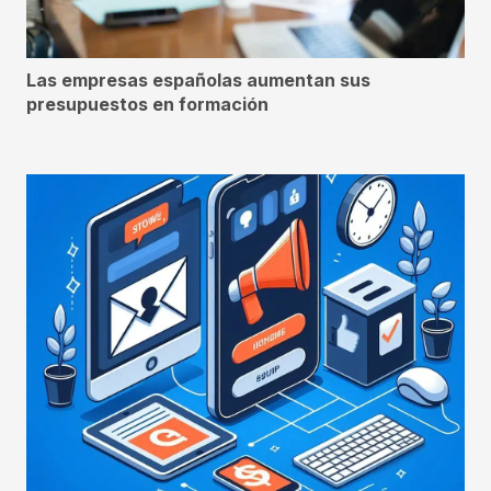
Las empresas españolas aumentan sus
presupuestos en formación