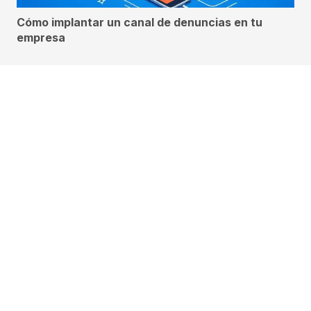
Cómo implantar un canal de denuncias en tu
empresa