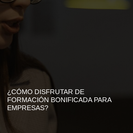
¿CÓMO DISFRUTAR DE
FORMACIÓN BONIFICADA PARA
EMPRESAS?