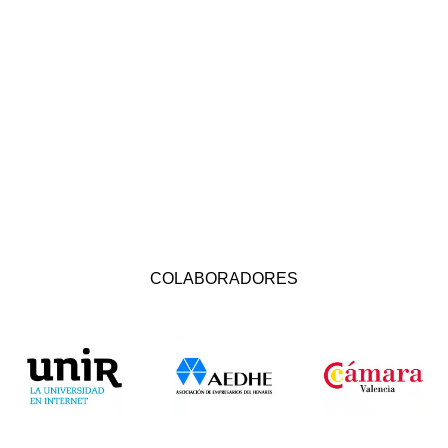
COLABORADORES