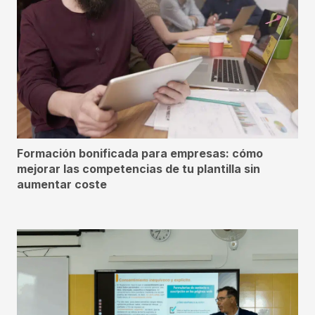
Formación bonificada para empresas: cómo
mejorar las competencias de tu plantilla sin
aumentar coste