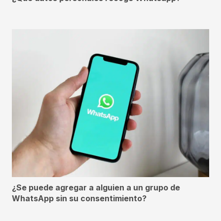
¿Se puede agregar a alguien a un grupo de
WhatsApp sin su consentimiento?