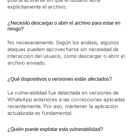
podría activarse sin que el usuario abra
explícitamente el archivo.
¿Necesito descargar o abrir el archivo para estar en
riesgo?
No necesariamente. Según los análisis, algunos
ataques pueden aprovecharse sin necesidad de
interacción del usuario, como descargar o abrir el
archivo enviado.
¿Qué dispositivos o versiones están afectados?
La vulnerabilidad fue detectada en versiones de
WhatsApp anteriores a las correcciones aplicadas
recientemente. Por eso, mantener la aplicación
actualizada es fundamental.
¿Quién puede explotar esta vulnerabilidad?