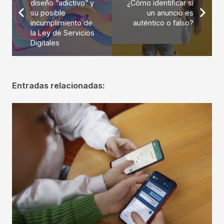
diseño “adictivo” y
¿Cómo identificar si
su posible
un anuncio es
incumplimiento de
auténtico o falso?
la Ley de Servicios
Digitales
Entradas relacionadas: