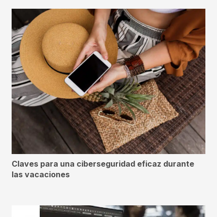
Claves para una ciberseguridad eficaz durante
las vacaciones