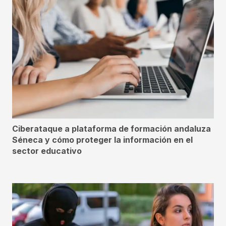
Ciberataque a plataforma de formación andaluza
Séneca y cómo proteger la información en el
sector educativo