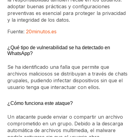
adoptar buenas prácticas y configuraciones
preventivas es esencial para proteger la privacidad
y la integridad de los datos.
Fuente:
20minutos.es
¿Qué tipo de vulnerabilidad se ha detectado en
WhatsApp?
Se ha identificado una falla que permite que
archivos maliciosos se distribuyan a través de chats
grupales, pudiendo infectar dispositivos sin que el
usuario tenga que interactuar con ellos.
¿Cómo funciona este ataque?
Un atacante puede enviar o compartir un archivo
comprometido en un grupo. Debido a la descarga
automática de archivos multimedia, el malware