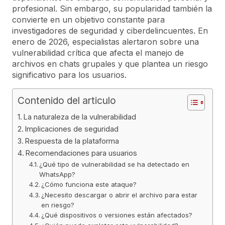
profesional. Sin embargo, su popularidad también la
convierte en un objetivo constante para
investigadores de seguridad y ciberdelincuentes. En
enero de 2026, especialistas alertaron sobre una
vulnerabilidad crítica que afecta el manejo de
archivos en chats grupales y que plantea un riesgo
significativo para los usuarios.
Contenido del articulo
La naturaleza de la vulnerabilidad
Implicaciones de seguridad
Respuesta de la plataforma
Recomendaciones para usuarios
¿Qué tipo de vulnerabilidad se ha detectado en
WhatsApp?
¿Cómo funciona este ataque?
¿Necesito descargar o abrir el archivo para estar
en riesgo?
¿Qué dispositivos o versiones están afectados?