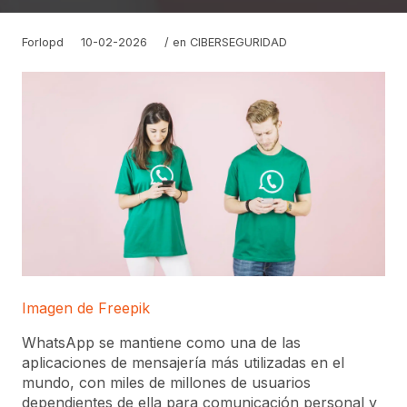
Forlopd
10-02-2026
/ en
CIBERSEGURIDAD
Imagen de Freepik
WhatsApp se mantiene como una de las
aplicaciones de mensajería más utilizadas en el
mundo, con miles de millones de usuarios
dependientes de ella para comunicación personal y