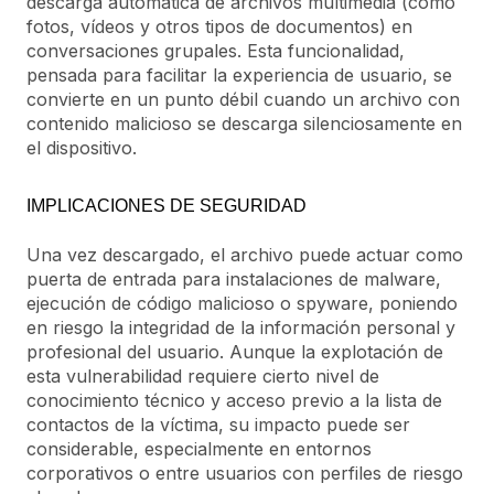
descarga automática de archivos multimedia (como
fotos, vídeos y otros tipos de documentos) en
conversaciones grupales. Esta funcionalidad,
pensada para facilitar la experiencia de usuario, se
convierte en un punto débil cuando un archivo con
contenido malicioso se descarga silenciosamente en
el dispositivo.
IMPLICACIONES DE SEGURIDAD
Una vez descargado, el archivo puede actuar como
puerta de entrada para instalaciones de malware,
ejecución de código malicioso o spyware, poniendo
en riesgo la integridad de la información personal y
profesional del usuario. Aunque la explotación de
esta vulnerabilidad requiere cierto nivel de
conocimiento técnico y acceso previo a la lista de
contactos de la víctima, su impacto puede ser
considerable, especialmente en entornos
corporativos o entre usuarios con perfiles de riesgo