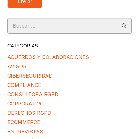
Enviar
Buscar:
CATEGORÍAS
ACUERDOS Y COLABORACIONES
AVISOS
CIBERSEGURIDAD
COMPLIANCE
CONSULTORA RGPD
CORPORATIVO
DERECHOS RGPD
ECOMMERCE
ENTREVISTAS