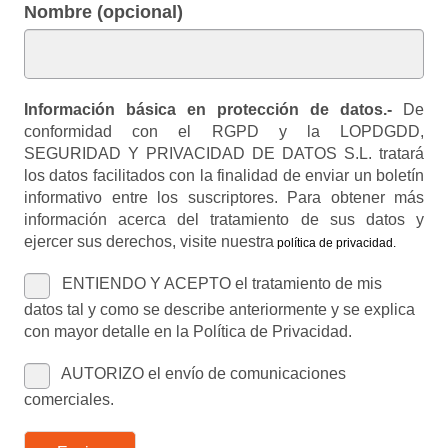
Nombre (opcional)
Información básica en protección de datos.-
De
conformidad con el RGPD y la LOPDGDD,
SEGURIDAD Y PRIVACIDAD DE DATOS S.L. tratará
los datos facilitados con la finalidad de enviar un boletín
informativo entre los suscriptores. Para obtener más
información acerca del tratamiento de sus datos y
ejercer sus derechos, visite nuestra
política de privacidad
.
ENTIENDO Y ACEPTO el tratamiento de mis
datos tal y como se describe anteriormente y se explica
con mayor detalle en la Política de Privacidad.
AUTORIZO el envío de comunicaciones
comerciales.