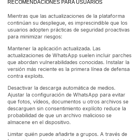
RECOMENDACIONES PARA USUARIOS
Mientras que las actualizaciones de la plataforma
continúan su despliegue, es imprescindible que los
usuarios adopten prácticas de seguridad proactivas
para minimizar riesgos:
Mantener la aplicación actualizada. Las
actualizaciones de WhatsApp suelen incluir parches
que abordan vulnerabilidades conocidas. Instalar la
versión más reciente es la primera línea de defensa
contra exploits.
Desactivar la descarga automática de medios.
Ajustar la configuración de WhatsApp para evitar
que fotos, vídeos, documentos u otros archivos se
descarguen sin consentimiento explícito reduce la
probabilidad de que un archivo malicioso se
almacene en el dispositivo.
Limitar quién puede añadirte a grupos. A través de