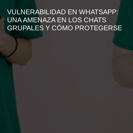
VULNERABILIDAD EN WHATSAPP:
UNA AMENAZA EN LOS CHATS
GRUPALES Y CÓMO PROTEGERSE