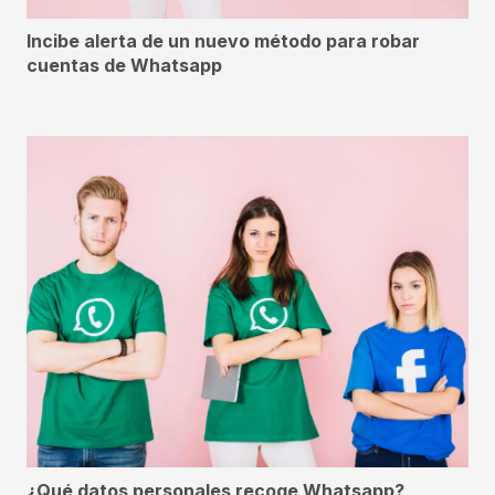
Incibe alerta de un nuevo método para robar
cuentas de Whatsapp
¿Qué datos personales recoge Whatsapp?