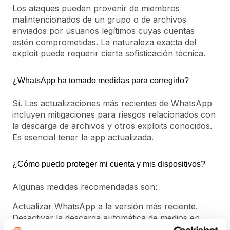
Los ataques pueden provenir de miembros
malintencionados de un grupo o de archivos
enviados por usuarios legítimos cuyas cuentas
estén comprometidas. La naturaleza exacta del
exploit puede requerir cierta sofisticación técnica.
¿WhatsApp ha tomado medidas para corregirlo?
Sí. Las actualizaciones más recientes de WhatsApp
incluyen mitigaciones para riesgos relacionados con
la descarga de archivos y otros exploits conocidos.
Es esencial tener la app actualizada.
¿Cómo puedo proteger mi cuenta y mis dispositivos?
Algunas medidas recomendadas son:
Actualizar WhatsApp a la versión más reciente.
Desactivar la descarga automática de medios en
chats.