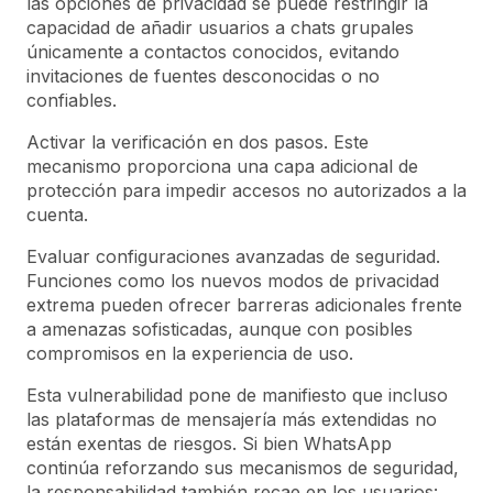
las opciones de privacidad se puede restringir la
capacidad de añadir usuarios a chats grupales
únicamente a contactos conocidos, evitando
invitaciones de fuentes desconocidas o no
confiables.
Activar la verificación en dos pasos. Este
mecanismo proporciona una capa adicional de
protección para impedir accesos no autorizados a la
cuenta.
Evaluar configuraciones avanzadas de seguridad.
Funciones como los nuevos modos de privacidad
extrema pueden ofrecer barreras adicionales frente
a amenazas sofisticadas, aunque con posibles
compromisos en la experiencia de uso.
Esta vulnerabilidad pone de manifiesto que incluso
las plataformas de mensajería más extendidas no
están exentas de riesgos. Si bien WhatsApp
continúa reforzando sus mecanismos de seguridad,
la responsabilidad también recae en los usuarios: