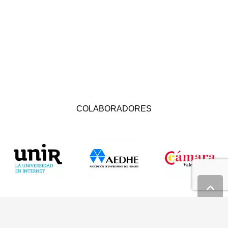
COLABORADORES