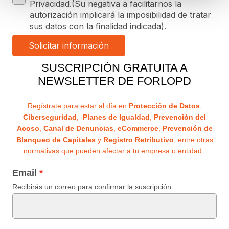
Privacidad.(Su negativa a facilitarnos la
autorización implicará la imposibilidad de tratar
sus datos con la finalidad indicada).
SUSCRIPCIÓN GRATUITA A
NEWSLETTER DE FORLOPD
Regístrate para estar al día en
Protección de Datos
,
Ciberseguridad
,
Planes de Igualdad
,
Prevención del
Acoso
,
Canal de Denuncias
,
eCommerce
,
Prevención de
Blanqueo de Capitales
y
Registro Retributivo
, entre otras
normativas que pueden afectar a tu empresa o entidad.
Email
Recibirás un correo para confirmar la suscripción