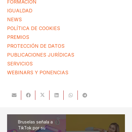
FORMACIÓN
IGUALDAD
NEWS
POLÍTICA DE COOKIES
PREMIOS
PROTECCIÓN DE DATOS
PUBLICACIONES JURÍDICAS
SERVICIOS
WEBINARS Y PONENCIAS
Bruselas señala a
TikTok por su