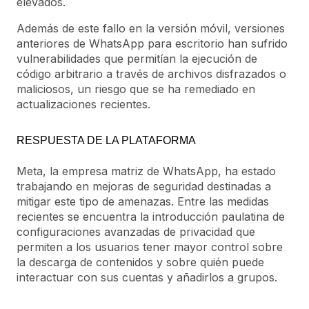
elevados.
Además de este fallo en la versión móvil, versiones
anteriores de WhatsApp para escritorio han sufrido
vulnerabilidades que permitían la ejecución de
código arbitrario a través de archivos disfrazados o
maliciosos, un riesgo que se ha remediado en
actualizaciones recientes.
RESPUESTA DE LA PLATAFORMA
Meta, la empresa matriz de WhatsApp, ha estado
trabajando en mejoras de seguridad destinadas a
mitigar este tipo de amenazas. Entre las medidas
recientes se encuentra la introducción paulatina de
configuraciones avanzadas de privacidad que
permiten a los usuarios tener mayor control sobre
la descarga de contenidos y sobre quién puede
interactuar con sus cuentas y añadirlos a grupos.