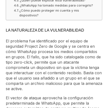
¿Quién puede explotar esta vulnerabilidad?
¿WhatsApp ha tomado medidas para corregirlo?
¿Cómo puedo proteger mi cuenta y mis
dispositivos?
LA NATURALEZA DE LA VULNERABILIDAD
El problema fue identificado por el equipo de
seguridad Project Zero de Google y se centra en
cómo WhatsApp procesa los medios compartidos
en grupos. El fallo, que ha sido catalogada como de
tipo zero-click, permite que un atacante
comprometa un dispositivo sin que la víctima tenga
que interactuar con el contenido recibido. Basta con
que el usuario sea añadido a un grupo en el que se
comparta un archivo malicioso para que la amenaza
se active.
El vector de ataque aprovecha la configuración
predeterminada de WhatsApp, que permite la