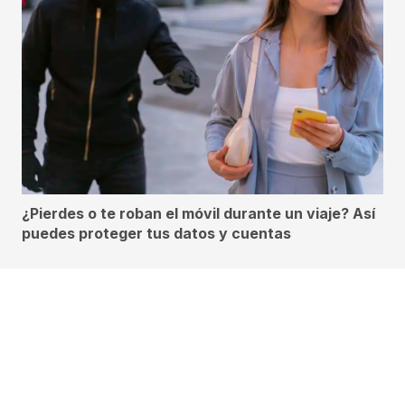
¿Pierdes o te roban el móvil durante un viaje? Así
puedes proteger tus datos y cuentas