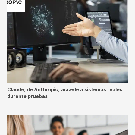
Claude, de Anthropic, accede a sistemas reales
durante pruebas