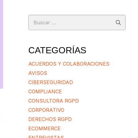
Buscar:
CATEGORÍAS
ACUERDOS Y COLABORACIONES
AVISOS
CIBERSEGURIDAD
COMPLIANCE
CONSULTORA RGPD
CORPORATIVO
DERECHOS RGPD
ECOMMERCE
ENTREVISTAS