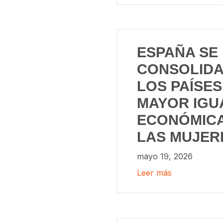
ESPAÑA SE
CONSOLIDA
LOS PAÍSE
MAYOR IGU
ECONÓMICA
LAS MUJER
mayo 19, 2026
Leer más