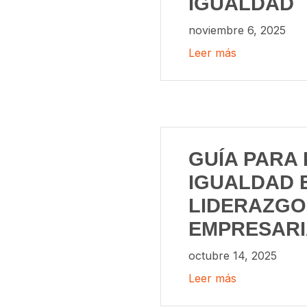
IGUALDAD
noviembre 6, 2025
Leer más
GUÍA PARA 
IGUALDAD 
LIDERAZGO
EMPRESARI
octubre 14, 2025
Leer más