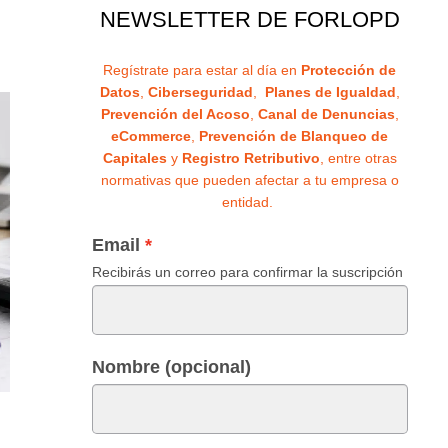
NEWSLETTER DE FORLOPD
Regístrate para estar al día en
Protección de
Datos
,
Ciberseguridad
,
Planes de Igualdad
,
Prevención del Acoso
,
Canal de Denuncias
,
eCommerce
,
Prevención de Blanqueo de
Capitales
y
Registro Retributivo
, entre otras
normativas que pueden afectar a tu empresa o
entidad.
Email
Recibirás un correo para confirmar la suscripción
Nombre (opcional)