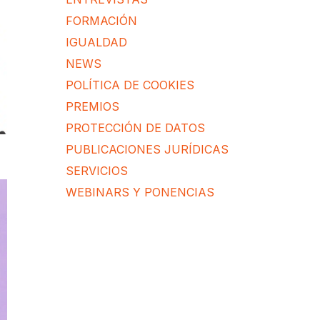
FORMACIÓN
IGUALDAD
NEWS
POLÍTICA DE COOKIES
PREMIOS
PROTECCIÓN DE DATOS
PUBLICACIONES JURÍDICAS
SERVICIOS
WEBINARS Y PONENCIAS