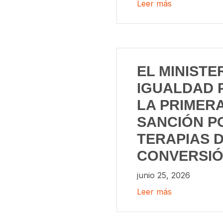
Leer más
EL MINISTE
IGUALDAD 
LA PRIMER
SANCIÓN P
TERAPIAS 
CONVERSI
junio 25, 2026
Leer más