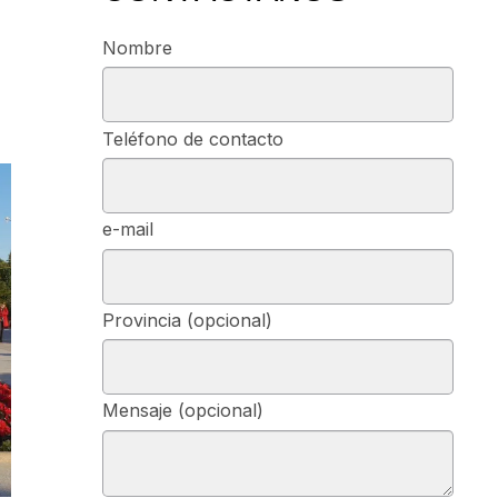
Nombre
Teléfono de contacto
e-mail
Provincia (opcional)
Mensaje (opcional)