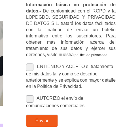
Información básica en protección de
datos.-
De conformidad con el RGPD y la
LOPDGDD, SEGURIDAD Y PRIVACIDAD
DE DATOS S.L. tratará los datos facilitados
con la finalidad de enviar un boletín
informativo entre los suscriptores. Para
obtener más información acerca del
tratamiento de sus datos y ejercer sus
derechos, visite nuestra
política de privacidad
.
ENTIENDO Y ACEPTO el tratamiento
de mis datos tal y como se describe
anteriormente y se explica con mayor detalle
en la Política de Privacidad.
AUTORIZO el envío de
comunicaciones comerciales.
Enviar