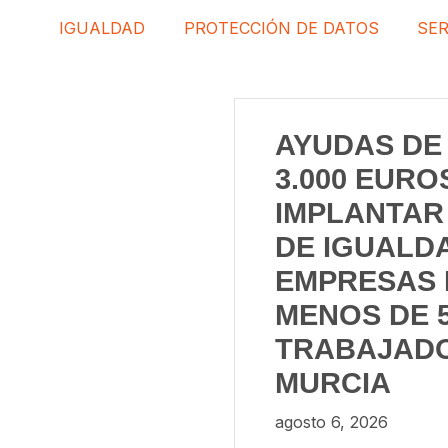
IGUALDAD
PROTECCIÓN DE DATOS
SER
AYUDAS DE
3.000 EURO
IMPLANTAR
DE IGUALD
EMPRESAS 
MENOS DE 
TRABAJAD
MURCIA
agosto 6, 2026