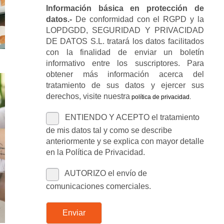
Información básica en protección de
datos.-
De conformidad con el RGPD y la
LOPDGDD, SEGURIDAD Y PRIVACIDAD
DE DATOS S.L. tratará los datos facilitados
con la finalidad de enviar un boletín
informativo entre los suscriptores. Para
obtener más información acerca del
tratamiento de sus datos y ejercer sus
derechos, visite nuestra
política de privacidad
.
ENTIENDO Y ACEPTO el tratamiento
de mis datos tal y como se describe
anteriormente y se explica con mayor detalle
en la Política de Privacidad.
AUTORIZO el envío de
comunicaciones comerciales.
Enviar