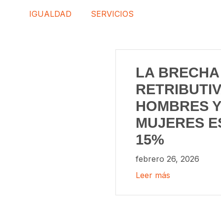
IGUALDAD
SERVICIOS
LA BRECHA
RETRIBUTI
HOMBRES Y
MUJERES E
15%
febrero 26, 2026
Leer más