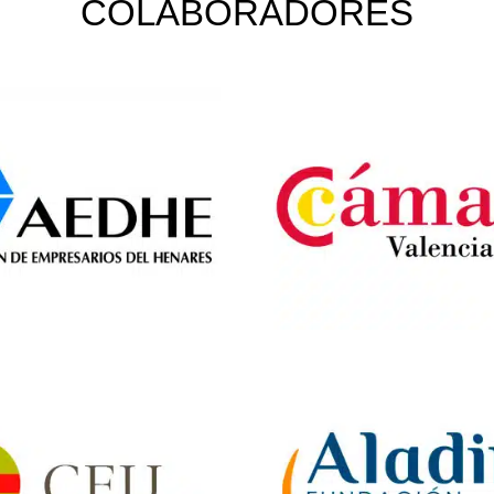
COLABORADORES