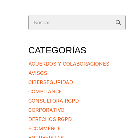
Buscar:
CATEGORÍAS
ACUERDOS Y COLABORACIONES
AVISOS
CIBERSEGURIDAD
COMPLIANCE
CONSULTORA RGPD
CORPORATIVO
DERECHOS RGPD
ECOMMERCE
ENTREVISTAS