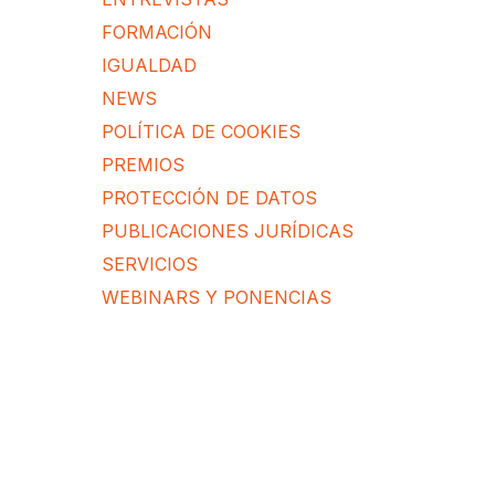
FORMACIÓN
IGUALDAD
NEWS
POLÍTICA DE COOKIES
PREMIOS
PROTECCIÓN DE DATOS
PUBLICACIONES JURÍDICAS
SERVICIOS
WEBINARS Y PONENCIAS