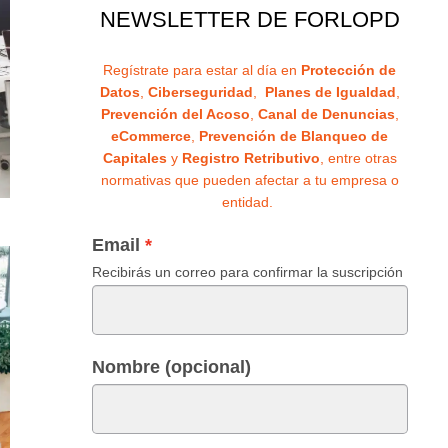
NEWSLETTER DE FORLOPD
Regístrate para estar al día en
Protección de
Datos
,
Ciberseguridad
,
Planes de Igualdad
,
Prevención del Acoso
,
Canal de Denuncias
,
eCommerce
,
Prevención de Blanqueo de
Capitales
y
Registro Retributivo
, entre otras
normativas que pueden afectar a tu empresa o
entidad.
Email
Recibirás un correo para confirmar la suscripción
Nombre (opcional)