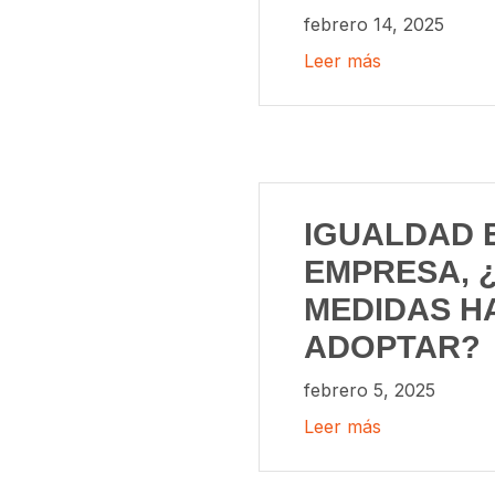
febrero 14, 2025
Leer más
IGUALDAD 
EMPRESA, 
MEDIDAS H
ADOPTAR?
febrero 5, 2025
Leer más