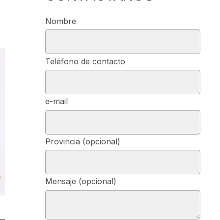
Nombre
Teléfono de contacto
e-mail
Provincia (opcional)
Mensaje (opcional)