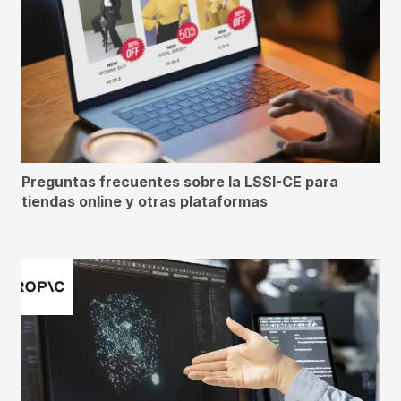
Preguntas frecuentes sobre la LSSI-CE para
tiendas online y otras plataformas