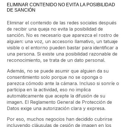
ELIMINAR CONTENIDO NO EVITA LA POSIBILIDAD
DE SANCIÓN
Eliminar el contenido de las redes sociales después
de recibir una queja no evita la posibilidad de
sanción. No es necesario que aparezca el rostro de
alguien: una voz, un accesorio llamativo, un tatuaje
visible o el entorno pueden bastar para identificar a
una persona. Si existe una posibilidad razonable de
reconocimiento, se trata de un dato personal.
Además, no se puede asumir que alguien da su
consentimiento solo porque no se oponga o
parezca cómodo ante la cámara. Incluso si sonríe o
participa en la actividad, eso no implica
automáticamente que acepte la difusión de su
imagen. El Reglamento General de Protección de
Datos exige una autorización clara y expresa.
Por eso, muchos negocios han decidido cubrirse
incluyendo cláusulas de cesión de imagen en los