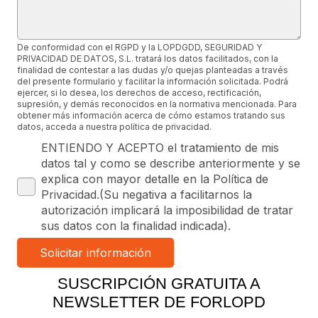
De conformidad con el RGPD y la LOPDGDD, SEGURIDAD Y
PRIVACIDAD DE DATOS, S.L. tratará los datos facilitados, con la
finalidad de contestar a las dudas y/o quejas planteadas a través
del presente formulario y facilitar la información solicitada. Podrá
ejercer, si lo desea, los derechos de acceso, rectificación,
supresión, y demás reconocidos en la normativa mencionada. Para
obtener más información acerca de cómo estamos tratando sus
datos, acceda a nuestra política de privacidad.
ENTIENDO Y ACEPTO el tratamiento de mis
datos tal y como se describe anteriormente y se
explica con mayor detalle en la Política de
Privacidad.(Su negativa a facilitarnos la
autorización implicará la imposibilidad de tratar
sus datos con la finalidad indicada).
SUSCRIPCIÓN GRATUITA A
NEWSLETTER DE FORLOPD