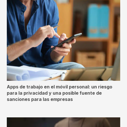
Apps de trabajo en el móvil personal: un riesgo
para la privacidad y una posible fuente de
sanciones para las empresas