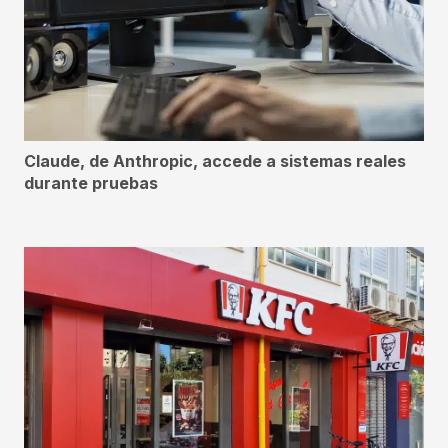
Claude, de Anthropic, accede a sistemas reales
durante pruebas