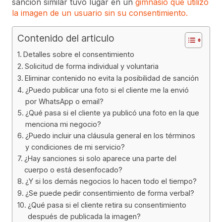
sanción similar tuvo lugar en un
gimnasio que utilizó
la imagen de un usuario sin su consentimiento.
Contenido del articulo
Detalles sobre el consentimiento
Solicitud de forma individual y voluntaria
Eliminar contenido no evita la posibilidad de sanción
¿Puedo publicar una foto si el cliente me la envió
por WhatsApp o email?
¿Qué pasa si el cliente ya publicó una foto en la que
menciona mi negocio?
¿Puedo incluir una cláusula general en los términos
y condiciones de mi servicio?
¿Hay sanciones si solo aparece una parte del
cuerpo o está desenfocado?
¿Y si los demás negocios lo hacen todo el tiempo?
¿Se puede pedir consentimiento de forma verbal?
¿Qué pasa si el cliente retira su consentimiento
después de publicada la imagen?