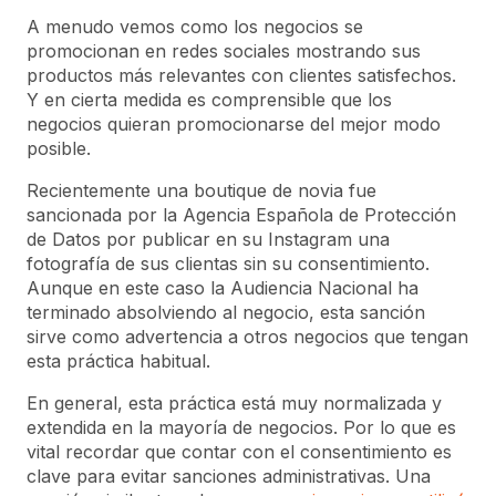
A menudo vemos como los negocios se
promocionan en redes sociales mostrando sus
productos más relevantes con clientes satisfechos.
Y en cierta medida es comprensible que los
negocios quieran promocionarse del mejor modo
posible.
Recientemente una boutique de novia fue
sancionada por la Agencia Española de Protección
de Datos por publicar en su Instagram una
fotografía de sus clientas sin su consentimiento.
Aunque en este caso la Audiencia Nacional ha
terminado absolviendo al negocio, esta sanción
sirve como advertencia a otros negocios que tengan
esta práctica habitual.
En general, esta práctica está muy normalizada y
extendida en la mayoría de negocios. Por lo que es
vital recordar que contar con el consentimiento es
clave para evitar sanciones administrativas. Una