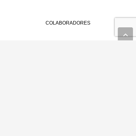
COLABORADORES