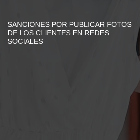
SANCIONES POR PUBLICAR FOTOS
DE LOS CLIENTES EN REDES
SOCIALES