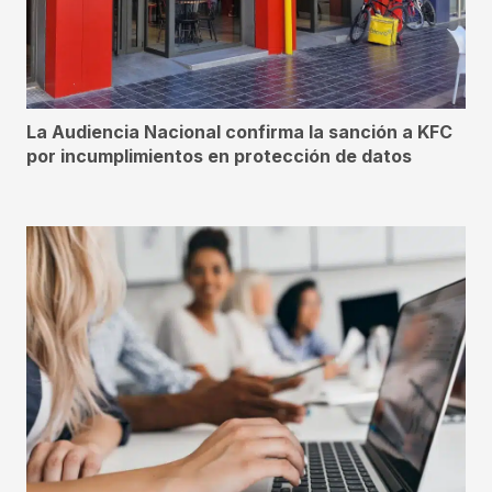
La Audiencia Nacional confirma la sanción a KFC
por incumplimientos en protección de datos