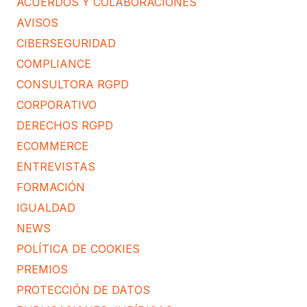
ACUERDOS Y COLABORACIONES
AVISOS
CIBERSEGURIDAD
COMPLIANCE
CONSULTORA RGPD
CORPORATIVO
DERECHOS RGPD
ECOMMERCE
ENTREVISTAS
FORMACIÓN
IGUALDAD
NEWS
POLÍTICA DE COOKIES
PREMIOS
PROTECCIÓN DE DATOS