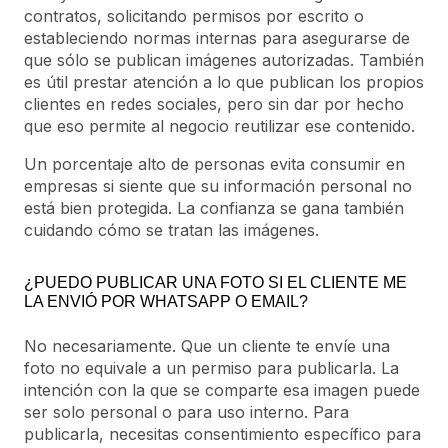
contratos, solicitando permisos por escrito o
estableciendo normas internas para asegurarse de
que sólo se publican imágenes autorizadas. También
es útil prestar atención a lo que publican los propios
clientes en redes sociales, pero sin dar por hecho
que eso permite al negocio reutilizar ese contenido.
Un porcentaje alto de personas evita consumir en
empresas si siente que su información personal no
está bien protegida. La confianza se gana también
cuidando cómo se tratan las imágenes.
¿PUEDO PUBLICAR UNA FOTO SI EL CLIENTE ME
LA ENVIÓ POR WHATSAPP O EMAIL?
No necesariamente. Que un cliente te envíe una
foto no equivale a un permiso para publicarla. La
intención con la que se comparte esa imagen puede
ser solo personal o para uso interno. Para
publicarla, necesitas consentimiento específico para