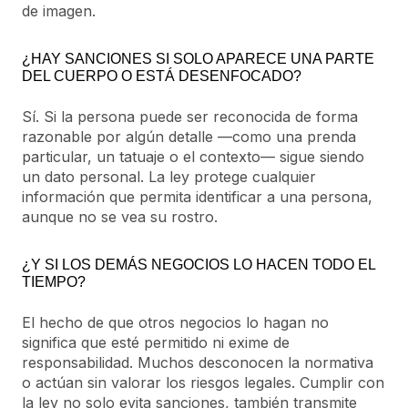
de imagen.
¿HAY SANCIONES SI SOLO APARECE UNA PARTE
DEL CUERPO O ESTÁ DESENFOCADO?
Sí. Si la persona puede ser reconocida de forma
razonable por algún detalle —como una prenda
particular, un tatuaje o el contexto— sigue siendo
un dato personal. La ley protege cualquier
información que permita identificar a una persona,
aunque no se vea su rostro.
¿Y SI LOS DEMÁS NEGOCIOS LO HACEN TODO EL
TIEMPO?
El hecho de que otros negocios lo hagan no
significa que esté permitido ni exime de
responsabilidad. Muchos desconocen la normativa
o actúan sin valorar los riesgos legales. Cumplir con
la ley no solo evita sanciones, también transmite