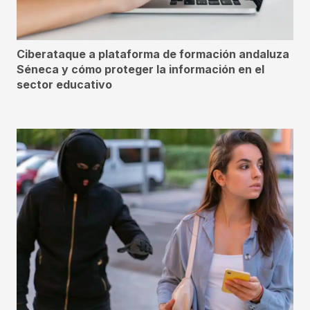
Ciberataque a plataforma de formación andaluza
Séneca y cómo proteger la información en el
sector educativo