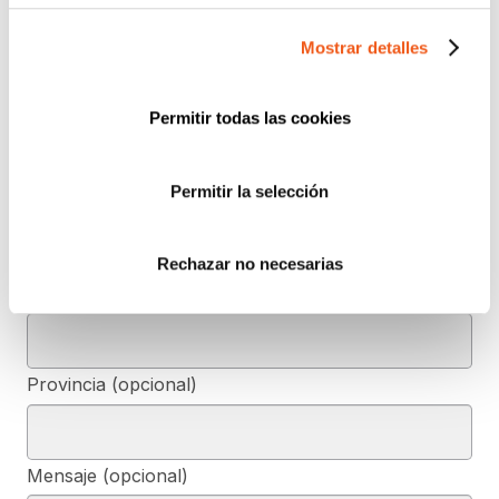
Mostrar detalles
CONTÁCTANOS
Nombre
Permitir todas las cookies
Permitir la selección
Teléfono de contacto
Rechazar no necesarias
e-mail
Provincia (opcional)
Mensaje (opcional)