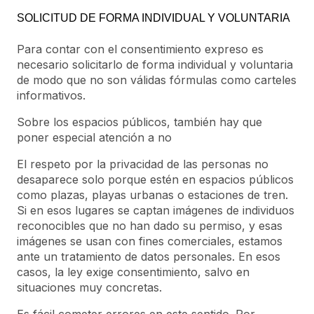
SOLICITUD DE FORMA INDIVIDUAL Y VOLUNTARIA
Para contar con el consentimiento expreso es
necesario solicitarlo de forma individual y voluntaria
de modo que no son válidas fórmulas como carteles
informativos.
Sobre los espacios públicos, también hay que
poner especial atención a no
El respeto por la privacidad de las personas no
desaparece solo porque estén en espacios públicos
como plazas, playas urbanas o estaciones de tren.
Si en esos lugares se captan imágenes de individuos
reconocibles que no han dado su permiso, y esas
imágenes se usan con fines comerciales, estamos
ante un tratamiento de datos personales. En esos
casos, la ley exige consentimiento, salvo en
situaciones muy concretas.
Es fácil cometer errores en este sentido. Por