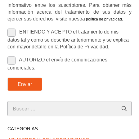
informativo entre los suscriptores. Para obtener más
información acerca del tratamiento de sus datos y
ejercer sus derechos, visite nuestra
política de privacidad
.
ENTIENDO Y ACEPTO el tratamiento de mis
datos tal y como se describe anteriormente y se explica
con mayor detalle en la Política de Privacidad.
AUTORIZO el envío de comunicaciones
comerciales.
Enviar
Buscar:
CATEGORÍAS