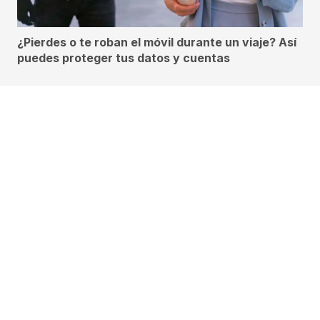
¿Pierdes o te roban el móvil durante un viaje? Así
puedes proteger tus datos y cuentas