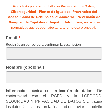
Regístrate para estar al día en
Protección de Datos
,
Ciberseguridad
,
Planes de Igualdad
,
Prevención del
Acoso
,
Canal de Denuncias
,
eCommerce
,
Prevención de
Blanqueo de Capitales
y
Registro Retributivo
, entre otras
normativas que pueden afectar a tu empresa o entidad.
Email
Recibirás un correo para confirmar la suscripción
Nombre (opcional)
Información básica en protección de datos.-
De
conformidad con el RGPD y la LOPDGDD,
SEGURIDAD Y PRIVACIDAD DE DATOS S.L. tratará
los datos facilitados con la finalidad de enviar un boletín