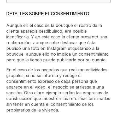
DETALLES SOBRE EL CONSENTIMIENTO
Aunque en el caso de la boutique el rostro de la
clienta aparecía desdibujado, era posible
identificarla. Y en este caso la clienta presentó una
reclamación, aunque cabe destacar que ésta
publicó una foto en Instagram etiquetando a la
boutique, aunque ello no implica un consentimiento
para que la tienda pueda publicarla por su cuenta.
En el caso de los negocios que realizan actividades
grupales, si no se informa y recoge el
consentimiento expreso de cada persona que
aparece en el vídeo, el negocio se arriesga a una
sanción. Otro claro ejemplo serían las empresas de
construcción que muestren las reformar terminadas
sin tener en cuenta el consentimiento de los
propietarios de la vivienda.