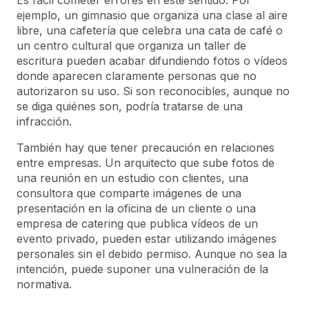
ejemplo, un gimnasio que organiza una clase al aire
libre, una cafetería que celebra una cata de café o
un centro cultural que organiza un taller de
escritura pueden acabar difundiendo fotos o vídeos
donde aparecen claramente personas que no
autorizaron su uso. Si son reconocibles, aunque no
se diga quiénes son, podría tratarse de una
infracción.
También hay que tener precaución en relaciones
entre empresas. Un arquitecto que sube fotos de
una reunión en un estudio con clientes, una
consultora que comparte imágenes de una
presentación en la oficina de un cliente o una
empresa de catering que publica vídeos de un
evento privado, pueden estar utilizando imágenes
personales sin el debido permiso. Aunque no sea la
intención, puede suponer una vulneración de la
normativa.