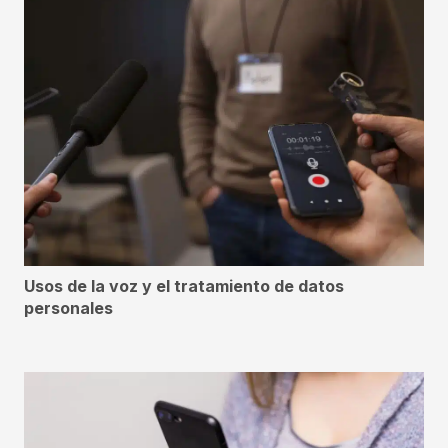
Usos de la voz y el tratamiento de datos
personales