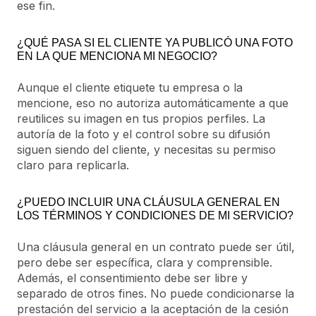
ese fin.
¿QUÉ PASA SI EL CLIENTE YA PUBLICÓ UNA FOTO
EN LA QUE MENCIONA MI NEGOCIO?
Aunque el cliente etiquete tu empresa o la
mencione, eso no autoriza automáticamente a que
reutilices su imagen en tus propios perfiles. La
autoría de la foto y el control sobre su difusión
siguen siendo del cliente, y necesitas su permiso
claro para replicarla.
¿PUEDO INCLUIR UNA CLÁUSULA GENERAL EN
LOS TÉRMINOS Y CONDICIONES DE MI SERVICIO?
Una cláusula general en un contrato puede ser útil,
pero debe ser específica, clara y comprensible.
Además, el consentimiento debe ser libre y
separado de otros fines. No puede condicionarse la
prestación del servicio a la aceptación de la cesión