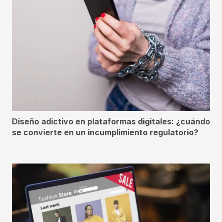
Diseño adictivo en plataformas digitales: ¿cuándo
se convierte en un incumplimiento regulatorio?