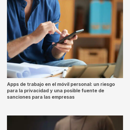
Apps de trabajo en el móvil personal: un riesgo
para la privacidad y una posible fuente de
sanciones para las empresas