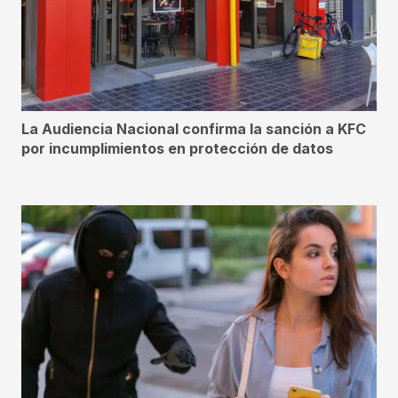
La Audiencia Nacional confirma la sanción a KFC
por incumplimientos en protección de datos