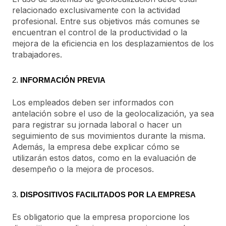
relacionado exclusivamente con la actividad
profesional. Entre sus objetivos más comunes se
encuentran el control de la productividad o la
mejora de la eficiencia en los desplazamientos de los
trabajadores.
2.
INFORMACIÓN PREVIA
Los empleados deben ser informados con
antelación sobre el uso de la geolocalización, ya sea
para registrar su jornada laboral o hacer un
seguimiento de sus movimientos durante la misma.
Además, la empresa debe explicar cómo se
utilizarán estos datos, como en la evaluación de
desempeño o la mejora de procesos.
3.
DISPOSITIVOS FACILITADOS POR LA EMPRESA
Es obligatorio que la empresa proporcione los