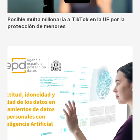
Posible multa millonaria a TikTok en la UE por la
protección de menores