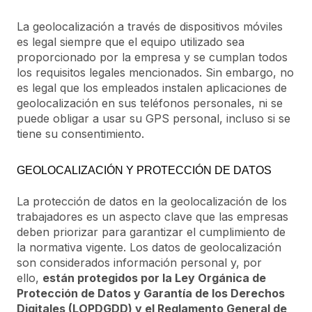
La geolocalización a través de dispositivos móviles
es legal siempre que el equipo utilizado sea
proporcionado por la empresa y se cumplan todos
los requisitos legales mencionados. Sin embargo, no
es legal que los empleados instalen aplicaciones de
geolocalización en sus teléfonos personales, ni se
puede obligar a usar su GPS personal, incluso si se
tiene su consentimiento.
GEOLOCALIZACIÓN Y PROTECCIÓN DE DATOS
La protección de datos en la geolocalización de los
trabajadores es un aspecto clave que las empresas
deben priorizar para garantizar el cumplimiento de
la normativa vigente. Los datos de geolocalización
son considerados información personal y, por
ello,
están protegidos por la Ley Orgánica de
Protección de Datos y Garantía de los Derechos
Digitales (LOPDGDD) y el Reglamento General de