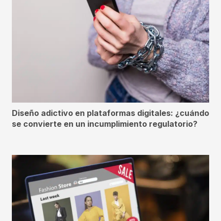
Diseño adictivo en plataformas digitales: ¿cuándo
se convierte en un incumplimiento regulatorio?