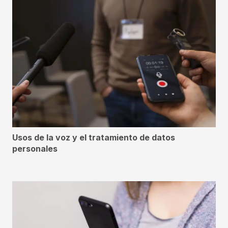
Usos de la voz y el tratamiento de datos
personales