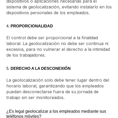
dispositivos o aplicaciones necesarias para el
sistema de geolocalización, evitando instalarlo en los
dispositivos personales de los empleados.
4.
PROPORCIONALIDAD
El control debe ser proporcional a la finalidad
laboral. La geolocalización no debe ser continua ni
excesiva, para no vulnerar el derecho a la intimidad
de los trabajadores.
5.
DERECHO A LA DESCONEXIÓN
La geolocalización solo debe tener lugar dentro del
horario laboral, garantizando que los empleados
puedan desconectarse fuera de su jornada de
trabajo sin ser monitoreados.
¿Es legal geolocalizar a los empleados mediante sus
teléfonos móviles?