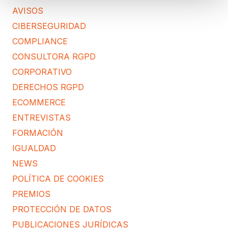
AVISOS
CIBERSEGURIDAD
COMPLIANCE
CONSULTORA RGPD
CORPORATIVO
DERECHOS RGPD
ECOMMERCE
ENTREVISTAS
FORMACIÓN
IGUALDAD
NEWS
POLÍTICA DE COOKIES
PREMIOS
PROTECCIÓN DE DATOS
PUBLICACIONES JURÍDICAS