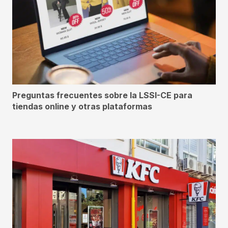
Preguntas frecuentes sobre la LSSI-CE para
tiendas online y otras plataformas