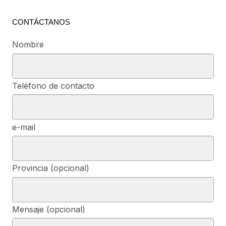
CONTÁCTANOS
Nombre
Teléfono de contacto
e-mail
Provincia (opcional)
Mensaje (opcional)