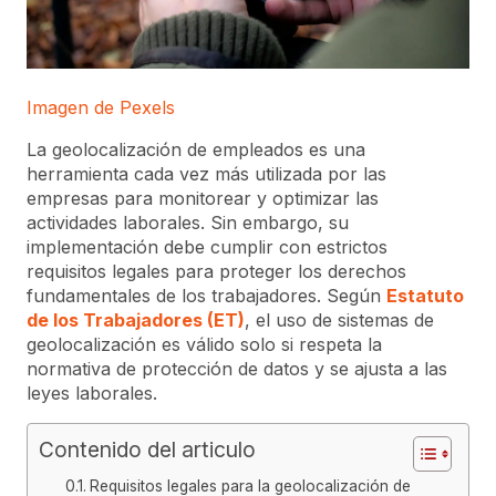
Imagen de Pexels
La geolocalización de empleados es una
herramienta cada vez más utilizada por las
empresas para monitorear y optimizar las
actividades laborales. Sin embargo, su
implementación debe cumplir con estrictos
requisitos legales para proteger los derechos
fundamentales de los trabajadores. Según
Estatuto
de los Trabajadores (ET)
, el uso de sistemas de
geolocalización es válido solo si respeta la
normativa de protección de datos y se ajusta a las
leyes laborales.
Contenido del articulo
Requisitos legales para la geolocalización de