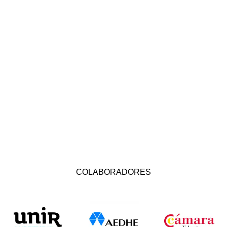
COLABORADORES