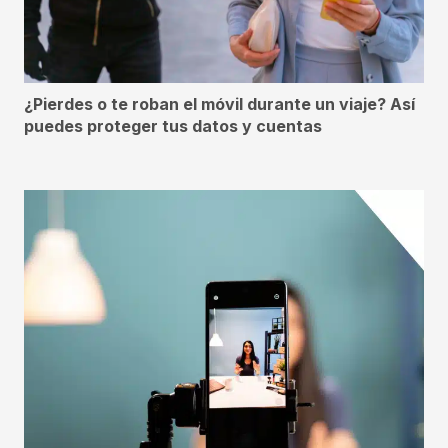
¿Pierdes o te roban el móvil durante un viaje? Así
puedes proteger tus datos y cuentas