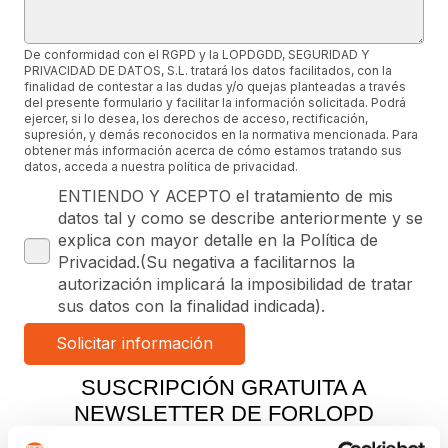
De conformidad con el RGPD y la LOPDGDD, SEGURIDAD Y
PRIVACIDAD DE DATOS, S.L. tratará los datos facilitados, con la
finalidad de contestar a las dudas y/o quejas planteadas a través
del presente formulario y facilitar la información solicitada. Podrá
ejercer, si lo desea, los derechos de acceso, rectificación,
supresión, y demás reconocidos en la normativa mencionada. Para
obtener más información acerca de cómo estamos tratando sus
datos, acceda a nuestra política de privacidad.
ENTIENDO Y ACEPTO el tratamiento de mis
datos tal y como se describe anteriormente y se
explica con mayor detalle en la Política de
Privacidad.(Su negativa a facilitarnos la
autorización implicará la imposibilidad de tratar
sus datos con la finalidad indicada).
SUSCRIPCIÓN GRATUITA A
NEWSLETTER DE FORLOPD