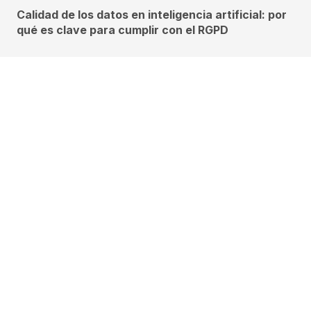
Calidad de los datos en inteligencia artificial: por
qué es clave para cumplir con el RGPD