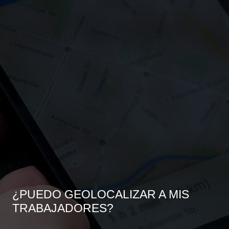
¿PUEDO GEOLOCALIZAR A MIS
TRABAJADORES?