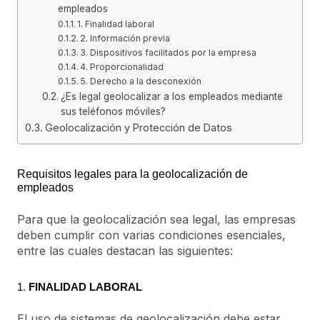
empleados
1. Finalidad laboral
2. Información previa
3. Dispositivos facilitados por la empresa
4. Proporcionalidad
5. Derecho a la desconexión
¿Es legal geolocalizar a los empleados mediante
sus teléfonos móviles?
Geolocalización y Protección de Datos
Requisitos legales para la geolocalización de
empleados
Para que la geolocalización sea legal, las empresas
deben cumplir con varias condiciones esenciales,
entre las cuales destacan las siguientes:
1.
FINALIDAD LABORAL
El uso de sistemas de geolocalización debe estar