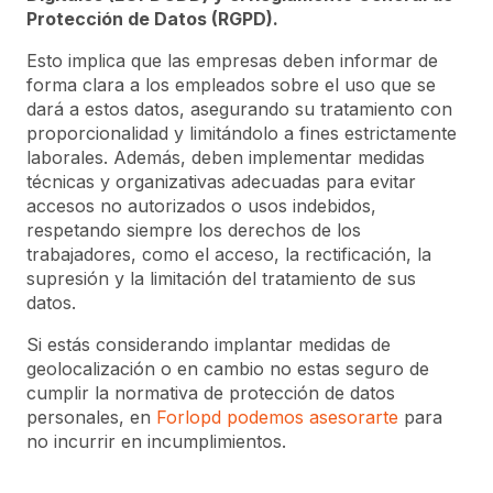
Protección de Datos (RGPD).
Esto implica que las empresas deben informar de
forma clara a los empleados sobre el uso que se
dará a estos datos, asegurando su tratamiento con
proporcionalidad y limitándolo a fines estrictamente
laborales. Además, deben implementar medidas
técnicas y organizativas adecuadas para evitar
accesos no autorizados o usos indebidos,
respetando siempre los derechos de los
trabajadores, como el acceso, la rectificación, la
supresión y la limitación del tratamiento de sus
datos.
Si estás considerando implantar medidas de
geolocalización o en cambio no estas seguro de
cumplir la normativa de protección de datos
personales, en
Forlopd podemos asesorarte
para
no incurrir en incumplimientos.