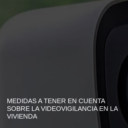
MEDIDAS A TENER EN CUENTA
SOBRE LA VIDEOVIGILANCIA EN LA
VIVIENDA