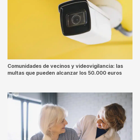
Comunidades de vecinos y videovigilancia: las
multas que pueden alcanzar los 50.000 euros