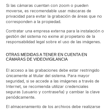
Si las cámaras cuentan con zoom o pueden
moverse, es recomendable usar máscaras de
privacidad para evitar la grabación de áreas que no
corresponden a la propiedad.
Contratar una empresa externa para la instalación o
gestión del sistema no exime al propietario de la
responsabilidad legal sobre el uso de las imágenes.
OTRAS MEDIDAS A TENER EN CUENTA EN
CÁMARAS DE VIDEOVIGILANCIA
El acceso a las grabaciones debe estar restringido
únicamente al titular del sistema. Para mayor
seguridad, si se accede a las imágenes a través de
Internet, se recomienda utilizar credenciales
seguras (usuario y contraseña) y cambiar la clave
periódicamente.
El almacenamiento de los archivos debe realizarse