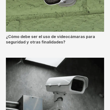
¿Cómo debe ser el uso de videocámaras para
seguridad y otras finalidades?