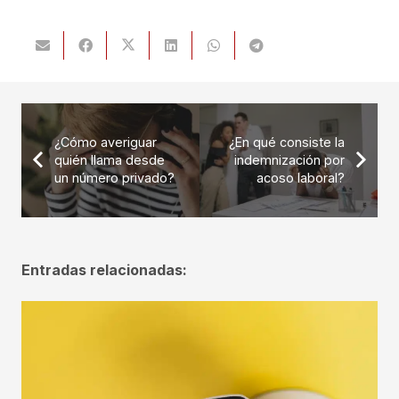
¿Cómo averiguar
¿En qué consiste la
quién llama desde
indemnización por
un número privado?
acoso laboral?
Entradas relacionadas: