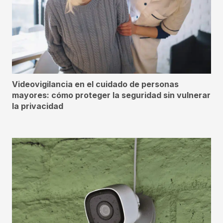
Videovigilancia en el cuidado de personas
mayores: cómo proteger la seguridad sin vulnerar
la privacidad