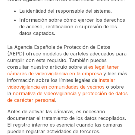
La identidad del responsable del sistema.
Información sobre cómo ejercer los derechos
de acceso, rectificación o supresión de los
datos captados.
La Agencia Española de Protección de Datos
(AEPD) ofrece modelos de carteles adecuados para
cumplir con este requisito. También puedes
consultar nuestro artículo sobre si
es legal tener
cámaras de videovigilancia en la empresa
y leer más
información sobre los límites legales de
instalar
videovigilancia en comunidades de vecinos
o sobre
la
normativa de videovigilancia y protección de datos
de carácter personal
.
Antes de activar las cámaras, es necesario
documentar el tratamiento de los datos recopilados.
El registro interno es esencial cuando las cámaras
pueden registrar actividades de terceros.