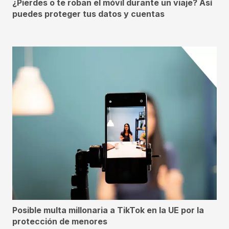
¿Pierdes o te roban el móvil durante un viaje? Así
puedes proteger tus datos y cuentas
Posible multa millonaria a TikTok en la UE por la
protección de menores