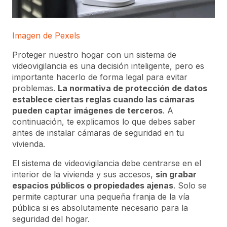
Imagen de Pexels
Proteger nuestro hogar con un sistema de
videovigilancia es una decisión inteligente, pero es
importante hacerlo de forma legal para evitar
problemas.
La normativa de protección de datos
establece ciertas reglas cuando las cámaras
pueden captar imágenes de terceros
. A
continuación, te explicamos lo que debes saber
antes de instalar cámaras de seguridad en tu
vivienda.
El sistema de videovigilancia debe centrarse en el
interior de la vivienda y sus accesos,
sin grabar
espacios públicos o propiedades ajenas
. Solo se
permite capturar una pequeña franja de la vía
pública si es absolutamente necesario para la
seguridad del hogar.