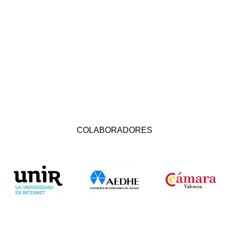
COLABORADORES