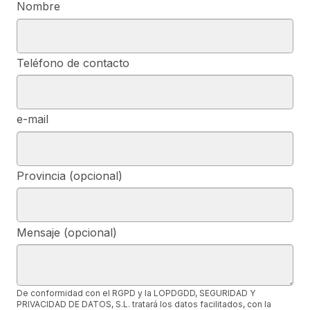
Nombre
Teléfono de contacto
e-mail
Provincia (opcional)
Mensaje (opcional)
De conformidad con el RGPD y la LOPDGDD, SEGURIDAD Y
PRIVACIDAD DE DATOS, S.L. tratará los datos facilitados, con la