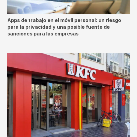
Apps de trabajo en el móvil personal: un riesgo
para la privacidad y una posible fuente de
sanciones para las empresas