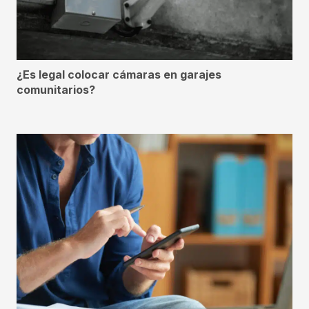
¿Es legal colocar cámaras en garajes
comunitarios?