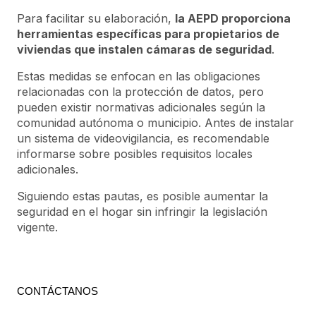
Para facilitar su elaboración,
la AEPD proporciona
herramientas específicas para propietarios de
viviendas que instalen cámaras de seguridad
.
Estas medidas se enfocan en las obligaciones
relacionadas con la protección de datos, pero
pueden existir normativas adicionales según la
comunidad autónoma o municipio. Antes de instalar
un sistema de videovigilancia, es recomendable
informarse sobre posibles requisitos locales
adicionales.
Siguiendo estas pautas, es posible aumentar la
seguridad en el hogar sin infringir la legislación
vigente.
CONTÁCTANOS