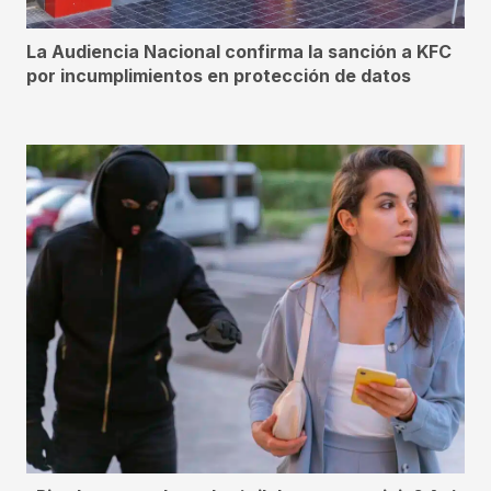
La Audiencia Nacional confirma la sanción a KFC
por incumplimientos en protección de datos