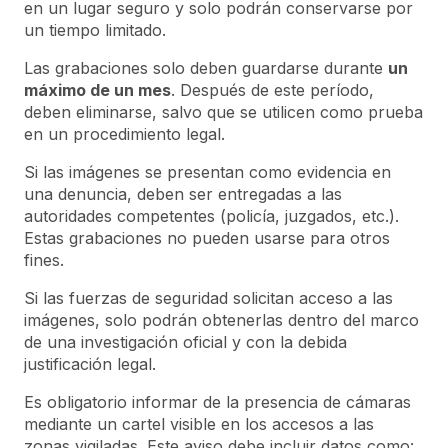
en un lugar seguro y solo podrán conservarse por
un tiempo limitado.
Las grabaciones solo deben guardarse durante
un
máximo de un mes
. Después de este período,
deben eliminarse, salvo que se utilicen como prueba
en un procedimiento legal.
Si las imágenes se presentan como evidencia en
una denuncia, deben ser entregadas a las
autoridades competentes (policía, juzgados, etc.).
Estas grabaciones no pueden usarse para otros
fines.
Si las fuerzas de seguridad solicitan acceso a las
imágenes, solo podrán obtenerlas dentro del marco
de una investigación oficial y con la debida
justificación legal.
Es obligatorio informar de la presencia de cámaras
mediante un cartel visible en los accesos a las
zonas vigiladas. Este aviso debe incluir datos como: