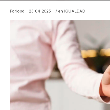
Forlopd
23-04-2025
/ en
IGUALDAD