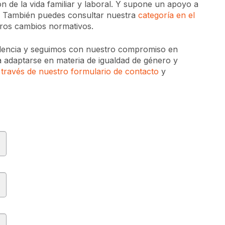
ón de la vida familiar y laboral. Y supone un apoyo a
n. También puedes consultar nuestra
categoría en el
otros cambios normativos.
udencia y seguimos con nuestro compromiso en
a adaptarse en materia de igualdad de género y
través de nuestro formulario de contacto
y