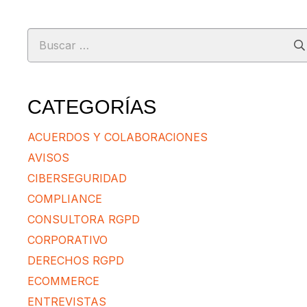
Buscar:
CATEGORÍAS
ACUERDOS Y COLABORACIONES
AVISOS
CIBERSEGURIDAD
COMPLIANCE
CONSULTORA RGPD
CORPORATIVO
DERECHOS RGPD
ECOMMERCE
ENTREVISTAS