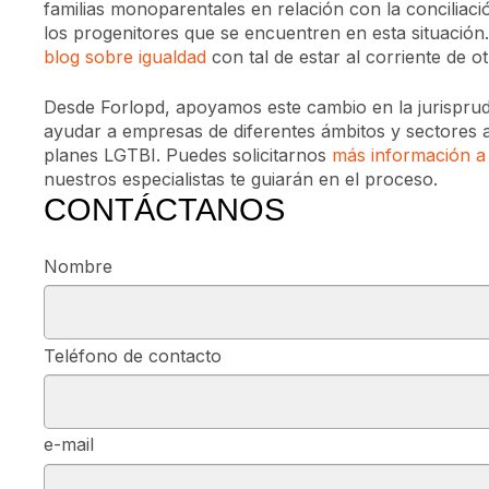
familias monoparentales en relación con la conciliaci
los progenitores que se encuentren en esta situació
blog sobre igualdad
con tal de estar al corriente de 
Desde Forlopd, apoyamos este cambio en la jurispr
ayudar a empresas de diferentes ámbitos y sectores 
planes LGTBI. Puedes solicitarnos
más información a 
nuestros especialistas te guiarán en el proceso.
CONTÁCTANOS
Nombre
Teléfono de contacto
e-mail