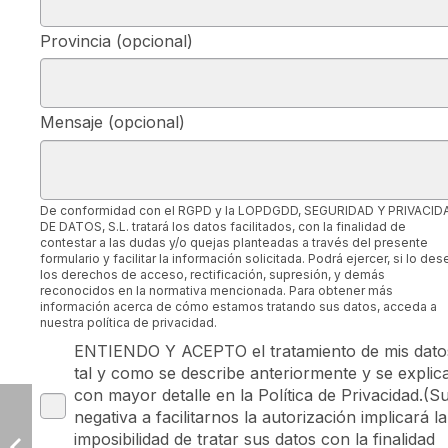
Provincia (opcional)
Mensaje (opcional)
De conformidad con el RGPD y la LOPDGDD, SEGURIDAD Y PRIVACID
DE DATOS, S.L. tratará los datos facilitados, con la finalidad de
contestar a las dudas y/o quejas planteadas a través del presente
formulario y facilitar la información solicitada. Podrá ejercer, si lo des
los derechos de acceso, rectificación, supresión, y demás
reconocidos en la normativa mencionada. Para obtener más
información acerca de cómo estamos tratando sus datos, acceda a
nuestra política de privacidad.
ENTIENDO Y ACEPTO el tratamiento de mis dato
tal y como se describe anteriormente y se explic
con mayor detalle en la Política de Privacidad.(S
negativa a facilitarnos la autorización implicará la
imposibilidad de tratar sus datos con la finalidad