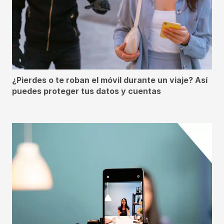
¿Pierdes o te roban el móvil durante un viaje? Así
puedes proteger tus datos y cuentas