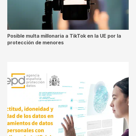
Posible multa millonaria a TikTok en la UE por la
protección de menores