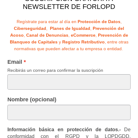
NEWSLETTER DE FORLOPD
Regístrate para estar al día en
Protección de Datos
,
Ciberseguridad
,
Planes de Igualdad
,
Prevención del
Acoso
,
Canal de Denuncias
,
eCommerce
,
Prevención de
Blanqueo de Capitales
y
Registro Retributivo
, entre otras
normativas que pueden afectar a tu empresa o entidad.
Email
Recibirás un correo para confirmar la suscripción
Nombre (opcional)
Información básica en protección de datos.-
De
conformidad con el RGPD y la LOPDGDD,