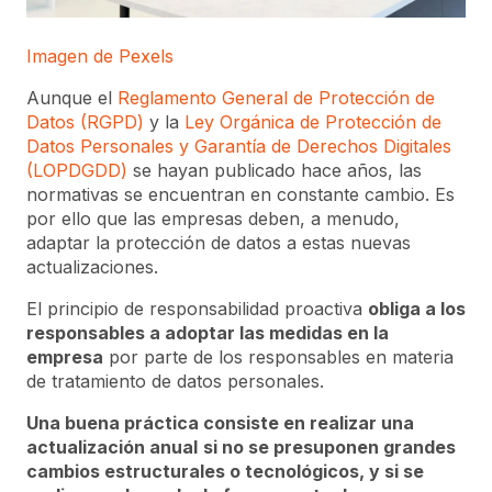
Imagen de Pexels
Aunque el
Reglamento General de Protección de
Datos (RGPD)
y la
Ley Orgánica de Protección de
Datos Personales y Garantía de Derechos Digitales
(LOPDGDD)
se hayan publicado hace años, las
normativas se encuentran en constante cambio. Es
por ello que las empresas deben, a menudo,
adaptar la protección de datos a estas nuevas
actualizaciones.
El principio de responsabilidad proactiva
obliga a los
responsables a adoptar las medidas en la
empresa
por parte de los responsables en materia
de tratamiento de datos personales.
Una buena práctica consiste en realizar una
actualización anual
si no se presuponen grandes
cambios estructurales o tecnológicos, y si se