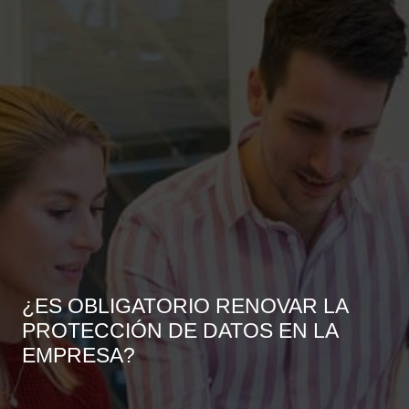
¿ES OBLIGATORIO RENOVAR LA
PROTECCIÓN DE DATOS EN LA
EMPRESA?