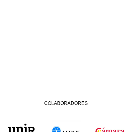
COLABORADORES