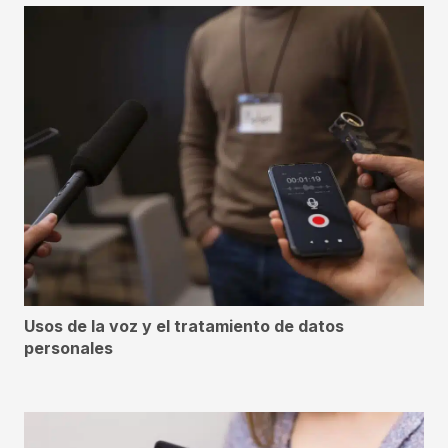
Usos de la voz y el tratamiento de datos
personales