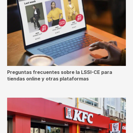
Preguntas frecuentes sobre la LSSI-CE para
tiendas online y otras plataformas