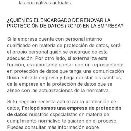
las normativas actuales.
¿QUIÉN ES EL ENCARGADO DE RENOVAR LA
PROTECCIÓN DE DATOS (RGPD) EN LA EMPRESA?
Si la empresa cuenta con personal interno
cualificado en materia de protección de datos, será
el propio personal quién se encargue de esta
adecuación. Por otro lado, si externaliza esta
función, es importante contar con un representante
en protección de datos que tenga una comunicación
fluida entre la empresa y haga constar los cambios
de la empresa en la protección de datos que se
alinee con las actualizaciones de la normativa.
Si tu negocio necesita actualizar la protección de
datos,
Forlopd somos una empresa de protección
de datos
nuestros especialistas en materia de
cumplimiento normativo te guiarán en el proceso.
Puedes consultar más información sobre