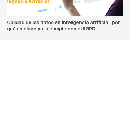
Calidad de los datos en inteligencia artificial: por
qué es clave para cumplir con el RGPD