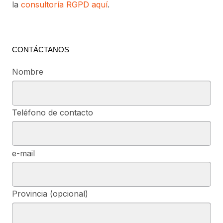
la
consultoría RGPD aquí
.
CONTÁCTANOS
Nombre
Teléfono de contacto
e-mail
Provincia (opcional)