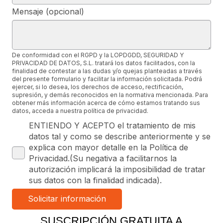
Mensaje (opcional)
De conformidad con el RGPD y la LOPDGDD, SEGURIDAD Y
PRIVACIDAD DE DATOS, S.L. tratará los datos facilitados, con la
finalidad de contestar a las dudas y/o quejas planteadas a través
del presente formulario y facilitar la información solicitada. Podrá
ejercer, si lo desea, los derechos de acceso, rectificación,
supresión, y demás reconocidos en la normativa mencionada. Para
obtener más información acerca de cómo estamos tratando sus
datos, acceda a nuestra política de privacidad.
ENTIENDO Y ACEPTO el tratamiento de mis
datos tal y como se describe anteriormente y se
explica con mayor detalle en la Política de
Privacidad.(Su negativa a facilitarnos la
autorización implicará la imposibilidad de tratar
sus datos con la finalidad indicada).
SUSCRIPCIÓN GRATUITA A