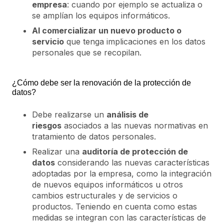
empresa
: cuando por ejemplo se actualiza o
se amplían los equipos informáticos.
Al comercializar un nuevo producto o
servicio
que tenga implicaciones en los datos
personales que se recopilan.
¿Cómo debe ser la renovación de la protección de
datos?
Debe realizarse un
análisis de
riesgos
asociados a las nuevas normativas en
tratamiento de datos personales.
Realizar una
auditoría de protección de
datos
considerando las nuevas características
adoptadas por la empresa, como la integración
de nuevos equipos informáticos u otros
cambios estructurales y de servicios o
productos. Teniendo en cuenta como estas
medidas se integran con las características de