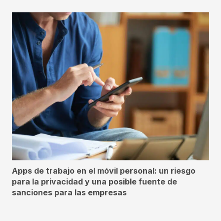
Apps de trabajo en el móvil personal: un riesgo
para la privacidad y una posible fuente de
sanciones para las empresas