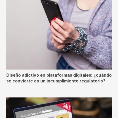
Diseño adictivo en plataformas digitales: ¿cuándo
se convierte en un incumplimiento regulatorio?