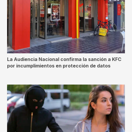
La Audiencia Nacional confirma la sanción a KFC
por incumplimientos en protección de datos