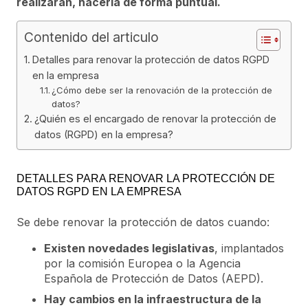
realizaran, hacerla de forma puntual.
Contenido del articulo
Detalles para renovar la protección de datos RGPD
en la empresa
¿Cómo debe ser la renovación de la protección de
datos?
¿Quién es el encargado de renovar la protección de
datos (RGPD) en la empresa?
DETALLES PARA RENOVAR LA PROTECCIÓN DE
DATOS RGPD EN LA EMPRESA
Se debe renovar la protección de datos cuando:
Existen novedades legislativas
, implantados
por la comisión Europea o la Agencia
Española de Protección de Datos (AEPD).
Hay cambios en la infraestructura de la