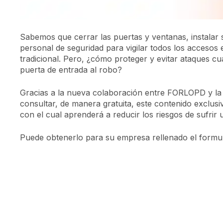
Sabemos que cerrar las puertas y ventanas, instalar s
personal de seguridad para vigilar todos los accesos e
tradicional. Pero, ¿cómo proteger y evitar ataques c
puerta de entrada al robo?
Gracias a la nueva colaboración entre FORLOPD y la
consultar, de manera gratuita, este contenido exclus
con el cual aprenderá a reducir los riesgos de sufrir 
Puede obtenerlo para su empresa rellenado el formul