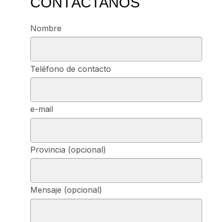
CONTÁCTANOS
Nombre
Teléfono de contacto
e-mail
Provincia (opcional)
Mensaje (opcional)