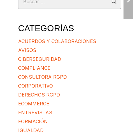
CATEGORÍAS
ACUERDOS Y COLABORACIONES
AVISOS
CIBERSEGURIDAD
COMPLIANCE
CONSULTORA RGPD
CORPORATIVO
DERECHOS RGPD
ECOMMERCE
ENTREVISTAS
FORMACIÓN
IGUALDAD