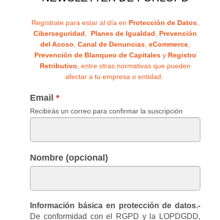
Regístrate para estar al día en
Protección de Datos
,
Ciberseguridad
,
Planes de Igualdad
,
Prevención
del Acoso
,
Canal de Denuncias
,
eCommerce
,
Prevención de Blanqueo de Capitales
y
Registro
Retributivo
, entre otras normativas que pueden
afectar a tu empresa o entidad.
Email
Recibirás un correo para confirmar la suscripción
Nombre (opcional)
Información básica en protección de datos.-
De conformidad con el RGPD y la LOPDGDD,