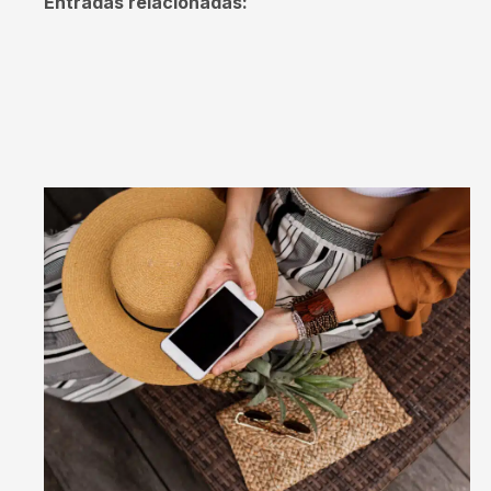
Entradas relacionadas: