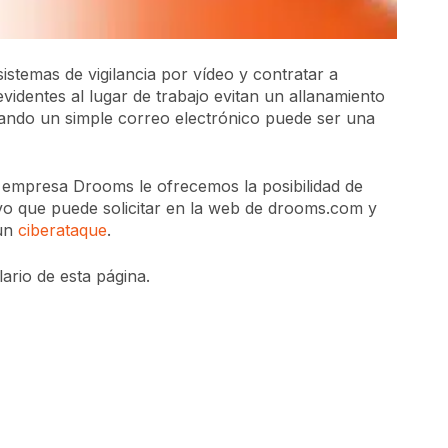
istemas de vigilancia por vídeo y contratar a
videntes al lugar de trabajo evitan un allanamiento
uando un simple correo electrónico puede ser una
 empresa Drooms le ofrecemos la posibilidad de
ivo que puede solicitar en la web de drooms.com y
un
ciberataque
.
ario de esta página.