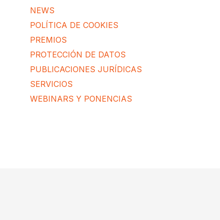
NEWS
POLÍTICA DE COOKIES
PREMIOS
PROTECCIÓN DE DATOS
PUBLICACIONES JURÍDICAS
SERVICIOS
WEBINARS Y PONENCIAS