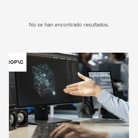
No se han encontrado resultados.