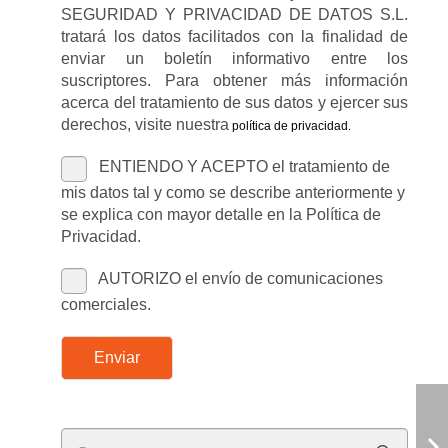
SEGURIDAD Y PRIVACIDAD DE DATOS S.L.
tratará los datos facilitados con la finalidad de
enviar un boletín informativo entre los
suscriptores. Para obtener más información
acerca del tratamiento de sus datos y ejercer sus
derechos, visite nuestra
política de privacidad
.
ENTIENDO Y ACEPTO el tratamiento de
mis datos tal y como se describe anteriormente y
se explica con mayor detalle en la Política de
Privacidad.
AUTORIZO el envío de comunicaciones
comerciales.
Enviar
Buscar: