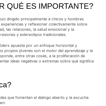
R QUÉ ES IMPORTANTE?
yo dirigido principalmente a chicos y hombres
 experiencias y reflexionar colectivamente sobre
ad, las relaciones, la salud emocional y la
resiones y estereotipos tradicionales.
róders apuesta por un enfoque horizontal y
os propios jóvenes son el motor del aprendizaje y la
sponde, entre otras cosas, a la proliferación de
entar ideas negativas o extremas sobre qué significa
ica?
dades que fomentan el diálogo abierto y la escucha
en: