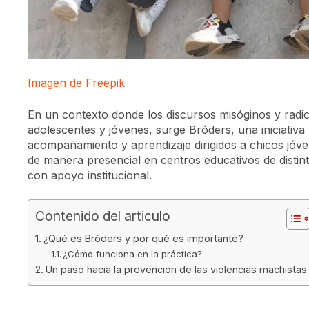
Imagen de Freepik
En un contexto donde los discursos misóginos y radica
adolescentes y jóvenes, surge Bróders, una iniciativa
acompañamiento y aprendizaje dirigidos a chicos jó
de manera presencial en centros educativos de disti
con apoyo institucional.
Contenido del articulo
¿Qué es Bróders y por qué es importante?
¿Cómo funciona en la práctica?
Un paso hacia la prevención de las violencias machistas