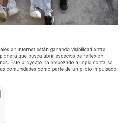
les en internet están ganando visibilidad entre
 pionera que busca abrir espacios de reflexión,
venes. Este proyecto ha empezado a implementarse
ntas comunidades como parte de un piloto impulsado