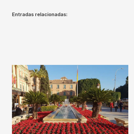
Entradas relacionadas: