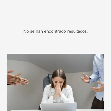
No se han encontrado resultados.