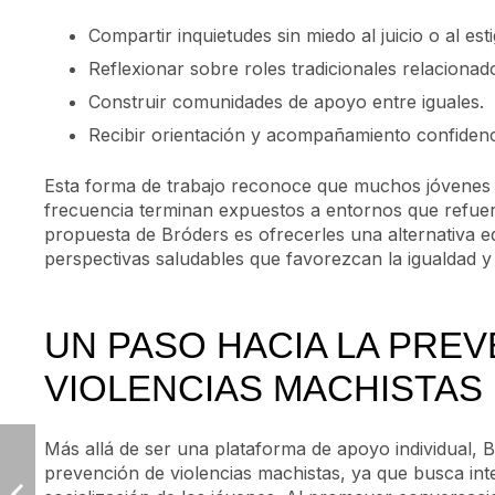
Compartir inquietudes sin miedo al juicio o al est
Reflexionar sobre roles tradicionales relacionad
Construir comunidades de apoyo entre iguales.
Recibir orientación y acompañamiento confidenc
Esta forma de trabajo reconoce que muchos jóvenes 
frecuencia terminan expuestos a entornos que refuer
propuesta de Bróders es ofrecerles una alternativa e
perspectivas saludables que favorezcan la igualdad y 
UN PASO HACIA LA PREV
VIOLENCIAS MACHISTAS
Más allá de ser una plataforma de apoyo individual,
prevención de violencias machistas, ya que busca in