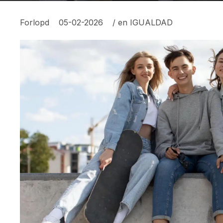
Forlopd
05-02-2026
/ en
IGUALDAD