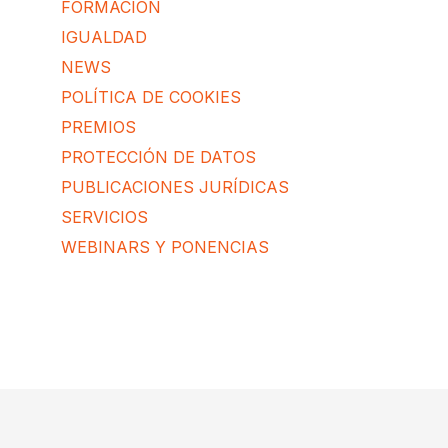
FORMACIÓN
IGUALDAD
NEWS
POLÍTICA DE COOKIES
PREMIOS
PROTECCIÓN DE DATOS
PUBLICACIONES JURÍDICAS
SERVICIOS
WEBINARS Y PONENCIAS