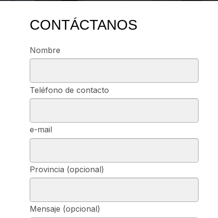
CONTÁCTANOS
Nombre
Teléfono de contacto
e-mail
Provincia (opcional)
Mensaje (opcional)