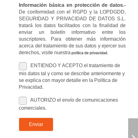
Información básica en protección de datos.-
De conformidad con el RGPD y la LOPDGDD,
SEGURIDAD Y PRIVACIDAD DE DATOS S.L.
tratará los datos facilitados con la finalidad de
enviar un boletín informativo entre los
suscriptores. Para obtener más información
acerca del tratamiento de sus datos y ejercer sus
derechos, visite nuestra
política de privacidad
.
ENTIENDO Y ACEPTO el tratamiento de
mis datos tal y como se describe anteriormente y
se explica con mayor detalle en la Política de
Privacidad.
AUTORIZO el envío de comunicaciones
comerciales.
Enviar