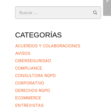
Buscar:
CATEGORÍAS
ACUERDOS Y COLABORACIONES
AVISOS
CIBERSEGURIDAD
COMPLIANCE
CONSULTORA RGPD
CORPORATIVO
DERECHOS RGPD
ECOMMERCE
ENTREVISTAS