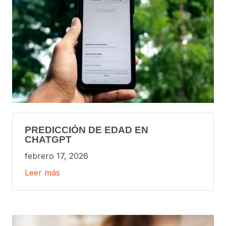
PREDICCIÓN DE EDAD EN
CHATGPT
febrero 17, 2026
Leer más