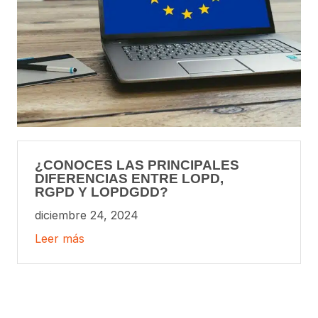
¿CONOCES LAS PRINCIPALES
DIFERENCIAS ENTRE LOPD,
RGPD Y LOPDGDD?
diciembre 24, 2024
Leer más