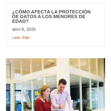
¿CÓMO AFECTA LA PROTECCIÓN
DE DATOS A LOS MENORES DE
EDAD?
abril 8, 2025
Leer más