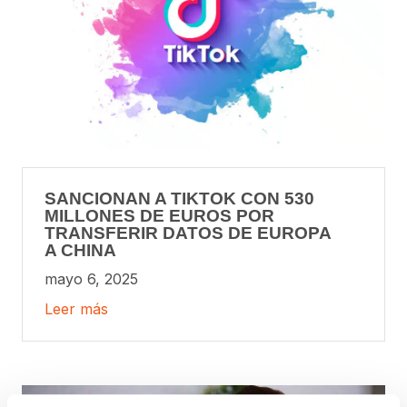
SANCIONAN A TIKTOK CON 530
MILLONES DE EUROS POR
TRANSFERIR DATOS DE EUROPA
A CHINA
mayo 6, 2025
Leer más