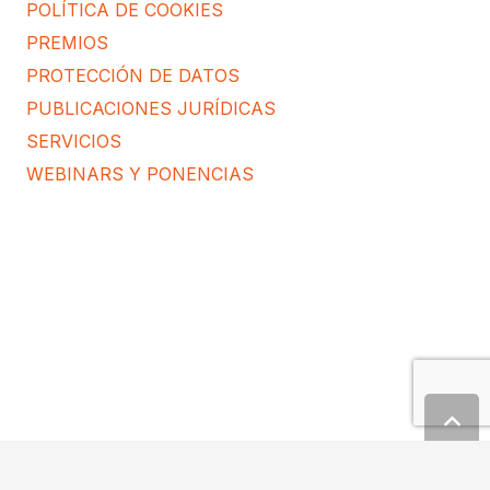
POLÍTICA DE COOKIES
PREMIOS
PROTECCIÓN DE DATOS
PUBLICACIONES JURÍDICAS
SERVICIOS
WEBINARS Y PONENCIAS