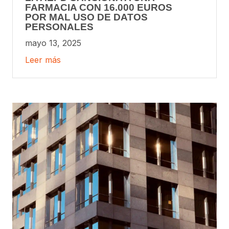
FARMACIA CON 16.000 EUROS
POR MAL USO DE DATOS
PERSONALES
mayo 13, 2025
Leer más