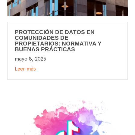
PROTECCIÓN DE DATOS EN
COMUNIDADES DE
PROPIETARIOS: NORMATIVA Y
BUENAS PRÁCTICAS
mayo 8, 2025
Leer más