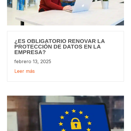
¿ES OBLIGATORIO RENOVAR LA
PROTECCIÓN DE DATOS EN LA
EMPRESA?
febrero 13, 2025
Leer más