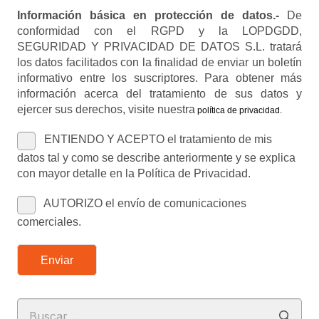
Información básica en protección de datos.-
De
conformidad con el RGPD y la LOPDGDD,
SEGURIDAD Y PRIVACIDAD DE DATOS S.L. tratará
los datos facilitados con la finalidad de enviar un boletín
informativo entre los suscriptores. Para obtener más
información acerca del tratamiento de sus datos y
ejercer sus derechos, visite nuestra
política de privacidad
.
ENTIENDO Y ACEPTO el tratamiento de mis
datos tal y como se describe anteriormente y se explica
con mayor detalle en la Política de Privacidad.
AUTORIZO el envío de comunicaciones
comerciales.
Enviar
Buscar: