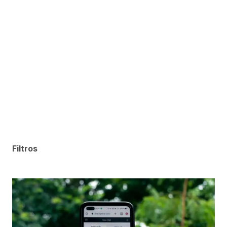
Filtros