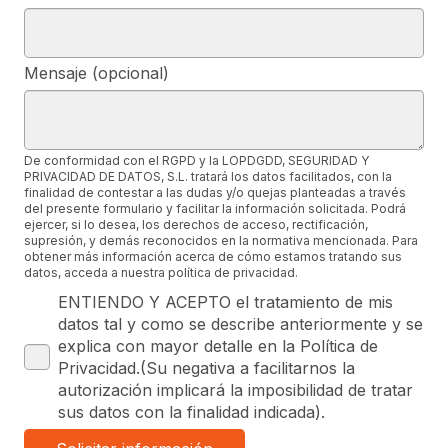
Mensaje (opcional)
De conformidad con el RGPD y la LOPDGDD, SEGURIDAD Y
PRIVACIDAD DE DATOS, S.L. tratará los datos facilitados, con la
finalidad de contestar a las dudas y/o quejas planteadas a través
del presente formulario y facilitar la información solicitada. Podrá
ejercer, si lo desea, los derechos de acceso, rectificación,
supresión, y demás reconocidos en la normativa mencionada. Para
obtener más información acerca de cómo estamos tratando sus
datos, acceda a nuestra política de privacidad.
ENTIENDO Y ACEPTO el tratamiento de mis
datos tal y como se describe anteriormente y se
explica con mayor detalle en la Política de
Privacidad.(Su negativa a facilitarnos la
autorización implicará la imposibilidad de tratar
sus datos con la finalidad indicada).