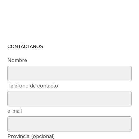
CONTÁCTANOS
Nombre
Teléfono de contacto
e-mail
Provincia (opcional)