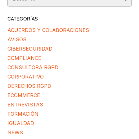
CATEGORÍAS
ACUERDOS Y COLABORACIONES
AVISOS
CIBERSEGURIDAD
COMPLIANCE
CONSULTORA RGPD
CORPORATIVO
DERECHOS RGPD
ECOMMERCE
ENTREVISTAS
FORMACIÓN
IGUALDAD
NEWS