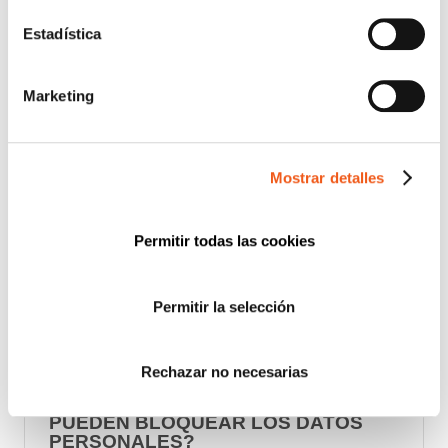
Estadística
Marketing
Mostrar detalles
Permitir todas las cookies
Permitir la selección
Rechazar no necesarias
¿EN QUE CIRCUNSTANCIA SE
PUEDEN BLOQUEAR LOS DATOS
PERSONALES?