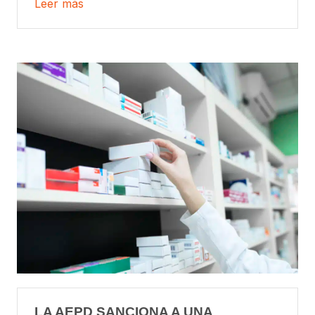
Leer más
LA AEPD SANCIONA A UNA