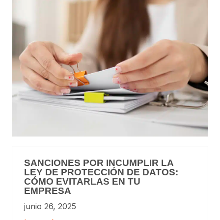
SANCIONES POR INCUMPLIR LA
LEY DE PROTECCIÓN DE DATOS:
CÓMO EVITARLAS EN TU
EMPRESA
junio 26, 2025