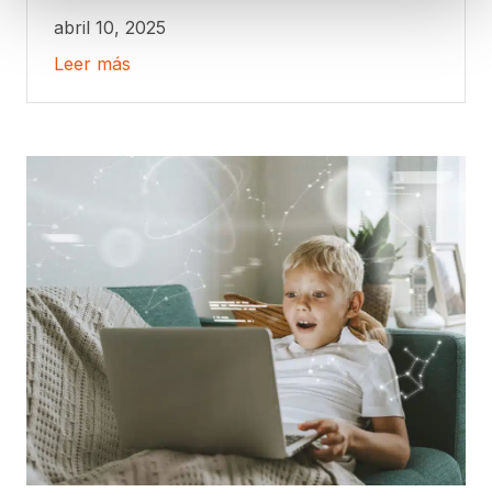
abril 10, 2025
Leer más