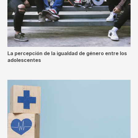
La percepción de la igualdad de género entre los
adolescentes