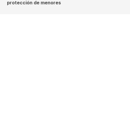
protección de menores