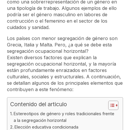
como una sobrerrepresentación de un género en
una tipología de trabajo. Algunos ejemplos de ello
podría ser el género masculino en labores de
contrucción o el femenino en el sector de los
cuidados y sanidad.
Los países con menor segregación de género son
Grecia, Italia y Malta. Pero, ¿a qué se debe esta
segregación ocupacional horizontal?
Existen diversos factores que explican la
segregación ocupacional horizontal, y la mayoría
están profundamente enraizados en factores
culturales, sociales y estructurales. A continuación,
se detallan algunos de los principales elementos que
contribuyen a este fenómeno:
Contenido del articulo
Estereotipos de género y roles tradicionales frente
a la segregación horizontal
Elección educativa condicionada