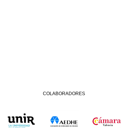
COLABORADORES