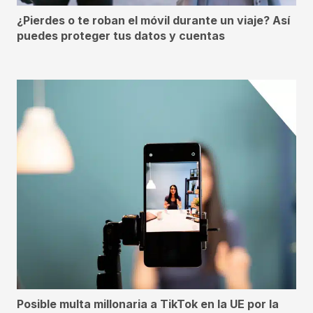
¿Pierdes o te roban el móvil durante un viaje? Así
puedes proteger tus datos y cuentas
Posible multa millonaria a TikTok en la UE por la