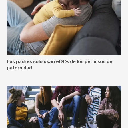
Los padres solo usan el 9% de los permisos de
paternidad