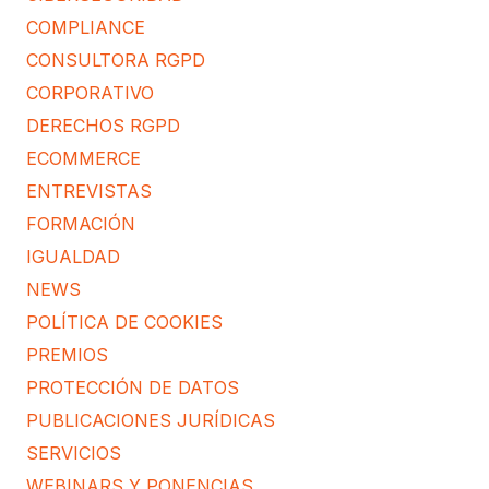
COMPLIANCE
CONSULTORA RGPD
CORPORATIVO
DERECHOS RGPD
ECOMMERCE
ENTREVISTAS
FORMACIÓN
IGUALDAD
NEWS
POLÍTICA DE COOKIES
PREMIOS
PROTECCIÓN DE DATOS
PUBLICACIONES JURÍDICAS
SERVICIOS
WEBINARS Y PONENCIAS