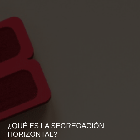
¿QUÉ ES LA SEGREGACIÓN
HORIZONTAL?