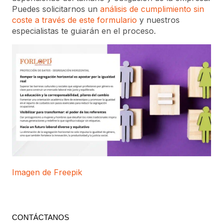
Puedes solicitarnos un
análisis de cumplimiento sin
coste a través de este formulario
y nuestros
especialistas te guiarán en el proceso.
Imagen de Freepik
CONTÁCTANOS