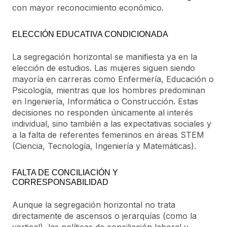
con mayor reconocimiento económico.
ELECCIÓN EDUCATIVA CONDICIONADA
La segregación horizontal se manifiesta ya en la
elección de estudios. Las mujeres siguen siendo
mayoría en carreras como Enfermería, Educación o
Psicología, mientras que los hombres predominan
en Ingeniería, Informática o Construcción. Estas
decisiones no responden únicamente al interés
individual, sino también a las expectativas sociales y
a la falta de referentes femeninos en áreas STEM
(Ciencia, Tecnología, Ingeniería y Matemáticas).
FALTA DE CONCILIACIÓN Y
CORRESPONSABILIDAD
Aunque la segregación horizontal no trata
directamente de ascensos o jerarquías (como la
vertical), las políticas de conciliación laboral y