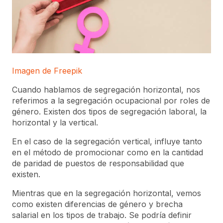
Imagen de Freepik
Cuando hablamos de segregación horizontal, nos
referimos a la segregación ocupacional por roles de
género. Existen dos tipos de segregación laboral, la
horizontal y la vertical.
En el caso de la segregación vertical, influye tanto
en el método de promocionar como en la cantidad
de paridad de puestos de responsabilidad que
existen.
Mientras que en la segregación horizontal, vemos
como existen diferencias de género y brecha
salarial en los tipos de trabajo. Se podría definir