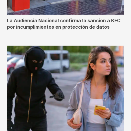
La Audiencia Nacional confirma la sanción a KFC
por incumplimientos en protección de datos