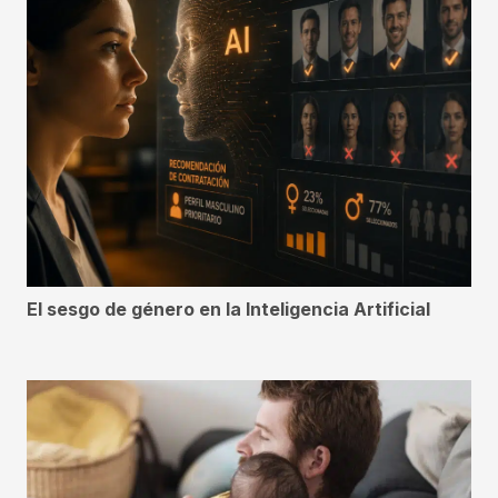
El sesgo de género en la Inteligencia Artificial