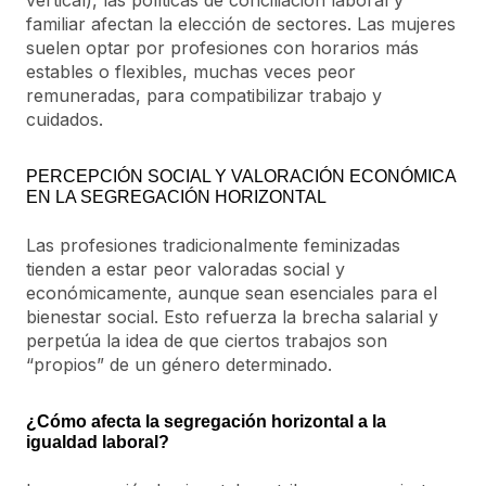
familiar afectan la elección de sectores. Las mujeres
suelen optar por profesiones con horarios más
estables o flexibles, muchas veces peor
remuneradas, para compatibilizar trabajo y
cuidados.
PERCEPCIÓN SOCIAL Y VALORACIÓN ECONÓMICA
EN LA SEGREGACIÓN HORIZONTAL
Las profesiones tradicionalmente feminizadas
tienden a estar peor valoradas social y
económicamente, aunque sean esenciales para el
bienestar social. Esto refuerza la brecha salarial y
perpetúa la idea de que ciertos trabajos son
“propios” de un género determinado.
¿Cómo afecta la segregación horizontal a la
igualdad laboral?