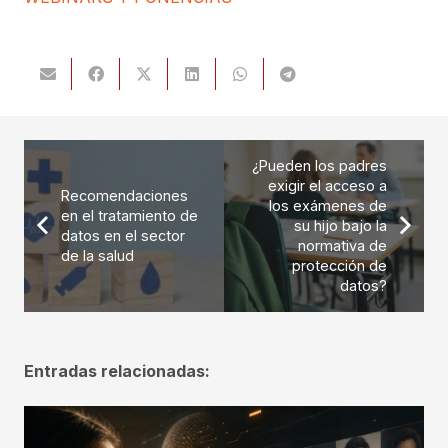
¿Pueden los padres
exigir el acceso a
Recomendaciones
los exámenes de
en el tratamiento de
su hijo bajo la
datos en el sector
normativa de
de la salud
protección de
datos?
Entradas relacionadas: