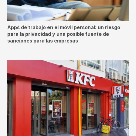
Apps de trabajo en el móvil personal: un riesgo
para la privacidad y una posible fuente de
sanciones para las empresas