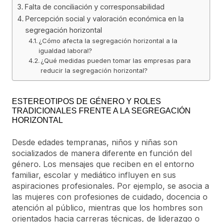
Falta de conciliación y corresponsabilidad
Percepción social y valoración económica en la
segregación horizontal
¿Cómo afecta la segregación horizontal a la
igualdad laboral?
¿Qué medidas pueden tomar las empresas para
reducir la segregación horizontal?
ESTEREOTIPOS DE GÉNERO Y ROLES
TRADICIONALES FRENTE A LA SEGREGACIÓN
HORIZONTAL
Desde edades tempranas, niños y niñas son
socializados de manera diferente en función del
género. Los mensajes que reciben en el entorno
familiar, escolar y mediático influyen en sus
aspiraciones profesionales. Por ejemplo, se asocia a
las mujeres con profesiones de cuidado, docencia o
atención al público, mientras que los hombres son
orientados hacia carreras técnicas, de liderazgo o