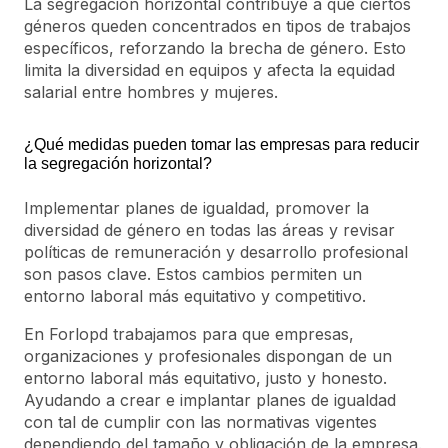
La segregación horizontal contribuye a que ciertos
géneros queden concentrados en tipos de trabajos
específicos, reforzando la brecha de género. Esto
limita la diversidad en equipos y afecta la equidad
salarial entre hombres y mujeres.
¿Qué medidas pueden tomar las empresas para reducir
la segregación horizontal?
Implementar planes de igualdad, promover la
diversidad de género en todas las áreas y revisar
políticas de remuneración y desarrollo profesional
son pasos clave. Estos cambios permiten un
entorno laboral más equitativo y competitivo.
En Forlopd trabajamos para que empresas,
organizaciones y profesionales dispongan de un
entorno laboral más equitativo, justo y honesto.
Ayudando a crear e implantar planes de igualdad
con tal de cumplir con las normativas vigentes
dependiendo del tamaño y obligación de la empresa.