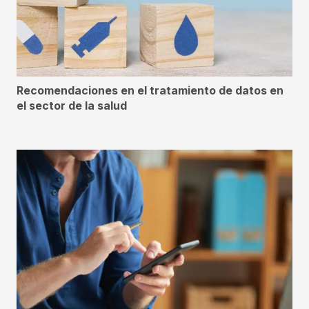
Recomendaciones en el tratamiento de datos en
el sector de la salud