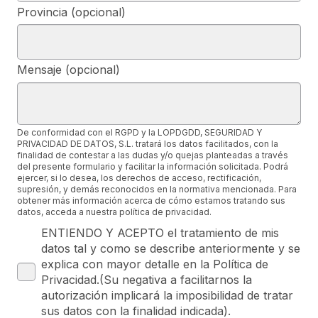
Provincia (opcional)
Mensaje (opcional)
De conformidad con el RGPD y la LOPDGDD, SEGURIDAD Y
PRIVACIDAD DE DATOS, S.L. tratará los datos facilitados, con la
finalidad de contestar a las dudas y/o quejas planteadas a través
del presente formulario y facilitar la información solicitada. Podrá
ejercer, si lo desea, los derechos de acceso, rectificación,
supresión, y demás reconocidos en la normativa mencionada. Para
obtener más información acerca de cómo estamos tratando sus
datos, acceda a nuestra política de privacidad.
ENTIENDO Y ACEPTO el tratamiento de mis
datos tal y como se describe anteriormente y se
explica con mayor detalle en la Política de
Privacidad.(Su negativa a facilitarnos la
autorización implicará la imposibilidad de tratar
sus datos con la finalidad indicada).