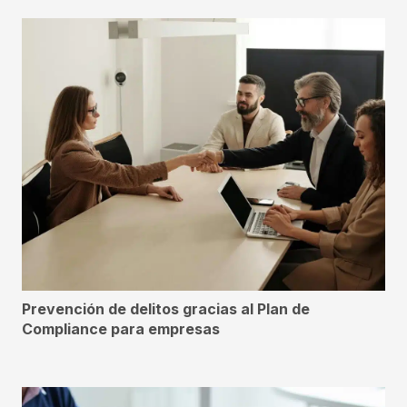
Prevención de delitos gracias al Plan de
Compliance para empresas