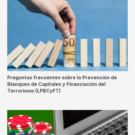
Preguntas frecuentes sobre la Prevención de
Blanqueo de Capitales y Financiación del
Terrorismo (LPBCyFT)