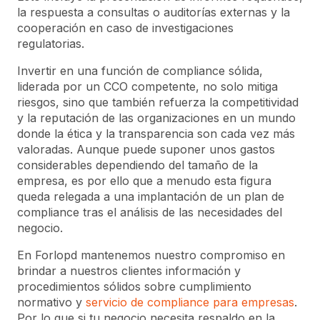
la respuesta a consultas o auditorías externas y la
cooperación en caso de investigaciones
regulatorias.
Invertir en una función de compliance sólida,
liderada por un CCO competente, no solo mitiga
riesgos, sino que también refuerza la competitividad
y la reputación de las organizaciones en un mundo
donde la ética y la transparencia son cada vez más
valoradas. Aunque puede suponer unos gastos
considerables dependiendo del tamaño de la
empresa, es por ello que a menudo esta figura
queda relegada a una implantación de un plan de
compliance tras el análisis de las necesidades del
negocio.
En Forlopd mantenemos nuestro compromiso en
brindar a nuestros clientes información y
procedimientos sólidos sobre cumplimiento
normativo y
servicio de compliance para empresas
.
Por lo que si tu negocio necesita respaldo en la