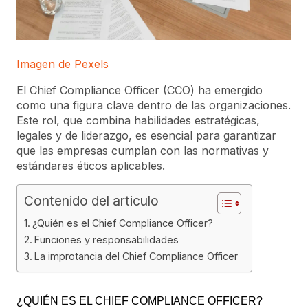
Imagen de Pexels
El Chief Compliance Officer (CCO) ha emergido
como una figura clave dentro de las organizaciones.
Este rol, que combina habilidades estratégicas,
legales y de liderazgo, es esencial para garantizar
que las empresas cumplan con las normativas y
estándares éticos aplicables.
Contenido del articulo
¿Quién es el Chief Compliance Officer?
Funciones y responsabilidades
La improtancia del Chief Compliance Officer
¿QUIÉN ES EL CHIEF COMPLIANCE OFFICER?