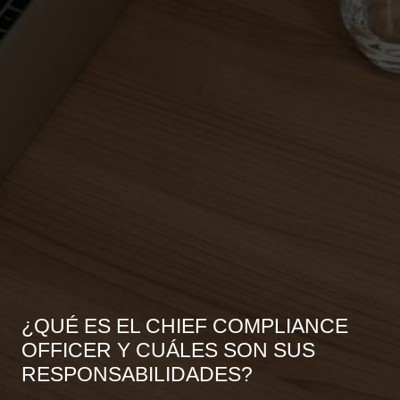
¿QUÉ ES EL CHIEF COMPLIANCE
OFFICER Y CUÁLES SON SUS
RESPONSABILIDADES?