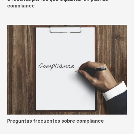
compliance
Preguntas frecuentes sobre compliance