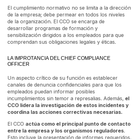
El cumplimiento normativo no se limita a la dirección
de la empresa; debe permear en todos los niveles
de la organización. El CCO se encarga de
desarrollar programas de formación y
sensibilización dirigidos a los empleados para que
comprendan sus obligaciones legales y éticas.
LA IMPROTANCIA DEL CHIEF COMPLIANCE
OFFICER
Un aspecto crítico de su función es establecer
canales de denuncia confidenciales para que los
empleados puedan informar posibles
incumplimientos sin temor a represalias. Además,
el
CCO lidera la investigación de estos incidentes y
coordina las acciones correctivas necesarias.
El CCO
actúa como el principal punto de contacto
entre la empresa y los organismos reguladores
.
Esto incluye la presentación de informes requeridos,