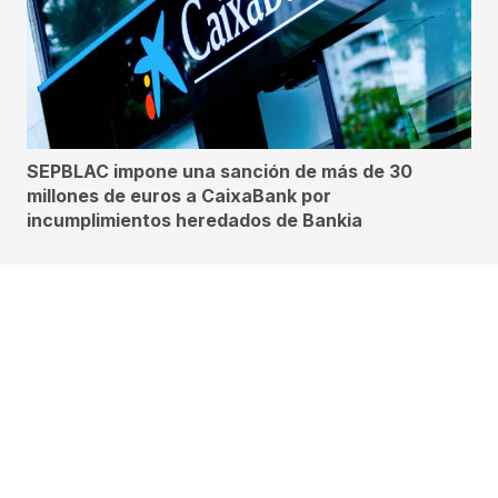
SEPBLAC impone una sanción de más de 30
millones de euros a CaixaBank por
incumplimientos heredados de Bankia