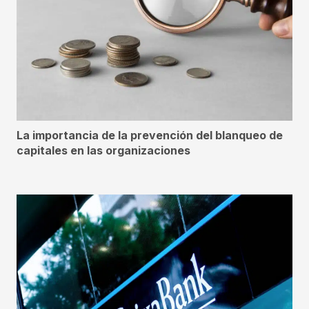
La importancia de la prevención del blanqueo de
capitales en las organizaciones