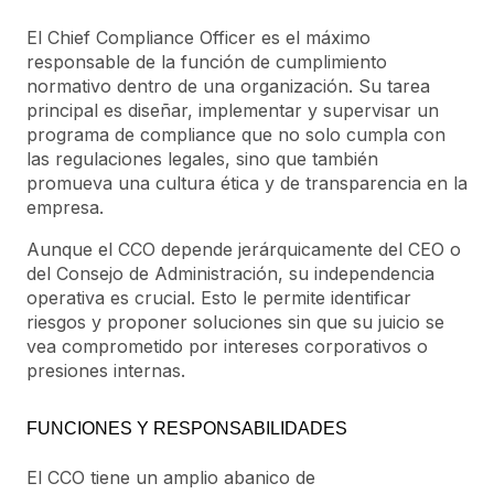
El Chief Compliance Officer es el máximo
responsable de la función de cumplimiento
normativo dentro de una organización. Su tarea
principal es diseñar, implementar y supervisar un
programa de compliance que no solo cumpla con
las regulaciones legales, sino que también
promueva una cultura ética y de transparencia en la
empresa.
Aunque el CCO depende jerárquicamente del CEO o
del Consejo de Administración, su independencia
operativa es crucial. Esto le permite identificar
riesgos y proponer soluciones sin que su juicio se
vea comprometido por intereses corporativos o
presiones internas.
FUNCIONES Y RESPONSABILIDADES
El CCO tiene un amplio abanico de