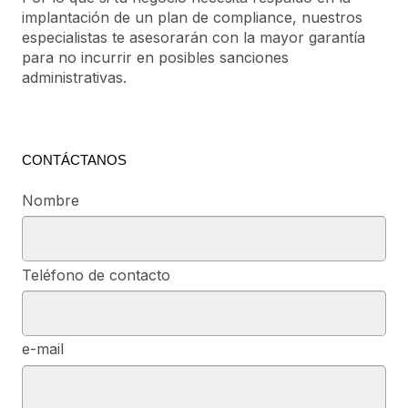
implantación de un plan de compliance, nuestros
especialistas te asesorarán con la mayor garantía
para no incurrir en posibles sanciones
administrativas.
CONTÁCTANOS
Nombre
Teléfono de contacto
e-mail