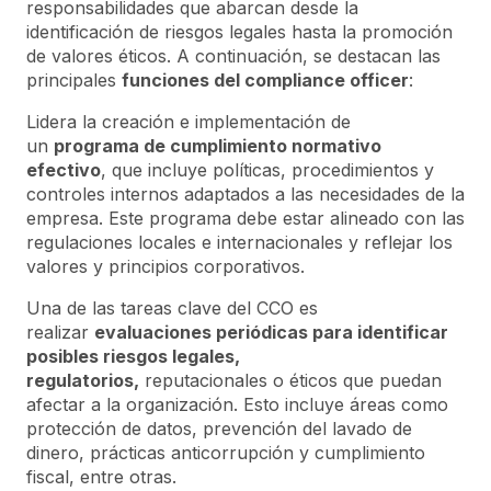
responsabilidades que abarcan desde la
identificación de riesgos legales hasta la promoción
de valores éticos. A continuación, se destacan las
principales
funciones del compliance officer
:
Lidera la creación e implementación de
un
programa de cumplimiento normativo
efectivo
, que incluye políticas, procedimientos y
controles internos adaptados a las necesidades de la
empresa. Este programa debe estar alineado con las
regulaciones locales e internacionales y reflejar los
valores y principios corporativos.
Una de las tareas clave del CCO es
realizar
evaluaciones periódicas para identificar
posibles riesgos legales,
regulatorios,
reputacionales o éticos que puedan
afectar a la organización. Esto incluye áreas como
protección de datos, prevención del lavado de
dinero, prácticas anticorrupción y cumplimiento
fiscal, entre otras.