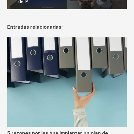
de IA
Entradas relacionadas:
5 razones por las que implantar un plan de