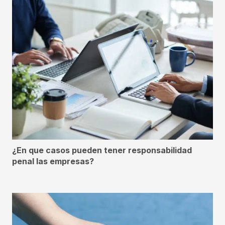
¿En que casos pueden tener responsabilidad
penal las empresas?