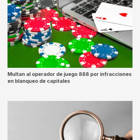
Multan al operador de juego 888 por infracciones
en blanqueo de capitales