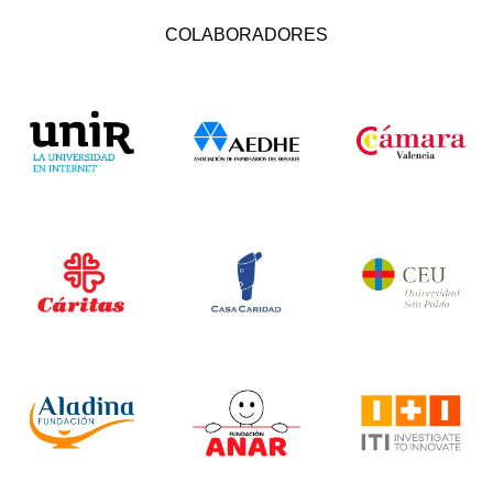
COLABORADORES