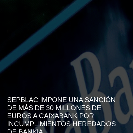
SEPBLAC IMPONE UNA SANCIÓN
DE MÁS DE 30 MILLONES DE
EUROS A CAIXABANK POR
INCUMPLIMIENTOS HEREDADOS
DE BANKIA