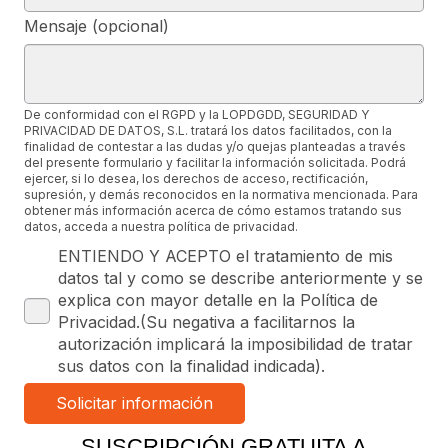
Mensaje (opcional)
De conformidad con el RGPD y la LOPDGDD, SEGURIDAD Y
PRIVACIDAD DE DATOS, S.L. tratará los datos facilitados, con la
finalidad de contestar a las dudas y/o quejas planteadas a través
del presente formulario y facilitar la información solicitada. Podrá
ejercer, si lo desea, los derechos de acceso, rectificación,
supresión, y demás reconocidos en la normativa mencionada. Para
obtener más información acerca de cómo estamos tratando sus
datos, acceda a nuestra política de privacidad.
ENTIENDO Y ACEPTO el tratamiento de mis
datos tal y como se describe anteriormente y se
explica con mayor detalle en la Política de
Privacidad.(Su negativa a facilitarnos la
autorización implicará la imposibilidad de tratar
sus datos con la finalidad indicada).
SUSCRIPCIÓN GRATUITA A