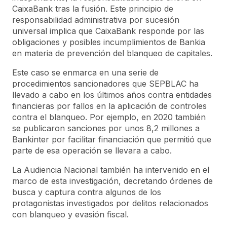
CaixaBank tras la fusión. Este principio de
responsabilidad administrativa por sucesión
universal implica que CaixaBank responde por las
obligaciones y posibles incumplimientos de Bankia
en materia de prevención del blanqueo de capitales.
Este caso se enmarca en una serie de
procedimientos sancionadores que SEPBLAC ha
llevado a cabo en los últimos años contra entidades
financieras por fallos en la aplicación de controles
contra el blanqueo. Por ejemplo, en 2020 también
se publicaron sanciones por unos 8,2 millones a
Bankinter por facilitar financiación que permitió que
parte de esa operación se llevara a cabo.
La Audiencia Nacional también ha intervenido en el
marco de esta investigación, decretando órdenes de
busca y captura contra algunos de los
protagonistas investigados por delitos relacionados
con blanqueo y evasión fiscal.