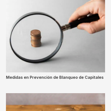
Medidas en Prevención de Blanqueo de Capitales