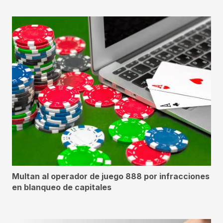
Multan al operador de juego 888 por infracciones
en blanqueo de capitales