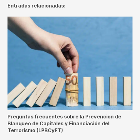
Entradas relacionadas:
Preguntas frecuentes sobre la Prevención de
Blanqueo de Capitales y Financiación del
Terrorismo (LPBCyFT)