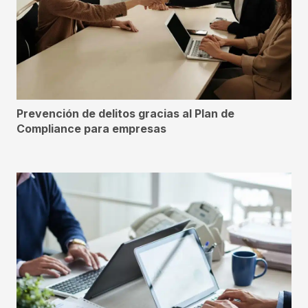
Prevención de delitos gracias al Plan de
Compliance para empresas