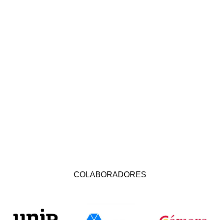
COLABORADORES