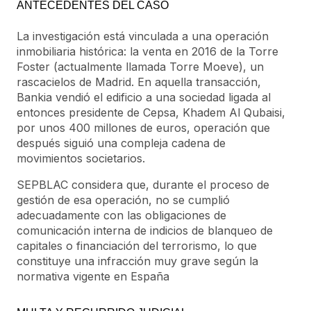
ANTECEDENTES DEL CASO
La investigación está vinculada a una operación
inmobiliaria histórica: la venta en 2016 de la Torre
Foster (actualmente llamada Torre Moeve), un
rascacielos de Madrid. En aquella transacción,
Bankia vendió el edificio a una sociedad ligada al
entonces presidente de Cepsa, Khadem Al Qubaisi,
por unos 400 millones de euros, operación que
después siguió una compleja cadena de
movimientos societarios.
SEPBLAC considera que, durante el proceso de
gestión de esa operación, no se cumplió
adecuadamente con las obligaciones de
comunicación interna de indicios de blanqueo de
capitales o financiación del terrorismo, lo que
constituye una infracción muy grave según la
normativa vigente en España