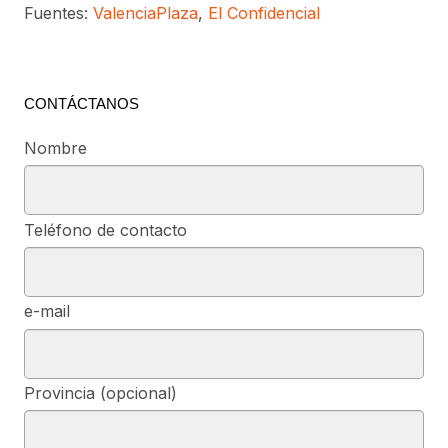
Fuentes:
ValenciaPlaza
,
El Confidencial
CONTÁCTANOS
Nombre
Teléfono de contacto
e-mail
Provincia (opcional)