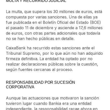
MULTA Y RECURRIDO JUDICIAL
La multa, que supera los 30 millones de euros, está
compuesta por varias sanciones. Una de ellas ya
fue publicada en el Boletín Oficial del Estado (BOE)
el pasado 11 de diciembre y asciende a 17,6 millones
de euros, con otras partes adicionales que todavía
no se han hecho públicas en detalle.
CaixaBank ha recurrido estas sanciones ante el
Tribunal Supremo, por lo que aún no han adquirido
firmeza definitiva. La entidad ha optado por no
realizar declaraciones públicas sobre la cuestión,
según fuentes cercanas al proceso.
RESPONSABILIDAD POR SUCESIÓN
CORPORATIVA
Aunque las actuaciones que motivaron la sanción
tuvieron lugar cuando Bankia era una entidad
independiente, la responsabilidad recae ahora en