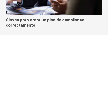
Claves para crear un plan de compliance
correctamente