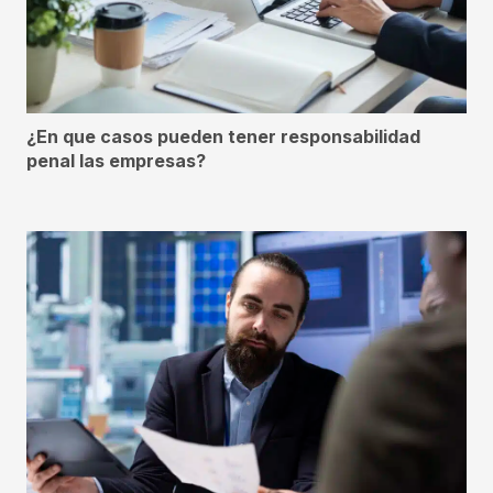
¿En que casos pueden tener responsabilidad
penal las empresas?