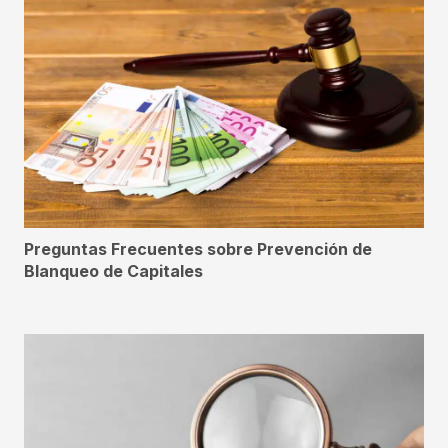
Preguntas Frecuentes sobre Prevención de
Blanqueo de Capitales