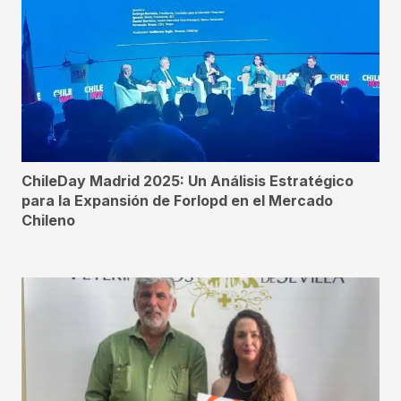
ChileDay Madrid 2025: Un Análisis Estratégico
para la Expansión de Forlopd en el Mercado
Chileno