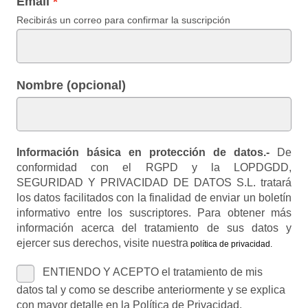
Email
Recibirás un correo para confirmar la suscripción
Nombre (opcional)
Información básica en protección de datos.-
De
conformidad con el RGPD y la LOPDGDD,
SEGURIDAD Y PRIVACIDAD DE DATOS S.L. tratará
los datos facilitados con la finalidad de enviar un boletín
informativo entre los suscriptores. Para obtener más
información acerca del tratamiento de sus datos y
ejercer sus derechos, visite nuestra
política de privacidad
.
ENTIENDO Y ACEPTO el tratamiento de mis
datos tal y como se describe anteriormente y se explica
con mayor detalle en la Política de Privacidad.