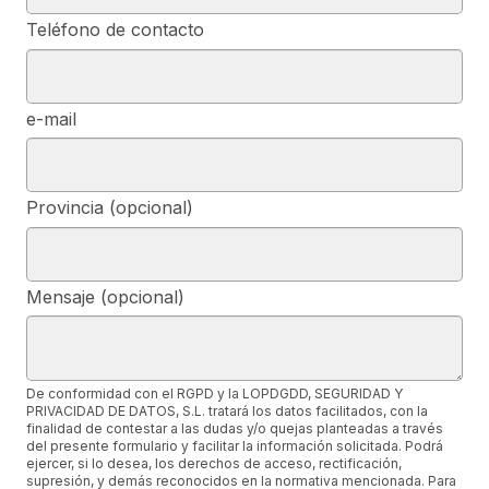
Teléfono de contacto
e-mail
Provincia (opcional)
Mensaje (opcional)
De conformidad con el RGPD y la LOPDGDD, SEGURIDAD Y
PRIVACIDAD DE DATOS, S.L. tratará los datos facilitados, con la
finalidad de contestar a las dudas y/o quejas planteadas a través
del presente formulario y facilitar la información solicitada. Podrá
ejercer, si lo desea, los derechos de acceso, rectificación,
supresión, y demás reconocidos en la normativa mencionada. Para