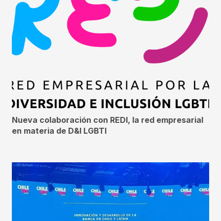
Nueva colaboración con REDI, la red empresarial
en materia de D&I LGBTI