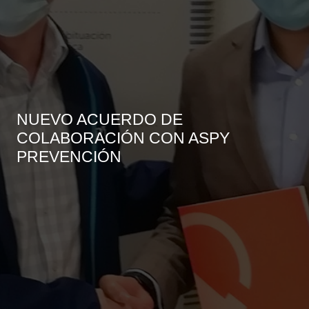
NUEVO ACUERDO DE
COLABORACIÓN CON ASPY
PREVENCIÓN