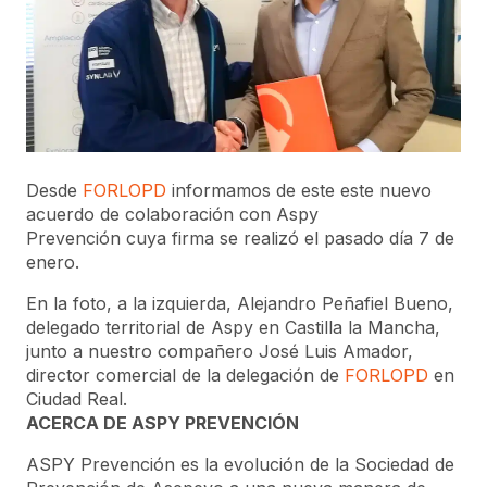
Desde
FORLOPD
informamos de este este nuevo
acuerdo de colaboración con
Aspy
Prevención
cuya firma se realizó el pasado día 7 de
enero.
En la foto, a la izquierda, Alejandro Peñafiel Bueno,
delegado territorial de Aspy en Castilla la Mancha,
junto a nuestro compañero José Luis Amador,
director comercial de la delegación de
FORLOPD
en
Ciudad Real.
ACERCA DE ASPY PREVENCIÓN
ASPY Prevención es la evolución de la Sociedad de