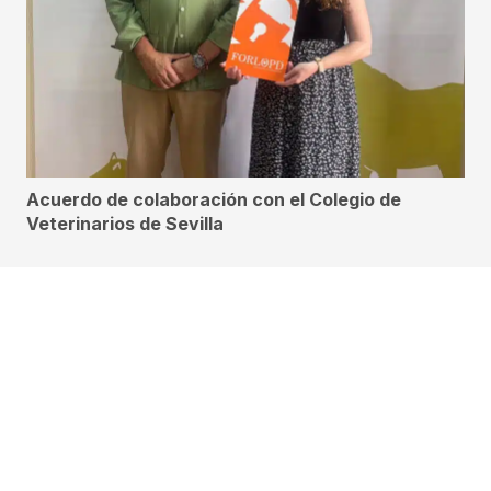
Acuerdo de colaboración con el Colegio de
Veterinarios de Sevilla