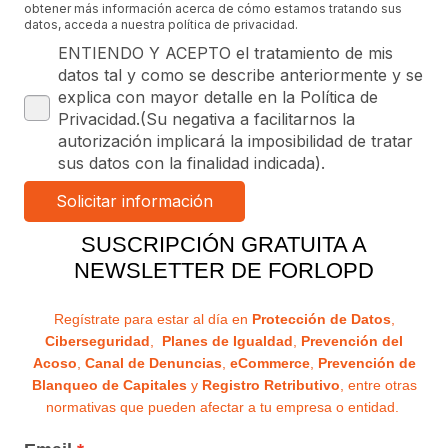
obtener más información acerca de cómo estamos tratando sus
datos, acceda a nuestra política de privacidad.
ENTIENDO Y ACEPTO el tratamiento de mis
datos tal y como se describe anteriormente y se
explica con mayor detalle en la Política de
Privacidad.(Su negativa a facilitarnos la
autorización implicará la imposibilidad de tratar
sus datos con la finalidad indicada).
SUSCRIPCIÓN GRATUITA A
NEWSLETTER DE FORLOPD
Regístrate para estar al día en
Protección de Datos
,
Ciberseguridad
,
Planes de Igualdad
,
Prevención del
Acoso
,
Canal de Denuncias
,
eCommerce
,
Prevención de
Blanqueo de Capitales
y
Registro Retributivo
, entre otras
normativas que pueden afectar a tu empresa o entidad.