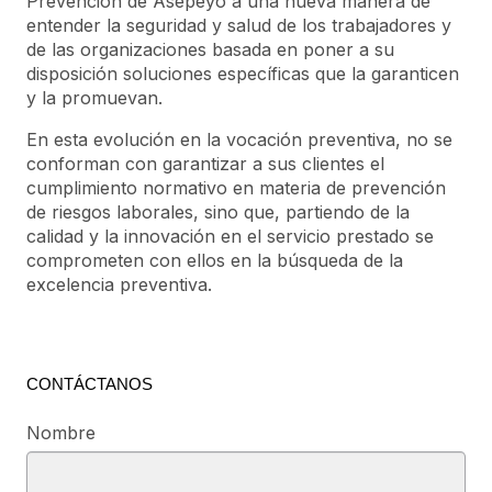
Prevención de Asepeyo a una nueva manera de
entender la seguridad y salud de los trabajadores y
de las organizaciones basada en poner a su
disposición soluciones específicas que la garanticen
y la promuevan.
En esta evolución en la vocación preventiva, no se
conforman con garantizar a sus clientes el
cumplimiento normativo en materia de prevención
de riesgos laborales, sino que, partiendo de la
calidad y la innovación en el servicio prestado se
comprometen con ellos en la búsqueda de la
excelencia preventiva.
CONTÁCTANOS
Nombre