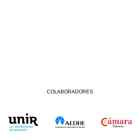
COLABORADORES