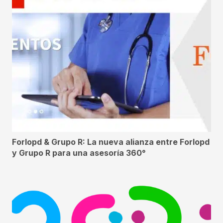
Forlopd & Grupo R: La nueva alianza entre Forlopd
y Grupo R para una asesoría 360°