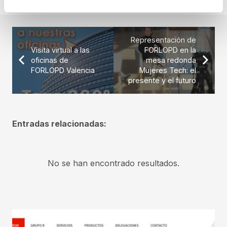
Representación de
Visita virtual a las
FORLOPD en la
oficinas de
mesa redonda
FORLOPD Valencia
Mujeres Tech: el
presente y el futuro
Entradas relacionadas:
No se han encontrado resultados.