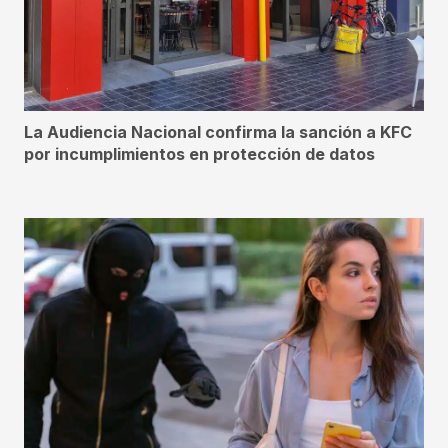
La Audiencia Nacional confirma la sanción a KFC
por incumplimientos en protección de datos