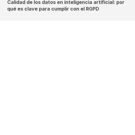
Calidad de los datos en inteligencia artificial: por
qué es clave para cumplir con el RGPD