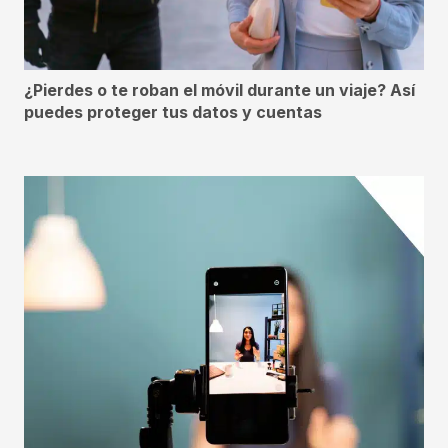
¿Pierdes o te roban el móvil durante un viaje? Así
puedes proteger tus datos y cuentas