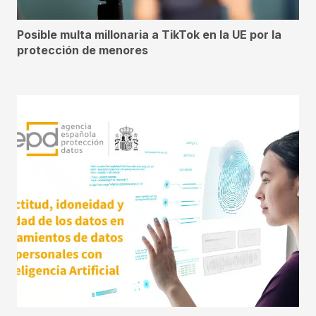
Posible multa millonaria a TikTok en la UE por la
protección de menores