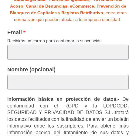
Acoso
,
Canal de Denuncias
,
eCommerce
,
Prevención de
Blanqueo de Capitales
y
Registro Retributivo
, entre otras
normativas que pueden afectar a tu empresa o entidad.
Email
Recibirás un correo para confirmar la suscripción
Nombre (opcional)
Información básica en protección de datos.-
De
conformidad con el RGPD y la LOPDGDD,
SEGURIDAD Y PRIVACIDAD DE DATOS S.L. tratará
los datos facilitados con la finalidad de enviar un boletín
informativo entre los suscriptores. Para obtener más
información acerca del tratamiento de sus datos y