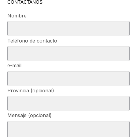
CONTÁCTANOS
Nombre
Teléfono de contacto
e-mail
Provincia (opcional)
Mensaje (opcional)