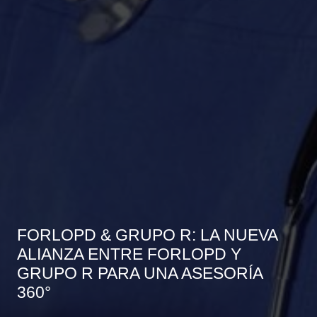
FORLOPD & GRUPO R: LA NUEVA
ALIANZA ENTRE FORLOPD Y
GRUPO R PARA UNA ASESORÍA
360°