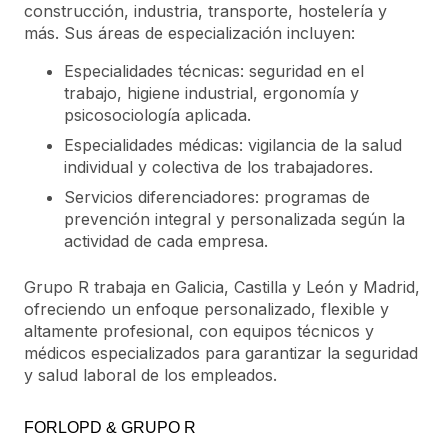
construcción, industria, transporte, hostelería y
más. Sus áreas de especialización incluyen:
Especialidades técnicas: seguridad en el
trabajo, higiene industrial, ergonomía y
psicosociología aplicada.
Especialidades médicas: vigilancia de la salud
individual y colectiva de los trabajadores.
Servicios diferenciadores: programas de
prevención integral y personalizada según la
actividad de cada empresa.
Grupo R trabaja en Galicia, Castilla y León y Madrid,
ofreciendo un enfoque personalizado, flexible y
altamente profesional, con equipos técnicos y
médicos especializados para garantizar la seguridad
y salud laboral de los empleados.
FORLOPD & GRUPO R