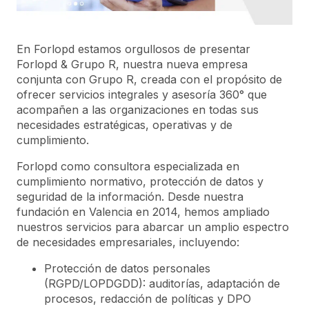
En Forlopd estamos orgullosos de presentar
Forlopd & Grupo R
, nuestra nueva empresa
conjunta con Grupo R, creada con el propósito de
ofrecer servicios integrales y asesoría 360° que
acompañen a las organizaciones en todas sus
necesidades estratégicas, operativas y de
cumplimiento.
Forlopd como consultora especializada en
cumplimiento normativo, protección de datos y
seguridad de la información. Desde nuestra
fundación en Valencia en 2014, hemos ampliado
nuestros servicios para abarcar un amplio espectro
de necesidades empresariales, incluyendo:
Protección de datos personales
(RGPD/LOPDGDD): auditorías, adaptación de
procesos, redacción de políticas y DPO