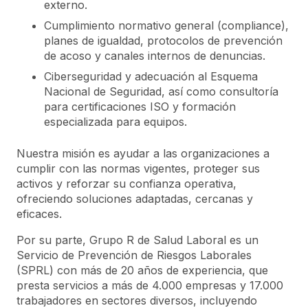
externo.
Cumplimiento normativo general (compliance),
planes de igualdad, protocolos de prevención
de acoso y canales internos de denuncias.
Ciberseguridad y adecuación al Esquema
Nacional de Seguridad, así como consultoría
para certificaciones ISO y formación
especializada para equipos.
Nuestra misión es ayudar a las organizaciones a
cumplir con las normas vigentes, proteger sus
activos y reforzar su confianza operativa,
ofreciendo soluciones adaptadas, cercanas y
eficaces.
Por su parte, Grupo R de Salud Laboral es un
Servicio de Prevención de Riesgos Laborales
(SPRL) con más de 20 años de experiencia, que
presta servicios a más de 4.000 empresas y 17.000
trabajadores en sectores diversos, incluyendo