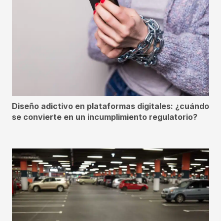
Diseño adictivo en plataformas digitales: ¿cuándo
se convierte en un incumplimiento regulatorio?