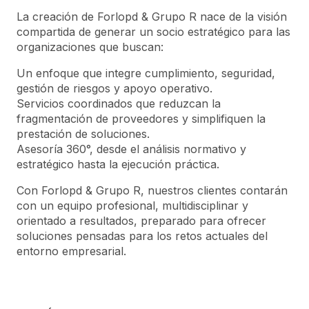
La creación de
Forlopd & Grupo R
nace de la visión
compartida de generar un socio estratégico para las
organizaciones que buscan:
Un enfoque que integre cumplimiento, seguridad,
gestión de riesgos y apoyo operativo.
Servicios coordinados que reduzcan la
fragmentación de proveedores y simplifiquen la
prestación de soluciones.
Asesoría 360°, desde el análisis normativo y
estratégico hasta la ejecución práctica.
Con
Forlopd & Grupo R
, nuestros clientes contarán
con un equipo profesional, multidisciplinar y
orientado a resultados, preparado para ofrecer
soluciones pensadas para los retos actuales del
entorno empresarial.