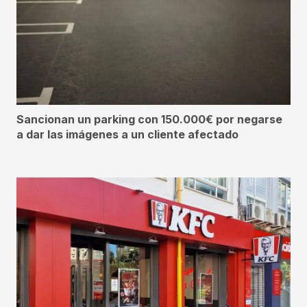
Sancionan un parking con 150.000€ por negarse
a dar las imágenes a un cliente afectado