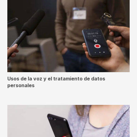
Usos de la voz y el tratamiento de datos
personales