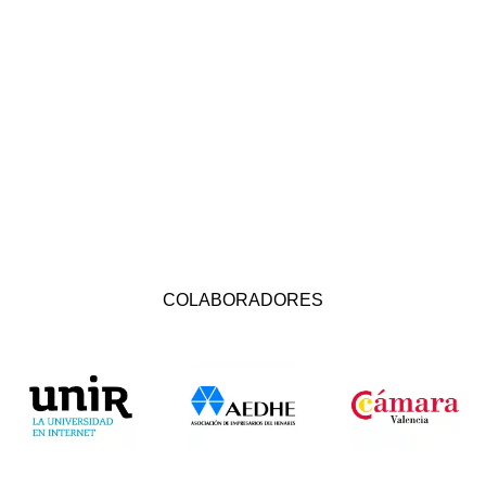
COLABORADORES