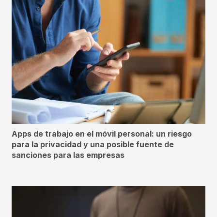
Apps de trabajo en el móvil personal: un riesgo
para la privacidad y una posible fuente de
sanciones para las empresas