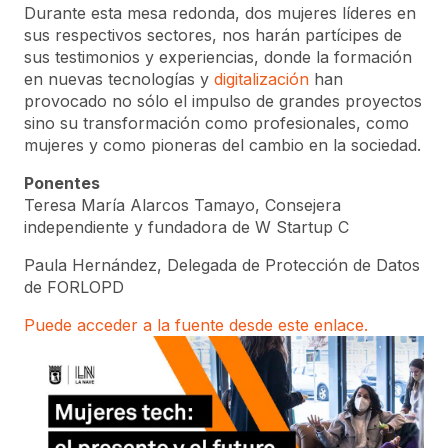
Durante esta mesa redonda, dos mujeres líderes en
sus respectivos sectores, nos harán partícipes de
sus testimonios y experiencias, donde la formación
en nuevas tecnologías y
digitalización
han
provocado no sólo el impulso de grandes proyectos
sino su transformación como profesionales, como
mujeres y como pioneras del cambio en la sociedad.
Ponentes
Teresa María Alarcos Tamayo, Consejera
independiente y fundadora de W Startup C
Paula Hernández, Delegada de Protección de Datos
de FORLOPD
Puede acceder a la fuente desde este enlace.