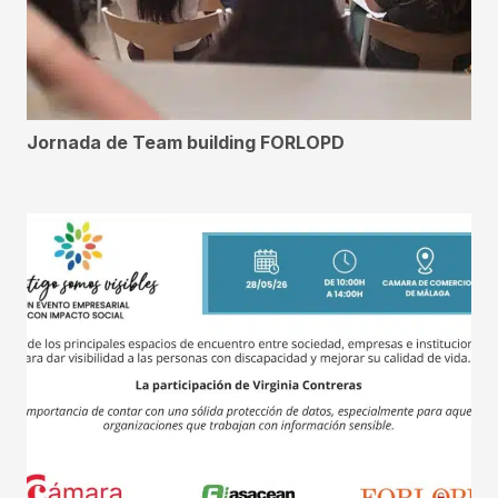
Jornada de Team building FORLOPD