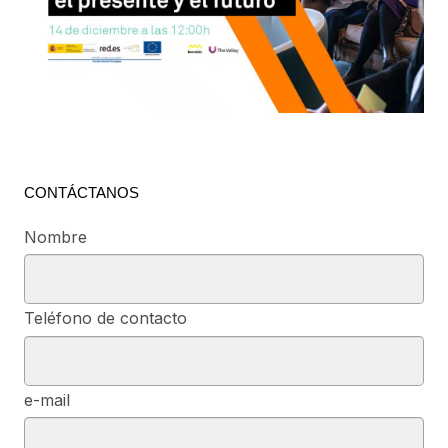
CONTÁCTANOS
Nombre
Teléfono de contacto
e-mail