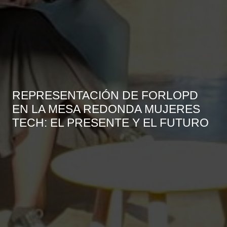
REPRESENTACIÓN DE FORLOPD
EN LA MESA REDONDA MUJERES
TECH: EL PRESENTE Y EL FUTURO