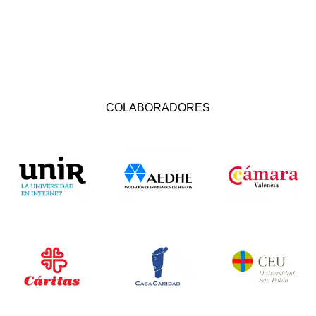
COLABORADORES