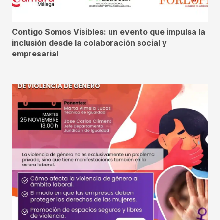
Contigo Somos Visibles: un evento que impulsa la
inclusión desde la colaboración social y
empresarial