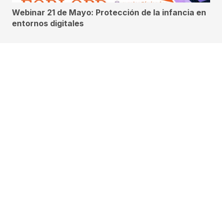
Webinar 21 de Mayo: Protección de la infancia en
entornos digitales