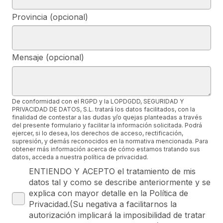
Provincia (opcional)
Mensaje (opcional)
De conformidad con el RGPD y la LOPDGDD, SEGURIDAD Y
PRIVACIDAD DE DATOS, S.L. tratará los datos facilitados, con la
finalidad de contestar a las dudas y/o quejas planteadas a través
del presente formulario y facilitar la información solicitada. Podrá
ejercer, si lo desea, los derechos de acceso, rectificación,
supresión, y demás reconocidos en la normativa mencionada. Para
obtener más información acerca de cómo estamos tratando sus
datos, acceda a nuestra política de privacidad.
ENTIENDO Y ACEPTO el tratamiento de mis
datos tal y como se describe anteriormente y se
explica con mayor detalle en la Política de
Privacidad.(Su negativa a facilitarnos la
autorización implicará la imposibilidad de tratar