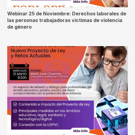
Webinar 25 de Noviembre: Derechos laborales de
las personas trabajadoras víctimas de violencia
de género