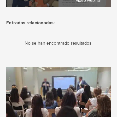
vídeo webinar
Entradas relacionadas:
No se han encontrado resultados.