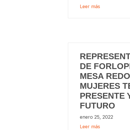
Leer más
REPRESENT
DE FORLOP
MESA RED
MUJERES T
PRESENTE Y
FUTURO
enero 25, 2022
Leer más