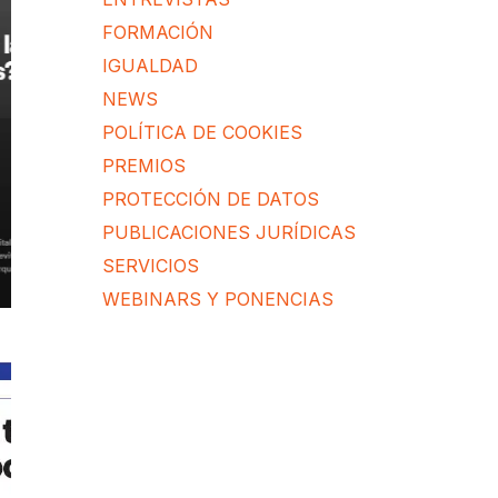
FORMACIÓN
IGUALDAD
NEWS
POLÍTICA DE COOKIES
PREMIOS
PROTECCIÓN DE DATOS
PUBLICACIONES JURÍDICAS
SERVICIOS
WEBINARS Y PONENCIAS