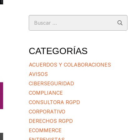
Buscar:
CATEGORÍAS
ACUERDOS Y COLABORACIONES
AVISOS
CIBERSEGURIDAD
COMPLIANCE
CONSULTORA RGPD
CORPORATIVO
DERECHOS RGPD
ECOMMERCE
ENTREVISTAS