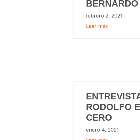
BERNARDO
febrero 2, 2021
Leer más
ENTREVISTA
RODOLFO E
CERO
enero 4, 2021