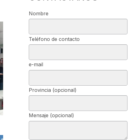
Nombre
Teléfono de contacto
e-mail
Provincia (opcional)
Mensaje (opcional)