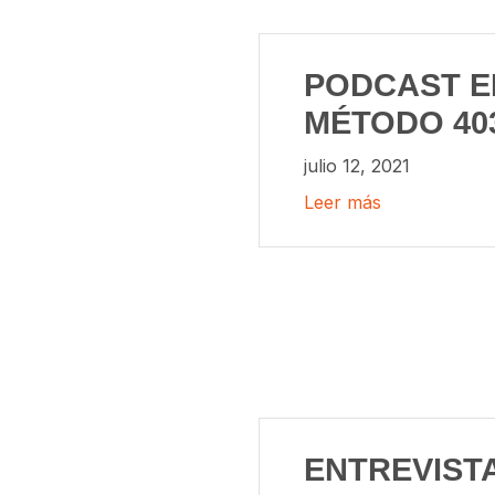
PODCAST E
MÉTODO 40
julio 12, 2021
Leer más
ENTREVISTA