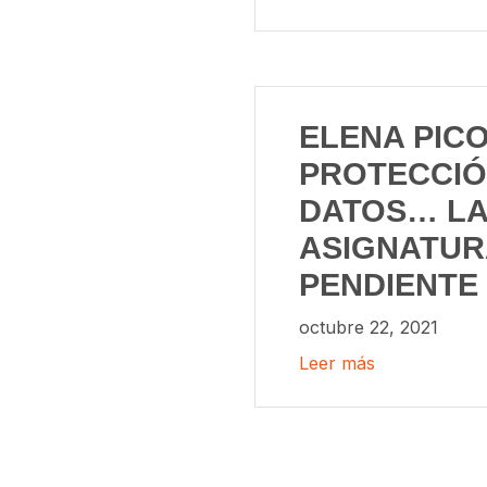
ELENA PICO
PROTECCIÓ
DATOS… LA
ASIGNATUR
PENDIENTE
octubre 22, 2021
Leer más