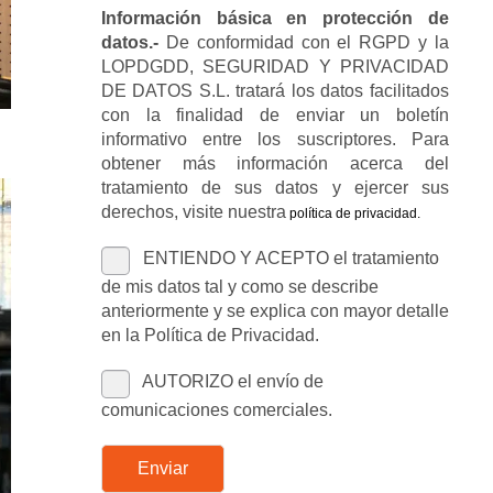
Información básica en protección de
datos.-
De conformidad con el RGPD y la
LOPDGDD, SEGURIDAD Y PRIVACIDAD
DE DATOS S.L. tratará los datos facilitados
con la finalidad de enviar un boletín
informativo entre los suscriptores. Para
obtener más información acerca del
tratamiento de sus datos y ejercer sus
derechos, visite nuestra
política de privacidad
.
ENTIENDO Y ACEPTO el tratamiento
de mis datos tal y como se describe
anteriormente y se explica con mayor detalle
en la Política de Privacidad.
AUTORIZO el envío de
comunicaciones comerciales.
Enviar