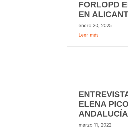
FORLOPD E
EN ALICAN
enero 20, 2025
Leer más
ENTREVISTA
ELENA PICO
ANDALUCÍA
marzo 11, 2022