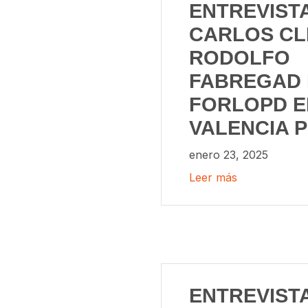
ENTREVISTA
CARLOS CL
RODOLFO
FABREGAD 
FORLOPD E
VALENCIA 
enero 23, 2025
Leer más
ENTREVISTA