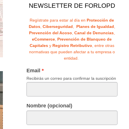
NEWSLETTER DE FORLOPD
Regístrate para estar al día en
Protección de
Datos
,
Ciberseguridad
,
Planes de Igualdad
,
Prevención del Acoso
,
Canal de Denuncias
,
eCommerce
,
Prevención de Blanqueo de
Capitales
y
Registro Retributivo
, entre otras
normativas que pueden afectar a tu empresa o
entidad.
Email
Recibirás un correo para confirmar la suscripción
Nombre (opcional)