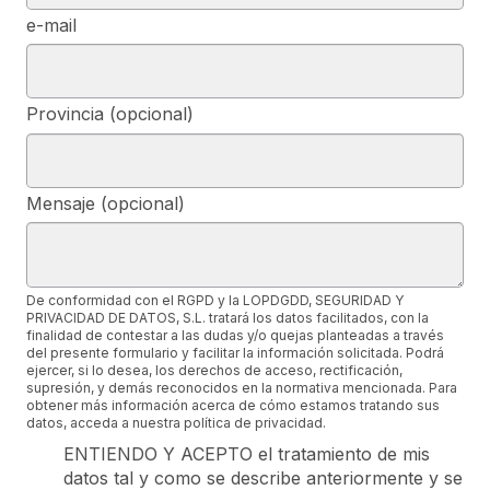
e-mail
Provincia (opcional)
Mensaje (opcional)
De conformidad con el RGPD y la LOPDGDD, SEGURIDAD Y
PRIVACIDAD DE DATOS, S.L. tratará los datos facilitados, con la
finalidad de contestar a las dudas y/o quejas planteadas a través
del presente formulario y facilitar la información solicitada. Podrá
ejercer, si lo desea, los derechos de acceso, rectificación,
supresión, y demás reconocidos en la normativa mencionada. Para
obtener más información acerca de cómo estamos tratando sus
datos, acceda a nuestra política de privacidad.
ENTIENDO Y ACEPTO el tratamiento de mis
datos tal y como se describe anteriormente y se