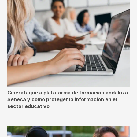
Ciberataque a plataforma de formación andaluza
Séneca y cómo proteger la información en el
sector educativo