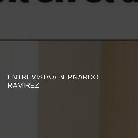
ENTREVISTA A BERNARDO
RAMÍREZ