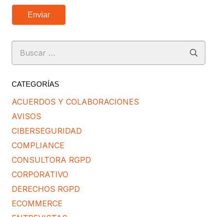
Enviar
Buscar:
CATEGORÍAS
ACUERDOS Y COLABORACIONES
AVISOS
CIBERSEGURIDAD
COMPLIANCE
CONSULTORA RGPD
CORPORATIVO
DERECHOS RGPD
ECOMMERCE