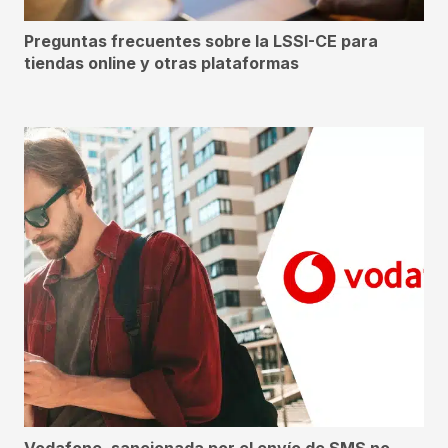
Preguntas frecuentes sobre la LSSI-CE para
tiendas online y otras plataformas
Vodafone, sancionada por el envío de SMS no