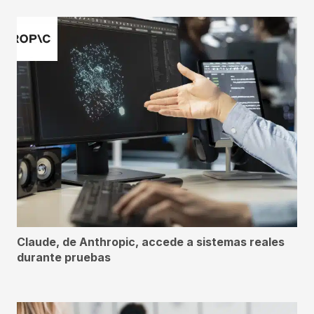
Claude, de Anthropic, accede a sistemas reales
durante pruebas