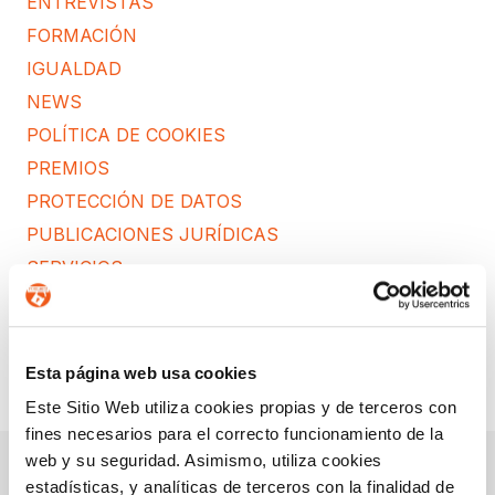
ENTREVISTAS
FORMACIÓN
IGUALDAD
NEWS
POLÍTICA DE COOKIES
PREMIOS
PROTECCIÓN DE DATOS
PUBLICACIONES JURÍDICAS
SERVICIOS
WEBINARS Y PONENCIAS
Esta página web usa cookies
Este Sitio Web utiliza cookies propias y de terceros con
fines necesarios para el correcto funcionamiento de la
web y su seguridad. Asimismo, utiliza cookies
estadísticas, y analíticas de terceros con la finalidad de
Convenio con el