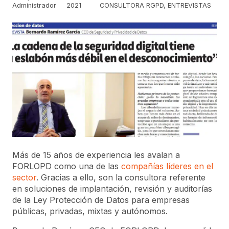
Administrador
2021
CONSULTORA RGPD
,
ENTREVISTAS
Más de 15 años de experiencia les avalan a
FORLOPD como una de las
compañías líderes en el
sector
. Gracias a ello, son la consultora referente
en soluciones de implantación, revisión y auditorías
de la Ley Protección de Datos para empresas
públicas, privadas, mixtas y autónomos.