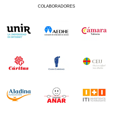
COLABORADORES