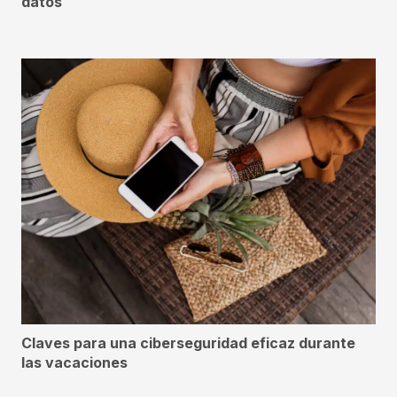
datos
Claves para una ciberseguridad eficaz durante
las vacaciones