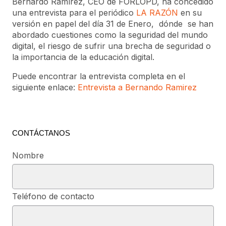
Bernardo Ramírez, CEO de FORLOPD, ha concedido
una entrevista para el periódico
LA RAZÓN
en su
versión en papel del día 31 de Enero, dónde se han
abordado cuestiones como la seguridad del mundo
digital, el riesgo de sufrir una brecha de seguridad o
la importancia de la educación digital.
Puede encontrar la entrevista completa en el
siguiente enlace:
Entrevista a Bernando Ramirez
CONTÁCTANOS
Nombre
Teléfono de contacto