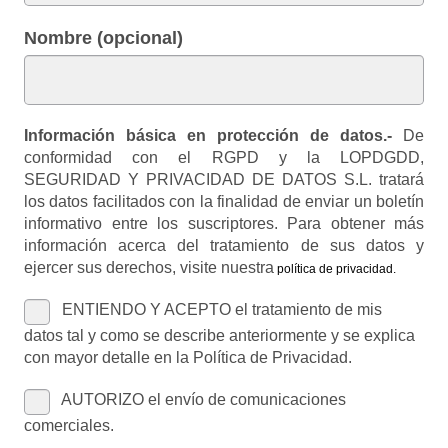
Nombre (opcional)
Información básica en protección de datos.-
De
conformidad con el RGPD y la LOPDGDD,
SEGURIDAD Y PRIVACIDAD DE DATOS S.L. tratará
los datos facilitados con la finalidad de enviar un boletín
informativo entre los suscriptores. Para obtener más
información acerca del tratamiento de sus datos y
ejercer sus derechos, visite nuestra
política de privacidad
.
ENTIENDO Y ACEPTO el tratamiento de mis
datos tal y como se describe anteriormente y se explica
con mayor detalle en la Política de Privacidad.
AUTORIZO el envío de comunicaciones
comerciales.