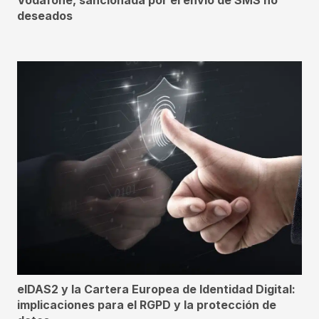
deseados
eIDAS2 y la Cartera Europea de Identidad Digital:
implicaciones para el RGPD y la protección de