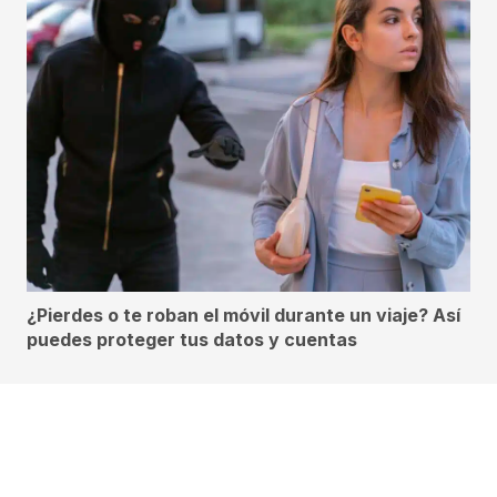
¿Pierdes o te roban el móvil durante un viaje? Así
puedes proteger tus datos y cuentas