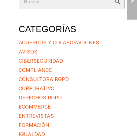
CATEGORÍAS
ACUERDOS Y COLABORACIONES
AVISOS
CIBERSEGURIDAD
COMPLIANCE
CONSULTORA RGPD
CORPORATIVO
DERECHOS RGPD
ECOMMERCE
ENTREVISTAS
FORMACIÓN
IGUALDAD