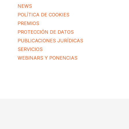
NEWS
POLÍTICA DE COOKIES
PREMIOS
PROTECCIÓN DE DATOS
PUBLICACIONES JURÍDICAS
SERVICIOS
WEBINARS Y PONENCIAS