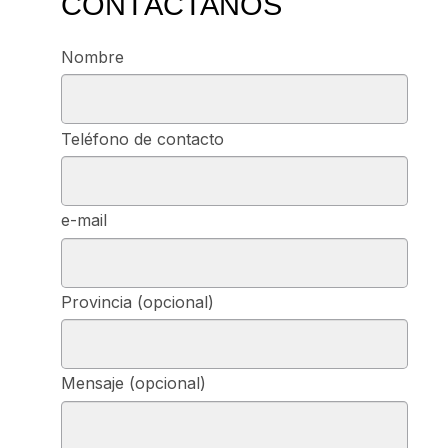
CONTÁCTANOS
Nombre
Teléfono de contacto
e-mail
Provincia (opcional)
Mensaje (opcional)