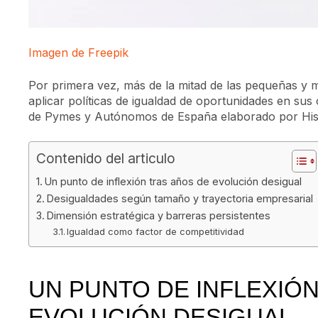
Imagen de Freepik
Por primera vez, más de la mitad de las pequeñas y
aplicar políticas de igualdad de oportunidades en sus
de Pymes y Autónomos de España elaborado por Hi
Contenido del articulo
Un punto de inflexión tras años de evolución desigual
Desigualdades según tamaño y trayectoria empresarial
Dimensión estratégica y barreras persistentes
Igualdad como factor de competitividad
UN PUNTO DE INFLEXIÓ
EVOLUCIÓN DESIGUAL