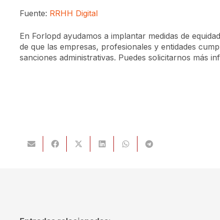
Fuente:
RRHH Digital
En Forlopd ayudamos a implantar medidas de equid
de que las empresas, profesionales y entidades cump
sanciones administrativas. Puedes solicitarnos más i