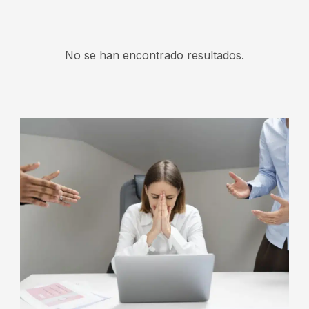
No se han encontrado resultados.