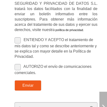
SEGURIDAD Y PRIVACIDAD DE DATOS S.L.
tratará los datos facilitados con la finalidad de
enviar un boletín informativo entre los
suscriptores. Para obtener más información
acerca del tratamiento de sus datos y ejercer sus
derechos, visite nuestra
política de privacidad
.
ENTIENDO Y ACEPTO el tratamiento de
mis datos tal y como se describe anteriormente y
se explica con mayor detalle en la Política de
Privacidad.
AUTORIZO el envío de comunicaciones
comerciales.
Enviar
Buscar: