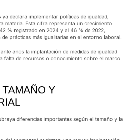
 ya declara implementar políticas de igualdad,
 materia. Esta cifra representa un crecimiento
el 42 % registrado en 2024 y el 46 % de 2022,
de prácticas más igualitarias en el entorno laboral.
ante años la implantación de medidas de igualdad
 la falta de recursos o conocimiento sobre el marco
 TAMAÑO Y
RIAL
subraya diferencias importantes según el tamaño y la