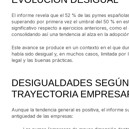
El informe revela que el 52 % de las pymes españolas
superando por primera vez el umbral del 50 % en esta
significativo respecto a ejercicios anteriores, como 
consolidando así una tendencia al alza en la adopción 
Este avance se produce en un contexto en el que dur
había sido desigual y, en muchos casos, limitada por
legal y las buenas prácticas.
DESIGUALDADES SEGÚN
TRAYECTORIA EMPRESA
Aunque la tendencia general es positiva, el informe 
antigüedad de las empresas: