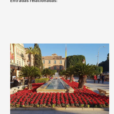
Entradas relacionadas: