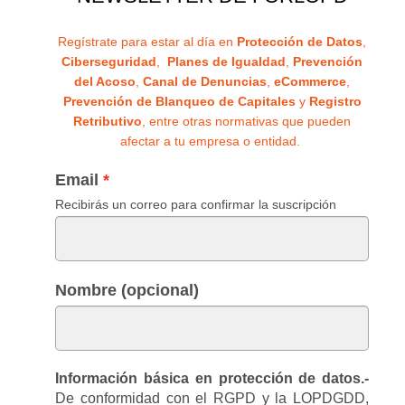
Regístrate para estar al día en
Protección de Datos
,
Ciberseguridad
,
Planes de Igualdad
,
Prevención
del Acoso
,
Canal de Denuncias
,
eCommerce
,
Prevención de Blanqueo de Capitales
y
Registro
Retributivo
, entre otras normativas que pueden
afectar a tu empresa o entidad.
Email
Recibirás un correo para confirmar la suscripción
Nombre (opcional)
Información básica en protección de datos.-
De conformidad con el RGPD y la LOPDGDD,