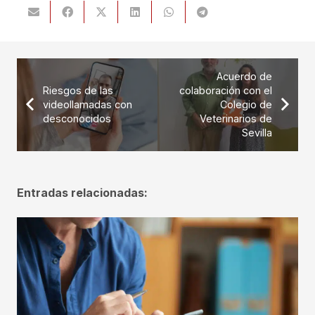
Acuerdo de
Riesgos de las
colaboración con el
videollamadas con
Colegio de
desconocidos
Veterinarios de
Sevilla
Entradas relacionadas: