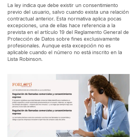
La ley indica que debe existir un consentimiento
previo del usuario, salvo cuando exista una relación
contractual anterior. Esta normativa aplica pocas
excepciones, una de ellas hace referencia a la
prevista en el artículo 19 del Reglamento General de
Protección de Datos sobre fines exclusivamente
profesionales. Aunque esta excepción no es
aplicable cuando el número no está inscrito en la
Lista Robinson.