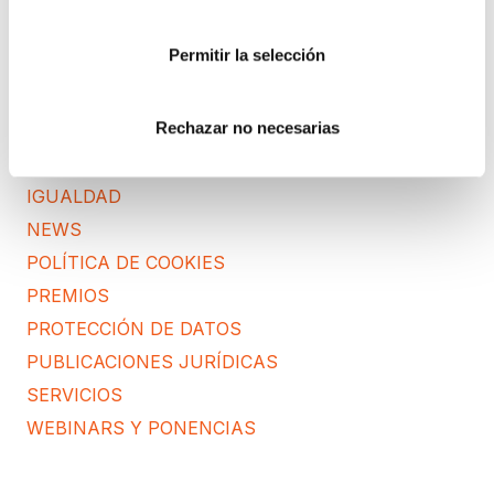
CORPORATIVO
Permitir la selección
DERECHOS RGPD
ECOMMERCE
Rechazar no necesarias
ENTREVISTAS
FORMACIÓN
IGUALDAD
NEWS
POLÍTICA DE COOKIES
PREMIOS
PROTECCIÓN DE DATOS
PUBLICACIONES JURÍDICAS
SERVICIOS
WEBINARS Y PONENCIAS