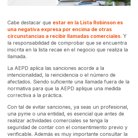
Cabe destacar que
estar en la Lista Robinson es
una negativa expresa por encima de otras
circunstancias a recibir llamadas comerciales
.
Y
la responsabilidad de comprobar que se encuentra
inscrita en la lista recae en el negocio que realiza la
llamada.
La AEPD aplica las sanciones acorde a la
intencionalidad, la reincidencia o el número de
afectados. Siendo suficiente una llamada fuera de la
normativa para que la AEPD aplique una medida
correctiva a la práctica.
Con tal de evitar sanciones, ya seas un profesional,
una pyme o una entidad, es esencial que antes de
realizar actividades comerciales se tenga la
seguridad de contar con el consentimiento previo y
verificable. Además es muy importante consultar la