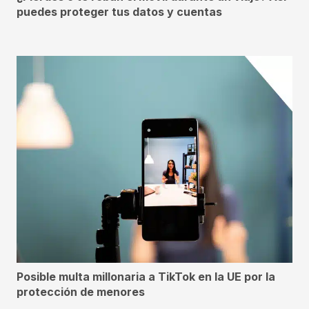
puedes proteger tus datos y cuentas
Posible multa millonaria a TikTok en la UE por la
protección de menores