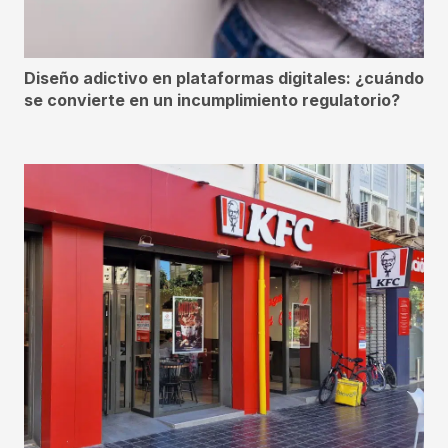
Diseño adictivo en plataformas digitales: ¿cuándo
se convierte en un incumplimiento regulatorio?