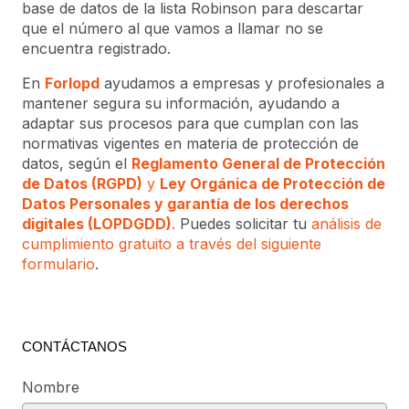
base de datos de la lista Robinson para descartar
que el número al que vamos a llamar no se
encuentra registrado.
En
Forlopd
ayudamos a empresas y profesionales a
mantener segura su información, ayudando a
adaptar sus procesos para que cumplan con las
normativas vigentes en materia de protección de
datos, según el
Reglamento General de Protección
de Datos (RGPD)
y
Ley Orgánica de Protección de
Datos Personales y garantía de los derechos
digitales (LOPDGDD)
.
Puedes solicitar tu
análisis de
cumplimiento gratuito a través del siguiente
formulario
.
CONTÁCTANOS
Nombre