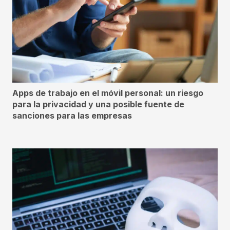
Apps de trabajo en el móvil personal: un riesgo
para la privacidad y una posible fuente de
sanciones para las empresas