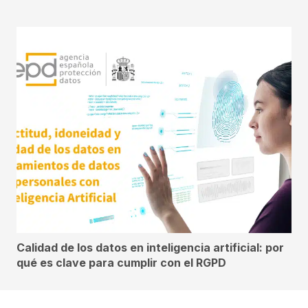
Calidad de los datos en inteligencia artificial: por
qué es clave para cumplir con el RGPD