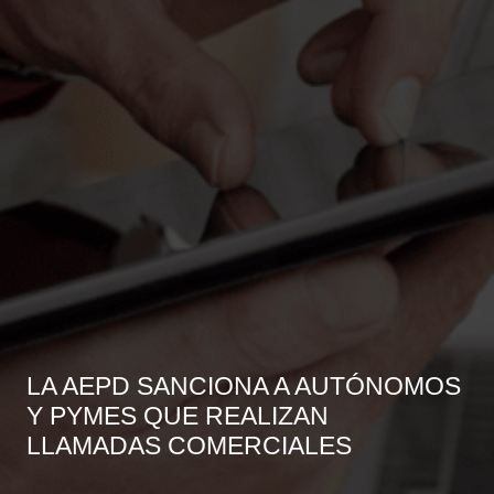
LA AEPD SANCIONA A AUTÓNOMOS
Y PYMES QUE REALIZAN
LLAMADAS COMERCIALES