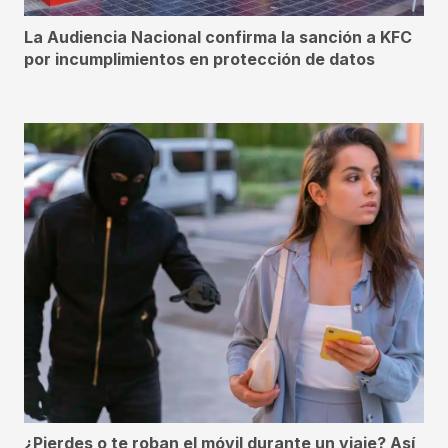
La Audiencia Nacional confirma la sanción a KFC
por incumplimientos en protección de datos
¿Pierdes o te roban el móvil durante un viaje? Así