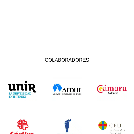
COLABORADORES