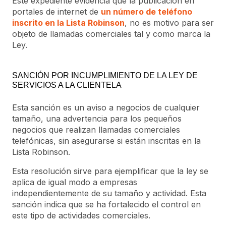
Este expediente evidencia que la publicación en
portales de internet de
un número de teléfono
inscrito en la Lista Robinson
, no es motivo para ser
objeto de llamadas comerciales tal y como marca la
Ley.
SANCIÓN POR INCUMPLIMIENTO DE LA LEY DE
SERVICIOS A LA CLIENTELA
Esta sanción es un aviso a negocios de cualquier
tamaño, una advertencia para los pequeños
negocios que realizan llamadas comerciales
telefónicas, sin asegurarse si están inscritas en la
Lista Robinson.
Esta resolución sirve para ejemplificar que la ley se
aplica de igual modo a empresas
independientemente de su tamaño y actividad. Esta
sanción indica que se ha fortalecido el control en
este tipo de actividades comerciales.