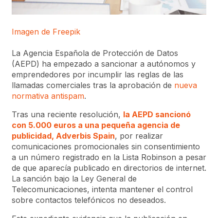
Imagen de Freepik
La Agencia Española de Protección de Datos
(AEPD) ha empezado a sancionar a autónomos y
emprendedores por incumplir las reglas de las
llamadas comerciales tras la aprobación de
nueva
normativa antispam
.
Tras una reciente resolución,
la AEPD sancionó
con 5.000 euros a una pequeña agencia de
publicidad, Adverbis Spain
, por realizar
comunicaciones promocionales sin consentimiento
a un número registrado en la Lista Robinson a pesar
de que aparecía publicado en directorios de internet.
La sanción bajo la Ley General de
Telecomunicaciones, intenta mantener el control
sobre contactos telefónicos no deseados.