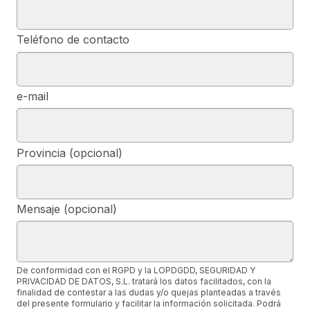
Teléfono de contacto
e-mail
Provincia (opcional)
Mensaje (opcional)
De conformidad con el RGPD y la LOPDGDD, SEGURIDAD Y
PRIVACIDAD DE DATOS, S.L. tratará los datos facilitados, con la
finalidad de contestar a las dudas y/o quejas planteadas a través
del presente formulario y facilitar la información solicitada. Podrá