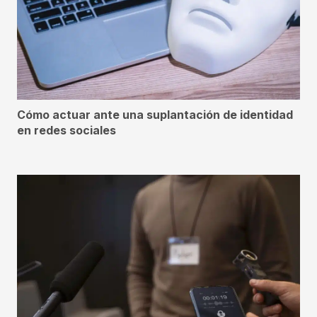
Cómo actuar ante una suplantación de identidad
en redes sociales