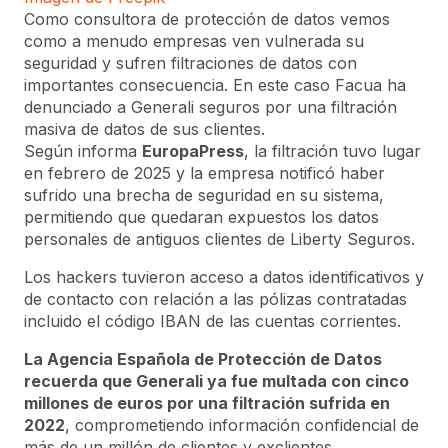
Como consultora de protección de datos vemos
como a menudo empresas ven vulnerada su
seguridad y sufren filtraciones de datos con
importantes consecuencia. En este caso Facua ha
denunciado a Generali seguros por una filtración
masiva de datos de sus clientes.
Según informa
EuropaPress
, la filtración tuvo lugar
en febrero de 2025 y la empresa notificó haber
sufrido una brecha de seguridad en su sistema,
permitiendo que quedaran expuestos los datos
personales de antiguos clientes de Liberty Seguros.
Los hackers tuvieron acceso a datos identificativos y
de contacto con relación a las pólizas contratadas
incluido el código IBAN de las cuentas corrientes.
La Agencia Española de Protección de Datos
recuerda que Generali ya fue multada con cinco
millones de euros por una filtración sufrida en
2022
, comprometiendo información confidencial de
más de un millón de clientes y exclientes.