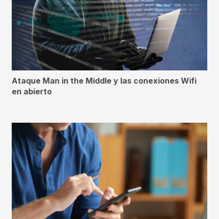
Ataque Man in the Middle y las conexiones Wifi
en abierto