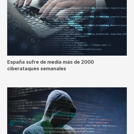
España sufre de media más de 2000
ciberataques semanales