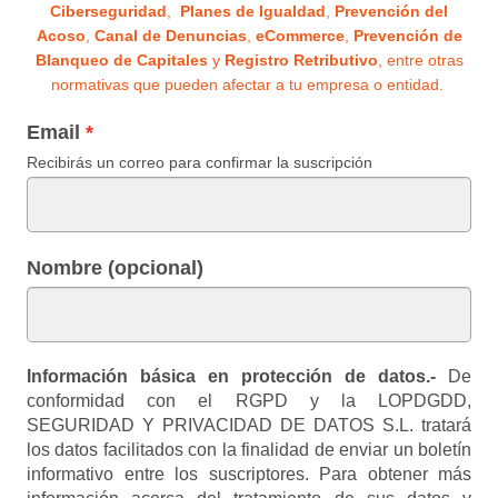
Ciberseguridad
,
Planes de Igualdad
,
Prevención del
Acoso
,
Canal de Denuncias
,
eCommerce
,
Prevención de
Blanqueo de Capitales
y
Registro Retributivo
, entre otras
normativas que pueden afectar a tu empresa o entidad.
Email
Recibirás un correo para confirmar la suscripción
Nombre (opcional)
Información básica en protección de datos.-
De
conformidad con el RGPD y la LOPDGDD,
SEGURIDAD Y PRIVACIDAD DE DATOS S.L. tratará
los datos facilitados con la finalidad de enviar un boletín
informativo entre los suscriptores. Para obtener más