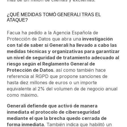
¿QUÉ MEDIDAS TOMÓ GENERALI TRAS EL
ATAQUE?
Facua ha pedido a la Agencia Española de
Protección de Datos que abra una
investigación
con tal de saber si Generali ha llevado a cabo las
medidas técnicas y organizativas para garantizar
un nivel de seguridad de tratamiento adecuado al
riesgo según el Reglamento General de
Protección de Datos
. así como también hace
referencia al RGPD que propone sanciones de
hasta diez millones de euros o un importe
equivalente al 2% del volumen de de negocio anual
como máximo.
Generali defiende que activó de manera
inmediata el protocolo de ciberseguridad
mediante el que la brecha quedo cerrada de
forma inmediata
. También indica que habilitó un