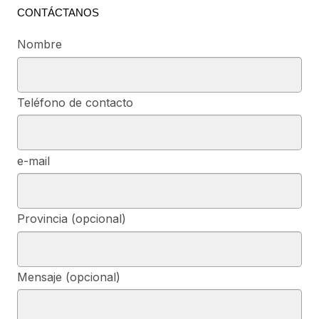
CONTÁCTANOS
Nombre
Teléfono de contacto
e-mail
Provincia (opcional)
Mensaje (opcional)