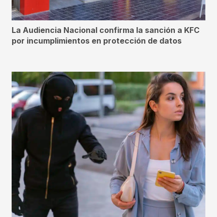
La Audiencia Nacional confirma la sanción a KFC
por incumplimientos en protección de datos