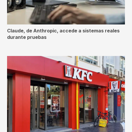
Claude, de Anthropic, accede a sistemas reales
durante pruebas