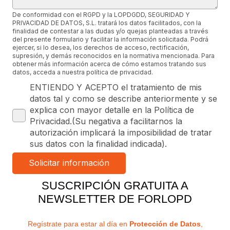
De conformidad con el RGPD y la LOPDGDD, SEGURIDAD Y
PRIVACIDAD DE DATOS, S.L. tratará los datos facilitados, con la
finalidad de contestar a las dudas y/o quejas planteadas a través
del presente formulario y facilitar la información solicitada. Podrá
ejercer, si lo desea, los derechos de acceso, rectificación,
supresión, y demás reconocidos en la normativa mencionada. Para
obtener más información acerca de cómo estamos tratando sus
datos, acceda a nuestra política de privacidad.
ENTIENDO Y ACEPTO el tratamiento de mis
datos tal y como se describe anteriormente y se
explica con mayor detalle en la Política de
Privacidad.(Su negativa a facilitarnos la
autorización implicará la imposibilidad de tratar
sus datos con la finalidad indicada).
SUSCRIPCIÓN GRATUITA A
NEWSLETTER DE FORLOPD
Regístrate para estar al día en
Protección de Datos
,