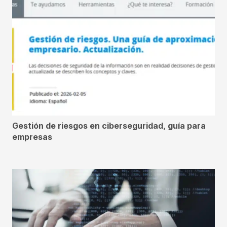
Gestión de riesgos en ciberseguridad, guía para
empresas