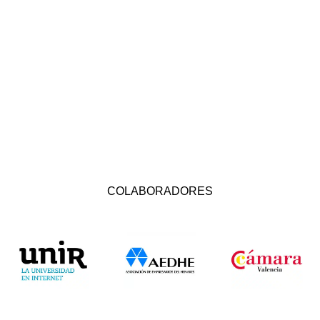
COLABORADORES