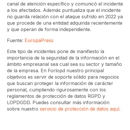
canal de atención específico y comunicó el incidente
a los afectados. Además puntualiza que el incidente
no guarda relación con el ataque sufrido en 2022 ya
que procede de una entidad adquirida recientemente
y que operan de forma independiente.
Fuente:
EuropaPress
Este tipo de incidentes pone de manifiesto la
importancia de la seguridad de la información en el
ámbito empresarial sea cual sea su sector y tamaño
de la empresa. En Forlopd nuestro principal
objetivos es servir de soporte sólido para negocios
que buscan proteger la información de carácter
personal, cumpliendo rigurosamente con los
reglamentos de protección de datos RGPD y
LOPDGDD. Puedes consultar más información
sobre nuestro
servicio de protección de datos aquí.