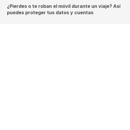
¿Pierdes o te roban el móvil durante un viaje? Así
puedes proteger tus datos y cuentas