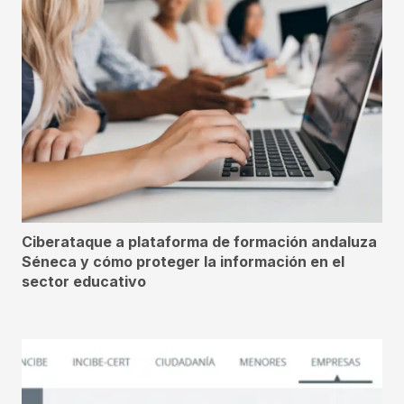
Ciberataque a plataforma de formación andaluza
Séneca y cómo proteger la información en el
sector educativo