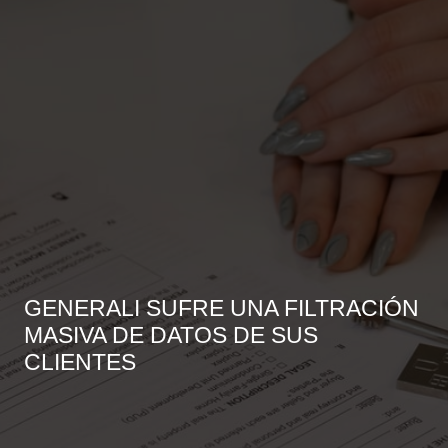
GENERALI SUFRE UNA FILTRACIÓN
MASIVA DE DATOS DE SUS
CLIENTES