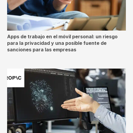
Apps de trabajo en el móvil personal: un riesgo
para la privacidad y una posible fuente de
sanciones para las empresas